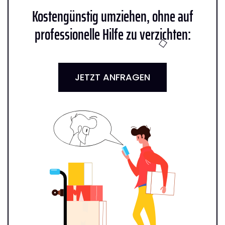
Kostengünstig umziehen, ohne auf
professionelle Hilfe zu verzichten:
JETZT ANFRAGEN