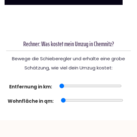
Rechner: Was kostet mein Umzug in Chemnitz?
Bewege die Schieberegler und erhalte eine grobe
Schätzung, wie viel dein Umzug kostet:
Entfernung in km:
Wohnfläche in qm: