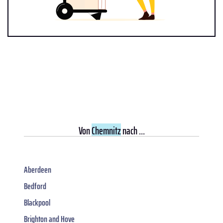
Von
Chemnitz
nach ...
Aberdeen
Bedford
Blackpool
Brighton and Hove