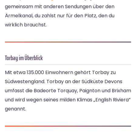
gemeinsam mit anderen Sendungen über den
Ärmelkanal, du zahlst nur für den Platz, den du
wirklich brauchst.
Torbay im Überblick
Mit etwa 135.000 Einwohnern gehört Torbay zu
Südwestengland. Torbay an der Südküste Devons
umfasst die Badeorte Torquay, Paignton und Brixham
und wird wegen seines milden Klimas „English Riviera”
genannt.