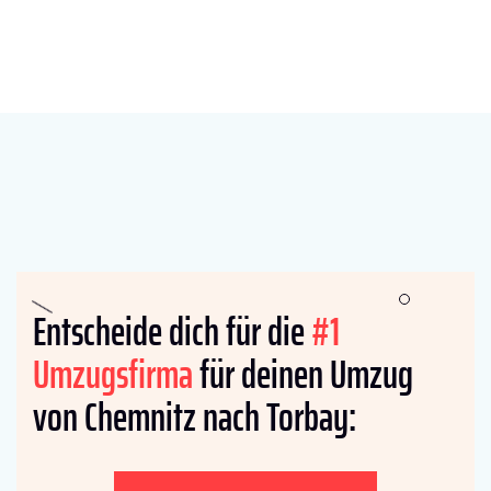
Entscheide dich für die
#1
Umzugsfirma
für deinen Umzug
von Chemnitz nach Torbay: