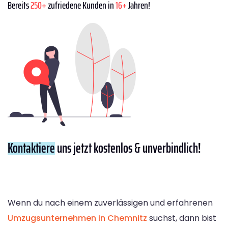
Bereits
250+
zufriedene Kunden in
16+
Jahren!
Kontaktiere
uns jetzt kostenlos & unverbindlich!
Wenn du nach einem zuverlässigen und erfahrenen
Umzugsunternehmen in Chemnitz
suchst, dann bist