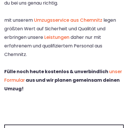
du bei uns genau richtig.
mit unserem
Umzugsservice aus Chemnitz
legen
größten Wert auf Sicherheit und Qualität und
erbringen unsere
Leistungen
daher nur mit
erfahrenem und qualifiziertem Personal aus
Chemnitz.
Fülle noch heute kostenlos & unverbindlich
unser
Formular
aus und wir planen gemeinsam deinen
Umzug!