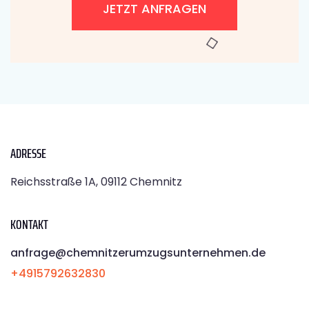
JETZT ANFRAGEN
ADRESSE
Reichsstraße 1A, 09112 Chemnitz
KONTAKT
anfrage@chemnitzerumzugsunternehmen.de
+4915792632830