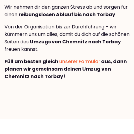
Wir nehmen dir den ganzen Stress ab und sorgen für
einen
reibungslosen Ablauf bis nach Torbay
Von der Organisation bis zur Durchführung – wir
kümmern uns um alles, damit du dich auf die schönen
Seiten des
Umzugs von Chemnitz nach Torbay
freuen kannst.
Füll am besten gleich
unserer Formular
aus, dann
planen wir gemeinsam deinen Umzug von
Chemnitz nach Torbay!