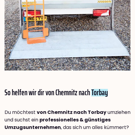
So helfen wir dir von Chemnitz nach
Torbay
Du möchtest
von Chemnitz nach Torbay
umziehen
und suchst ein
professionelles & günstiges
Umzugsunternehmen
, das sich um alles kümmert?