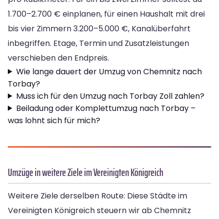
1.700–2.700 € einplanen, für einen Haushalt mit drei
bis vier Zimmern 3.200–5.000 €, Kanalüberfahrt
inbegriffen. Etage, Termin und Zusatzleistungen
verschieben den Endpreis.
Wie lange dauert der Umzug von Chemnitz nach
Torbay?
Muss ich für den Umzug nach Torbay Zoll zahlen?
Beiladung oder Komplettumzug nach Torbay –
was lohnt sich für mich?
Umzüge in weitere Ziele im Vereinigten Königreich
Weitere Ziele derselben Route: Diese Städte im
Vereinigten Königreich steuern wir ab Chemnitz