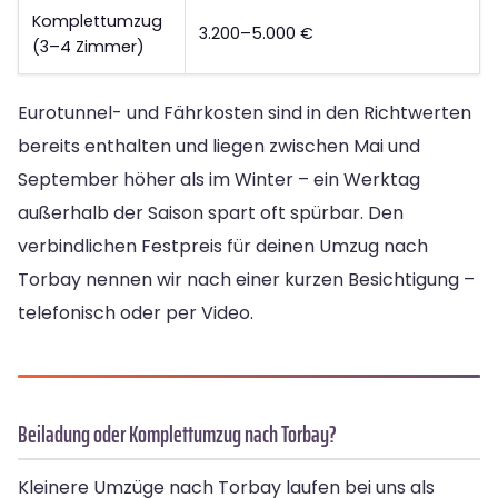
Komplettumzug
3.200–5.000 €
(3–4 Zimmer)
Eurotunnel- und Fährkosten sind in den Richtwerten
bereits enthalten und liegen zwischen Mai und
September höher als im Winter – ein Werktag
außerhalb der Saison spart oft spürbar. Den
verbindlichen Festpreis für deinen Umzug nach
Torbay nennen wir nach einer kurzen Besichtigung –
telefonisch oder per Video.
Beiladung oder Komplettumzug nach Torbay?
Kleinere Umzüge nach Torbay laufen bei uns als