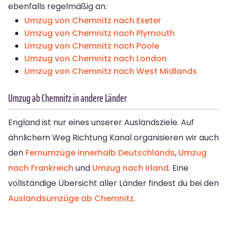
ebenfalls regelmäßig an:
Umzug von Chemnitz nach Exeter
Umzug von Chemnitz nach Plymouth
Umzug von Chemnitz nach Poole
Umzug von Chemnitz nach London
Umzug von Chemnitz nach West Midlands
Umzug ab Chemnitz in andere Länder
England ist nur eines unserer Auslandsziele. Auf
ähnlichem Weg Richtung Kanal organisieren wir auch
den
Fernumzüge innerhalb Deutschlands
,
Umzug
nach Frankreich
und
Umzug nach Irland
. Eine
vollständige Übersicht aller Länder findest du bei den
Auslandsumzüge ab Chemnitz
.