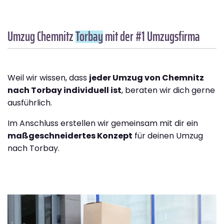
Umzug Chemnitz
Torbay
mit der #1 Umzugsfirma
Weil wir wissen, dass
jeder Umzug von Chemnitz
nach Torbay individuell ist
, beraten wir dich gerne
ausführlich.
Im Anschluss erstellen wir gemeinsam mit dir ein
maßgeschneidertes Konzept
für deinen Umzug
nach Torbay.