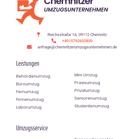
Reichsstraße 1A, 09112 Chemnitz
+4915792632830
anfrage@chemnitzerumzugsunternehmen.de
Leistungen
Mini Umzug
Behördenumzug
Praxisumzug
Büroumzug
Privatumzug
Fernumzug
Seniorenumzug
Firmenumzug
Studentenumzug
Laborumzug
Umzugsservice