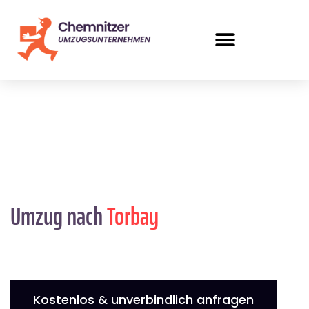
Umzug nach
Torbay
Kostenlos & unverbindlich anfragen