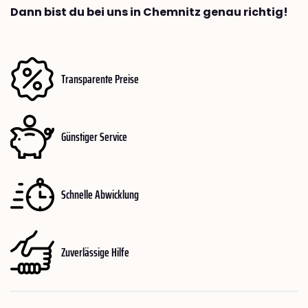
Dann bist du bei uns in Chemnitz genau richtig!
Transparente Preise
Günstiger Service
Schnelle Abwicklung
Zuverlässige Hilfe