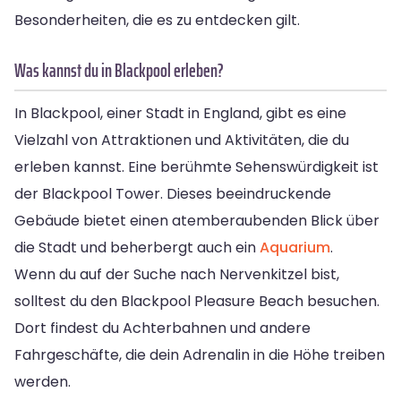
Besonderheiten, die es zu entdecken gilt.
Was kannst du in Blackpool erleben?
In Blackpool, einer Stadt in England, gibt es eine
Vielzahl von Attraktionen und Aktivitäten, die du
erleben kannst. Eine berühmte Sehenswürdigkeit ist
der Blackpool Tower. Dieses beeindruckende
Gebäude bietet einen atemberaubenden Blick über
die Stadt und beherbergt auch ein
Aquarium
.
Wenn du auf der Suche nach Nervenkitzel bist,
solltest du den Blackpool Pleasure Beach besuchen.
Dort findest du Achterbahnen und andere
Fahrgeschäfte, die dein Adrenalin in die Höhe treiben
werden.