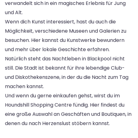
verwandelt sich in ein magisches Erlebnis für Jung
und Alt.
Wenn dich Kunst interessiert, hast du auch die
Möglichkeit, verschiedene Museen und Galerien zu
besuchen. Hier kannst du Kunstwerke bewundern
und mehr über lokale Geschichte erfahren.
Natürlich steht das Nachtleben in Blackpool nicht
still. Die Stadt ist bekannt für ihre lebendige Club-
und Diskothekenszene, in der du die Nacht zum Tag
machen kannst.
Und wenn du gerne einkaufen gehst, wirst du im
Houndshill Shopping Centre fündig. Hier findest du
eine große Auswahl an Geschäften und Boutiquen, in
denen du nach Herzenslust stöbern kannst.