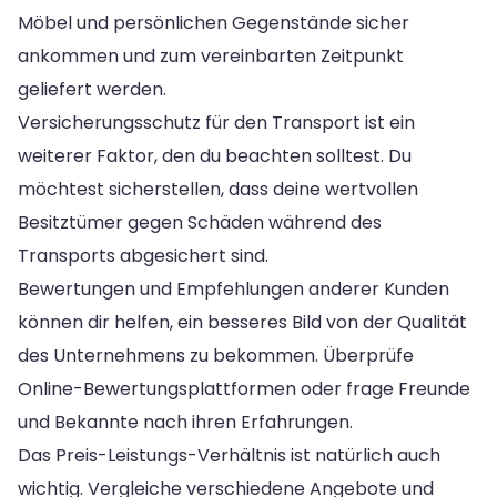
Möbel und persönlichen Gegenstände sicher
ankommen und zum vereinbarten Zeitpunkt
geliefert werden.
Versicherungsschutz für den Transport ist ein
weiterer Faktor, den du beachten solltest. Du
möchtest sicherstellen, dass deine wertvollen
Besitztümer gegen Schäden während des
Transports abgesichert sind.
Bewertungen und Empfehlungen anderer Kunden
können dir helfen, ein besseres Bild von der Qualität
des Unternehmens zu bekommen. Überprüfe
Online-Bewertungsplattformen oder frage Freunde
und Bekannte nach ihren Erfahrungen.
Das Preis-Leistungs-Verhältnis ist natürlich auch
wichtig. Vergleiche verschiedene Angebote und