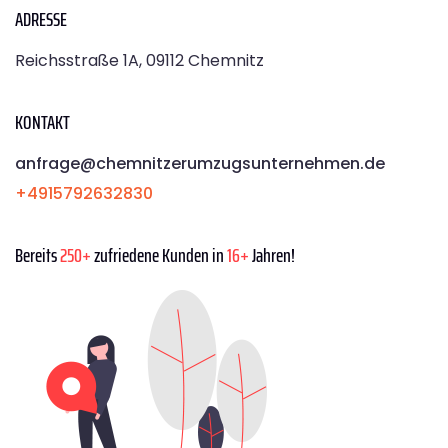
ADRESSE
Reichsstraße 1A, 09112 Chemnitz
KONTAKT
anfrage@chemnitzerumzugsunternehmen.de
+4915792632830
Bereits
250+
zufriedene Kunden in
16+
Jahren!