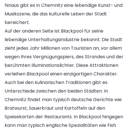
hinaus gibt es in Chemnitz eine lebendige Kunst- und
Musikszene, die das kulturelle Leben der Stadt
bereichert.
Auf der anderen Seite ist Blackpool für seine
lebendige Unterhaltungsindustrie bekannt. Die Stadt
zieht jedes Jahr Millionen von Touristen an, vor allem
wegen ihres Vergnügungspiers, des Strandes und der
berühmten Illuminationslichter. Diese Attraktionen
verleihen Blackpool einen einzigartigen Charakter.
Auch bei den kulinarischen Traditionen gibt es
Unterschiede zwischen den beiden Städten. In
Chemnitz findet man typisch deutsche Gerichte wie
Bratwurst, Sauerkraut und Kartoffeln auf den
Speisekarten der Restaurants. In Blackpool hingegen
kann man typisch englische Spezialitäten wie Fish