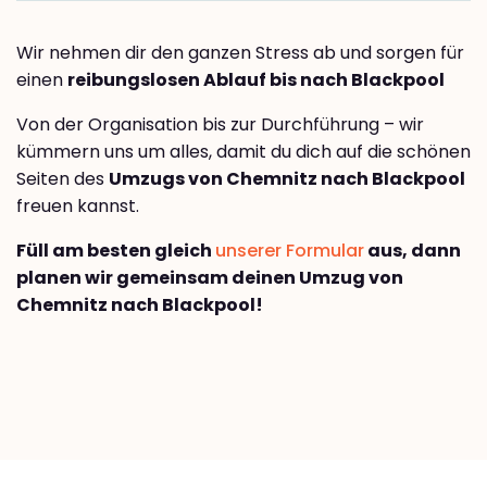
Wir nehmen dir den ganzen Stress ab und sorgen für
einen
reibungslosen Ablauf bis nach Blackpool
Von der Organisation bis zur Durchführung – wir
kümmern uns um alles, damit du dich auf die schönen
Seiten des
Umzugs von Chemnitz nach Blackpool
freuen kannst.
Füll am besten gleich
unserer Formular
aus, dann
planen wir gemeinsam deinen Umzug von
Chemnitz nach Blackpool!