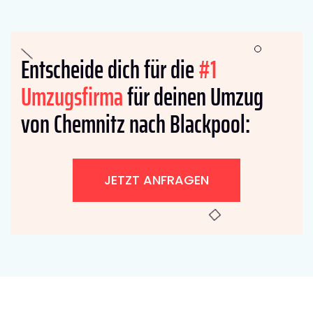
Entscheide dich für die
#1
Umzugsfirma
für deinen Umzug
von Chemnitz nach Blackpool:
JETZT ANFRAGEN