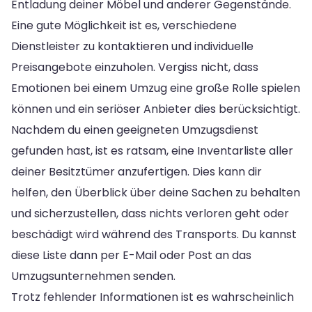
Entladung deiner Möbel und anderer Gegenstände.
Eine gute Möglichkeit ist es, verschiedene
Dienstleister zu kontaktieren und individuelle
Preisangebote einzuholen. Vergiss nicht, dass
Emotionen bei einem Umzug eine große Rolle spielen
können und ein seriöser Anbieter dies berücksichtigt.
Nachdem du einen geeigneten Umzugsdienst
gefunden hast, ist es ratsam, eine Inventarliste aller
deiner Besitztümer anzufertigen. Dies kann dir
helfen, den Überblick über deine Sachen zu behalten
und sicherzustellen, dass nichts verloren geht oder
beschädigt wird während des Transports. Du kannst
diese Liste dann per E-Mail oder Post an das
Umzugsunternehmen senden.
Trotz fehlender Informationen ist es wahrscheinlich