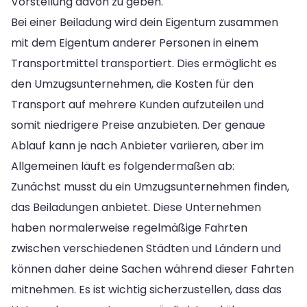
Vorstellung davon zu geben.
Bei einer Beiladung wird dein Eigentum zusammen
mit dem Eigentum anderer Personen in einem
Transportmittel transportiert. Dies ermöglicht es
den Umzugsunternehmen, die Kosten für den
Transport auf mehrere Kunden aufzuteilen und
somit niedrigere Preise anzubieten. Der genaue
Ablauf kann je nach Anbieter variieren, aber im
Allgemeinen läuft es folgendermaßen ab:
Zunächst musst du ein Umzugsunternehmen finden,
das Beiladungen anbietet. Diese Unternehmen
haben normalerweise regelmäßige Fahrten
zwischen verschiedenen Städten und Ländern und
können daher deine Sachen während dieser Fahrten
mitnehmen. Es ist wichtig sicherzustellen, dass das