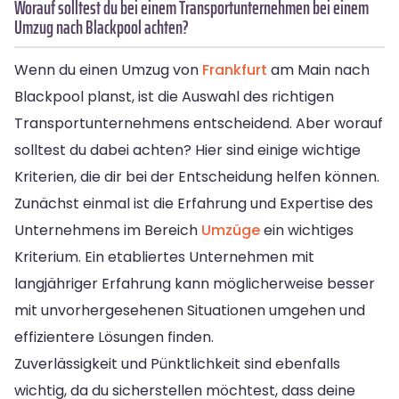
Worauf solltest du bei einem Transportunternehmen bei einem
Umzug nach Blackpool achten?
Wenn du einen Umzug von
Frankfurt
am Main nach
Blackpool planst, ist die Auswahl des richtigen
Transportunternehmens entscheidend. Aber worauf
solltest du dabei achten? Hier sind einige wichtige
Kriterien, die dir bei der Entscheidung helfen können.
Zunächst einmal ist die Erfahrung und Expertise des
Unternehmens im Bereich
Umzüge
ein wichtiges
Kriterium. Ein etabliertes Unternehmen mit
langjähriger Erfahrung kann möglicherweise besser
mit unvorhergesehenen Situationen umgehen und
effizientere Lösungen finden.
Zuverlässigkeit und Pünktlichkeit sind ebenfalls
wichtig, da du sicherstellen möchtest, dass deine