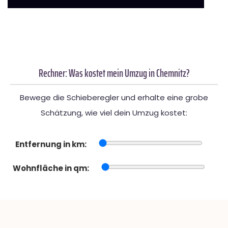
Rechner: Was kostet mein Umzug in Chemnitz?
Bewege die Schieberegler und erhalte eine grobe
Schätzung, wie viel dein Umzug kostet:
Entfernung in km:
Wohnfläche in qm: