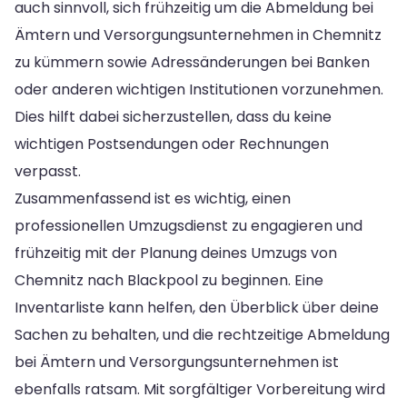
auch sinnvoll, sich frühzeitig um die Abmeldung bei
Ämtern und Versorgungsunternehmen in Chemnitz
zu kümmern sowie Adressänderungen bei Banken
oder anderen wichtigen Institutionen vorzunehmen.
Dies hilft dabei sicherzustellen, dass du keine
wichtigen Postsendungen oder Rechnungen
verpasst.
Zusammenfassend ist es wichtig, einen
professionellen Umzugsdienst zu engagieren und
frühzeitig mit der Planung deines Umzugs von
Chemnitz nach Blackpool zu beginnen. Eine
Inventarliste kann helfen, den Überblick über deine
Sachen zu behalten, und die rechtzeitige Abmeldung
bei Ämtern und Versorgungsunternehmen ist
ebenfalls ratsam. Mit sorgfältiger Vorbereitung wird