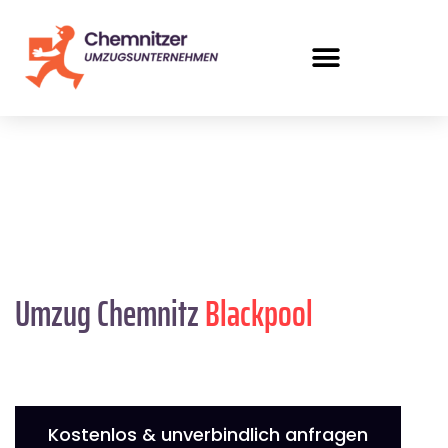
Umzug Chemnitz
Blackpool
Kostenlos & unverbindlich anfragen