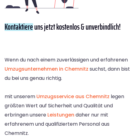
Kontaktiere
uns jetzt kostenlos & unverbindlich!
Wenn du nach einem zuverlässigen und erfahrenen
Umzugsunternehmen in Chemnitz
suchst, dann bist
du bei uns genau richtig.
mit unserem
Umzugsservice aus Chemnitz
legen
größten Wert auf Sicherheit und Qualität und
erbringen unsere
Leistungen
daher nur mit
erfahrenem und qualifiziertem Personal aus
Chemnitz.