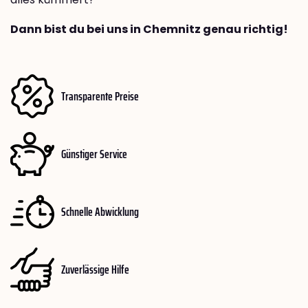
Dann bist du bei uns in Chemnitz genau richtig!
Transparente Preise
Günstiger Service
Schnelle Abwicklung
Zuverlässige Hilfe