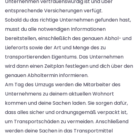
Unternehmen vertrauenswürdig ist und über
entsprechende Versicherungen verfügt.
Sobald du das richtige Unternehmen gefunden hast,
musst du alle notwendigen Informationen
bereitstellen, einschließlich des genauen Abhol- und
Lieferorts sowie der Art und Menge des zu
transportierenden Eigentums. Das Unternehmen
wird dann einen Zeitplan festlegen und dich über den
genauen Abholtermin informieren.
Am Tag des Umzugs werden die Mitarbeiter des
Unternehmens zu deinem aktuellen Wohnort
kommen und deine Sachen laden. Sie sorgen dafür,
dass alles sicher und ordnungsgemäß verpackt ist,
um Transportschäden zu vermeiden. Anschließend
werden deine Sachen in das Transportmittel