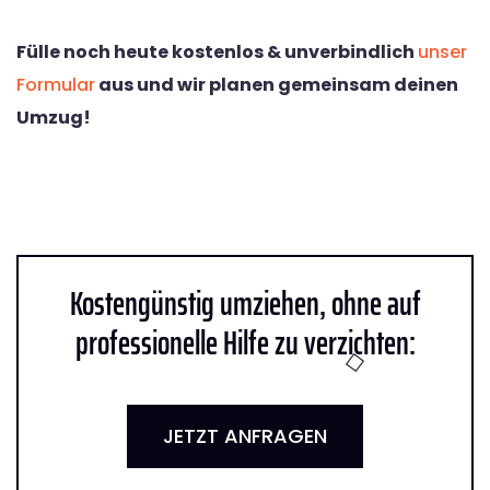
Fülle noch heute kostenlos & unverbindlich
unser
Formular
aus und wir planen gemeinsam deinen
Umzug!
Kostengünstig umziehen, ohne auf
professionelle Hilfe zu verzichten:
JETZT ANFRAGEN