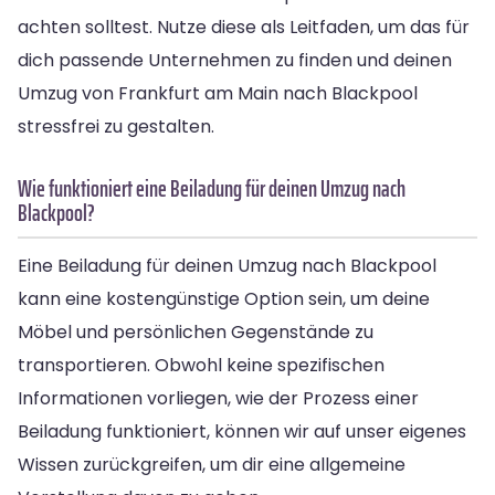
achten solltest. Nutze diese als Leitfaden, um das für
dich passende Unternehmen zu finden und deinen
Umzug von Frankfurt am Main nach Blackpool
stressfrei zu gestalten.
Wie funktioniert eine Beiladung für deinen Umzug nach
Blackpool?
Eine Beiladung für deinen Umzug nach Blackpool
kann eine kostengünstige Option sein, um deine
Möbel und persönlichen Gegenstände zu
transportieren. Obwohl keine spezifischen
Informationen vorliegen, wie der Prozess einer
Beiladung funktioniert, können wir auf unser eigenes
Wissen zurückgreifen, um dir eine allgemeine