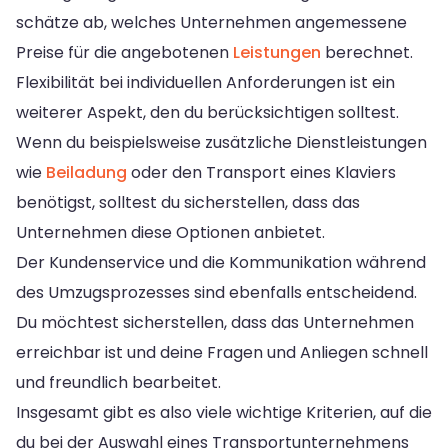
schätze ab, welches Unternehmen angemessene
Preise für die angebotenen
Leistungen
berechnet.
Flexibilität bei individuellen Anforderungen ist ein
weiterer Aspekt, den du berücksichtigen solltest.
Wenn du beispielsweise zusätzliche Dienstleistungen
wie
Beiladung
oder den Transport eines Klaviers
benötigst, solltest du sicherstellen, dass das
Unternehmen diese Optionen anbietet.
Der Kundenservice und die Kommunikation während
des Umzugsprozesses sind ebenfalls entscheidend.
Du möchtest sicherstellen, dass das Unternehmen
erreichbar ist und deine Fragen und Anliegen schnell
und freundlich bearbeitet.
Insgesamt gibt es also viele wichtige Kriterien, auf die
du bei der Auswahl eines Transportunternehmens