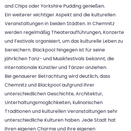
and Chips oder Yorkshire Pudding genießen.
Ein weiterer wichtiger Aspekt sind die kulturellen
Veranstaltungen in beiden Städten. In Chemnitz
werden regelmäßig Theateraufführungen, Konzerte
und Festivals organisiert, um das kulturelle Leben zu
bereichern. Blackpool hingegen ist für seine
jährlichen Tanz- und Musikfestivals bekannt, die
internationale Künstler und Tänzer anziehen.
Bei genauerer Betrachtung wird deutlich, dass
Chemnitz und Blackpool aufgrund ihrer
unterschiedlichen Geschichte, Architektur,
Unterhaltungsmöglichkeiten, kulinarischen
Traditionen und kulturellen Veranstaltungen sehr
unterschiedliche Kulturen haben. Jede Stadt hat
ihren eigenen Charme und ihre eigenen