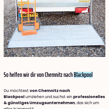
So helfen wir dir von Chemnitz nach
Blackpool
Du möchtest
von Chemnitz nach
Blackpool
umziehen und suchst ein
professionelles
& günstiges Umzugsunternehmen
, das sich um
alles kümmert?