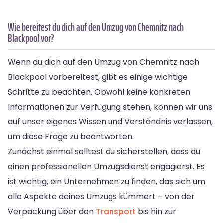
Wie bereitest du dich auf den Umzug von Chemnitz nach
Blackpool vor?
Wenn du dich auf den Umzug von Chemnitz nach
Blackpool vorbereitest, gibt es einige wichtige
Schritte zu beachten. Obwohl keine konkreten
Informationen zur Verfügung stehen, können wir uns
auf unser eigenes Wissen und Verständnis verlassen,
um diese Frage zu beantworten.
Zunächst einmal solltest du sicherstellen, dass du
einen professionellen Umzugsdienst engagierst. Es
ist wichtig, ein Unternehmen zu finden, das sich um
alle Aspekte deines Umzugs kümmert – von der
Verpackung über den
Transport
bis hin zur