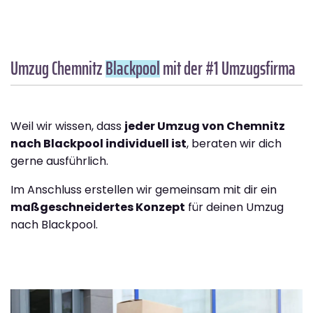
Umzug Chemnitz
Blackpool
mit der #1 Umzugsfirma
Weil wir wissen, dass
jeder Umzug von Chemnitz
nach Blackpool individuell ist
, beraten wir dich
gerne ausführlich.
Im Anschluss erstellen wir gemeinsam mit dir ein
maßgeschneidertes Konzept
für deinen Umzug
nach Blackpool.