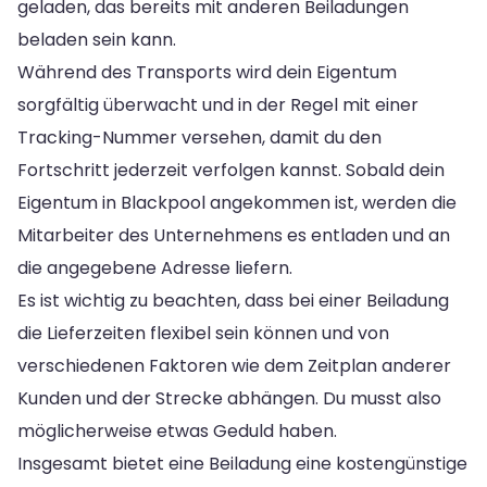
geladen, das bereits mit anderen Beiladungen
beladen sein kann.
Während des Transports wird dein Eigentum
sorgfältig überwacht und in der Regel mit einer
Tracking-Nummer versehen, damit du den
Fortschritt jederzeit verfolgen kannst. Sobald dein
Eigentum in Blackpool angekommen ist, werden die
Mitarbeiter des Unternehmens es entladen und an
die angegebene Adresse liefern.
Es ist wichtig zu beachten, dass bei einer Beiladung
die Lieferzeiten flexibel sein können und von
verschiedenen Faktoren wie dem Zeitplan anderer
Kunden und der Strecke abhängen. Du musst also
möglicherweise etwas Geduld haben.
Insgesamt bietet eine Beiladung eine kostengünstige