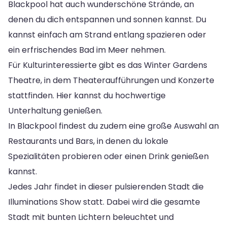
Blackpool hat auch wunderschöne Strände, an
denen du dich entspannen und sonnen kannst. Du
kannst einfach am Strand entlang spazieren oder
ein erfrischendes Bad im Meer nehmen.
Für Kulturinteressierte gibt es das Winter Gardens
Theatre, in dem Theateraufführungen und Konzerte
stattfinden. Hier kannst du hochwertige
Unterhaltung genießen.
In Blackpool findest du zudem eine große Auswahl an
Restaurants und Bars, in denen du lokale
Spezialitäten probieren oder einen Drink genießen
kannst.
Jedes Jahr findet in dieser pulsierenden Stadt die
Illuminations Show statt. Dabei wird die gesamte
Stadt mit bunten Lichtern beleuchtet und