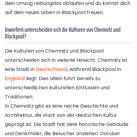
dein Umzug reibungslos ablaufen und du kannst dich
auf dein neues Leben in Blackpool freuen.
Inwiefern unterscheiden sich die Kulturen von Chemnitz und
Blackpool?
Die Kulturen von Chemnitz und Blackpool
unterscheiden sich in vielerlei Hinsicht. Chemnitz ist
eine Stadt in
Deutschland
, während Blackpool in
England
liegt. Dies allein führt bereits zu
unterschiedlichen kulturellen Einflüssen und
Traditionen.
In Chemnitz gibt es eine reiche Geschichte und
Architektur, die stark von der deutschen Kultur
geprägt ist. Die Stadt hat viele historische Gebäude
und Denkmäler, die Besucher anziehen. Darüber