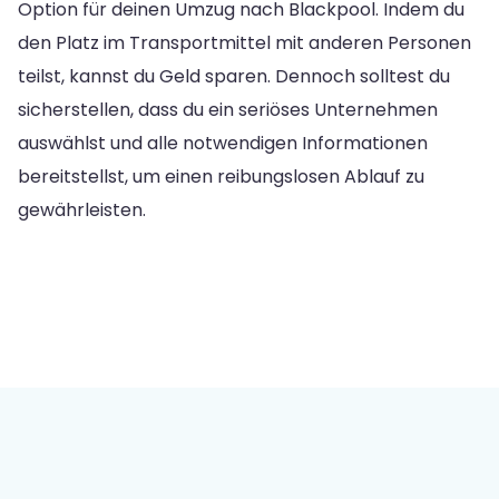
Option für deinen Umzug nach Blackpool. Indem du
den Platz im Transportmittel mit anderen Personen
teilst, kannst du Geld sparen. Dennoch solltest du
sicherstellen, dass du ein seriöses Unternehmen
auswählst und alle notwendigen Informationen
bereitstellst, um einen reibungslosen Ablauf zu
gewährleisten.