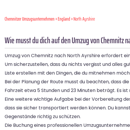
Chemnitzer Umzugsunternehmen
»
England
» North Ayrshire
Wie musst du dich auf den Umzug von Chemnitz na
Umzug von Chemnitz nach North Ayrshire erfordert eine
Um sicherzustellen, dass du nichts vergisst und alles gu
Liste erstellen mit den Dingen, die du mitnehmen möch
Bei der Planung der Route musst du beachten, dass die
Fahrzeit etwa 5 Stunden und 23 Minuten beträgt. Es ist 
Eine weitere wichtige Aufgabe bei der Vorbereitung d
dass sie sicher transportiert werden können. Du kann
Gegenstände richtig zu schützen.
Die Buchung eines professionellen Umzugsunternehmens 