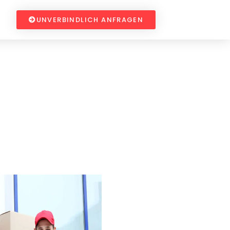
UNVERBINDLICH ANFRAGEN