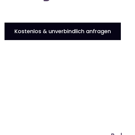
Kostenlos & unverbindlich anfragen