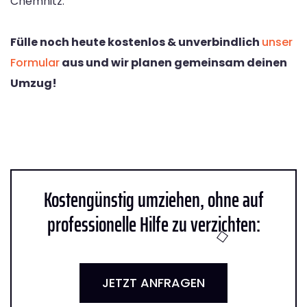
Chemnitz.
Fülle noch heute kostenlos & unverbindlich
unser
Formular
aus und wir planen gemeinsam deinen
Umzug!
Kostengünstig umziehen, ohne auf
professionelle Hilfe zu verzichten:
JETZT ANFRAGEN