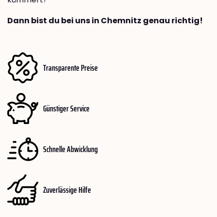
Dann bist du bei uns in Chemnitz genau richtig!
Transparente Preise
Günstiger Service
Schnelle Abwicklung
Zuverlässige Hilfe