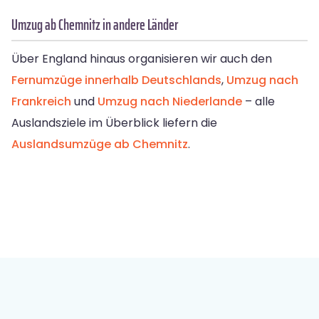
Umzug ab Chemnitz in andere Länder
Über England hinaus organisieren wir auch den
Fernumzüge innerhalb Deutschlands
,
Umzug nach
Frankreich
und
Umzug nach Niederlande
– alle
Auslandsziele im Überblick liefern die
Auslandsumzüge ab Chemnitz
.