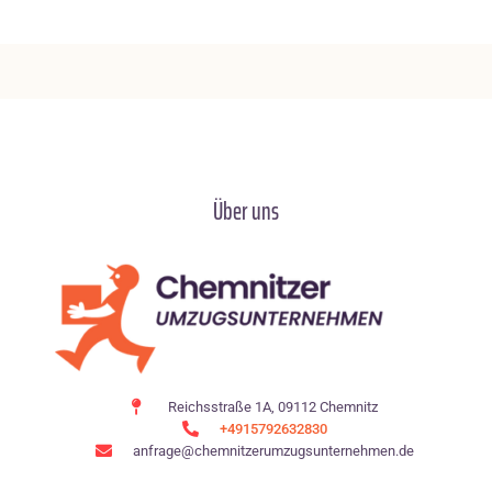
Über uns
Reichsstraße 1A, 09112 Chemnitz
+4915792632830
anfrage@chemnitzerumzugsunternehmen.de