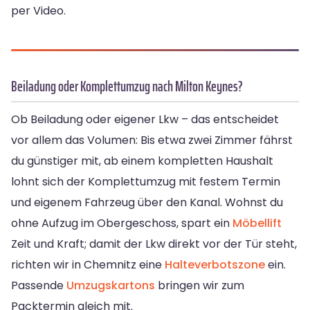
per Video.
Beiladung oder Komplettumzug nach Milton Keynes?
Ob Beiladung oder eigener Lkw – das entscheidet
vor allem das Volumen: Bis etwa zwei Zimmer fährst
du günstiger mit, ab einem kompletten Haushalt
lohnt sich der Komplettumzug mit festem Termin
und eigenem Fahrzeug über den Kanal. Wohnst du
ohne Aufzug im Obergeschoss, spart ein
Möbellift
Zeit und Kraft; damit der Lkw direkt vor der Tür steht,
richten wir in Chemnitz eine
Halteverbotszone
ein.
Passende
Umzugskartons
bringen wir zum
Packtermin gleich mit.