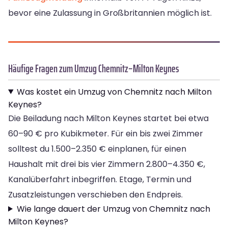
bevor eine Zulassung in Großbritannien möglich ist.
Häufige Fragen zum Umzug Chemnitz–Milton Keynes
Was kostet ein Umzug von Chemnitz nach Milton
Keynes?
Die Beiladung nach Milton Keynes startet bei etwa
60–90 € pro Kubikmeter. Für ein bis zwei Zimmer
solltest du 1.500–2.350 € einplanen, für einen
Haushalt mit drei bis vier Zimmern 2.800–4.350 €,
Kanalüberfahrt inbegriffen. Etage, Termin und
Zusatzleistungen verschieben den Endpreis.
Wie lange dauert der Umzug von Chemnitz nach
Milton Keynes?