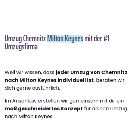
Umzug Chemnitz
Milton Keynes
mit der #1
Umzugsfirma
Weil wir wissen, dass
jeder Umzug von Chemnitz
nach Milton Keynes individuell ist
, beraten wir
dich gerne ausführlich.
Im Anschluss erstellen wir gemeinsam mit dir ein
maßgeschneidertes Konzept
für deinen Umzug
nach Milton Keynes.