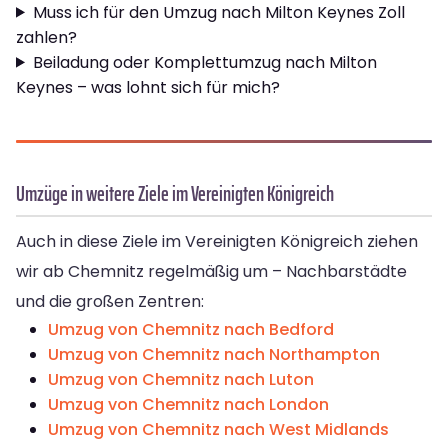
Muss ich für den Umzug nach Milton Keynes Zoll
zahlen?
Beiladung oder Komplettumzug nach Milton
Keynes – was lohnt sich für mich?
Umzüge in weitere Ziele im Vereinigten Königreich
Auch in diese Ziele im Vereinigten Königreich ziehen
wir ab Chemnitz regelmäßig um – Nachbarstädte
und die großen Zentren:
Umzug von Chemnitz nach Bedford
Umzug von Chemnitz nach Northampton
Umzug von Chemnitz nach Luton
Umzug von Chemnitz nach London
Umzug von Chemnitz nach West Midlands