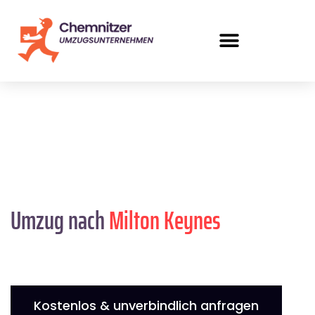
Umzug nach
Milton Keynes
Kostenlos & unverbindlich anfragen