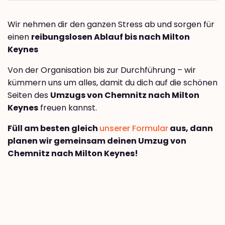
Wir nehmen dir den ganzen Stress ab und sorgen für
einen
reibungslosen Ablauf bis nach Milton
Keynes
Von der Organisation bis zur Durchführung – wir
kümmern uns um alles, damit du dich auf die schönen
Seiten des
Umzugs von Chemnitz nach Milton
Keynes
freuen kannst.
Füll am besten gleich
unserer Formular
aus, dann
planen wir gemeinsam deinen Umzug von
Chemnitz nach Milton Keynes!