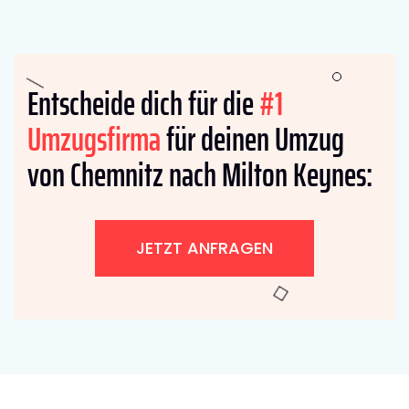
Entscheide dich für die
#1
Umzugsfirma
für deinen Umzug
von Chemnitz nach Milton Keynes:
JETZT ANFRAGEN