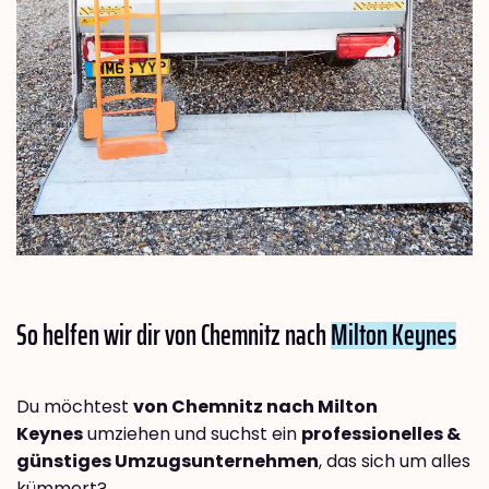
So helfen wir dir von Chemnitz nach
Milton Keynes
Du möchtest
von Chemnitz nach Milton
Keynes
umziehen und suchst ein
professionelles &
günstiges Umzugsunternehmen
, das sich um alles
kümmert?