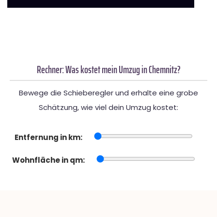
Rechner: Was kostet mein Umzug in Chemnitz?
Bewege die Schieberegler und erhalte eine grobe
Schätzung, wie viel dein Umzug kostet:
Entfernung in km:
Wohnfläche in qm: