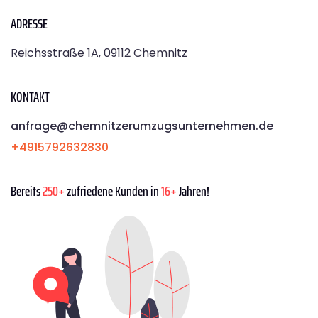
ADRESSE
Reichsstraße 1A, 09112 Chemnitz
KONTAKT
anfrage@chemnitzerumzugsunternehmen.de
+4915792632830
Bereits
250+
zufriedene Kunden in
16+
Jahren!