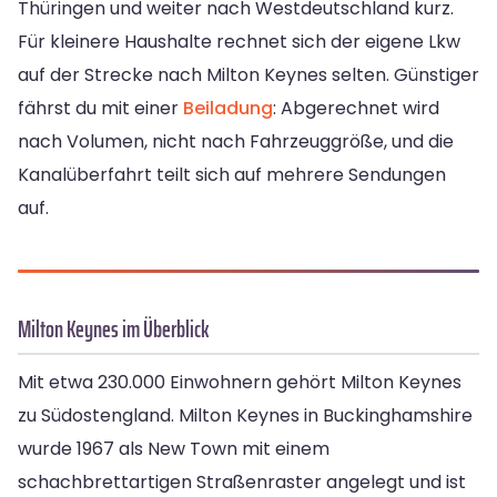
Thüringen und weiter nach Westdeutschland kurz.
Für kleinere Haushalte rechnet sich der eigene Lkw
auf der Strecke nach Milton Keynes selten. Günstiger
fährst du mit einer
Beiladung
: Abgerechnet wird
nach Volumen, nicht nach Fahrzeuggröße, und die
Kanalüberfahrt teilt sich auf mehrere Sendungen
auf.
Milton Keynes im Überblick
Mit etwa 230.000 Einwohnern gehört Milton Keynes
zu Südostengland. Milton Keynes in Buckinghamshire
wurde 1967 als New Town mit einem
schachbrettartigen Straßenraster angelegt und ist