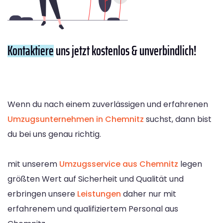
Kontaktiere
uns jetzt kostenlos & unverbindlich!
Wenn du nach einem zuverlässigen und erfahrenen
Umzugsunternehmen in Chemnitz
suchst, dann bist
du bei uns genau richtig.
mit unserem
Umzugsservice aus Chemnitz
legen
größten Wert auf Sicherheit und Qualität und
erbringen unsere
Leistungen
daher nur mit
erfahrenem und qualifiziertem Personal aus