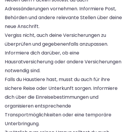
Adressänderungen vornehmen. Informiere Post,
Behörden und andere relevante Stellen über deine
neue Anschrift.
Vergiss nicht, auch deine Versicherungen zu
überprüfen und gegebenenfalls anzupassen.
Informiere dich darüber, ob eine
Hausratversicherung oder andere Versicherungen
notwendig sind.
Falls du Haustiere hast, musst du auch für ihre
sichere Reise oder Unterkunft sorgen. Informiere
dich über die Einreisebestimmungen und
organisieren entsprechende
Transportmöglichkeiten oder eine temporäre
Unterbringung.