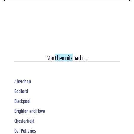
Von
Chemnitz
nach ...
Aberdeen
Bedford
Blackpool
Brighton and Hove
Chesterfield
Der Potteries