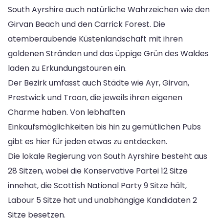
South Ayrshire auch natürliche Wahrzeichen wie den
Girvan Beach und den Carrick Forest. Die
atemberaubende Küstenlandschaft mit ihren
goldenen Stränden und das üppige Grün des Waldes
laden zu Erkundungstouren ein.
Der Bezirk umfasst auch Städte wie Ayr, Girvan,
Prestwick und Troon, die jeweils ihren eigenen
Charme haben. Von lebhaften
Einkaufsmöglichkeiten bis hin zu gemütlichen Pubs
gibt es hier für jeden etwas zu entdecken.
Die lokale Regierung von South Ayrshire besteht aus
28 Sitzen, wobei die Konservative Partei 12 Sitze
innehat, die Scottish National Party 9 Sitze hält,
Labour 5 Sitze hat und unabhängige Kandidaten 2
Sitze besetzen.