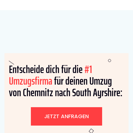
Entscheide dich für die
#1
Umzugsfirma
für deinen Umzug
von Chemnitz nach South Ayrshire:
JETZT ANFRAGEN