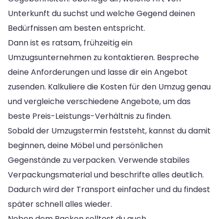
Unterkunft du suchst und welche Gegend deinen
Bedürfnissen am besten entspricht.
Dann ist es ratsam, frühzeitig ein
Umzugsunternehmen zu kontaktieren. Bespreche
deine Anforderungen und lasse dir ein Angebot
zusenden. Kalkuliere die Kosten für den Umzug genau
und vergleiche verschiedene Angebote, um das
beste Preis-Leistungs-Verhältnis zu finden.
Sobald der Umzugstermin feststeht, kannst du damit
beginnen, deine Möbel und persönlichen
Gegenstände zu verpacken. Verwende stabiles
Verpackungsmaterial und beschrifte alles deutlich.
Dadurch wird der Transport einfacher und du findest
später schnell alles wieder.
Neben dem Packen solltest du auch