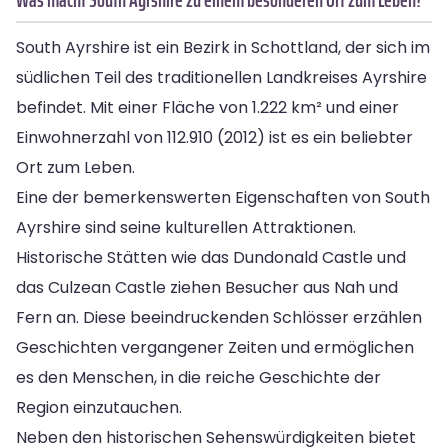
South Ayrshire ist ein Bezirk in Schottland, der sich im
südlichen Teil des traditionellen Landkreises Ayrshire
befindet. Mit einer Fläche von 1.222 km² und einer
Einwohnerzahl von 112.910 (2012) ist es ein beliebter
Ort zum Leben.
Eine der bemerkenswerten Eigenschaften von South
Ayrshire sind seine kulturellen Attraktionen.
Historische Stätten wie das Dundonald Castle und
das Culzean Castle ziehen Besucher aus Nah und
Fern an. Diese beeindruckenden Schlösser erzählen
Geschichten vergangener Zeiten und ermöglichen
es den Menschen, in die reiche Geschichte der
Region einzutauchen.
Neben den historischen Sehenswürdigkeiten bietet