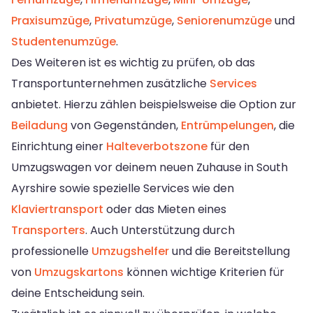
Praxisumzüge
,
Privatumzüge
,
Seniorenumzüge
und
Studentenumzüge
.
Des Weiteren ist es wichtig zu prüfen, ob das
Transportunternehmen zusätzliche
Services
anbietet. Hierzu zählen beispielsweise die Option zur
Beiladung
von Gegenständen,
Entrümpelungen
, die
Einrichtung einer
Halteverbotszone
für den
Umzugswagen vor deinem neuen Zuhause in South
Ayrshire sowie spezielle Services wie den
Klaviertransport
oder das Mieten eines
Transporters
. Auch Unterstützung durch
professionelle
Umzugshelfer
und die Bereitstellung
von
Umzugskartons
können wichtige Kriterien für
deine Entscheidung sein.