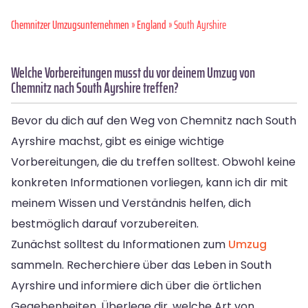
Chemnitzer Umzugsunternehmen
»
England
» South Ayrshire
Welche Vorbereitungen musst du vor deinem Umzug von
Chemnitz nach South Ayrshire treffen?
Bevor du dich auf den Weg von Chemnitz nach South
Ayrshire machst, gibt es einige wichtige
Vorbereitungen, die du treffen solltest. Obwohl keine
konkreten Informationen vorliegen, kann ich dir mit
meinem Wissen und Verständnis helfen, dich
bestmöglich darauf vorzubereiten.
Zunächst solltest du Informationen zum
Umzug
sammeln. Recherchiere über das Leben in South
Ayrshire und informiere dich über die örtlichen
Gegebenheiten. Überlege dir, welche Art von