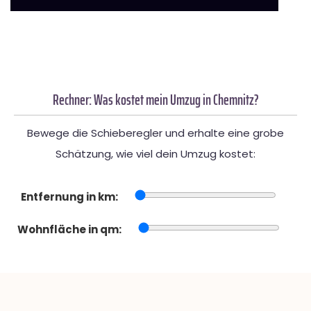
Rechner: Was kostet mein Umzug in Chemnitz?
Bewege die Schieberegler und erhalte eine grobe
Schätzung, wie viel dein Umzug kostet:
Entfernung in km:
Wohnfläche in qm: