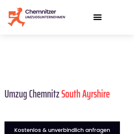
Umzug Chemnitz
South Ayrshire
Kostenlos & unverbindlich anfragen