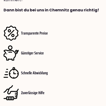
Dann bist du bei uns in Chemnitz genau richtig!
Transparente Preise
Günstiger Service
Schnelle Abwicklung
Zuverlässige Hilfe