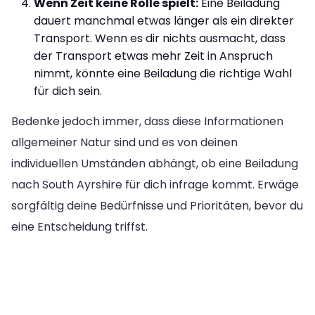
Wenn Zeit keine Rolle spielt:
Eine Beiladung
dauert manchmal etwas länger als ein direkter
Transport. Wenn es dir nichts ausmacht, dass
der Transport etwas mehr Zeit in Anspruch
nimmt, könnte eine Beiladung die richtige Wahl
für dich sein.
Bedenke jedoch immer, dass diese Informationen
allgemeiner Natur sind und es von deinen
individuellen Umständen abhängt, ob eine Beiladung
nach South Ayrshire für dich infrage kommt. Erwäge
sorgfältig deine Bedürfnisse und Prioritäten, bevor du
eine Entscheidung triffst.