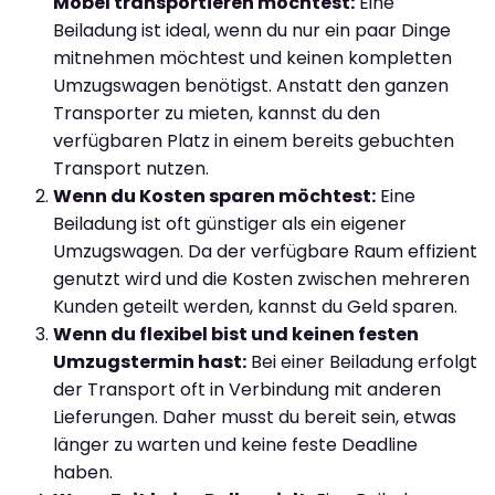
Möbel transportieren möchtest:
Eine
Beiladung ist ideal, wenn du nur ein paar Dinge
mitnehmen möchtest und keinen kompletten
Umzugswagen benötigst. Anstatt den ganzen
Transporter zu mieten, kannst du den
verfügbaren Platz in einem bereits gebuchten
Transport nutzen.
Wenn du Kosten sparen möchtest:
Eine
Beiladung ist oft günstiger als ein eigener
Umzugswagen. Da der verfügbare Raum effizient
genutzt wird und die Kosten zwischen mehreren
Kunden geteilt werden, kannst du Geld sparen.
Wenn du flexibel bist und keinen festen
Umzugstermin hast:
Bei einer Beiladung erfolgt
der Transport oft in Verbindung mit anderen
Lieferungen. Daher musst du bereit sein, etwas
länger zu warten und keine feste Deadline
haben.