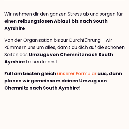
Wir nehmen dir den ganzen Stress ab und sorgen für
einen
reibungslosen Ablauf bis nach South
Ayrshire
Von der Organisation bis zur Durchführung – wir
kümmern uns um alles, damit du dich auf die schönen
Seiten des
Umzugs von Chemnitz nach South
Ayrshire
freuen kannst.
Füll am besten gleich
unserer Formular
aus, dann
planen wir gemeinsam deinen Umzug von
Chemnitz nach South Ayrshire!