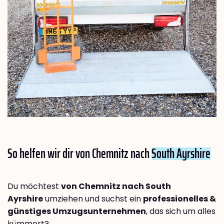
So helfen wir dir von Chemnitz nach
South Ayrshire
Du möchtest
von Chemnitz nach South
Ayrshire
umziehen und suchst ein
professionelles &
günstiges Umzugsunternehmen
, das sich um alles
kümmert?