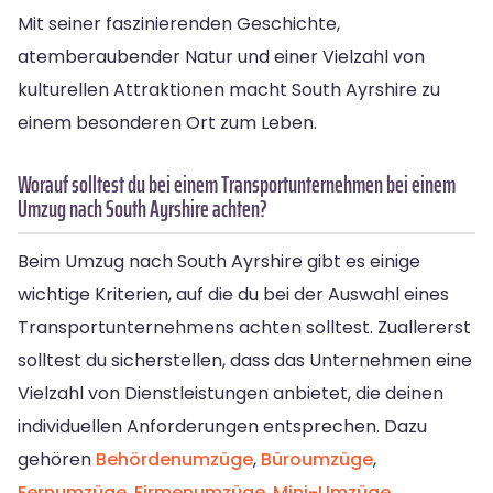
Mit seiner faszinierenden Geschichte,
atemberaubender Natur und einer Vielzahl von
kulturellen Attraktionen macht South Ayrshire zu
einem besonderen Ort zum Leben.
Worauf solltest du bei einem Transportunternehmen bei einem
Umzug nach South Ayrshire achten?
Beim Umzug nach South Ayrshire gibt es einige
wichtige Kriterien, auf die du bei der Auswahl eines
Transportunternehmens achten solltest. Zuallererst
solltest du sicherstellen, dass das Unternehmen eine
Vielzahl von Dienstleistungen anbietet, die deinen
individuellen Anforderungen entsprechen. Dazu
gehören
Behördenumzüge
,
Büroumzüge
,
Fernumzüge
,
Firmenumzüge
,
Mini-Umzüge
,