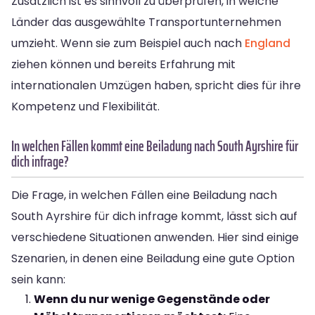
Zusätzlich ist es sinnvoll zu überprüfen, in welche
Länder das ausgewählte Transportunternehmen
umzieht. Wenn sie zum Beispiel auch nach
England
ziehen können und bereits Erfahrung mit
internationalen Umzügen haben, spricht dies für ihre
Kompetenz und Flexibilität.
In welchen Fällen kommt eine Beiladung nach South Ayrshire für
dich infrage?
Die Frage, in welchen Fällen eine Beiladung nach
South Ayrshire für dich infrage kommt, lässt sich auf
verschiedene Situationen anwenden. Hier sind einige
Szenarien, in denen eine Beiladung eine gute Option
sein kann:
Wenn du nur wenige Gegenstände oder