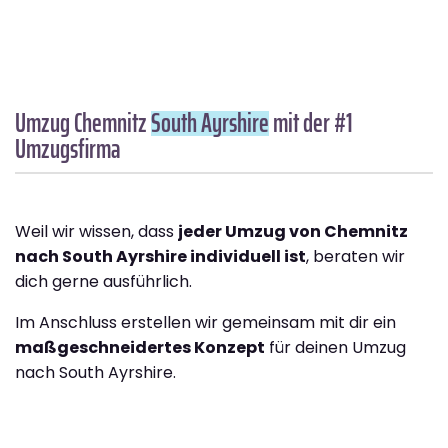
Umzug Chemnitz
South Ayrshire
mit der #1
Umzugsfirma
Weil wir wissen, dass
jeder Umzug von Chemnitz
nach South Ayrshire individuell ist
, beraten wir
dich gerne ausführlich.
Im Anschluss erstellen wir gemeinsam mit dir ein
maßgeschneidertes Konzept
für deinen Umzug
nach South Ayrshire.