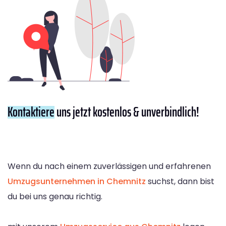
Kontaktiere
uns jetzt kostenlos & unverbindlich!
Wenn du nach einem zuverlässigen und erfahrenen
Umzugsunternehmen in Chemnitz
suchst, dann bist
du bei uns genau richtig.