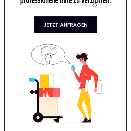
JETZT ANFRAGEN