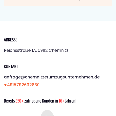
ADRESSE
Reichsstraße 1A, 09112 Chemnitz
KONTAKT
anfrage@chemnitzerumzugsunternehmen.de
+4915792632830
Bereits
250+
zufriedene Kunden in
16+
Jahren!