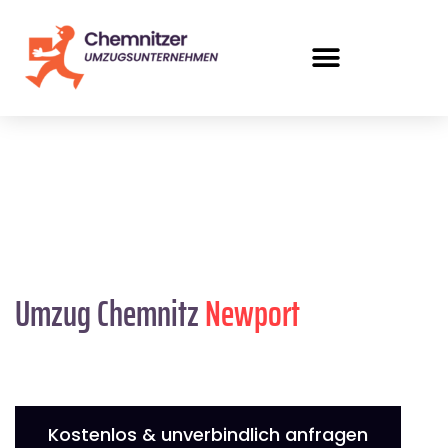
Umzug Chemnitz
Newport
Kostenlos & unverbindlich anfragen