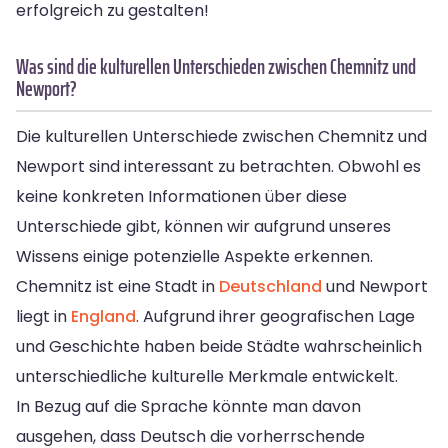
erfolgreich zu gestalten!
Was sind die kulturellen Unterschieden zwischen Chemnitz und
Newport?
Die kulturellen Unterschiede zwischen Chemnitz und
Newport sind interessant zu betrachten. Obwohl es
keine konkreten Informationen über diese
Unterschiede gibt, können wir aufgrund unseres
Wissens einige potenzielle Aspekte erkennen.
Chemnitz ist eine Stadt in
Deutschland
und Newport
liegt in
England
. Aufgrund ihrer geografischen Lage
und Geschichte haben beide Städte wahrscheinlich
unterschiedliche kulturelle Merkmale entwickelt.
In Bezug auf die Sprache könnte man davon
ausgehen, dass Deutsch die vorherrschende