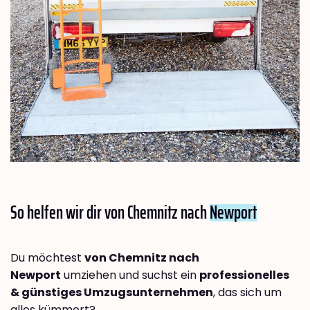
So helfen wir dir von Chemnitz nach
Newport
Du möchtest
von Chemnitz nach
Newport
umziehen und suchst ein
professionelles
& günstiges Umzugsunternehmen
, das sich um
alles kümmert?