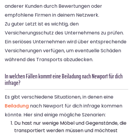
anderer Kunden durch Bewertungen oder
empfohlene Firmen in deinem Netzwerk.
Zu guter Letzt ist es wichtig, den
Versicherungsschutz des Unternehmens zu prüfen.
Ein seriöses Unternehmen wird über entsprechende
Versicherungen verfügen, um eventuelle Schäden
während des Transports abzudecken.
In welchen Fällen kommt eine Beiladung nach Newport für dich
infrage?
Es gibt verschiedene Situationen, in denen eine
Beiladung
nach Newport für dich infrage kommen
könnte. Hier sind einige mögliche Szenarien:
Du hast nur wenige Möbel und Gegenstände, die
transportiert werden müssen und möchtest