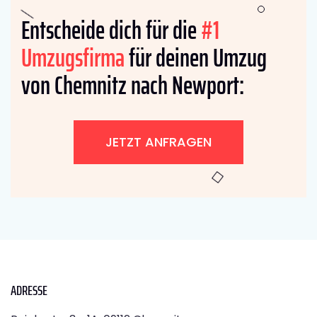
Entscheide dich für die
#1
Umzugsfirma
für deinen Umzug
von Chemnitz nach Newport:
JETZT ANFRAGEN
ADRESSE