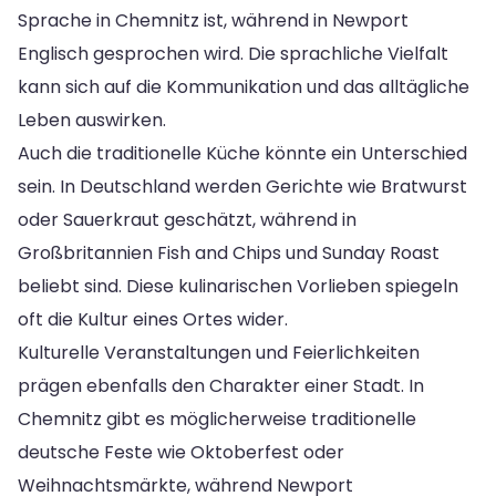
Sprache in Chemnitz ist, während in Newport
Englisch gesprochen wird. Die sprachliche Vielfalt
kann sich auf die Kommunikation und das alltägliche
Leben auswirken.
Auch die traditionelle Küche könnte ein Unterschied
sein. In Deutschland werden Gerichte wie Bratwurst
oder Sauerkraut geschätzt, während in
Großbritannien Fish and Chips und Sunday Roast
beliebt sind. Diese kulinarischen Vorlieben spiegeln
oft die Kultur eines Ortes wider.
Kulturelle Veranstaltungen und Feierlichkeiten
prägen ebenfalls den Charakter einer Stadt. In
Chemnitz gibt es möglicherweise traditionelle
deutsche Feste wie Oktoberfest oder
Weihnachtsmärkte, während Newport