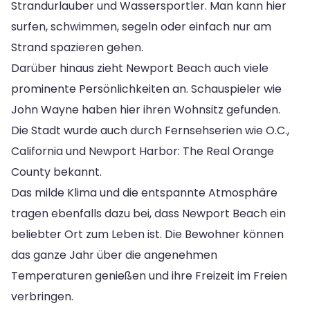
Strandurlauber und Wassersportler. Man kann hier
surfen, schwimmen, segeln oder einfach nur am
Strand spazieren gehen.
Darüber hinaus zieht Newport Beach auch viele
prominente Persönlichkeiten an. Schauspieler wie
John Wayne haben hier ihren Wohnsitz gefunden.
Die Stadt wurde auch durch Fernsehserien wie O.C.,
California und Newport Harbor: The Real Orange
County bekannt.
Das milde Klima und die entspannte Atmosphäre
tragen ebenfalls dazu bei, dass Newport Beach ein
beliebter Ort zum Leben ist. Die Bewohner können
das ganze Jahr über die angenehmen
Temperaturen genießen und ihre Freizeit im Freien
verbringen.