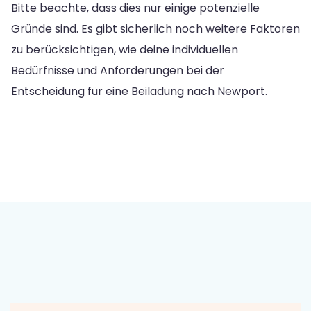
Bitte beachte, dass dies nur einige potenzielle
Gründe sind. Es gibt sicherlich noch weitere Faktoren
zu berücksichtigen, wie deine individuellen
Bedürfnisse und Anforderungen bei der
Entscheidung für eine Beiladung nach Newport.