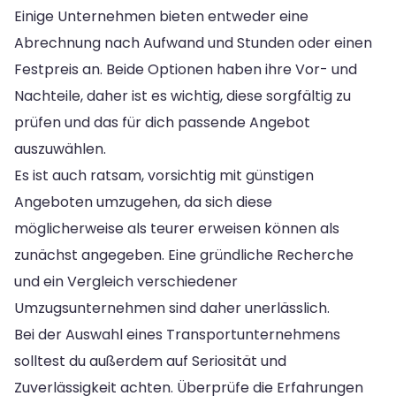
Einige Unternehmen bieten entweder eine
Abrechnung nach Aufwand und Stunden oder einen
Festpreis an. Beide Optionen haben ihre Vor- und
Nachteile, daher ist es wichtig, diese sorgfältig zu
prüfen und das für dich passende Angebot
auszuwählen.
Es ist auch ratsam, vorsichtig mit günstigen
Angeboten umzugehen, da sich diese
möglicherweise als teurer erweisen können als
zunächst angegeben. Eine gründliche Recherche
und ein Vergleich verschiedener
Umzugsunternehmen sind daher unerlässlich.
Bei der Auswahl eines Transportunternehmens
solltest du außerdem auf Seriosität und
Zuverlässigkeit achten. Überprüfe die Erfahrungen