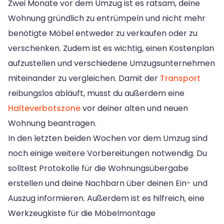
Zwei Monate vor dem Umzug ist es ratsam, deine
Wohnung gründlich zu entrümpeln und nicht mehr
benötigte Möbel entweder zu verkaufen oder zu
verschenken. Zudem ist es wichtig, einen Kostenplan
aufzustellen und verschiedene Umzugsunternehmen
miteinander zu vergleichen. Damit der
Transport
reibungslos abläuft, musst du außerdem eine
Halteverbotszone
vor deiner alten und neuen
Wohnung beantragen.
In den letzten beiden Wochen vor dem Umzug sind
noch einige weitere Vorbereitungen notwendig. Du
solltest Protokolle für die Wohnungsübergabe
erstellen und deine Nachbarn über deinen Ein- und
Auszug informieren. Außerdem ist es hilfreich, eine
Werkzeugkiste für die Möbelmontage