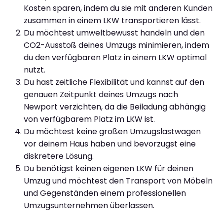
Kosten sparen, indem du sie mit anderen Kunden
zusammen in einem LKW transportieren lässt.
Du möchtest umweltbewusst handeln und den
CO2-Ausstoß deines Umzugs minimieren, indem
du den verfügbaren Platz in einem LKW optimal
nutzt.
Du hast zeitliche Flexibilität und kannst auf den
genauen Zeitpunkt deines Umzugs nach
Newport verzichten, da die Beiladung abhängig
von verfügbarem Platz im LKW ist.
Du möchtest keine großen Umzugslastwagen
vor deinem Haus haben und bevorzugst eine
diskretere Lösung.
Du benötigst keinen eigenen LKW für deinen
Umzug und möchtest den Transport von Möbeln
und Gegenständen einem professionellen
Umzugsunternehmen überlassen.