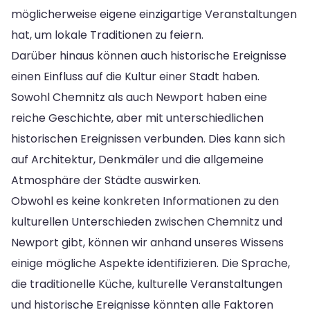
möglicherweise eigene einzigartige Veranstaltungen
hat, um lokale Traditionen zu feiern.
Darüber hinaus können auch historische Ereignisse
einen Einfluss auf die Kultur einer Stadt haben.
Sowohl Chemnitz als auch Newport haben eine
reiche Geschichte, aber mit unterschiedlichen
historischen Ereignissen verbunden. Dies kann sich
auf Architektur, Denkmäler und die allgemeine
Atmosphäre der Städte auswirken.
Obwohl es keine konkreten Informationen zu den
kulturellen Unterschieden zwischen Chemnitz und
Newport gibt, können wir anhand unseres Wissens
einige mögliche Aspekte identifizieren. Die Sprache,
die traditionelle Küche, kulturelle Veranstaltungen
und historische Ereignisse könnten alle Faktoren