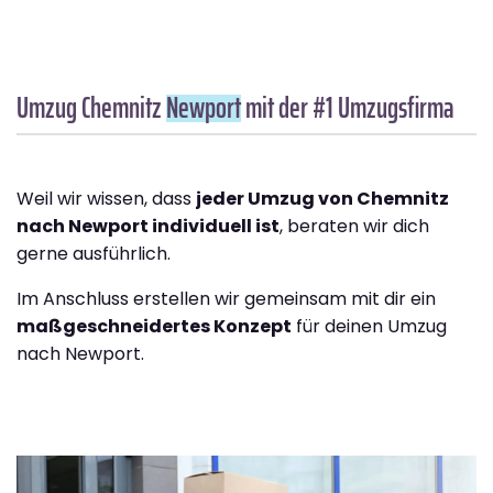
Umzug Chemnitz
Newport
mit der #1 Umzugsfirma
Weil wir wissen, dass
jeder Umzug von Chemnitz
nach Newport individuell ist
, beraten wir dich
gerne ausführlich.
Im Anschluss erstellen wir gemeinsam mit dir ein
maßgeschneidertes Konzept
für deinen Umzug
nach Newport.