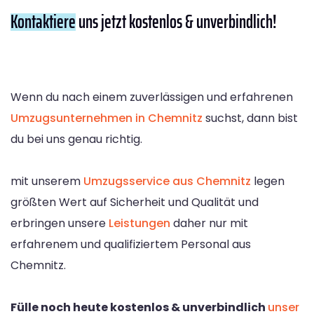
Kontaktiere
uns jetzt kostenlos & unverbindlich!
Wenn du nach einem zuverlässigen und erfahrenen
Umzugsunternehmen in Chemnitz
suchst, dann bist
du bei uns genau richtig.
mit unserem
Umzugsservice aus Chemnitz
legen
größten Wert auf Sicherheit und Qualität und
erbringen unsere
Leistungen
daher nur mit
erfahrenem und qualifiziertem Personal aus
Chemnitz.
Fülle noch heute kostenlos & unverbindlich
unser