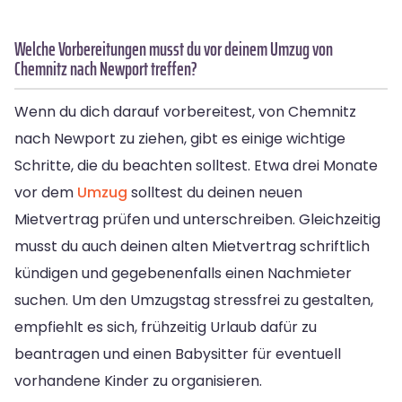
Welche Vorbereitungen musst du vor deinem Umzug von
Chemnitz nach Newport treffen?
Wenn du dich darauf vorbereitest, von Chemnitz
nach Newport zu ziehen, gibt es einige wichtige
Schritte, die du beachten solltest. Etwa drei Monate
vor dem
Umzug
solltest du deinen neuen
Mietvertrag prüfen und unterschreiben. Gleichzeitig
musst du auch deinen alten Mietvertrag schriftlich
kündigen und gegebenenfalls einen Nachmieter
suchen. Um den Umzugstag stressfrei zu gestalten,
empfiehlt es sich, frühzeitig Urlaub dafür zu
beantragen und einen Babysitter für eventuell
vorhandene Kinder zu organisieren.