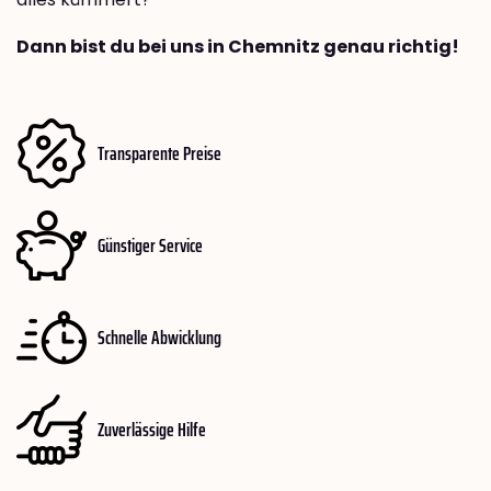
Dann bist du bei uns in Chemnitz genau richtig!
Transparente Preise
Günstiger Service
Schnelle Abwicklung
Zuverlässige Hilfe