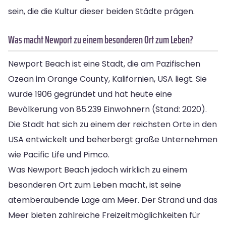
sein, die die Kultur dieser beiden Städte prägen.
Was macht Newport zu einem besonderen Ort zum Leben?
Newport Beach ist eine Stadt, die am Pazifischen
Ozean im Orange County, Kalifornien, USA liegt. Sie
wurde 1906 gegründet und hat heute eine
Bevölkerung von 85.239 Einwohnern (Stand: 2020).
Die Stadt hat sich zu einem der reichsten Orte in den
USA entwickelt und beherbergt große Unternehmen
wie Pacific Life und Pimco.
Was Newport Beach jedoch wirklich zu einem
besonderen Ort zum Leben macht, ist seine
atemberaubende Lage am Meer. Der Strand und das
Meer bieten zahlreiche Freizeitmöglichkeiten für