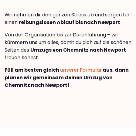
Wir nehmen dir den ganzen Stress ab und sorgen für
einen
reibungslosen Ablauf bis nach Newport
Von der Organisation bis zur Durchführung – wir
kümmern uns um alles, damit du dich auf die schönen
Seiten des
Umzugs von Chemnitz nach Newport
freuen kannst.
Füll am besten gleich
unserer Formular
aus, dann
planen wir gemeinsam deinen Umzug von
Chemnitz nach Newport!