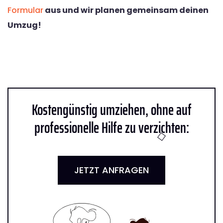
Formular
aus und wir planen gemeinsam deinen
Umzug!
Kostengünstig umziehen, ohne auf
professionelle Hilfe zu verzichten:
JETZT ANFRAGEN