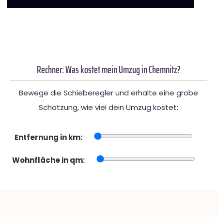
Rechner: Was kostet mein Umzug in Chemnitz?
Bewege die Schieberegler und erhalte eine grobe
Schätzung, wie viel dein Umzug kostet:
Entfernung in km:
Wohnfläche in qm: