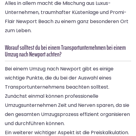
Alles in allem macht die Mischung aus Luxus-
Unternehmen, traumhafter Küstenlage und Promi-
Flair Newport Beach zu einem ganz besonderen Ort
zum Leben.
Worauf solltest du bei einem Transportunternehmen bei einem
Umzug nach Newport achten?
Bei einem Umzug nach Newport gibt es einige
wichtige Punkte, die du bei der Auswahl eines
Transportunternehmens beachten solltest.
Zunächst einmal können professionelle
Umzugsunternehmen Zeit und Nerven sparen, da sie
den gesamten Umzugsprozess effizient organisieren
und durchführen können.
Ein weiterer wichtiger Aspekt ist die Preiskalkulation.