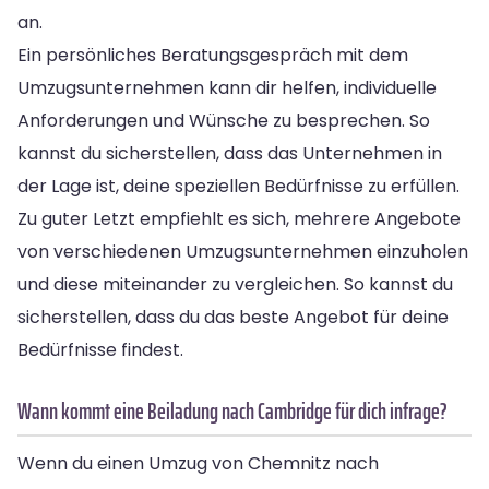
an.
Ein persönliches Beratungsgespräch mit dem
Umzugsunternehmen kann dir helfen, individuelle
Anforderungen und Wünsche zu besprechen. So
kannst du sicherstellen, dass das Unternehmen in
der Lage ist, deine speziellen Bedürfnisse zu erfüllen.
Zu guter Letzt empfiehlt es sich, mehrere Angebote
von verschiedenen Umzugsunternehmen einzuholen
und diese miteinander zu vergleichen. So kannst du
sicherstellen, dass du das beste Angebot für deine
Bedürfnisse findest.
Wann kommt eine Beiladung nach Cambridge für dich infrage?
Wenn du einen Umzug von Chemnitz nach