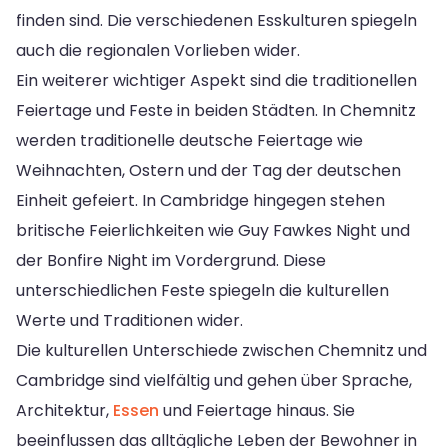
finden sind. Die verschiedenen Esskulturen spiegeln
auch die regionalen Vorlieben wider.
Ein weiterer wichtiger Aspekt sind die traditionellen
Feiertage und Feste in beiden Städten. In Chemnitz
werden traditionelle deutsche Feiertage wie
Weihnachten, Ostern und der Tag der deutschen
Einheit gefeiert. In Cambridge hingegen stehen
britische Feierlichkeiten wie Guy Fawkes Night und
der Bonfire Night im Vordergrund. Diese
unterschiedlichen Feste spiegeln die kulturellen
Werte und Traditionen wider.
Die kulturellen Unterschiede zwischen Chemnitz und
Cambridge sind vielfältig und gehen über Sprache,
Architektur,
Essen
und Feiertage hinaus. Sie
beeinflussen das alltägliche Leben der Bewohner in