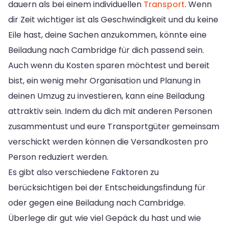
dauern als bei einem individuellen
Transport
. Wenn
dir Zeit wichtiger ist als Geschwindigkeit und du keine
Eile hast, deine Sachen anzukommen, könnte eine
Beiladung nach Cambridge für dich passend sein.
Auch wenn du Kosten sparen möchtest und bereit
bist, ein wenig mehr Organisation und Planung in
deinen Umzug zu investieren, kann eine Beiladung
attraktiv sein. Indem du dich mit anderen Personen
zusammentust und eure Transportgüter gemeinsam
verschickt werden können die Versandkosten pro
Person reduziert werden.
Es gibt also verschiedene Faktoren zu
berücksichtigen bei der Entscheidungsfindung für
oder gegen eine Beiladung nach Cambridge.
Überlege dir gut wie viel Gepäck du hast und wie