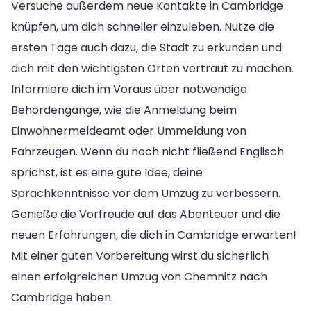
Versuche außerdem neue Kontakte in Cambridge
knüpfen, um dich schneller einzuleben. Nutze die
ersten Tage auch dazu, die Stadt zu erkunden und
dich mit den wichtigsten Orten vertraut zu machen.
Informiere dich im Voraus über notwendige
Behördengänge, wie die Anmeldung beim
Einwohnermeldeamt oder Ummeldung von
Fahrzeugen. Wenn du noch nicht fließend Englisch
sprichst, ist es eine gute Idee, deine
Sprachkenntnisse vor dem Umzug zu verbessern.
Genieße die Vorfreude auf das Abenteuer und die
neuen Erfahrungen, die dich in Cambridge erwarten!
Mit einer guten Vorbereitung wirst du sicherlich
einen erfolgreichen Umzug von Chemnitz nach
Cambridge haben.