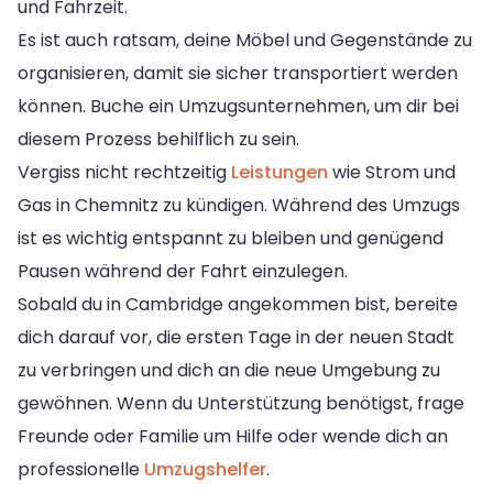
und Fahrzeit.
Es ist auch ratsam, deine Möbel und Gegenstände zu
organisieren, damit sie sicher transportiert werden
können. Buche ein Umzugsunternehmen, um dir bei
diesem Prozess behilflich zu sein.
Vergiss nicht rechtzeitig
Leistungen
wie Strom und
Gas in Chemnitz zu kündigen. Während des Umzugs
ist es wichtig entspannt zu bleiben und genügend
Pausen während der Fahrt einzulegen.
Sobald du in Cambridge angekommen bist, bereite
dich darauf vor, die ersten Tage in der neuen Stadt
zu verbringen und dich an die neue Umgebung zu
gewöhnen. Wenn du Unterstützung benötigst, frage
Freunde oder Familie um Hilfe oder wende dich an
professionelle
Umzugshelfer
.