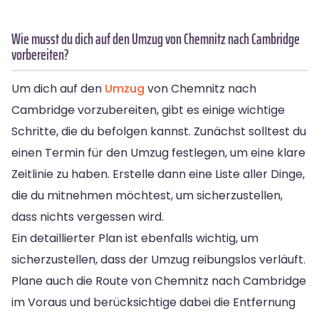
Wie musst du dich auf den Umzug von Chemnitz nach Cambridge
vorbereiten?
Um dich auf den
Umzug
von Chemnitz nach
Cambridge vorzubereiten, gibt es einige wichtige
Schritte, die du befolgen kannst. Zunächst solltest du
einen Termin für den Umzug festlegen, um eine klare
Zeitlinie zu haben. Erstelle dann eine Liste aller Dinge,
die du mitnehmen möchtest, um sicherzustellen,
dass nichts vergessen wird.
Ein detaillierter Plan ist ebenfalls wichtig, um
sicherzustellen, dass der Umzug reibungslos verläuft.
Plane auch die Route von Chemnitz nach Cambridge
im Voraus und berücksichtige dabei die Entfernung