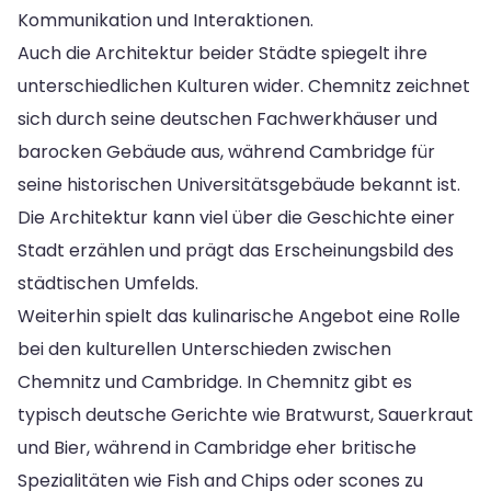
Kommunikation und Interaktionen.
Auch die Architektur beider Städte spiegelt ihre
unterschiedlichen Kulturen wider. Chemnitz zeichnet
sich durch seine deutschen Fachwerkhäuser und
barocken Gebäude aus, während Cambridge für
seine historischen Universitätsgebäude bekannt ist.
Die Architektur kann viel über die Geschichte einer
Stadt erzählen und prägt das Erscheinungsbild des
städtischen Umfelds.
Weiterhin spielt das kulinarische Angebot eine Rolle
bei den kulturellen Unterschieden zwischen
Chemnitz und Cambridge. In Chemnitz gibt es
typisch deutsche Gerichte wie Bratwurst, Sauerkraut
und Bier, während in Cambridge eher britische
Spezialitäten wie Fish and Chips oder scones zu