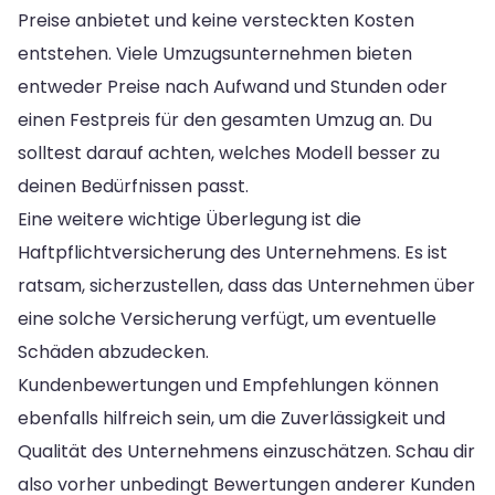
Preise anbietet und keine versteckten Kosten
entstehen. Viele Umzugsunternehmen bieten
entweder Preise nach Aufwand und Stunden oder
einen Festpreis für den gesamten Umzug an. Du
solltest darauf achten, welches Modell besser zu
deinen Bedürfnissen passt.
Eine weitere wichtige Überlegung ist die
Haftpflichtversicherung des Unternehmens. Es ist
ratsam, sicherzustellen, dass das Unternehmen über
eine solche Versicherung verfügt, um eventuelle
Schäden abzudecken.
Kundenbewertungen und Empfehlungen können
ebenfalls hilfreich sein, um die Zuverlässigkeit und
Qualität des Unternehmens einzuschätzen. Schau dir
also vorher unbedingt Bewertungen anderer Kunden