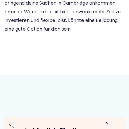
dringend deine Sachen in Cambridge ankommen
müssen. Wenn du bereit bist, ein wenig mehr Zeit zu
investieren und flexibel bist, könnte eine Beiladung
eine gute Option für dich sein.