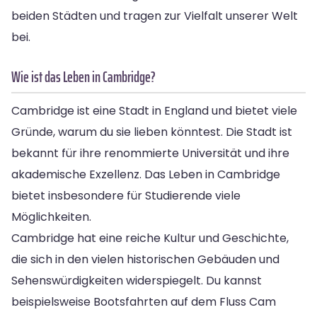
beiden Städten und tragen zur Vielfalt unserer Welt
bei.
Wie ist das Leben in Cambridge?
Cambridge ist eine Stadt in England und bietet viele
Gründe, warum du sie lieben könntest. Die Stadt ist
bekannt für ihre renommierte Universität und ihre
akademische Exzellenz. Das Leben in Cambridge
bietet insbesondere für Studierende viele
Möglichkeiten.
Cambridge hat eine reiche Kultur und Geschichte,
die sich in den vielen historischen Gebäuden und
Sehenswürdigkeiten widerspiegelt. Du kannst
beispielsweise Bootsfahrten auf dem Fluss Cam