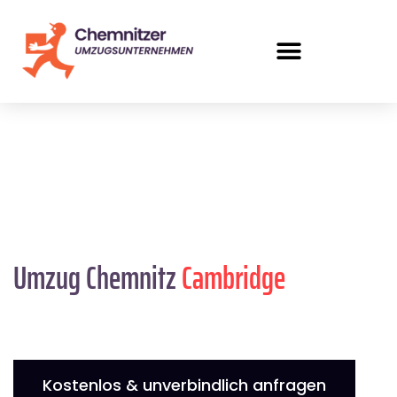
Umzug Chemnitz
Cambridge
Kostenlos & unverbindlich anfragen