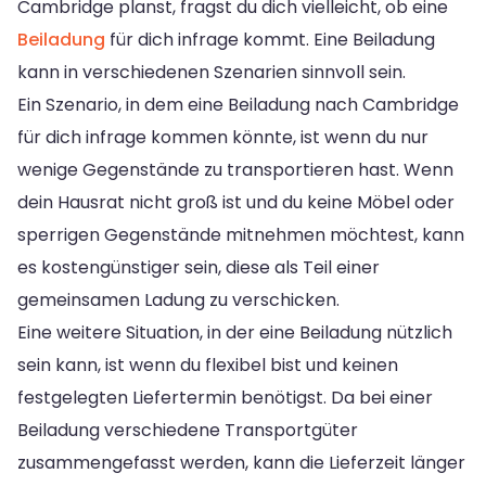
Cambridge planst, fragst du dich vielleicht, ob eine
Beiladung
für dich infrage kommt. Eine Beiladung
kann in verschiedenen Szenarien sinnvoll sein.
Ein Szenario, in dem eine Beiladung nach Cambridge
für dich infrage kommen könnte, ist wenn du nur
wenige Gegenstände zu transportieren hast. Wenn
dein Hausrat nicht groß ist und du keine Möbel oder
sperrigen Gegenstände mitnehmen möchtest, kann
es kostengünstiger sein, diese als Teil einer
gemeinsamen Ladung zu verschicken.
Eine weitere Situation, in der eine Beiladung nützlich
sein kann, ist wenn du flexibel bist und keinen
festgelegten Liefertermin benötigst. Da bei einer
Beiladung verschiedene Transportgüter
zusammengefasst werden, kann die Lieferzeit länger