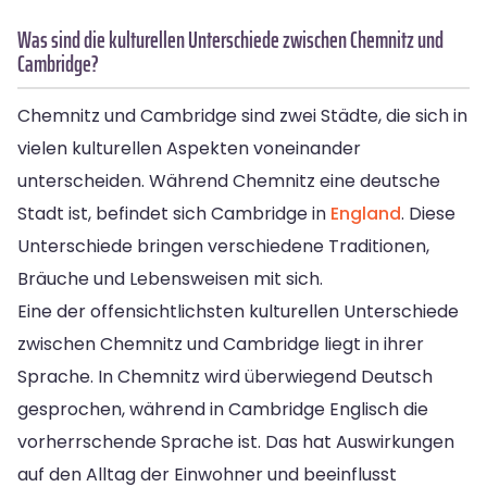
Was sind die kulturellen Unterschiede zwischen Chemnitz und
Cambridge?
Chemnitz und Cambridge sind zwei Städte, die sich in
vielen kulturellen Aspekten voneinander
unterscheiden. Während Chemnitz eine deutsche
Stadt ist, befindet sich Cambridge in
England
. Diese
Unterschiede bringen verschiedene Traditionen,
Bräuche und Lebensweisen mit sich.
Eine der offensichtlichsten kulturellen Unterschiede
zwischen Chemnitz und Cambridge liegt in ihrer
Sprache. In Chemnitz wird überwiegend Deutsch
gesprochen, während in Cambridge Englisch die
vorherrschende Sprache ist. Das hat Auswirkungen
auf den Alltag der Einwohner und beeinflusst