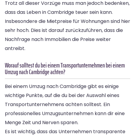
Trotz all dieser Vorzüge muss man jedoch bedenken,
dass das Leben in Cambridge teuer sein kann.
Insbesondere die Mietpreise für Wohnungen sind hier
sehr hoch. Dies ist darauf zurückzuführen, dass die
Nachfrage nach Immobilien die Preise weiter
antreibt.
Worauf solltest du bei einem Transportunternehmen bei einem
Umzug nach Cambridge achten?
Bei einem Umzug nach Cambridge gibt es einige
wichtige Punkte, auf die du bei der Auswahl eines
Transportunternehmens achten solltest. Ein
professionelles Umzugsunternehmen kann dir eine
Menge Zeit und Nerven sparen.
Es ist wichtig, dass das Unternehmen transparente