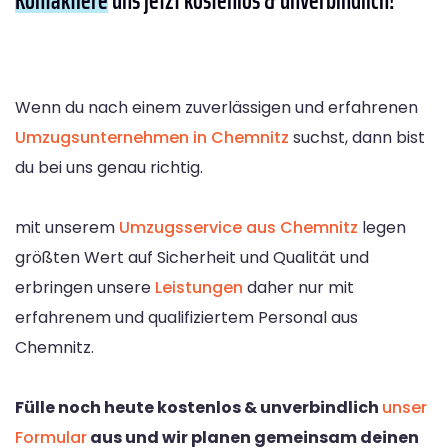
Wenn du nach einem zuverlässigen und erfahrenen
Umzugsunternehmen in Chemnitz
suchst, dann bist
du bei uns genau richtig.
mit unserem
Umzugsservice aus Chemnitz
legen
größten Wert auf Sicherheit und Qualität und
erbringen unsere
Leistungen
daher nur mit
erfahrenem und qualifiziertem Personal aus
Chemnitz.
Fülle noch heute kostenlos & unverbindlich
unser
Formular
aus und wir planen gemeinsam deinen