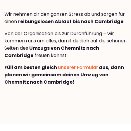
Wir nehmen dir den ganzen Stress ab und sorgen für
einen
reibungslosen Ablauf bis nach Cambridge
Von der Organisation bis zur Durchführung – wir
kümmern uns um alles, damit du dich auf die schönen
Seiten des
Umzugs von Chemnitz nach
Cambridge
freuen kannst.
Füll am besten gleich
unserer Formular
aus, dann
planen wir gemeinsam deinen Umzug von
Chemnitz nach Cambridge!