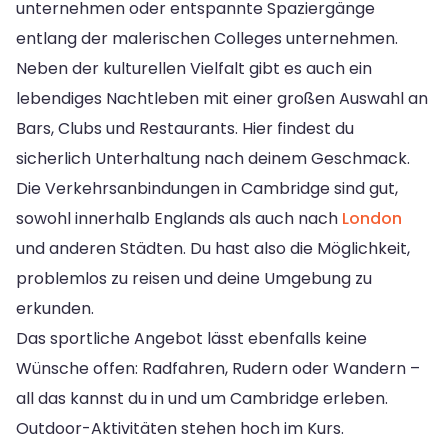
unternehmen oder entspannte Spaziergänge
entlang der malerischen Colleges unternehmen.
Neben der kulturellen Vielfalt gibt es auch ein
lebendiges Nachtleben mit einer großen Auswahl an
Bars, Clubs und Restaurants. Hier findest du
sicherlich Unterhaltung nach deinem Geschmack.
Die Verkehrsanbindungen in Cambridge sind gut,
sowohl innerhalb Englands als auch nach
London
und anderen Städten. Du hast also die Möglichkeit,
problemlos zu reisen und deine Umgebung zu
erkunden.
Das sportliche Angebot lässt ebenfalls keine
Wünsche offen: Radfahren, Rudern oder Wandern –
all das kannst du in und um Cambridge erleben.
Outdoor-Aktivitäten stehen hoch im Kurs.