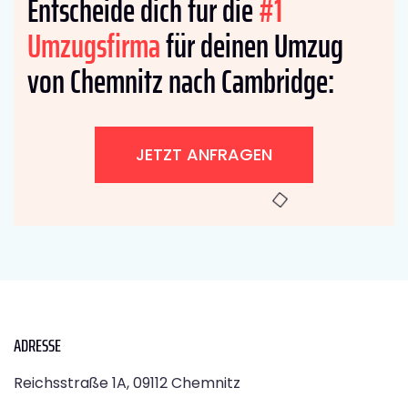
Entscheide dich für die
#1
Umzugsfirma
für deinen Umzug
von Chemnitz nach Cambridge:
JETZT ANFRAGEN
ADRESSE
Reichsstraße 1A, 09112 Chemnitz