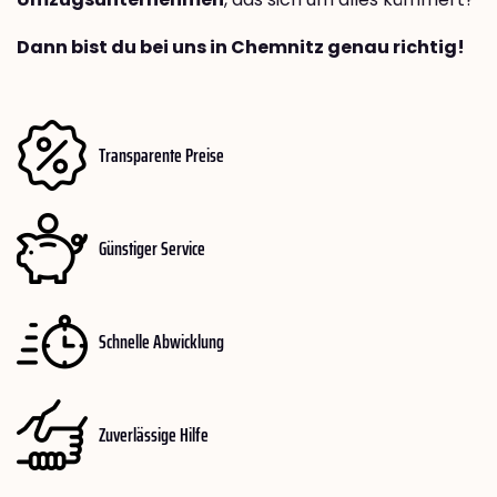
Dann bist du bei uns in Chemnitz genau richtig!
Transparente Preise
Günstiger Service
Schnelle Abwicklung
Zuverlässige Hilfe