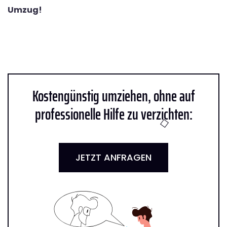
Umzug!
Kostengünstig umziehen, ohne auf
professionelle Hilfe zu verzichten:
JETZT ANFRAGEN