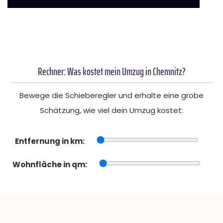
Rechner: Was kostet mein Umzug in Chemnitz?
Bewege die Schieberegler und erhalte eine grobe
Schätzung, wie viel dein Umzug kostet:
Entfernung in km:
Wohnfläche in qm: