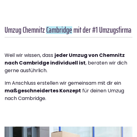
Umzug Chemnitz
Cambridge
mit der #1 Umzugsfirma
Weil wir wissen, dass
jeder Umzug von Chemnitz
nach Cambridge individuell ist
, beraten wir dich
gerne ausführlich.
Im Anschluss erstellen wir gemeinsam mit dir ein
maßgeschneidertes Konzept
für deinen Umzug
nach Cambridge.