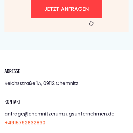
JETZT ANFRAGEN
ADRESSE
Reichsstraße 1A, 09112 Chemnitz
KONTAKT
anfrage@chemnitzerumzugsunternehmen.de
+4915792632830