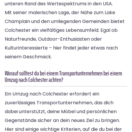
unteren Rand des Wertespektrums in den USA.
Mit seiner malerischen Lage, der Nähe zum Lake
Champlain und den umliegenden Gemeinden bietet
Colchester ein vielfältiges Lebensumfeld. Egal ob
Naturfreunde, Outdoor-Enthusiasten oder
Kulturinteressierte – hier findet jeder etwas nach
seinem Geschmack.
Worauf solltest du bei einem Transportunternehmen bei einem
Umzug nach Colchester achten?
Ein Umzug nach Colchester erfordert ein
zuverlässiges Transportunternehmen, das dich
dabei unterstützt, deine Möbel und persönlichen
Gegenstände sicher an dein neues Ziel zu bringen.
Hier sind einige wichtige Kriterien, auf die du bei der