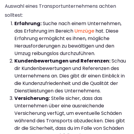
Auswahl eines Transportunternehmens achten
solltest:
Erfahrung:
Suche nach einem Unternehmen,
das Erfahrung im Bereich
Umzüge
hat. Diese
Erfahrung ermöglicht es ihnen, mögliche
Herausforderungen zu bewältigen und den
Umzug reibungslos durchzuführen.
Kundenbewertungen und Referenzen:
Schau
dir Kundenbewertungen und Referenzen des
Unternehmens an. Dies gibt dir einen Einblick in
die Kundenzufriedenheit und die Qualität der
Dienstleistungen des Unternehmens.
Versicherung:
Stelle sicher, dass das
Unternehmen über eine ausreichende
Versicherung verfügt, um eventuelle Schäden
während des Transports abzudecken. Dies gibt
dir die Sicherheit, dass du im Falle von Schäden