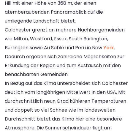
Hill mit einer Höhe von 368 m, der einen
atemberaubenden Panoramablick auf die
umliegende Landschaft bietet.
Colchester grenzt an mehrere Nachbargemeinden
wie Milton, Westford, Essex, South Burlington,
Burlington sowie Au Sable und Peru in New
York
.
Dadurch ergeben sich zahlreiche Möglichkeiten zur
Erkundung der Region und zum Austausch mit den
benachbarten Gemeinden.
In Bezug auf das Klima unterscheidet sich Colchester
deutlich vom langjährigen Mittelwert in den USA. Mit
durchschnittlich neun Grad kühleren Temperaturen
und doppelt so viel Schnee wie im landesweiten
Durchschnitt bietet das Klima hier eine besondere
Atmosphäre. Die Sonnenscheindauer liegt am