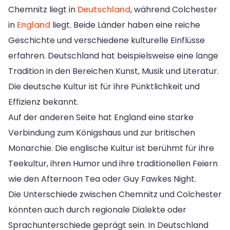
Chemnitz liegt in
Deutschland
, während Colchester
in
England
liegt. Beide Länder haben eine reiche
Geschichte und verschiedene kulturelle Einflüsse
erfahren. Deutschland hat beispielsweise eine lange
Tradition in den Bereichen Kunst, Musik und Literatur.
Die deutsche Kultur ist für ihre Pünktlichkeit und
Effizienz bekannt.
Auf der anderen Seite hat England eine starke
Verbindung zum Königshaus und zur britischen
Monarchie. Die englische Kultur ist berühmt für ihre
Teekultur, ihren Humor und ihre traditionellen Feiern
wie den Afternoon Tea oder Guy Fawkes Night.
Die Unterschiede zwischen Chemnitz und Colchester
könnten auch durch regionale Dialekte oder
Sprachunterschiede geprägt sein. In Deutschland