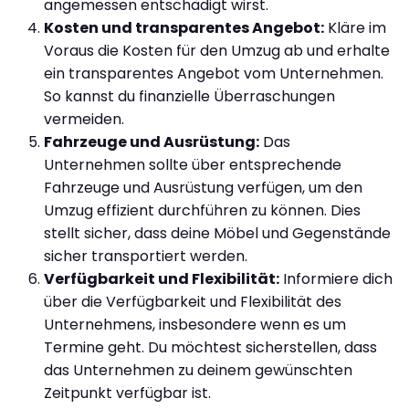
angemessen entschädigt wirst.
Kosten und transparentes Angebot:
Kläre im
Voraus die Kosten für den Umzug ab und erhalte
ein transparentes Angebot vom Unternehmen.
So kannst du finanzielle Überraschungen
vermeiden.
Fahrzeuge und Ausrüstung:
Das
Unternehmen sollte über entsprechende
Fahrzeuge und Ausrüstung verfügen, um den
Umzug effizient durchführen zu können. Dies
stellt sicher, dass deine Möbel und Gegenstände
sicher transportiert werden.
Verfügbarkeit und Flexibilität:
Informiere dich
über die Verfügbarkeit und Flexibilität des
Unternehmens, insbesondere wenn es um
Termine geht. Du möchtest sicherstellen, dass
das Unternehmen zu deinem gewünschten
Zeitpunkt verfügbar ist.