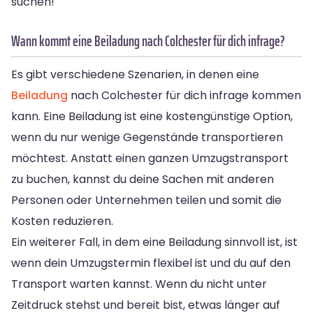
suchen!
Wann kommt eine Beiladung nach Colchester für dich infrage?
Es gibt verschiedene Szenarien, in denen eine
Beiladung
nach Colchester für dich infrage kommen
kann. Eine Beiladung ist eine kostengünstige Option,
wenn du nur wenige Gegenstände transportieren
möchtest. Anstatt einen ganzen Umzugstransport
zu buchen, kannst du deine Sachen mit anderen
Personen oder Unternehmen teilen und somit die
Kosten reduzieren.
Ein weiterer Fall, in dem eine Beiladung sinnvoll ist, ist
wenn dein Umzugstermin flexibel ist und du auf den
Transport warten kannst. Wenn du nicht unter
Zeitdruck stehst und bereit bist, etwas länger auf