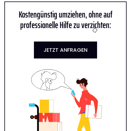
Kostengünstig umziehen, ohne auf
professionelle Hilfe zu verzichten:
JETZT ANFRAGEN