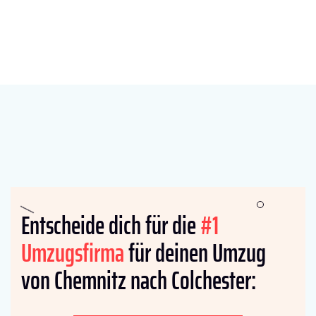
Entscheide dich für die
#1
Umzugsfirma
für deinen Umzug
von Chemnitz nach Colchester: