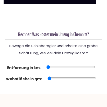
Rechner: Was kostet mein Umzug in Chemnitz?
Bewege die Schieberegler und erhalte eine grobe
Schätzung, wie viel dein Umzug kostet:
Entfernung in km:
Wohnfläche in qm: