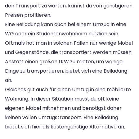
den Transport zu warten, kannst du von günstigeren
Preisen profitieren.
Eine Beiladung kann auch bei einem Umzug in eine
WG oder ein Studentenwohnheim nützlich sein.
Oftmals hat man in solchen Fällen nur wenige Möbel
und Gegenstände, die transportiert werden müssen.
Anstatt einen großen LKW zu mieten, um wenige
Dinge zu transportieren, bietet sich eine Beiladung
an.
Gleiches gilt auch für einen Umzug in eine möblierte
Wohnung. In dieser Situation musst du oft keine
eigenen Möbel mitnehmen und benötigst daher
keinen vollen Umzugstransport. Eine Beiladung
bietet sich hier als kostengünstige Alternative an.