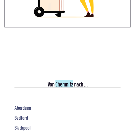
Von
Chemnitz
nach ...
Aberdeen
Bedford
Blackpool