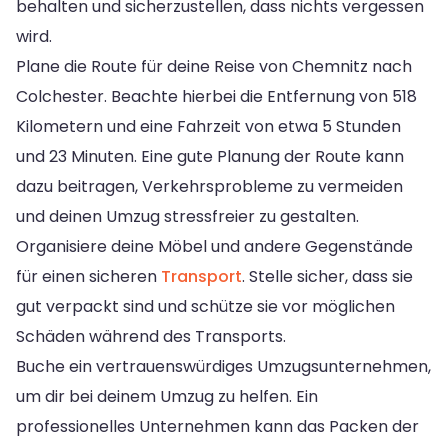
behalten und sicherzustellen, dass nichts vergessen
wird.
Plane die Route für deine Reise von Chemnitz nach
Colchester. Beachte hierbei die Entfernung von 518
Kilometern und eine Fahrzeit von etwa 5 Stunden
und 23 Minuten. Eine gute Planung der Route kann
dazu beitragen, Verkehrsprobleme zu vermeiden
und deinen Umzug stressfreier zu gestalten.
Organisiere deine Möbel und andere Gegenstände
für einen sicheren
Transport
. Stelle sicher, dass sie
gut verpackt sind und schütze sie vor möglichen
Schäden während des Transports.
Buche ein vertrauenswürdiges Umzugsunternehmen,
um dir bei deinem Umzug zu helfen. Ein
professionelles Unternehmen kann das Packen der