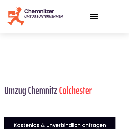
Umzug Chemnitz
Colchester
Kostenlos & unverbindlich anfragen