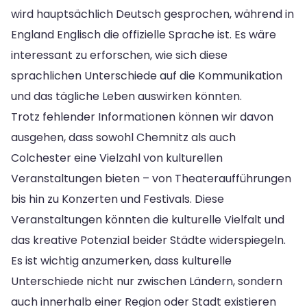
wird hauptsächlich Deutsch gesprochen, während in
England Englisch die offizielle Sprache ist. Es wäre
interessant zu erforschen, wie sich diese
sprachlichen Unterschiede auf die Kommunikation
und das tägliche Leben auswirken könnten.
Trotz fehlender Informationen können wir davon
ausgehen, dass sowohl Chemnitz als auch
Colchester eine Vielzahl von kulturellen
Veranstaltungen bieten – von Theateraufführungen
bis hin zu Konzerten und Festivals. Diese
Veranstaltungen könnten die kulturelle Vielfalt und
das kreative Potenzial beider Städte widerspiegeln.
Es ist wichtig anzumerken, dass kulturelle
Unterschiede nicht nur zwischen Ländern, sondern
auch innerhalb einer Region oder Stadt existieren