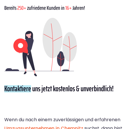
Bereits
250+
zufriedene Kunden in
16+
Jahren!
Kontaktiere
uns jetzt kostenlos & unverbindlich!
Wenn du nach einem zuverlässigen und erfahrenen
Umzugsunternehmen in Chemnitz
suchst, dann bist