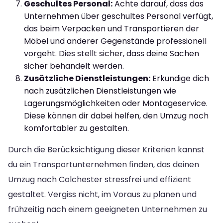
Geschultes Personal:
Achte darauf, dass das
Unternehmen über geschultes Personal verfügt,
das beim Verpacken und Transportieren der
Möbel und anderer Gegenstände professionell
vorgeht. Dies stellt sicher, dass deine Sachen
sicher behandelt werden.
Zusätzliche Dienstleistungen:
Erkundige dich
nach zusätzlichen Dienstleistungen wie
Lagerungsmöglichkeiten oder Montageservice.
Diese können dir dabei helfen, den Umzug noch
komfortabler zu gestalten.
Durch die Berücksichtigung dieser Kriterien kannst
du ein Transportunternehmen finden, das deinen
Umzug nach Colchester stressfrei und effizient
gestaltet. Vergiss nicht, im Voraus zu planen und
frühzeitig nach einem geeigneten Unternehmen zu