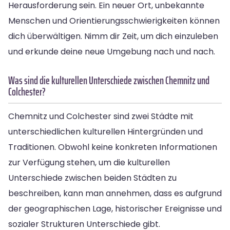
Herausforderung sein. Ein neuer Ort, unbekannte
Menschen und Orientierungsschwierigkeiten können
dich überwältigen. Nimm dir Zeit, um dich einzuleben
und erkunde deine neue Umgebung nach und nach.
Was sind die kulturellen Unterschiede zwischen Chemnitz und
Colchester?
Chemnitz und Colchester sind zwei Städte mit
unterschiedlichen kulturellen Hintergründen und
Traditionen. Obwohl keine konkreten Informationen
zur Verfügung stehen, um die kulturellen
Unterschiede zwischen beiden Städten zu
beschreiben, kann man annehmen, dass es aufgrund
der geographischen Lage, historischer Ereignisse und
sozialer Strukturen Unterschiede gibt.