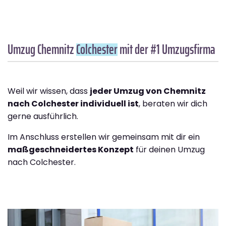
Umzug Chemnitz
Colchester
mit der #1 Umzugsfirma
Weil wir wissen, dass
jeder Umzug von Chemnitz
nach Colchester individuell ist
, beraten wir dich
gerne ausführlich.
Im Anschluss erstellen wir gemeinsam mit dir ein
maßgeschneidertes Konzept
für deinen Umzug
nach Colchester.