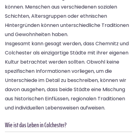
können. Menschen aus verschiedenen sozialen
Schichten, Altersgruppen oder ethnischen
Hintergründen können unterschiedliche Traditionen
und Gewohnheiten haben.
Insgesamt kann gesagt werden, dass Chemnitz und
Colchester als einzigartige Städte mit ihrer eigenen
Kultur betrachtet werden sollten. Obwohl keine
spezifischen Informationen vorliegen, um die
Unterschiede im Detail zu beschreiben, können wir
davon ausgehen, dass beide Städte eine Mischung
aus historischen Einflüssen, regionalen Traditionen
und individuellen Lebensweisen aufweisen.
Wie ist das Leben in Colchester?