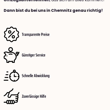
Dann bist du bei uns in Chemnitz genau richtig!
Transparente Preise
Günstiger Service
Schnelle Abwicklung
Zuverlässige Hilfe