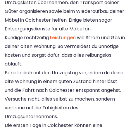
Umzugskisten übernehmen, den Transport deiner
Güter organisieren sowie beim Wiederaufbau deiner
Möbel in Colchester helfen. Einige bieten sogar
Entsorgungsdienste für alte Möbel an.
Kündige rechtzeitig
Leistungen
wie Strom und Gas in
deiner alten Wohnung. So vermeidest du unnötige
Kosten und sorgst dafür, dass alles reibungslos
abläuft.
Bereite dich auf den Umzugstag vor, indem du deine
alte Wohnung in einem guten Zustand hinterlässt
und die Fahrt nach Colchester entspannt angehst.
Versuche nicht, alles selbst zu machen, sondern
vertraue auf die Fähigkeiten des
Umzugsunternehmens.
Die ersten Tage in Colchester können eine