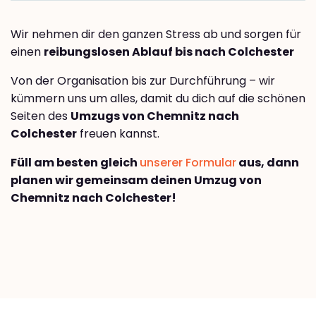
Wir nehmen dir den ganzen Stress ab und sorgen für
einen
reibungslosen Ablauf bis nach Colchester
Von der Organisation bis zur Durchführung – wir
kümmern uns um alles, damit du dich auf die schönen
Seiten des
Umzugs von Chemnitz nach
Colchester
freuen kannst.
Füll am besten gleich
unserer Formular
aus, dann
planen wir gemeinsam deinen Umzug von
Chemnitz nach Colchester!