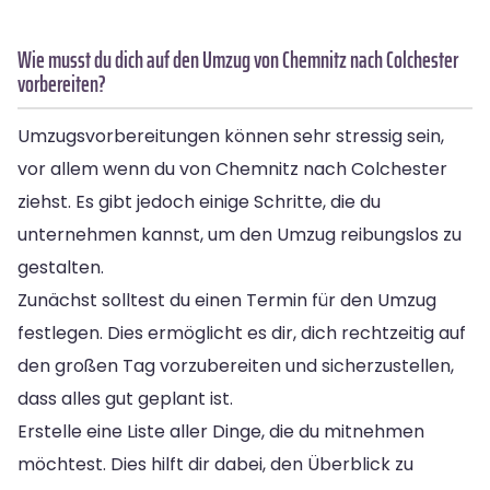
Wie musst du dich auf den Umzug von Chemnitz nach Colchester
vorbereiten?
Umzugsvorbereitungen können sehr stressig sein,
vor allem wenn du von Chemnitz nach Colchester
ziehst. Es gibt jedoch einige Schritte, die du
unternehmen kannst, um den Umzug reibungslos zu
gestalten.
Zunächst solltest du einen Termin für den Umzug
festlegen. Dies ermöglicht es dir, dich rechtzeitig auf
den großen Tag vorzubereiten und sicherzustellen,
dass alles gut geplant ist.
Erstelle eine Liste aller Dinge, die du mitnehmen
möchtest. Dies hilft dir dabei, den Überblick zu