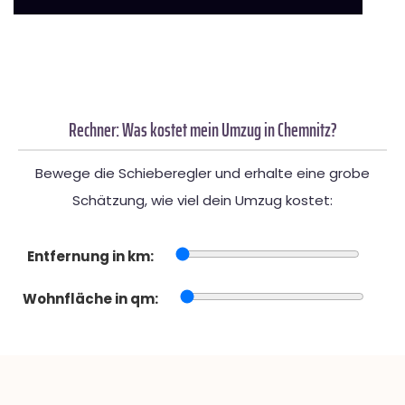
Rechner: Was kostet mein Umzug in Chemnitz?
Bewege die Schieberegler und erhalte eine grobe
Schätzung, wie viel dein Umzug kostet:
Entfernung in km:
Wohnfläche in qm: