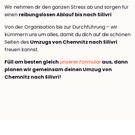
Wir nehmen dir den ganzen Stress ab und sorgen für
einen
reibungslosen Ablauf bis nach Silivri
Von der Organisation bis zur Durchführung – wir
kümmern uns um alles, damit du dich auf die schönen
Seiten des
Umzugs von Chemnitz nach Silivri
freuen kannst.
Füll am besten gleich
unserer Formular
aus, dann
planen wir gemeinsam deinen Umzug von
Chemnitz nach Silivri!