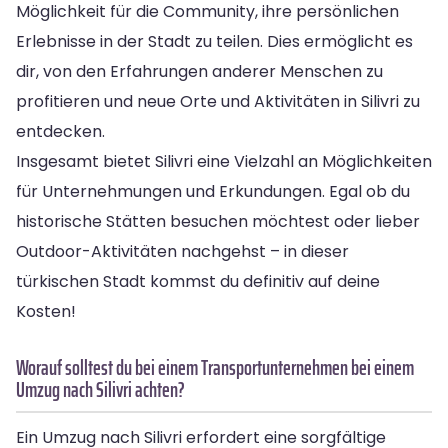
Möglichkeit für die Community, ihre persönlichen
Erlebnisse in der Stadt zu teilen. Dies ermöglicht es
dir, von den Erfahrungen anderer Menschen zu
profitieren und neue Orte und Aktivitäten in Silivri zu
entdecken.
Insgesamt bietet Silivri eine Vielzahl an Möglichkeiten
für Unternehmungen und Erkundungen. Egal ob du
historische Stätten besuchen möchtest oder lieber
Outdoor-Aktivitäten nachgehst – in dieser
türkischen Stadt kommst du definitiv auf deine
Kosten!
Worauf solltest du bei einem Transportunternehmen bei einem
Umzug nach Silivri achten?
Ein Umzug nach Silivri erfordert eine sorgfältige