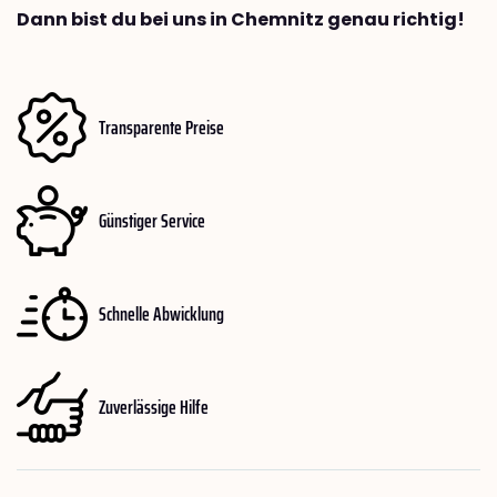
Dann bist du bei uns in Chemnitz genau richtig!
Transparente Preise
Günstiger Service
Schnelle Abwicklung
Zuverlässige Hilfe