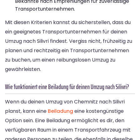
Bekannte nach Empfehlungen für zuverlässige
Transportunternehmen.
Mit diesen Kriterien kannst du sicherstellen, dass du
ein geeignetes Transportunternehmen für deinen
Umzug nach Silivri findest. Vergiss nicht, frühzeitig zu
planen und rechtzeitig ein Transportunternehmen
zu buchen, um einen reibungslosen Umzug zu
gewährleisten.
Wie funktioniert eine Beiladung für deinen Umzug nach Silivri?
Wenn du deinen Umzug von Chemnitz nach Silivri
planst, kann eine
Beiladung
eine kostengünstige
Option sein. Eine Beiladung ermöglicht es dir, den
verfügbaren Raum in einem Transportfahrzeug mit
anderen Personen zu teilen, die ebenfalls in dieselbe