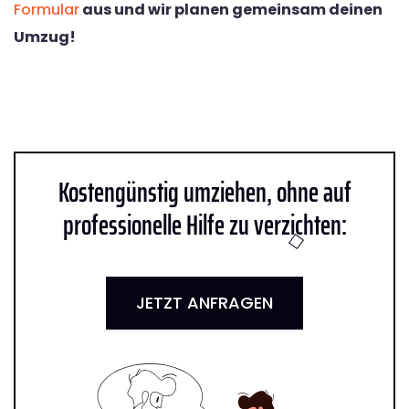
Formular
aus und wir planen gemeinsam deinen
Umzug!
Kostengünstig umziehen, ohne auf
professionelle Hilfe zu verzichten:
JETZT ANFRAGEN