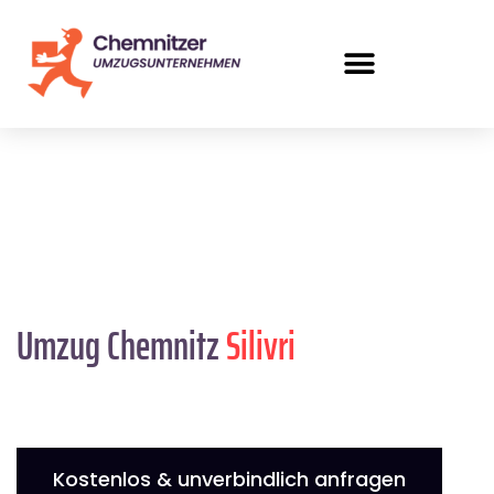
Umzug Chemnitz
Silivri
Kostenlos & unverbindlich anfragen