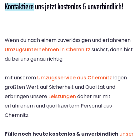
Kontaktiere
uns jetzt kostenlos & unverbindlich!
Wenn du nach einem zuverlässigen und erfahrenen
Umzugsunternehmen in Chemnitz
suchst, dann bist
du bei uns genau richtig.
mit unserem
Umzugsservice aus Chemnitz
legen
größten Wert auf Sicherheit und Qualität und
erbringen unsere
Leistungen
daher nur mit
erfahrenem und qualifiziertem Personal aus
Chemnitz.
Fülle noch heute kostenlos & unverbindlich
unser