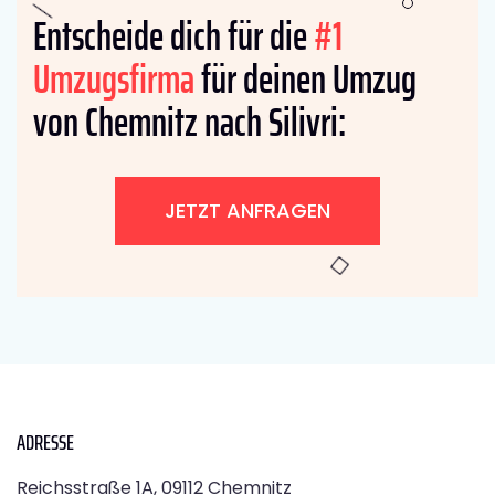
Entscheide dich für die
#1
Umzugsfirma
für deinen Umzug
von Chemnitz nach Silivri:
JETZT ANFRAGEN
ADRESSE
Reichsstraße 1A, 09112 Chemnitz