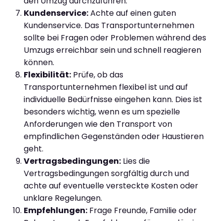
den Umzug durchzuführen.
Kundenservice:
Achte auf einen guten
Kundenservice. Das Transportunternehmen
sollte bei Fragen oder Problemen während des
Umzugs erreichbar sein und schnell reagieren
können.
Flexibilität:
Prüfe, ob das
Transportunternehmen flexibel ist und auf
individuelle Bedürfnisse eingehen kann. Dies ist
besonders wichtig, wenn es um spezielle
Anforderungen wie den Transport von
empfindlichen Gegenständen oder Haustieren
geht.
Vertragsbedingungen:
Lies die
Vertragsbedingungen sorgfältig durch und
achte auf eventuelle versteckte Kosten oder
unklare Regelungen.
Empfehlungen:
Frage Freunde, Familie oder