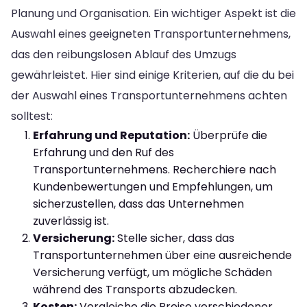
Planung und Organisation. Ein wichtiger Aspekt ist die
Auswahl eines geeigneten Transportunternehmens,
das den reibungslosen Ablauf des Umzugs
gewährleistet. Hier sind einige Kriterien, auf die du bei
der Auswahl eines Transportunternehmens achten
solltest:
Erfahrung und Reputation:
Überprüfe die
Erfahrung und den Ruf des
Transportunternehmens. Recherchiere nach
Kundenbewertungen und Empfehlungen, um
sicherzustellen, dass das Unternehmen
zuverlässig ist.
Versicherung:
Stelle sicher, dass das
Transportunternehmen über eine ausreichende
Versicherung verfügt, um mögliche Schäden
während des Transports abzudecken.
Kosten:
Vergleiche die Preise verschiedener