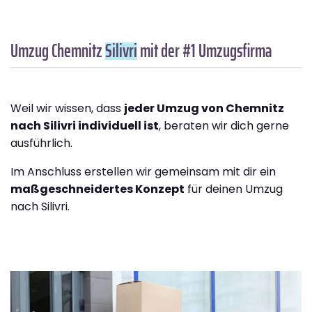
Umzug Chemnitz
Silivri
mit der #1 Umzugsfirma
Weil wir wissen, dass
jeder Umzug von Chemnitz
nach Silivri individuell ist
, beraten wir dich gerne
ausführlich.
Im Anschluss erstellen wir gemeinsam mit dir ein
maßgeschneidertes Konzept
für deinen Umzug
nach Silivri.