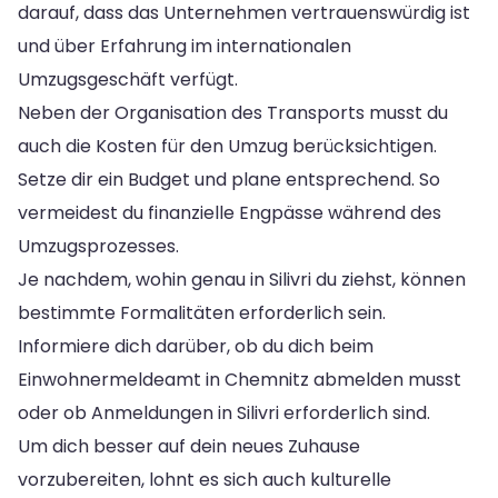
darauf, dass das Unternehmen vertrauenswürdig ist
und über Erfahrung im internationalen
Umzugsgeschäft verfügt.
Neben der Organisation des Transports musst du
auch die Kosten für den Umzug berücksichtigen.
Setze dir ein Budget und plane entsprechend. So
vermeidest du finanzielle Engpässe während des
Umzugsprozesses.
Je nachdem, wohin genau in Silivri du ziehst, können
bestimmte Formalitäten erforderlich sein.
Informiere dich darüber, ob du dich beim
Einwohnermeldeamt in Chemnitz abmelden musst
oder ob Anmeldungen in Silivri erforderlich sind.
Um dich besser auf dein neues Zuhause
vorzubereiten, lohnt es sich auch kulturelle