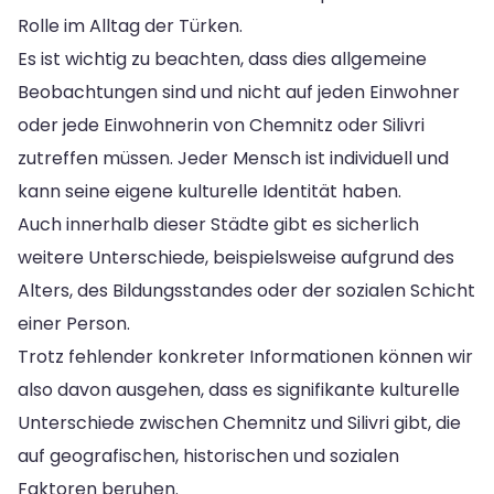
Rolle im Alltag der Türken.
Es ist wichtig zu beachten, dass dies allgemeine
Beobachtungen sind und nicht auf jeden Einwohner
oder jede Einwohnerin von Chemnitz oder Silivri
zutreffen müssen. Jeder Mensch ist individuell und
kann seine eigene kulturelle Identität haben.
Auch innerhalb dieser Städte gibt es sicherlich
weitere Unterschiede, beispielsweise aufgrund des
Alters, des Bildungsstandes oder der sozialen Schicht
einer Person.
Trotz fehlender konkreter Informationen können wir
also davon ausgehen, dass es signifikante kulturelle
Unterschiede zwischen Chemnitz und Silivri gibt, die
auf geografischen, historischen und sozialen
Faktoren beruhen.