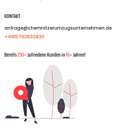
KONTAKT
anfrage@chemnitzerumzugsunternehmen.de
+4915792632830
Bereits
250+
zufriedene Kunden in
16+
Jahren!