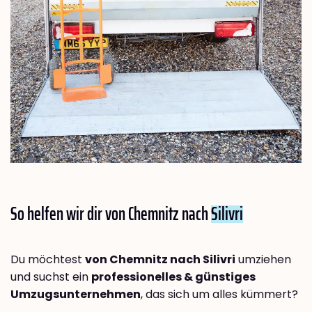
So helfen wir dir von Chemnitz nach
Silivri
Du möchtest
von Chemnitz nach Silivri
umziehen
und suchst ein
professionelles & günstiges
Umzugsunternehmen
, das sich um alles kümmert?