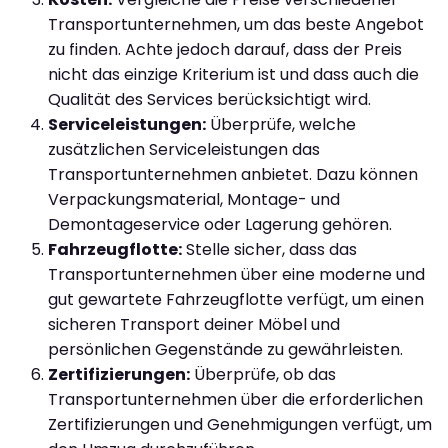
Transportunternehmen, um das beste Angebot
zu finden. Achte jedoch darauf, dass der Preis
nicht das einzige Kriterium ist und dass auch die
Qualität des Services berücksichtigt wird.
Serviceleistungen:
Überprüfe, welche
zusätzlichen Serviceleistungen das
Transportunternehmen anbietet. Dazu können
Verpackungsmaterial, Montage- und
Demontageservice oder Lagerung gehören.
Fahrzeugflotte:
Stelle sicher, dass das
Transportunternehmen über eine moderne und
gut gewartete Fahrzeugflotte verfügt, um einen
sicheren Transport deiner Möbel und
persönlichen Gegenstände zu gewährleisten.
Zertifizierungen:
Überprüfe, ob das
Transportunternehmen über die erforderlichen
Zertifizierungen und Genehmigungen verfügt, um