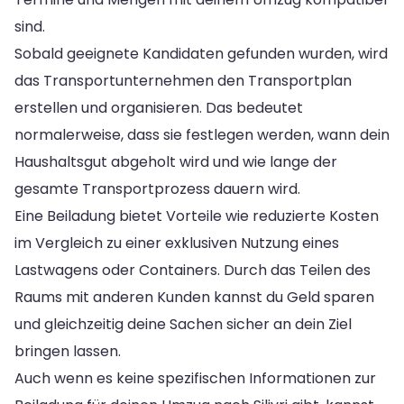
sind.
Sobald geeignete Kandidaten gefunden wurden, wird
das Transportunternehmen den Transportplan
erstellen und organisieren. Das bedeutet
normalerweise, dass sie festlegen werden, wann dein
Haushaltsgut abgeholt wird und wie lange der
gesamte Transportprozess dauern wird.
Eine Beiladung bietet Vorteile wie reduzierte Kosten
im Vergleich zu einer exklusiven Nutzung eines
Lastwagens oder Containers. Durch das Teilen des
Raums mit anderen Kunden kannst du Geld sparen
und gleichzeitig deine Sachen sicher an dein Ziel
bringen lassen.
Auch wenn es keine spezifischen Informationen zur