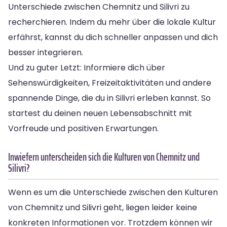
Unterschiede zwischen Chemnitz und Silivri zu
recherchieren. Indem du mehr über die lokale Kultur
erfährst, kannst du dich schneller anpassen und dich
besser integrieren.
Und zu guter Letzt: Informiere dich über
Sehenswürdigkeiten, Freizeitaktivitäten und andere
spannende Dinge, die du in Silivri erleben kannst. So
startest du deinen neuen Lebensabschnitt mit
Vorfreude und positiven Erwartungen.
Inwiefern unterscheiden sich die Kulturen von Chemnitz und
Silivri?
Wenn es um die Unterschiede zwischen den Kulturen
von Chemnitz und Silivri geht, liegen leider keine
konkreten Informationen vor. Trotzdem können wir