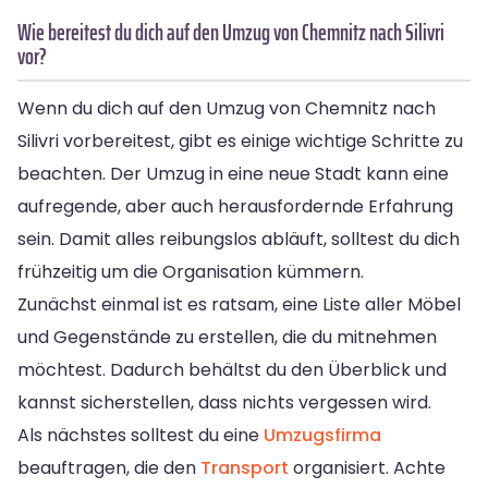
Wie bereitest du dich auf den Umzug von Chemnitz nach Silivri
vor?
Wenn du dich auf den Umzug von Chemnitz nach
Silivri vorbereitest, gibt es einige wichtige Schritte zu
beachten. Der Umzug in eine neue Stadt kann eine
aufregende, aber auch herausfordernde Erfahrung
sein. Damit alles reibungslos abläuft, solltest du dich
frühzeitig um die Organisation kümmern.
Zunächst einmal ist es ratsam, eine Liste aller Möbel
und Gegenstände zu erstellen, die du mitnehmen
möchtest. Dadurch behältst du den Überblick und
kannst sicherstellen, dass nichts vergessen wird.
Als nächstes solltest du eine
Umzugsfirma
beauftragen, die den
Transport
organisiert. Achte