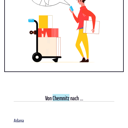
Von
Chemnitz
nach ...
Adana