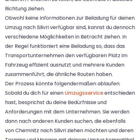
Richtung ziehen.
Obwohl keine Informationen zur Beiladung für deinen
Umzug nach Silivri verfügbar sind, kannst du dennoch
verschiedene Möglichkeiten in Betracht ziehen. In
der Regel funktioniert eine Beiladung so, dass das
Transportunternehmen den verfügbaren Platz im
Fahrzeug effizient ausnutzt und mehrere Kunden
zusammenführt, die ähnliche Routen haben.
Der Prozess könnte folgendermaßen ablaufen:
Sobald du dich für einen
Umzugsservice
entschieden
hast, besprichst du deine Bedürfnisse und
Anforderungen mit dem Unternehmen. Sie werden
dann nach anderen Kunden suchen, die ebenfalls
von Chemnitz nach Silivri ziehen möchten und deren
Termine und Mengen mit deinem Umzug kompatibel