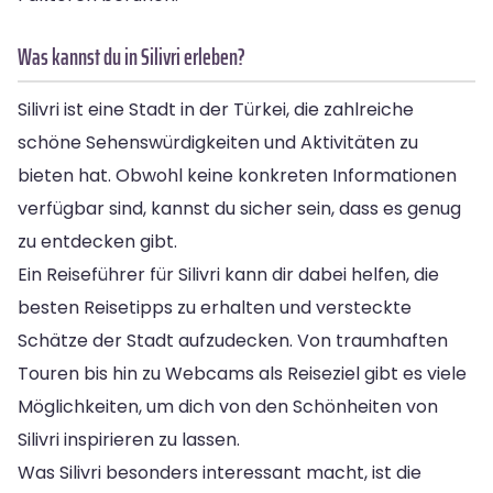
Was kannst du in Silivri erleben?
Silivri ist eine Stadt in der Türkei, die zahlreiche
schöne Sehenswürdigkeiten und Aktivitäten zu
bieten hat. Obwohl keine konkreten Informationen
verfügbar sind, kannst du sicher sein, dass es genug
zu entdecken gibt.
Ein Reiseführer für Silivri kann dir dabei helfen, die
besten Reisetipps zu erhalten und versteckte
Schätze der Stadt aufzudecken. Von traumhaften
Touren bis hin zu Webcams als Reiseziel gibt es viele
Möglichkeiten, um dich von den Schönheiten von
Silivri inspirieren zu lassen.
Was Silivri besonders interessant macht, ist die