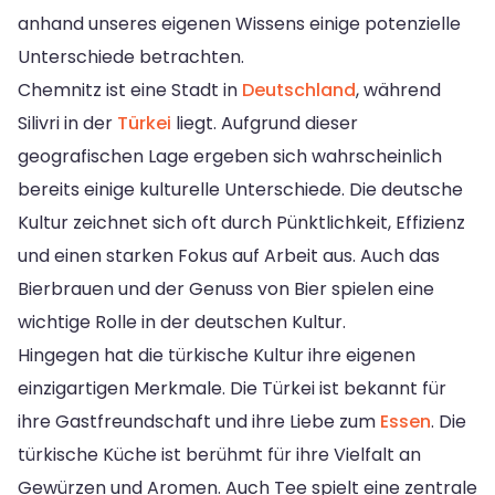
anhand unseres eigenen Wissens einige potenzielle
Unterschiede betrachten.
Chemnitz ist eine Stadt in
Deutschland
, während
Silivri in der
Türkei
liegt. Aufgrund dieser
geografischen Lage ergeben sich wahrscheinlich
bereits einige kulturelle Unterschiede. Die deutsche
Kultur zeichnet sich oft durch Pünktlichkeit, Effizienz
und einen starken Fokus auf Arbeit aus. Auch das
Bierbrauen und der Genuss von Bier spielen eine
wichtige Rolle in der deutschen Kultur.
Hingegen hat die türkische Kultur ihre eigenen
einzigartigen Merkmale. Die Türkei ist bekannt für
ihre Gastfreundschaft und ihre Liebe zum
Essen
. Die
türkische Küche ist berühmt für ihre Vielfalt an
Gewürzen und Aromen. Auch Tee spielt eine zentrale