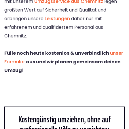
mit unserem
Umzugsservice aus Chemnitz
legen
größten Wert auf Sicherheit und Qualität und
erbringen unsere
Leistungen
daher nur mit
erfahrenem und qualifiziertem Personal aus
Chemnitz.
Fülle noch heute kostenlos & unverbindlich
unser
Formular
aus und wir planen gemeinsam deinen
Umzug!
Kostengünstig umziehen, ohne auf