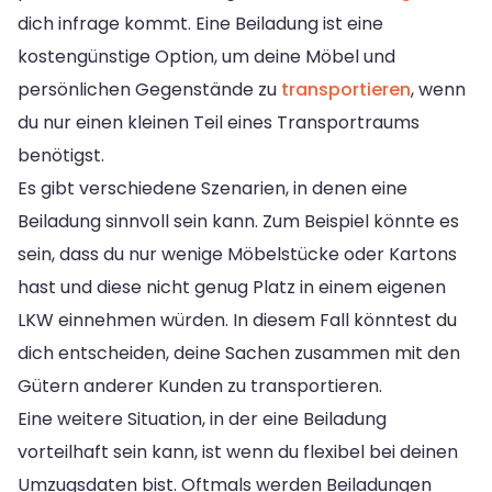
dich infrage kommt. Eine Beiladung ist eine
kostengünstige Option, um deine Möbel und
persönlichen Gegenstände zu
transportieren
, wenn
du nur einen kleinen Teil eines Transportraums
benötigst.
Es gibt verschiedene Szenarien, in denen eine
Beiladung sinnvoll sein kann. Zum Beispiel könnte es
sein, dass du nur wenige Möbelstücke oder Kartons
hast und diese nicht genug Platz in einem eigenen
LKW einnehmen würden. In diesem Fall könntest du
dich entscheiden, deine Sachen zusammen mit den
Gütern anderer Kunden zu transportieren.
Eine weitere Situation, in der eine Beiladung
vorteilhaft sein kann, ist wenn du flexibel bei deinen
Umzugsdaten bist. Oftmals werden Beiladungen