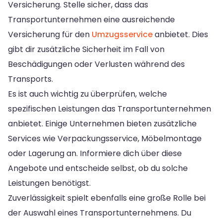
Versicherung. Stelle sicher, dass das
Transportunternehmen eine ausreichende
Versicherung für den
Umzugsservice
anbietet. Dies
gibt dir zusätzliche Sicherheit im Fall von
Beschädigungen oder Verlusten während des
Transports.
Es ist auch wichtig zu überprüfen, welche
spezifischen Leistungen das Transportunternehmen
anbietet. Einige Unternehmen bieten zusätzliche
Services wie Verpackungsservice, Möbelmontage
oder Lagerung an. Informiere dich über diese
Angebote und entscheide selbst, ob du solche
Leistungen benötigst.
Zuverlässigkeit spielt ebenfalls eine große Rolle bei
der Auswahl eines Transportunternehmens. Du