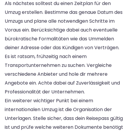
Als nächstes solltest du einen Zeitplan für den
Umzug erstellen. Bestimme das genaue Datum des
Umzugs und plane alle notwendigen Schritte im
Voraus ein. Berücksichtige dabei auch eventuelle
bürokratische Formalitäten wie das Ummelden
deiner Adresse oder das Kündigen von Verträgen.
Es ist ratsam, frühzeitig nach einem
Transportunternehmen zu suchen. Vergleiche
verschiedene Anbieter und hole dir mehrere
Angebote ein. Achte dabei auf Zuverlässigkeit und
Professionalität der Unternehmen.
Ein weiterer wichtiger Punkt bei einem
internationalen Umzug ist die Organisation der
Unterlagen. Stelle sicher, dass dein Reisepass gültig
ist und prüfe welche weiteren Dokumente benötigt