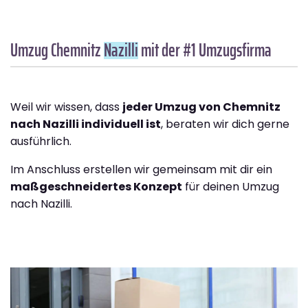
Umzug Chemnitz
Nazilli
mit der #1 Umzugsfirma
Weil wir wissen, dass
jeder Umzug von Chemnitz
nach Nazilli individuell ist
, beraten wir dich gerne
ausführlich.
Im Anschluss erstellen wir gemeinsam mit dir ein
maßgeschneidertes Konzept
für deinen Umzug
nach Nazilli.