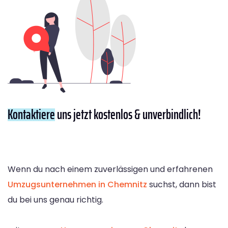
Kontaktiere
uns jetzt kostenlos & unverbindlich!
Wenn du nach einem zuverlässigen und erfahrenen
Umzugsunternehmen in Chemnitz
suchst, dann bist
du bei uns genau richtig.