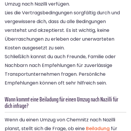
Umzug nach Nazilli verfügen.
Lies die Vertragsbedingungen sorgfältig durch und
vergewissere dich, dass du alle Bedingungen
verstehst und akzeptierst. Es ist wichtig, keine
Überraschungen zu erleben oder unerwarteten
Kosten ausgesetzt zu sein.
Schließlich kannst du auch Freunde, Familie oder
Nachbarn nach Empfehlungen für zuverlässige
Transportunternehmen fragen. Persönliche
Empfehlungen können oft sehr hilfreich sein.
Wann kommt eine Beiladung für einen Umzug nach Nazilli für
dich infrage?
Wenn du einen Umzug von Chemnitz nach Nazilli
planst, stellt sich die Frage, ob eine
Beiladung
für