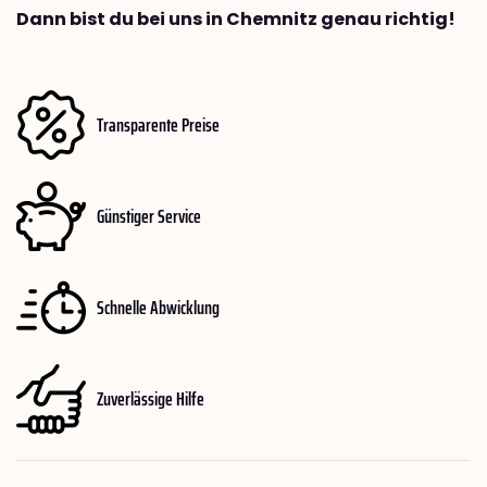
Dann bist du bei uns in Chemnitz genau richtig!
Transparente Preise
Günstiger Service
Schnelle Abwicklung
Zuverlässige Hilfe