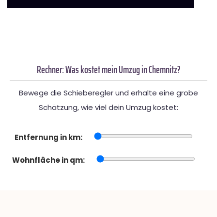
Rechner: Was kostet mein Umzug in Chemnitz?
Bewege die Schieberegler und erhalte eine grobe
Schätzung, wie viel dein Umzug kostet:
Entfernung in km:
Wohnfläche in qm: