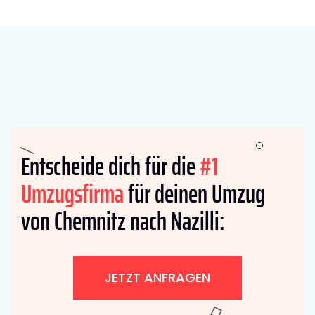
Entscheide dich für die
#1
Umzugsfirma
für deinen Umzug
von Chemnitz nach Nazilli:
JETZT ANFRAGEN