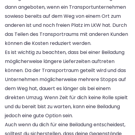
dann angeboten, wenn ein Transportunternehmen
sowieso bereits auf dem Weg von einem Ort zum
anderen ist und noch freien Platz im LKW hat. Durch
das Teilen des Transportraums mit anderen Kunden
können die Kosten reduziert werden.
Es ist wichtig zu beachten, dass bei einer Beiladung
möglicherweise längere Lieferzeiten auftreten
können. Da der Transportraum geteilt wird und das
Unternehmen möglicherweise mehrere Stopps auf
dem Weg hat, dauert es länger als bei einem
direkten Umzug. Wenn Zeit für dich keine Rolle spielt
und du bereit bist zu warten, kann eine Beiladung
jedoch eine gute Option sein.
Auch wenn du dich für eine Beiladung entscheidest,
solltest du sicherstellen, dass deine Gegenstände