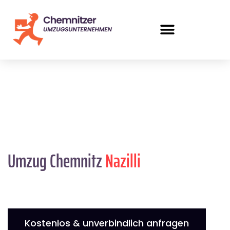
Umzug Chemnitz
Nazilli
Kostenlos & unverbindlich anfragen