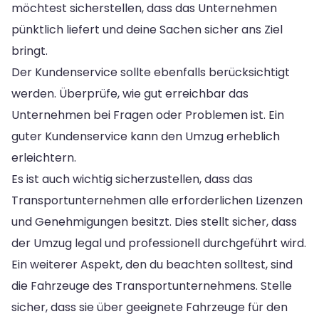
möchtest sicherstellen, dass das Unternehmen
pünktlich liefert und deine Sachen sicher ans Ziel
bringt.
Der Kundenservice sollte ebenfalls berücksichtigt
werden. Überprüfe, wie gut erreichbar das
Unternehmen bei Fragen oder Problemen ist. Ein
guter Kundenservice kann den Umzug erheblich
erleichtern.
Es ist auch wichtig sicherzustellen, dass das
Transportunternehmen alle erforderlichen Lizenzen
und Genehmigungen besitzt. Dies stellt sicher, dass
der Umzug legal und professionell durchgeführt wird.
Ein weiterer Aspekt, den du beachten solltest, sind
die Fahrzeuge des Transportunternehmens. Stelle
sicher, dass sie über geeignete Fahrzeuge für den