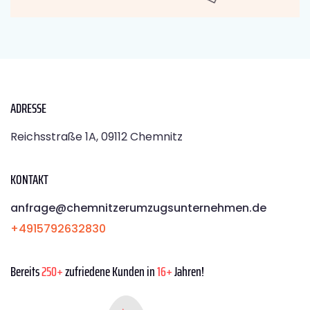
ADRESSE
Reichsstraße 1A, 09112 Chemnitz
KONTAKT
anfrage@chemnitzerumzugsunternehmen.de
+4915792632830
Bereits
250+
zufriedene Kunden in
16+
Jahren!