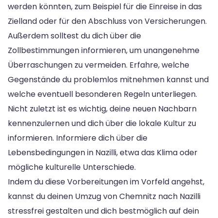
werden könnten, zum Beispiel für die Einreise in das
Zielland oder für den Abschluss von Versicherungen.
Außerdem solltest du dich über die
Zollbestimmungen informieren, um unangenehme
Überraschungen zu vermeiden. Erfahre, welche
Gegenstände du problemlos mitnehmen kannst und
welche eventuell besonderen Regeln unterliegen.
Nicht zuletzt ist es wichtig, deine neuen Nachbarn
kennenzulernen und dich über die lokale Kultur zu
informieren. Informiere dich über die
Lebensbedingungen in Nazilli, etwa das Klima oder
mögliche kulturelle Unterschiede.
Indem du diese Vorbereitungen im Vorfeld angehst,
kannst du deinen Umzug von Chemnitz nach Nazilli
stressfrei gestalten und dich bestmöglich auf dein