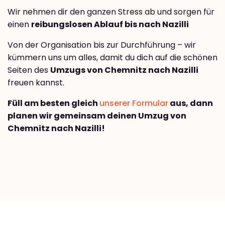
Wir nehmen dir den ganzen Stress ab und sorgen für
einen
reibungslosen Ablauf bis nach Nazilli
Von der Organisation bis zur Durchführung – wir
kümmern uns um alles, damit du dich auf die schönen
Seiten des
Umzugs von Chemnitz nach Nazilli
freuen kannst.
Füll am besten gleich
unserer Formular
aus, dann
planen wir gemeinsam deinen Umzug von
Chemnitz nach Nazilli!