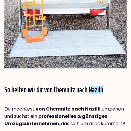
So helfen wir dir von Chemnitz nach
Nazilli
Du möchtest
von Chemnitz nach Nazilli
umziehen
und suchst ein
professionelles & günstiges
Umzugsunternehmen
, das sich um alles kümmert?