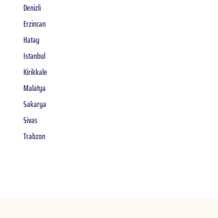
Denizli
Erzincan
Hatay
Istanbul
Kirikkale
Malatya
Sakarya
Sivas
Trabzon