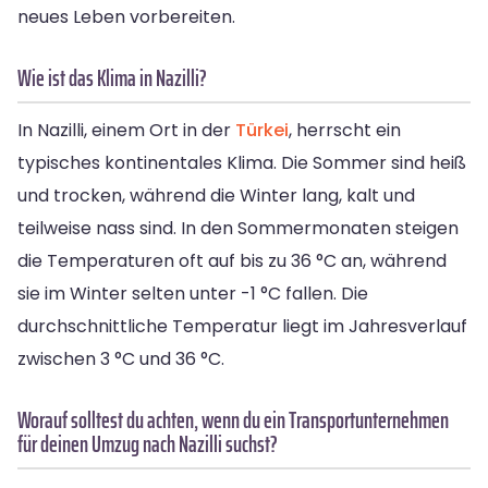
neues Leben vorbereiten.
Wie ist das Klima in Nazilli?
In Nazilli, einem Ort in der
Türkei
, herrscht ein
typisches kontinentales Klima. Die Sommer sind heiß
und trocken, während die Winter lang, kalt und
teilweise nass sind. In den Sommermonaten steigen
die Temperaturen oft auf bis zu 36 °C an, während
sie im Winter selten unter -1 °C fallen. Die
durchschnittliche Temperatur liegt im Jahresverlauf
zwischen 3 °C und 36 °C.
Worauf solltest du achten, wenn du ein Transportunternehmen
für deinen Umzug nach Nazilli suchst?