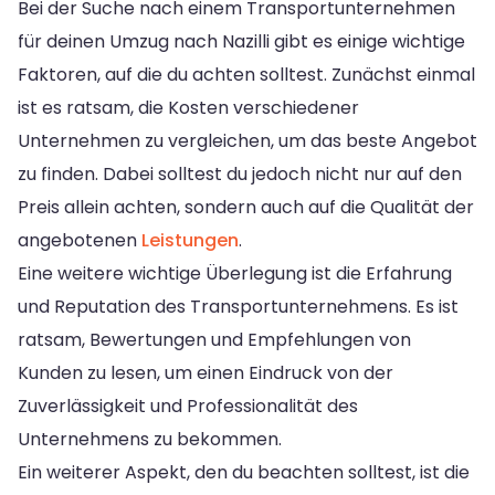
Bei der Suche nach einem Transportunternehmen
für deinen Umzug nach Nazilli gibt es einige wichtige
Faktoren, auf die du achten solltest. Zunächst einmal
ist es ratsam, die Kosten verschiedener
Unternehmen zu vergleichen, um das beste Angebot
zu finden. Dabei solltest du jedoch nicht nur auf den
Preis allein achten, sondern auch auf die Qualität der
angebotenen
Leistungen
.
Eine weitere wichtige Überlegung ist die Erfahrung
und Reputation des Transportunternehmens. Es ist
ratsam, Bewertungen und Empfehlungen von
Kunden zu lesen, um einen Eindruck von der
Zuverlässigkeit und Professionalität des
Unternehmens zu bekommen.
Ein weiterer Aspekt, den du beachten solltest, ist die