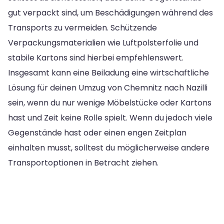
gut verpackt sind, um Beschädigungen während des
Transports zu vermeiden. Schützende
Verpackungsmaterialien wie Luftpolsterfolie und
stabile Kartons sind hierbei empfehlenswert.
Insgesamt kann eine Beiladung eine wirtschaftliche
Lösung für deinen Umzug von Chemnitz nach Nazilli
sein, wenn du nur wenige Möbelstücke oder Kartons
hast und Zeit keine Rolle spielt. Wenn du jedoch viele
Gegenstände hast oder einen engen Zeitplan
einhalten musst, solltest du möglicherweise andere
Transportoptionen in Betracht ziehen.