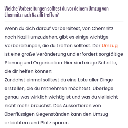
Welche Vorbereitungen solltest du vor deinem Umzug von
Chemnitz nach Nazilli treffen?
Wenn du dich darauf vorbereitest, von Chemnitz
nach Nazilli umzuziehen, gibt es einige wichtige
Vorbereitungen, die du treffen solltest. Der
Umzug
ist eine große Veränderung und erfordert sorgfältige
Planung und Organisation. Hier sind einige Schritte,
die dir helfen können:
Zunächst einmal solltest du eine Liste aller Dinge
erstellen, die du mitnehmen möchtest. Überlege
genau, was wirklich wichtig ist und was du vielleicht
nicht mehr brauchst. Das Aussortieren von
überflüssigen Gegenständen kann den Umzug
erleichtern und Platz sparen.