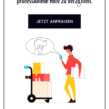
professionelle Hilfe zu verzichten:
JETZT ANFRAGEN