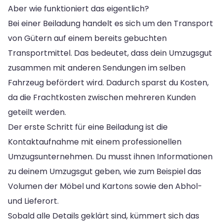
Aber wie funktioniert das eigentlich?
Bei einer Beiladung handelt es sich um den Transport
von Gütern auf einem bereits gebuchten
Transportmittel. Das bedeutet, dass dein Umzugsgut
zusammen mit anderen Sendungen im selben
Fahrzeug befördert wird. Dadurch sparst du Kosten,
da die Frachtkosten zwischen mehreren Kunden
geteilt werden.
Der erste Schritt für eine Beiladung ist die
Kontaktaufnahme mit einem professionellen
Umzugsunternehmen. Du musst ihnen Informationen
zu deinem Umzugsgut geben, wie zum Beispiel das
Volumen der Möbel und Kartons sowie den Abhol-
und Lieferort.
Sobald alle Details geklärt sind, kümmert sich das