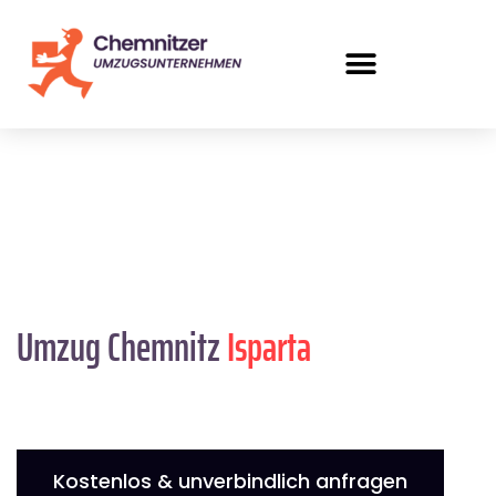
Umzug Chemnitz
Isparta
Kostenlos & unverbindlich anfragen