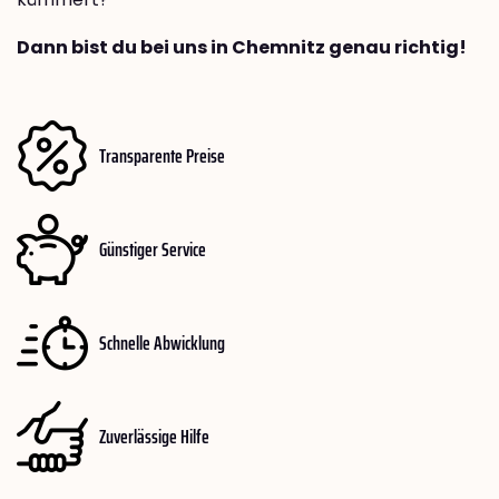
Dann bist du bei uns in Chemnitz genau richtig!
Transparente Preise
Günstiger Service
Schnelle Abwicklung
Zuverlässige Hilfe