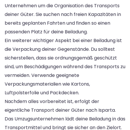
Unternehmen um die Organisation des Transports
deiner Güter. Sie suchen nach freien Kapazitäten in
bereits geplanten Fahrten und finden so einen
passenden Platz für deine Beiladung.
Ein weiterer wichtiger Aspekt bei einer Beiladung ist
die Verpackung deiner Gegenstände. Du solltest
sicherstellen, dass sie ordnungsgemäß geschützt
sind, um Beschädigungen während des Transports zu
vermeiden. Verwende geeignete
Verpackungsmaterialien wie Kartons,
Luftpolsterfolie und Packdecken.
Nachdem alles vorbereitet ist, erfolgt der
eigentliche Transport deiner Güter nach Isparta.
Das Umzugsunternehmen lädt deine Beiladung in das
Transportmittel und bringt sie sicher an den Zielort.