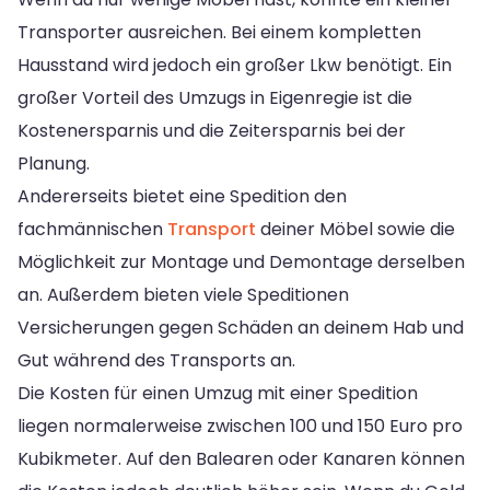
Transporter ausreichen. Bei einem kompletten
Hausstand wird jedoch ein großer Lkw benötigt. Ein
großer Vorteil des Umzugs in Eigenregie ist die
Kostenersparnis und die Zeitersparnis bei der
Planung.
Andererseits bietet eine Spedition den
fachmännischen
Transport
deiner Möbel sowie die
Möglichkeit zur Montage und Demontage derselben
an. Außerdem bieten viele Speditionen
Versicherungen gegen Schäden an deinem Hab und
Gut während des Transports an.
Die Kosten für einen Umzug mit einer Spedition
liegen normalerweise zwischen 100 und 150 Euro pro
Kubikmeter. Auf den Balearen oder Kanaren können