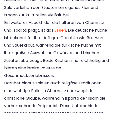
Stile verleihen den Städten ein eigenes Flair und
tragen zur kulturellen Vielfalt bei.
Ein weiterer Aspekt, der die Kulturen von Chemnitz
und Isparta prägt, ist das
Essen
. Die deutsche Küche
ist bekannt für ihre deftigen Gerichte wie Bratwurst
und Sauerkraut, während die türkische Küche mit
ihrer großen Auswahl an Gewürzen und frischen
Zutaten überzeugt. Beide Küchen sind reichhaltig und
bieten eine breite Palette an
Geschmackserlebnissen.
Darüber hinaus spielen auch religiöse Traditionen
eine wichtige Rolle. In Chemnitz überwiegt der
christliche Glaube, während in Isparta der Islam die
vorherrschende Religion ist. Diese Unterschiede