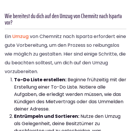
Wie bereitest du dich auf den Umzug von Chemnitz nach Isparta
vor?
Ein
Umzug
von Chemnitz nach Isparta erfordert eine
gute Vorbereitung, um den Prozess so reibungslos
wie möglich zu gestalten. Hier sind einige Schritte, die
du beachten solltest, um dich auf den Umzug
vorzubereiten.
To-Do Liste erstellen:
Beginne frühzeitig mit der
Erstellung einer To-Do Liste. Notiere alle
Aufgaben, die erledigt werden müssen, wie das
Kündigen des Mietvertrags oder das Ummelden
deiner Adresse.
Entrümpeln und Sortieren:
Nutze den Umzug
als Gelegenheit, deine Besitztümer zu
durchforsten und zu entscheiden, was