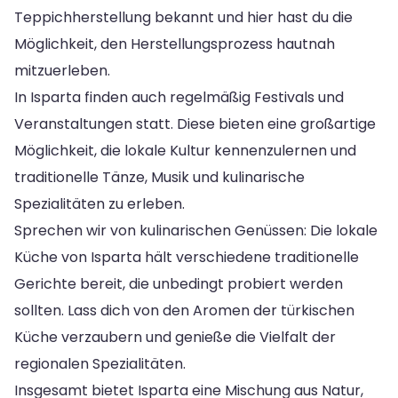
Teppichherstellung bekannt und hier hast du die
Möglichkeit, den Herstellungsprozess hautnah
mitzuerleben.
In Isparta finden auch regelmäßig Festivals und
Veranstaltungen statt. Diese bieten eine großartige
Möglichkeit, die lokale Kultur kennenzulernen und
traditionelle Tänze, Musik und kulinarische
Spezialitäten zu erleben.
Sprechen wir von kulinarischen Genüssen: Die lokale
Küche von Isparta hält verschiedene traditionelle
Gerichte bereit, die unbedingt probiert werden
sollten. Lass dich von den Aromen der türkischen
Küche verzaubern und genieße die Vielfalt der
regionalen Spezialitäten.
Insgesamt bietet Isparta eine Mischung aus Natur,