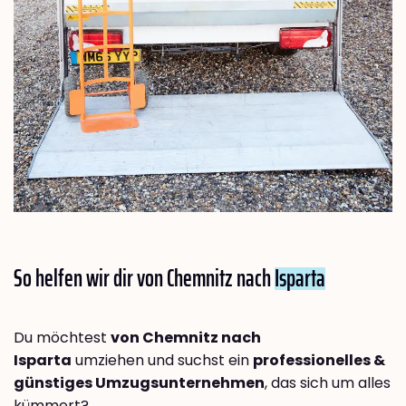
So helfen wir dir von Chemnitz nach
Isparta
Du möchtest
von Chemnitz nach
Isparta
umziehen und suchst ein
professionelles &
günstiges Umzugsunternehmen
, das sich um alles
kümmert?