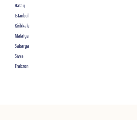
Hatay
Istanbul
Kirikkale
Malatya
Sakarya
Sivas
Trabzon