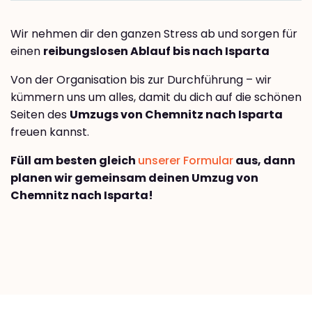
Wir nehmen dir den ganzen Stress ab und sorgen für
einen
reibungslosen Ablauf bis nach Isparta
Von der Organisation bis zur Durchführung – wir
kümmern uns um alles, damit du dich auf die schönen
Seiten des
Umzugs von Chemnitz nach Isparta
freuen kannst.
Füll am besten gleich
unserer Formular
aus, dann
planen wir gemeinsam deinen Umzug von
Chemnitz nach Isparta!