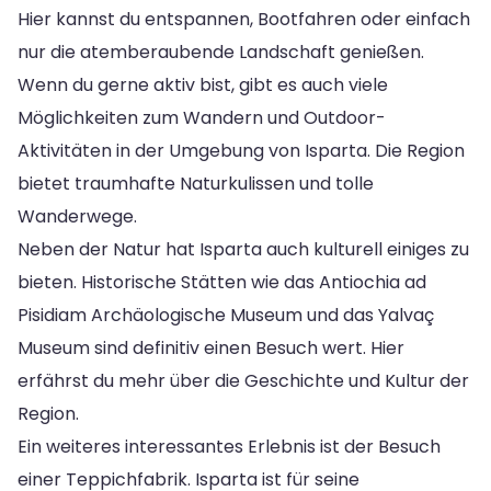
Hier kannst du entspannen, Bootfahren oder einfach
nur die atemberaubende Landschaft genießen.
Wenn du gerne aktiv bist, gibt es auch viele
Möglichkeiten zum Wandern und Outdoor-
Aktivitäten in der Umgebung von Isparta. Die Region
bietet traumhafte Naturkulissen und tolle
Wanderwege.
Neben der Natur hat Isparta auch kulturell einiges zu
bieten. Historische Stätten wie das Antiochia ad
Pisidiam Archäologische Museum und das Yalvaç
Museum sind definitiv einen Besuch wert. Hier
erfährst du mehr über die Geschichte und Kultur der
Region.
Ein weiteres interessantes Erlebnis ist der Besuch
einer Teppichfabrik. Isparta ist für seine