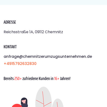
ADRESSE
Reichsstraße 1A, 09112 Chemnitz
KONTAKT
anfrage@chemnitzerumzugsunternehmen.de
+4915792632830
Bereits
250+
zufriedene Kunden in
16+
Jahren!