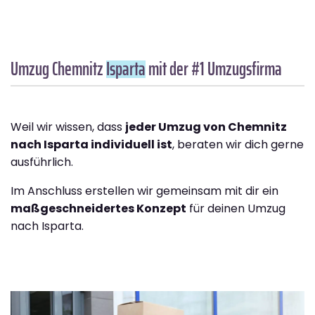
Umzug Chemnitz
Isparta
mit der #1 Umzugsfirma
Weil wir wissen, dass
jeder Umzug von Chemnitz
nach Isparta individuell ist
, beraten wir dich gerne
ausführlich.
Im Anschluss erstellen wir gemeinsam mit dir ein
maßgeschneidertes Konzept
für deinen Umzug
nach Isparta.