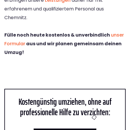
erbringen unsere
Leistungen
daher nur mit
erfahrenem und qualifiziertem Personal aus
Chemnitz.
Fülle noch heute kostenlos & unverbindlich
unser
Formular
aus und wir planen gemeinsam deinen
Umzug!
Kostengünstig umziehen, ohne auf
professionelle Hilfe zu verzichten: