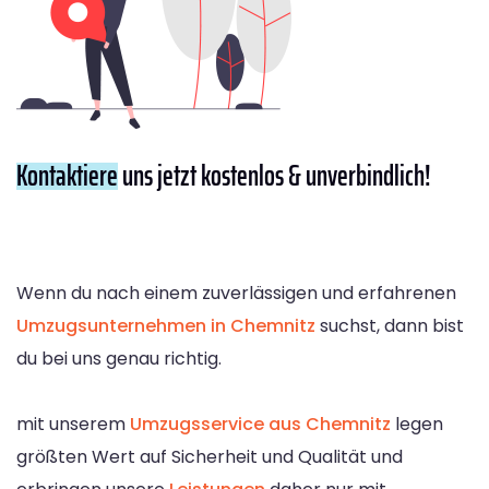
Kontaktiere
uns jetzt kostenlos & unverbindlich!
Wenn du nach einem zuverlässigen und erfahrenen
Umzugsunternehmen in Chemnitz
suchst, dann bist
du bei uns genau richtig.
mit unserem
Umzugsservice aus Chemnitz
legen
größten Wert auf Sicherheit und Qualität und