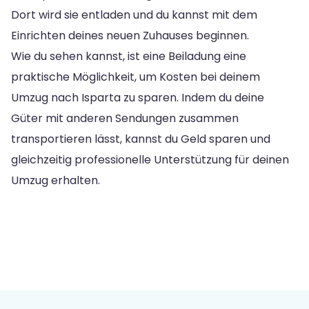
Dort wird sie entladen und du kannst mit dem
Einrichten deines neuen Zuhauses beginnen.
Wie du sehen kannst, ist eine Beiladung eine
praktische Möglichkeit, um Kosten bei deinem
Umzug nach Isparta zu sparen. Indem du deine
Güter mit anderen Sendungen zusammen
transportieren lässt, kannst du Geld sparen und
gleichzeitig professionelle Unterstützung für deinen
Umzug erhalten.