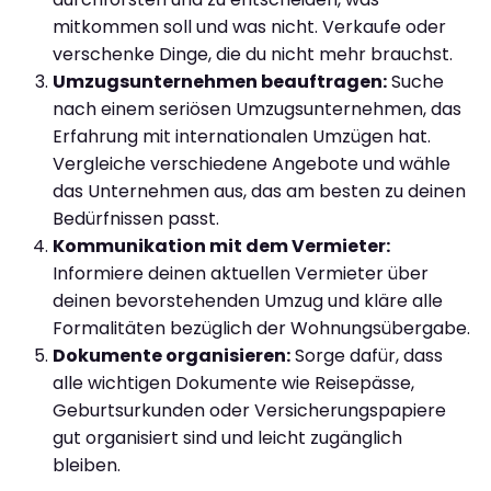
mitkommen soll und was nicht. Verkaufe oder
verschenke Dinge, die du nicht mehr brauchst.
Umzugsunternehmen beauftragen:
Suche
nach einem seriösen Umzugsunternehmen, das
Erfahrung mit internationalen Umzügen hat.
Vergleiche verschiedene Angebote und wähle
das Unternehmen aus, das am besten zu deinen
Bedürfnissen passt.
Kommunikation mit dem Vermieter:
Informiere deinen aktuellen Vermieter über
deinen bevorstehenden Umzug und kläre alle
Formalitäten bezüglich der Wohnungsübergabe.
Dokumente organisieren:
Sorge dafür, dass
alle wichtigen Dokumente wie Reisepässe,
Geburtsurkunden oder Versicherungspapiere
gut organisiert sind und leicht zugänglich
bleiben.