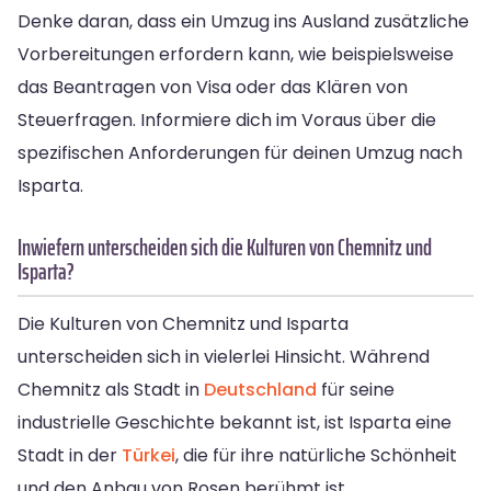
Denke daran, dass ein Umzug ins Ausland zusätzliche
Vorbereitungen erfordern kann, wie beispielsweise
das Beantragen von Visa oder das Klären von
Steuerfragen. Informiere dich im Voraus über die
spezifischen Anforderungen für deinen Umzug nach
Isparta.
Inwiefern unterscheiden sich die Kulturen von Chemnitz und
Isparta?
Die Kulturen von Chemnitz und Isparta
unterscheiden sich in vielerlei Hinsicht. Während
Chemnitz als Stadt in
Deutschland
für seine
industrielle Geschichte bekannt ist, ist Isparta eine
Stadt in der
Türkei
, die für ihre natürliche Schönheit
und den Anbau von Rosen berühmt ist.