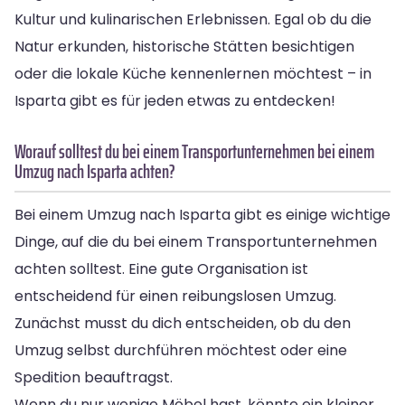
Kultur und kulinarischen Erlebnissen. Egal ob du die
Natur erkunden, historische Stätten besichtigen
oder die lokale Küche kennenlernen möchtest – in
Isparta gibt es für jeden etwas zu entdecken!
Worauf solltest du bei einem Transportunternehmen bei einem
Umzug nach Isparta achten?
Bei einem Umzug nach Isparta gibt es einige wichtige
Dinge, auf die du bei einem Transportunternehmen
achten solltest. Eine gute Organisation ist
entscheidend für einen reibungslosen Umzug.
Zunächst musst du dich entscheiden, ob du den
Umzug selbst durchführen möchtest oder eine
Spedition beauftragst.
Wenn du nur wenige Möbel hast, könnte ein kleiner