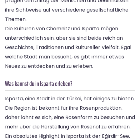
prägen den Alltag der Menschen und beeinflussen
ihre Sichtweise auf verschiedene gesellschaftliche
Themen.
Die Kulturen von Chemnitz und Isparta mögen
unterschiedlich sein, aber sie sind beide reich an
Geschichte, Traditionen und kultureller Vielfalt. Egal
welche Stadt man besucht, es gibt immer etwas
Neues zu entdecken und zu erleben.
Was kannst du in Isparta erleben?
Isparta, eine Stadt in der Türkei, hat einiges zu bieten.
Die Region ist bekannt für ihre Rosenproduktion,
daher lohnt es sich, eine Rosenfarm zu besuchen und
mehr über die Herstellung von Rosenöl zu erfahren.
Ein absolutes Highlight in Isparta ist der Eğirdir-See.