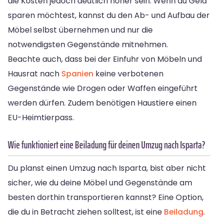
die Kosten jedoch deutlich höher sein. Wenn du Geld
sparen möchtest, kannst du den Ab- und Aufbau der
Möbel selbst übernehmen und nur die
notwendigsten Gegenstände mitnehmen.
Beachte auch, dass bei der Einfuhr von Möbeln und
Hausrat nach
Spanien
keine verbotenen
Gegenstände wie Drogen oder Waffen eingeführt
werden dürfen. Zudem benötigen Haustiere einen
EU-Heimtierpass.
Wie funktioniert eine Beiladung für deinen Umzug nach Isparta?
Du planst einen Umzug nach Isparta, bist aber nicht
sicher, wie du deine Möbel und Gegenstände am
besten dorthin transportieren kannst? Eine Option,
die du in Betracht ziehen solltest, ist eine
Beiladung
.