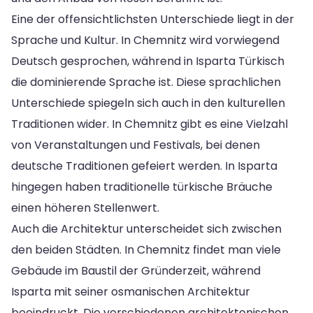
Eine der offensichtlichsten Unterschiede liegt in der
Sprache und Kultur. In Chemnitz wird vorwiegend
Deutsch gesprochen, während in Isparta Türkisch
die dominierende Sprache ist. Diese sprachlichen
Unterschiede spiegeln sich auch in den kulturellen
Traditionen wider. In Chemnitz gibt es eine Vielzahl
von Veranstaltungen und Festivals, bei denen
deutsche Traditionen gefeiert werden. In Isparta
hingegen haben traditionelle türkische Bräuche
einen höheren Stellenwert.
Auch die Architektur unterscheidet sich zwischen
den beiden Städten. In Chemnitz findet man viele
Gebäude im Baustil der Gründerzeit, während
Isparta mit seiner osmanischen Architektur
beeindruckt. Die verschiedenen architektonischen