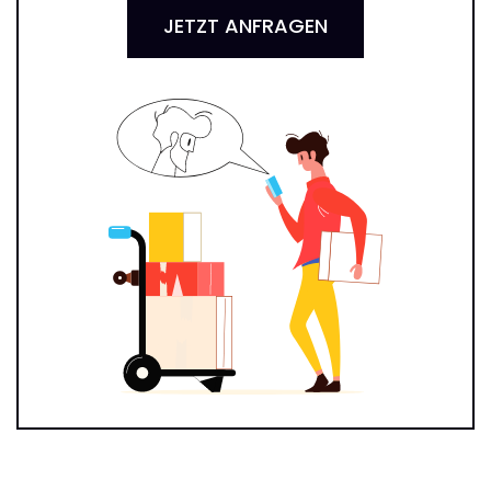
JETZT ANFRAGEN