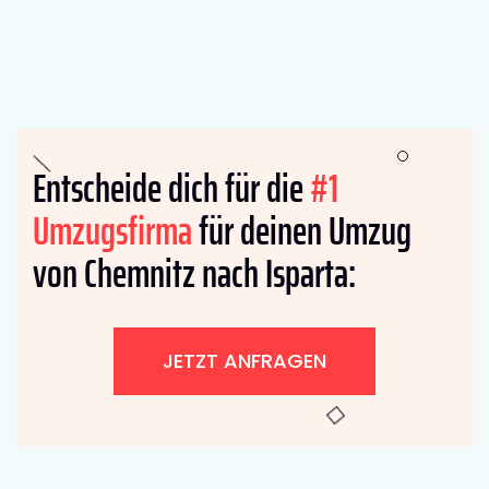
Entscheide dich für die
#1
Umzugsfirma
für deinen Umzug
von Chemnitz nach Isparta:
JETZT ANFRAGEN