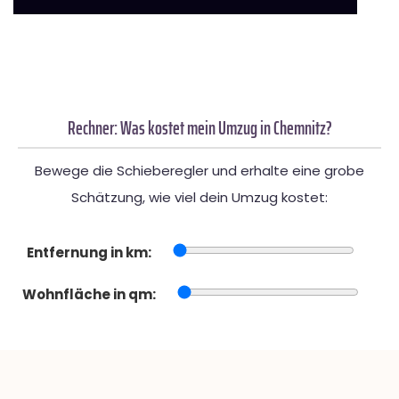
Rechner: Was kostet mein Umzug in Chemnitz?
Bewege die Schieberegler und erhalte eine grobe
Schätzung, wie viel dein Umzug kostet:
Entfernung in km:
Wohnfläche in qm: