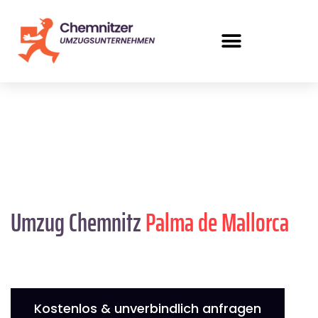
Umzug Chemnitz
Palma de Mallorca
Kostenlos & unverbindlich anfragen