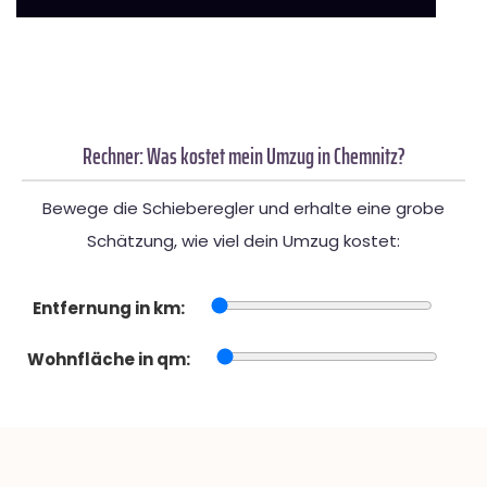
Rechner: Was kostet mein Umzug in Chemnitz?
Bewege die Schieberegler und erhalte eine grobe
Schätzung, wie viel dein Umzug kostet:
Entfernung in km:
Wohnfläche in qm: