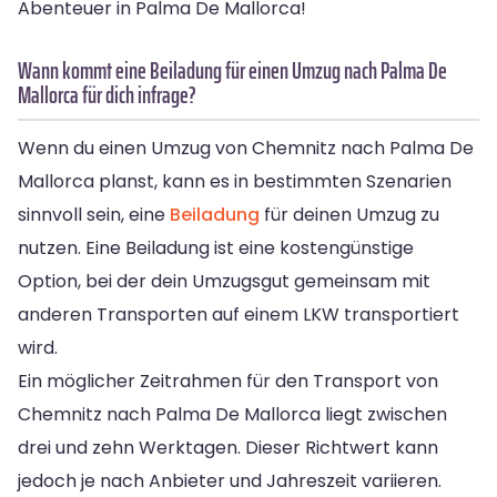
Abenteuer in Palma De Mallorca!
Wann kommt eine Beiladung für einen Umzug nach Palma De
Mallorca für dich infrage?
Wenn du einen Umzug von Chemnitz nach Palma De
Mallorca planst, kann es in bestimmten Szenarien
sinnvoll sein, eine
Beiladung
für deinen Umzug zu
nutzen. Eine Beiladung ist eine kostengünstige
Option, bei der dein Umzugsgut gemeinsam mit
anderen Transporten auf einem LKW transportiert
wird.
Ein möglicher Zeitrahmen für den Transport von
Chemnitz nach Palma De Mallorca liegt zwischen
drei und zehn Werktagen. Dieser Richtwert kann
jedoch je nach Anbieter und Jahreszeit variieren.