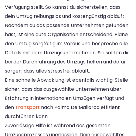
Verfügung stellt. So kannst du sicherstellen, dass
dein Umzug reibungslos und kostengünstig abläuft.
Nachdem du das passende Unternehmen gefunden
hast, ist eine gute Organisation entscheidend. Plane
den Umzug sorgfältig im Voraus und bespreche alle
Details mit dem Umzugsunternehmen. Sie sollten dir
bei der Durchführung des Umzugs helfen und dafür
sorgen, dass alles stressfrei abläuft.
Eine schnelle Abwicklung ist ebenfalls wichtig. Stelle
sicher, dass das ausgewählte Unternehmen über
Erfahrung in internationalen Umzügen verfügt und
den
Transport
nach Palma De Mallorca effizient
durchführen kann.
Zuverlässige Hilfe ist während des gesamten
Umzugsprozesses unerlässlich. Dein ausgewähltes