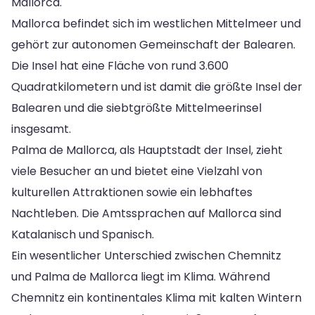
Mallorca.
Mallorca befindet sich im westlichen Mittelmeer und
gehört zur autonomen Gemeinschaft der Balearen.
Die Insel hat eine Fläche von rund 3.600
Quadratkilometern und ist damit die größte Insel der
Balearen und die siebtgrößte Mittelmeerinsel
insgesamt.
Palma de Mallorca, als Hauptstadt der Insel, zieht
viele Besucher an und bietet eine Vielzahl von
kulturellen Attraktionen sowie ein lebhaftes
Nachtleben. Die Amtssprachen auf Mallorca sind
Katalanisch und Spanisch.
Ein wesentlicher Unterschied zwischen Chemnitz
und Palma de Mallorca liegt im Klima. Während
Chemnitz ein kontinentales Klima mit kalten Wintern