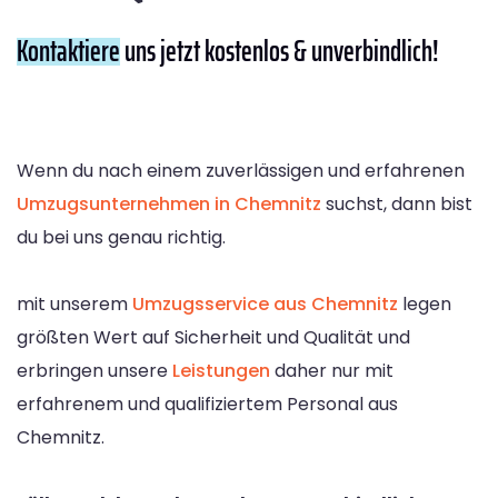
Kontaktiere
uns jetzt kostenlos & unverbindlich!
Wenn du nach einem zuverlässigen und erfahrenen
Umzugsunternehmen in Chemnitz
suchst, dann bist
du bei uns genau richtig.
mit unserem
Umzugsservice aus Chemnitz
legen
größten Wert auf Sicherheit und Qualität und
erbringen unsere
Leistungen
daher nur mit
erfahrenem und qualifiziertem Personal aus
Chemnitz.