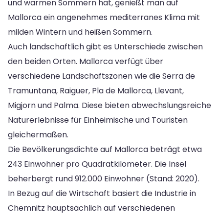
und warmen Sommern hat, genießt man auf
Mallorca ein angenehmes mediterranes Klima mit
milden Wintern und heißen Sommern.
Auch landschaftlich gibt es Unterschiede zwischen
den beiden Orten. Mallorca verfügt über
verschiedene Landschaftszonen wie die Serra de
Tramuntana, Raiguer, Pla de Mallorca, Llevant,
Migjorn und Palma. Diese bieten abwechslungsreiche
Naturerlebnisse für Einheimische und Touristen
gleichermaßen.
Die Bevölkerungsdichte auf Mallorca beträgt etwa
243 Einwohner pro Quadratkilometer. Die Insel
beherbergt rund 912.000 Einwohner (Stand: 2020).
In Bezug auf die Wirtschaft basiert die Industrie in
Chemnitz hauptsächlich auf verschiedenen