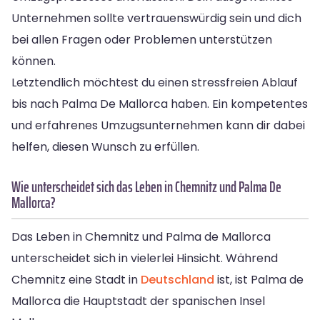
Unternehmen sollte vertrauenswürdig sein und dich
bei allen Fragen oder Problemen unterstützen
können.
Letztendlich möchtest du einen stressfreien Ablauf
bis nach Palma De Mallorca haben. Ein kompetentes
und erfahrenes Umzugsunternehmen kann dir dabei
helfen, diesen Wunsch zu erfüllen.
Wie unterscheidet sich das Leben in Chemnitz und Palma De
Mallorca?
Das Leben in Chemnitz und Palma de Mallorca
unterscheidet sich in vielerlei Hinsicht. Während
Chemnitz eine Stadt in
Deutschland
ist, ist Palma de
Mallorca die Hauptstadt der spanischen Insel