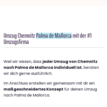
Umzug Chemnitz
Palma de Mallorca
mit der #1
Umzugsfirma
Weil wir wissen, dass
jeder Umzug von Chemnitz
nach Palma de Mallorca individuell ist
, beraten
wir dich gerne ausführlich.
Im Anschluss erstellen wir gemeinsam mit dir ein
maßgeschneidertes Konzept
für deinen Umzug
nach Palma de Mallorca.