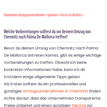
Chemnitzer Umzugsunternehmen
»
Spanien
» Palma de Mallorca
Welche Vorbereitungen solltest du vor deinem Umzug von
Chemnitz nach Palma De Mallorca treffen?
Bevor du deinen Umzug von Chemnitz nach Palma
De Mallorca antreten kannst, gibt es einige wichtige
Vorbereitungen zu treffen. Obwohl ich keine
konkreten Informationen habe, kann ich dir
trotzdem einige allgemeine Tipps geben.
Als Erstes solltest du ein professionelles und
günstiges
Umzugsunternehmen in Chemnitz
finden.
Achte darauf, dass das Unternehmen transparente
Preise anbietet und einen günstigen
Service
zur