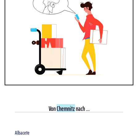
Von
Chemnitz
nach ...
Albacete