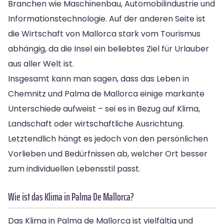
Branchen wie Maschinenbau, Automobilindustrie und
Informationstechnologie. Auf der anderen Seite ist
die Wirtschaft von Mallorca stark vom Tourismus
abhängig, da die Insel ein beliebtes Ziel für Urlauber
aus aller Welt ist.
Insgesamt kann man sagen, dass das Leben in
Chemnitz und Palma de Mallorca einige markante
Unterschiede aufweist – sei es in Bezug auf Klima,
Landschaft oder wirtschaftliche Ausrichtung.
Letztendlich hängt es jedoch von den persönlichen
Vorlieben und Bedürfnissen ab, welcher Ort besser
zum individuellen Lebensstil passt.
Wie ist das Klima in Palma De Mallorca?
Das Klima in Palma de Mallorca ist vielfältig und