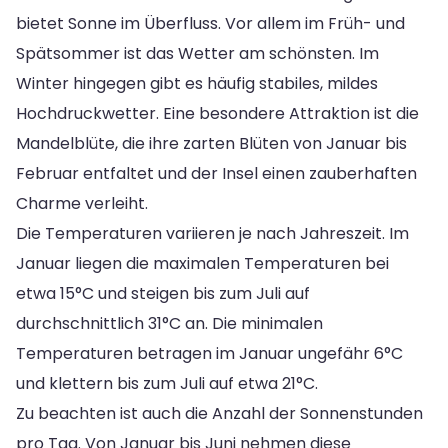
bietet Sonne im Überfluss. Vor allem im Früh- und
Spätsommer ist das Wetter am schönsten. Im
Winter hingegen gibt es häufig stabiles, mildes
Hochdruckwetter. Eine besondere Attraktion ist die
Mandelblüte, die ihre zarten Blüten von Januar bis
Februar entfaltet und der Insel einen zauberhaften
Charme verleiht.
Die Temperaturen variieren je nach Jahreszeit. Im
Januar liegen die maximalen Temperaturen bei
etwa 15°C und steigen bis zum Juli auf
durchschnittlich 31°C an. Die minimalen
Temperaturen betragen im Januar ungefähr 6°C
und klettern bis zum Juli auf etwa 21°C.
Zu beachten ist auch die Anzahl der Sonnenstunden
pro Tag. Von Januar bis Juni nehmen diese