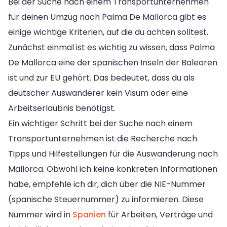
Bei der Suche nach einem Transportunternehmen
für deinen Umzug nach Palma De Mallorca gibt es
einige wichtige Kriterien, auf die du achten solltest.
Zunächst einmal ist es wichtig zu wissen, dass Palma
De Mallorca eine der spanischen Inseln der Balearen
ist und zur EU gehört. Das bedeutet, dass du als
deutscher Auswanderer kein Visum oder eine
Arbeitserlaubnis benötigst.
Ein wichtiger Schritt bei der Suche nach einem
Transportunternehmen ist die Recherche nach
Tipps und Hilfestellungen für die Auswanderung nach
Mallorca. Obwohl ich keine konkreten Informationen
habe, empfehle ich dir, dich über die NIE-Nummer
(spanische Steuernummer) zu informieren. Diese
Nummer wird in
Spanien
für Arbeiten, Verträge und