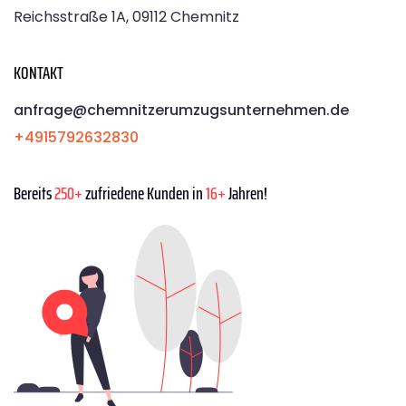
Reichsstraße 1A, 09112 Chemnitz
KONTAKT
anfrage@chemnitzerumzugsunternehmen.de
+4915792632830
Bereits
250+
zufriedene Kunden in
16+
Jahren!