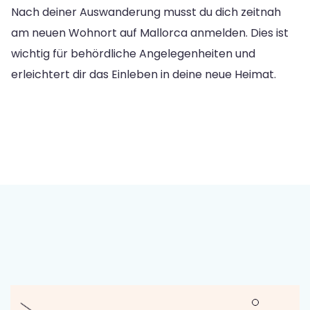
Nach deiner Auswanderung musst du dich zeitnah
am neuen Wohnort auf Mallorca anmelden. Dies ist
wichtig für behördliche Angelegenheiten und
erleichtert dir das Einleben in deine neue Heimat.