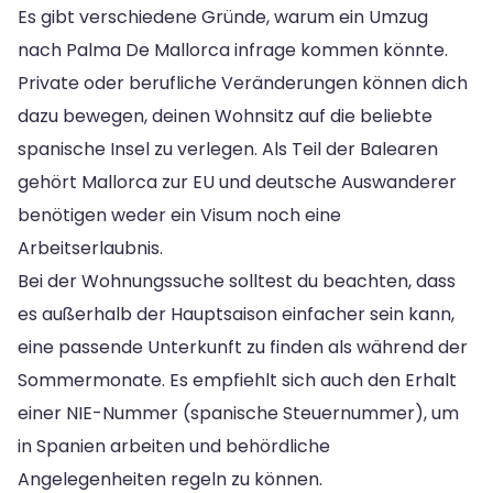
Es gibt verschiedene Gründe, warum ein Umzug
nach Palma De Mallorca infrage kommen könnte.
Private oder berufliche Veränderungen können dich
dazu bewegen, deinen Wohnsitz auf die beliebte
spanische Insel zu verlegen. Als Teil der Balearen
gehört Mallorca zur EU und deutsche Auswanderer
benötigen weder ein Visum noch eine
Arbeitserlaubnis.
Bei der Wohnungssuche solltest du beachten, dass
es außerhalb der Hauptsaison einfacher sein kann,
eine passende Unterkunft zu finden als während der
Sommermonate. Es empfiehlt sich auch den Erhalt
einer NIE-Nummer (spanische Steuernummer), um
in Spanien arbeiten und behördliche
Angelegenheiten regeln zu können.