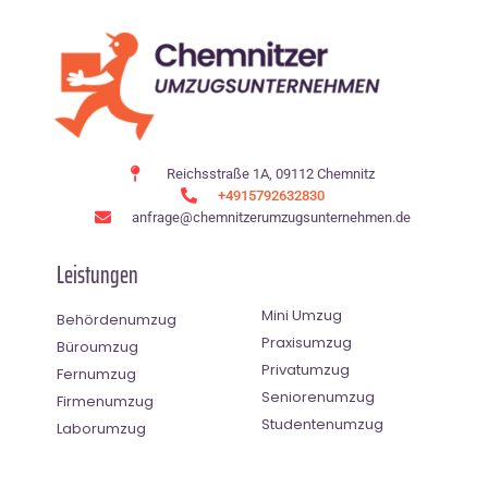
Reichsstraße 1A, 09112 Chemnitz
+4915792632830
anfrage@chemnitzerumzugsunternehmen.de
Leistungen
Mini Umzug
Behördenumzug
Praxisumzug
Büroumzug
Privatumzug
Fernumzug
Seniorenumzug
Firmenumzug
Studentenumzug
Laborumzug