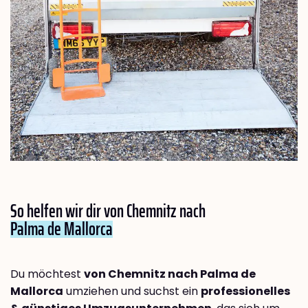
So helfen wir dir von Chemnitz nach
Palma de Mallorca
Du möchtest
von Chemnitz nach Palma de
Mallorca
umziehen und suchst ein
professionelles