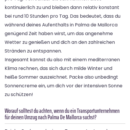
kontinuierlich zu und bleiben dann relativ konstant
bei rund 10 Stunden pro Tag. Das bedeutet, dass du
während deines Aufenthalts in Palma de Mallorca
genügend Zeit haben wirst, um das angenehme
Wetter zu genießen und dich an den zahlreichen
Stränden zu entspannen.
Insgesamt kannst du also mit einem mediterranen
Klima rechnen, das sich durch milde Winter und
heiße Sommer auszeichnet. Packe also unbedingt
Sonnencreme ein, um dich vor der intensiven Sonne
zu schützen!
Worauf solltest du achten, wenn du ein Transportunternehmen
für deinen Umzug nach Palma De Mallorca suchst?