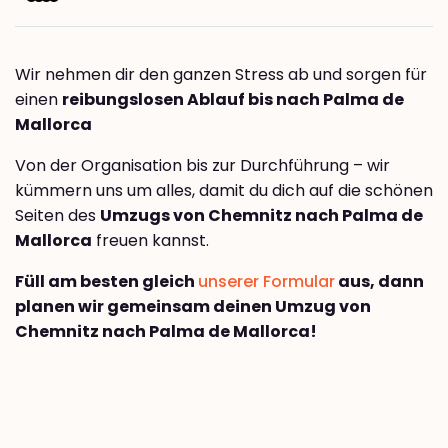
Wir nehmen dir den ganzen Stress ab und sorgen für
einen
reibungslosen Ablauf bis nach Palma de
Mallorca
Von der Organisation bis zur Durchführung – wir
kümmern uns um alles, damit du dich auf die schönen
Seiten des
Umzugs von Chemnitz nach Palma de
Mallorca
freuen kannst.
Füll am besten gleich
unserer Formular
aus, dann
planen wir gemeinsam deinen Umzug von
Chemnitz nach Palma de Mallorca!