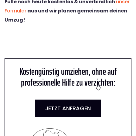
Fülle noch heute kostenlos & unverbindlich
unser
Formular
aus und wir planen gemeinsam deinen
Umzug!
Kostengünstig umziehen, ohne auf
professionelle Hilfe zu verzichten:
JETZT ANFRAGEN