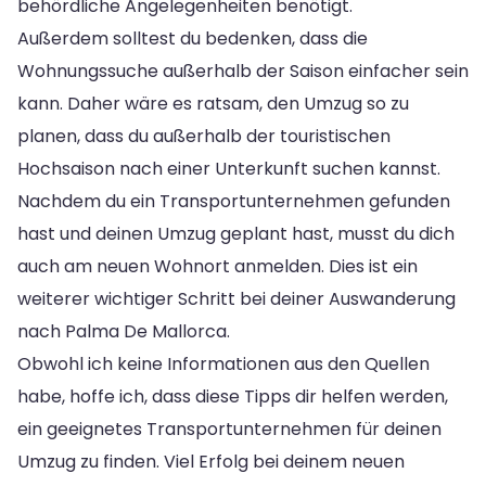
behördliche Angelegenheiten benötigt.
Außerdem solltest du bedenken, dass die
Wohnungssuche außerhalb der Saison einfacher sein
kann. Daher wäre es ratsam, den Umzug so zu
planen, dass du außerhalb der touristischen
Hochsaison nach einer Unterkunft suchen kannst.
Nachdem du ein Transportunternehmen gefunden
hast und deinen Umzug geplant hast, musst du dich
auch am neuen Wohnort anmelden. Dies ist ein
weiterer wichtiger Schritt bei deiner Auswanderung
nach Palma De Mallorca.
Obwohl ich keine Informationen aus den Quellen
habe, hoffe ich, dass diese Tipps dir helfen werden,
ein geeignetes Transportunternehmen für deinen
Umzug zu finden. Viel Erfolg bei deinem neuen