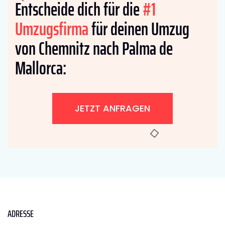
Entscheide dich für die
#1
Umzugsfirma
für deinen Umzug
von Chemnitz nach Palma de
Mallorca:
JETZT ANFRAGEN
ADRESSE