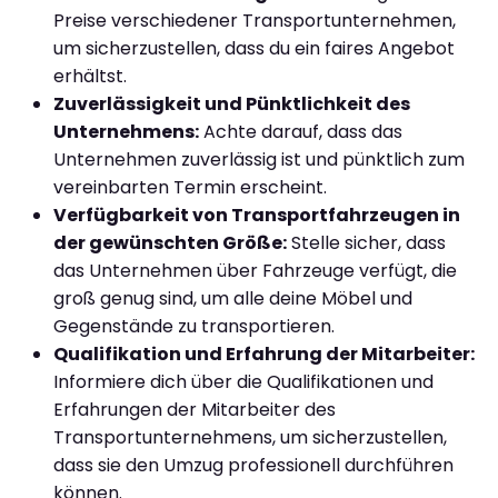
Preise verschiedener Transportunternehmen,
um sicherzustellen, dass du ein faires Angebot
erhältst.
Zuverlässigkeit und Pünktlichkeit des
Unternehmens:
Achte darauf, dass das
Unternehmen zuverlässig ist und pünktlich zum
vereinbarten Termin erscheint.
Verfügbarkeit von Transportfahrzeugen in
der gewünschten Größe:
Stelle sicher, dass
das Unternehmen über Fahrzeuge verfügt, die
groß genug sind, um alle deine Möbel und
Gegenstände zu transportieren.
Qualifikation und Erfahrung der Mitarbeiter:
Informiere dich über die Qualifikationen und
Erfahrungen der Mitarbeiter des
Transportunternehmens, um sicherzustellen,
dass sie den Umzug professionell durchführen
können.