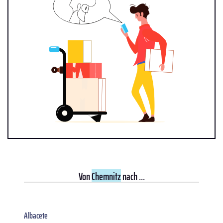
Von
Chemnitz
nach ...
Albacete