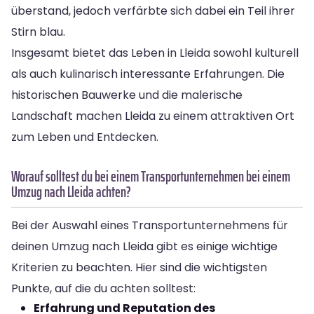
überstand, jedoch verfärbte sich dabei ein Teil ihrer
Stirn blau.
Insgesamt bietet das Leben in Lleida sowohl kulturell
als auch kulinarisch interessante Erfahrungen. Die
historischen Bauwerke und die malerische
Landschaft machen Lleida zu einem attraktiven Ort
zum Leben und Entdecken.
Worauf solltest du bei einem Transportunternehmen bei einem
Umzug nach Lleida achten?
Bei der Auswahl eines Transportunternehmens für
deinen Umzug nach Lleida gibt es einige wichtige
Kriterien zu beachten. Hier sind die wichtigsten
Punkte, auf die du achten solltest:
Erfahrung und Reputation des