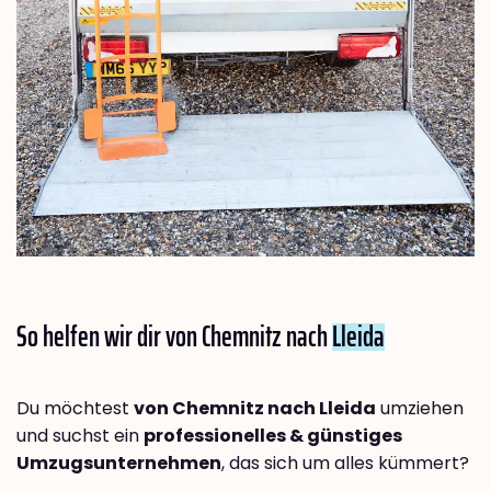
So helfen wir dir von Chemnitz nach
Lleida
Du möchtest
von Chemnitz nach Lleida
umziehen
und suchst ein
professionelles & günstiges
Umzugsunternehmen
, das sich um alles kümmert?