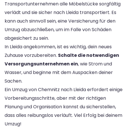
Transportunternehmen alle Möbelstücke sorgfältig
verlädt und sie sicher nach Lleida transportiert. Es
kann auch sinnvoll sein, eine Versicherung für den
Umzug abzuschließen, um im Falle von Schäden
abgesichert zu sein.
In Lleida angekommen, ist es wichtig, dein neues
Zuhause vorzubereiten.
Schalte die notwendigen
Versorgungsunternehmen ein
, wie Strom und
Wasser, und beginne mit dem Auspacken deiner
Sachen.
Ein Umzug von Chemnitz nach Lleida erfordert einige
Vorbereitungsschritte, aber mit der richtigen
Planung und Organisation kannst du sicherstellen,
dass alles reibungslos verläuft. Viel Erfolg bei deinem
Umzug!