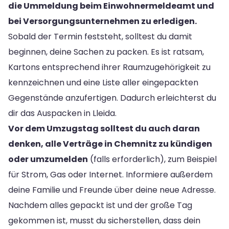
die Ummeldung beim Einwohnermeldeamt und
bei Versorgungsunternehmen zu erledigen.
Sobald der Termin feststeht, solltest du damit
beginnen, deine Sachen zu packen. Es ist ratsam,
Kartons entsprechend ihrer Raumzugehörigkeit zu
kennzeichnen und eine Liste aller eingepackten
Gegenstände anzufertigen. Dadurch erleichterst du
dir das Auspacken in Lleida.
Vor dem Umzugstag solltest du auch daran
denken, alle Verträge in Chemnitz zu kündigen
oder umzumelden
(falls erforderlich), zum Beispiel
für Strom, Gas oder Internet. Informiere außerdem
deine Familie und Freunde über deine neue Adresse.
Nachdem alles gepackt ist und der große Tag
gekommen ist, musst du sicherstellen, dass dein