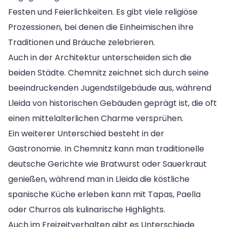
Festen und Feierlichkeiten. Es gibt viele religiöse
Prozessionen, bei denen die Einheimischen ihre
Traditionen und Bräuche zelebrieren.
Auch in der Architektur unterscheiden sich die
beiden Städte. Chemnitz zeichnet sich durch seine
beeindruckenden Jugendstilgebäude aus, während
Lleida von historischen Gebäuden geprägt ist, die oft
einen mittelalterlichen Charme versprühen.
Ein weiterer Unterschied besteht in der
Gastronomie. In Chemnitz kann man traditionelle
deutsche Gerichte wie Bratwurst oder Sauerkraut
genießen, während man in Lleida die köstliche
spanische Küche erleben kann mit Tapas, Paella
oder Churros als kulinarische Highlights.
Auch im Freizeitverhalten gibt es Unterschiede