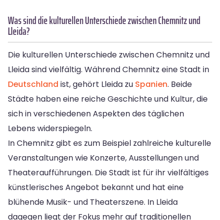
Was sind die kulturellen Unterschiede zwischen Chemnitz und
Lleida?
Die kulturellen Unterschiede zwischen Chemnitz und
Lleida sind vielfältig. Während Chemnitz eine Stadt in
Deutschland
ist, gehört Lleida zu
Spanien
. Beide
Städte haben eine reiche Geschichte und Kultur, die
sich in verschiedenen Aspekten des täglichen
Lebens widerspiegeln.
In Chemnitz gibt es zum Beispiel zahlreiche kulturelle
Veranstaltungen wie Konzerte, Ausstellungen und
Theateraufführungen. Die Stadt ist für ihr vielfältiges
künstlerisches Angebot bekannt und hat eine
blühende Musik- und Theaterszene. In Lleida
dagegen liegt der Fokus mehr auf traditionellen