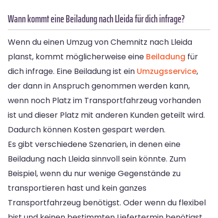
Wann kommt eine Beiladung nach Lleida für dich infrage?
Wenn du einen Umzug von Chemnitz nach Lleida
planst, kommt möglicherweise eine
Beiladung
für
dich infrage. Eine Beiladung ist ein
Umzugsservice
,
der dann in Anspruch genommen werden kann,
wenn noch Platz im Transportfahrzeug vorhanden
ist und dieser Platz mit anderen Kunden geteilt wird.
Dadurch können Kosten gespart werden.
Es gibt verschiedene Szenarien, in denen eine
Beiladung nach Lleida sinnvoll sein könnte. Zum
Beispiel, wenn du nur wenige Gegenstände zu
transportieren hast und kein ganzes
Transportfahrzeug benötigst. Oder wenn du flexibel
bist und keinen bestimmten Liefertermin benötigst.