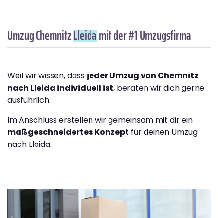
Umzug Chemnitz
Lleida
mit der #1 Umzugsfirma
Weil wir wissen, dass
jeder Umzug von Chemnitz
nach Lleida individuell ist
, beraten wir dich gerne
ausführlich.
Im Anschluss erstellen wir gemeinsam mit dir ein
maßgeschneidertes Konzept
für deinen Umzug
nach Lleida.