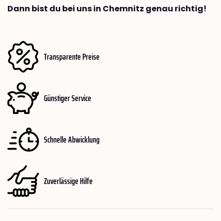
Dann bist du bei uns in Chemnitz genau richtig!
Transparente Preise
Günstiger Service
Schnelle Abwicklung
Zuverlässige Hilfe