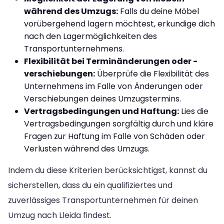
während des Umzugs:
Falls du deine Möbel
vorübergehend lagern möchtest, erkundige dich
nach den Lagermöglichkeiten des
Transportunternehmens.
Flexibilität bei Terminänderungen oder -
verschiebungen:
Überprüfe die Flexibilität des
Unternehmens im Falle von Änderungen oder
Verschiebungen deines Umzugstermins.
Vertragsbedingungen und Haftung:
Lies die
Vertragsbedingungen sorgfältig durch und kläre
Fragen zur Haftung im Falle von Schäden oder
Verlusten während des Umzugs.
Indem du diese Kriterien berücksichtigst, kannst du
sicherstellen, dass du ein qualifiziertes und
zuverlässiges Transportunternehmen für deinen
Umzug nach Lleida findest.