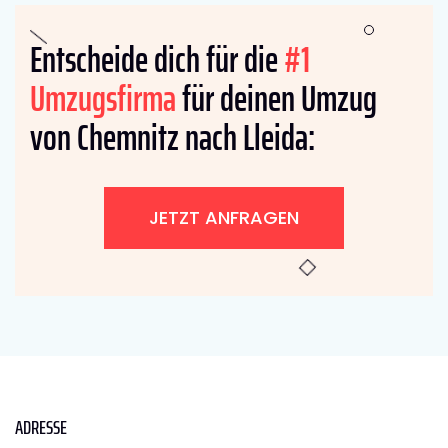
Entscheide dich für die
#1
Umzugsfirma
für deinen Umzug
von Chemnitz nach Lleida:
JETZT ANFRAGEN
ADRESSE