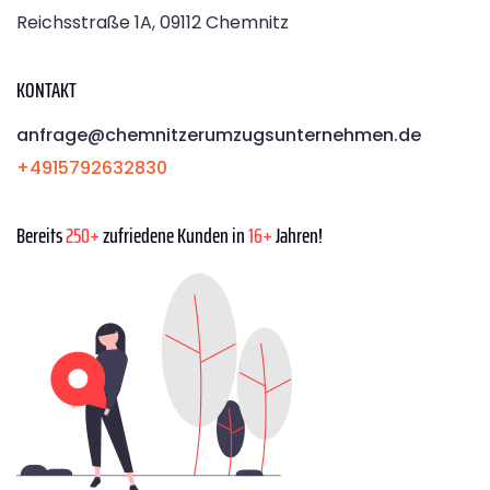
Reichsstraße 1A, 09112 Chemnitz
KONTAKT
anfrage@chemnitzerumzugsunternehmen.de
+4915792632830
Bereits
250+
zufriedene Kunden in
16+
Jahren!