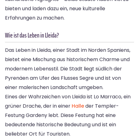
bieten und laden dazu ein, neue kulturelle
Erfahrungen zu machen.
Wie ist das Leben in Lleida?
Das Leben in Lleida, einer Stadt im Norden Spaniens,
bietet eine Mischung aus historischem Charme und
modernem Lebensstil. Die Stadt liegt südlich der
Pyrenäen am Ufer des Flusses Segre und ist von
einer malerischen Landschaft umgeben.
Eines der Wahrzeichen von Lleida ist Lo Marraco, ein
grüner Drache, der in einer
Halle
der Templer-
Festung Gardeny lebt. Diese Festung hat eine
bedeutende historische Bedeutung und ist ein
beliebter Ort für Touristen.