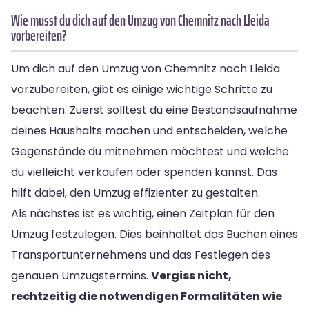
Wie musst du dich auf den Umzug von Chemnitz nach Lleida
vorbereiten?
Um dich auf den Umzug von Chemnitz nach Lleida
vorzubereiten, gibt es einige wichtige Schritte zu
beachten. Zuerst solltest du eine Bestandsaufnahme
deines Haushalts machen und entscheiden, welche
Gegenstände du mitnehmen möchtest und welche
du vielleicht verkaufen oder spenden kannst. Das
hilft dabei, den Umzug effizienter zu gestalten.
Als nächstes ist es wichtig, einen Zeitplan für den
Umzug festzulegen. Dies beinhaltet das Buchen eines
Transportunternehmens und das Festlegen des
genauen Umzugstermins.
Vergiss nicht,
rechtzeitig die notwendigen Formalitäten wie