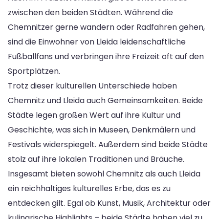
zwischen den beiden Städten. Während die
Chemnitzer gerne wandern oder Radfahren gehen,
sind die Einwohner von Lleida leidenschaftliche
Fußballfans und verbringen ihre Freizeit oft auf den
Sportplätzen.
Trotz dieser kulturellen Unterschiede haben
Chemnitz und Lleida auch Gemeinsamkeiten. Beide
Städte legen großen Wert auf ihre Kultur und
Geschichte, was sich in Museen, Denkmälern und
Festivals widerspiegelt. Außerdem sind beide Städte
stolz auf ihre lokalen Traditionen und Bräuche.
Insgesamt bieten sowohl Chemnitz als auch Lleida
ein reichhaltiges kulturelles Erbe, das es zu
entdecken gilt. Egal ob Kunst, Musik, Architektur oder
kulinarische Highlights – beide Städte haben viel zu