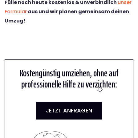
Fülle noch heute kostenlos & unverbindlich
unser
Formular
aus und wir planen gemeinsam deinen
Umzug!
Kostengünstig umziehen, ohne auf
professionelle Hilfe zu verzichten:
JETZT ANFRAGEN