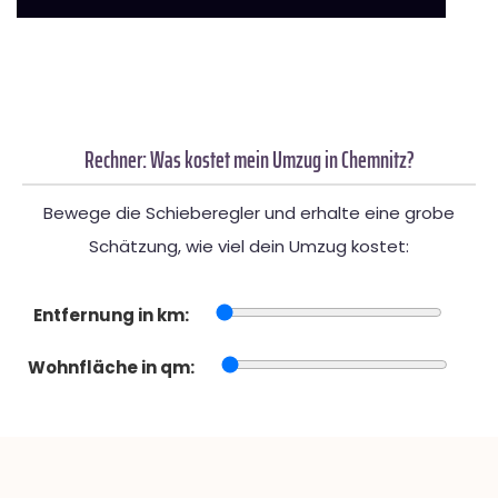
Rechner: Was kostet mein Umzug in Chemnitz?
Bewege die Schieberegler und erhalte eine grobe
Schätzung, wie viel dein Umzug kostet:
Entfernung in km:
Wohnfläche in qm: