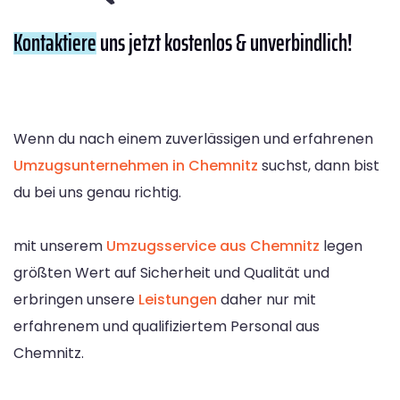
Kontaktiere
uns jetzt kostenlos & unverbindlich!
Wenn du nach einem zuverlässigen und erfahrenen
Umzugsunternehmen in Chemnitz
suchst, dann bist
du bei uns genau richtig.
mit unserem
Umzugsservice aus Chemnitz
legen
größten Wert auf Sicherheit und Qualität und
erbringen unsere
Leistungen
daher nur mit
erfahrenem und qualifiziertem Personal aus
Chemnitz.