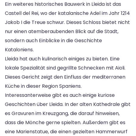
Ein weiteres historisches Bauwerk in Lleida ist das
Castell del Rei, wo der katalanische Adel im Jahr 1214
Jakob I die Treue schwur. Dieses Schloss bietet nicht
nur einen atemberaubenden Blick auf die Stadt,
sondern auch Einblicke in die Geschichte
Kataloniens.
Lleida hat auch kulinarisch einiges zu bieten. Eine
lokale Spezialität sind gegrillte Schnecken mit Aioli.
Dieses Gericht zeigt den Einfluss der mediterranen
Küche in dieser Region Spaniens.
Interessanterweise gibt es auch einige kuriose
Geschichten über Lleida. In der alten Kathedrale gibt
es Gravuren im Kreuzgang, die darauf hinweisen,
dass die Mönche gerne spielten. Außerdem gibt es
eine Marienstatue, die einen gezielten Hammerwurf