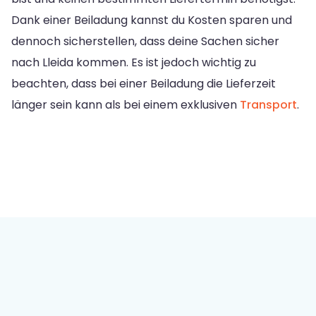
Dank einer Beiladung kannst du Kosten sparen und
dennoch sicherstellen, dass deine Sachen sicher
nach Lleida kommen. Es ist jedoch wichtig zu
beachten, dass bei einer Beiladung die Lieferzeit
länger sein kann als bei einem exklusiven
Transport
.