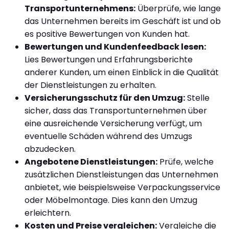
Transportunternehmens:
Überprüfe, wie lange
das Unternehmen bereits im Geschäft ist und ob
es positive Bewertungen von Kunden hat.
Bewertungen und Kundenfeedback lesen:
Lies Bewertungen und Erfahrungsberichte
anderer Kunden, um einen Einblick in die Qualität
der Dienstleistungen zu erhalten.
Versicherungsschutz für den Umzug:
Stelle
sicher, dass das Transportunternehmen über
eine ausreichende Versicherung verfügt, um
eventuelle Schäden während des Umzugs
abzudecken.
Angebotene Dienstleistungen:
Prüfe, welche
zusätzlichen Dienstleistungen das Unternehmen
anbietet, wie beispielsweise Verpackungsservice
oder Möbelmontage. Dies kann den Umzug
erleichtern.
Kosten und Preise vergleichen:
Vergleiche die