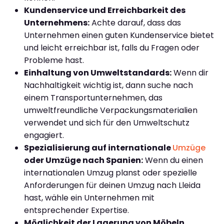
Kundenservice und Erreichbarkeit des
Unternehmens:
Achte darauf, dass das
Unternehmen einen guten Kundenservice bietet
und leicht erreichbar ist, falls du Fragen oder
Probleme hast.
Einhaltung von Umweltstandards:
Wenn dir
Nachhaltigkeit wichtig ist, dann suche nach
einem Transportunternehmen, das
umweltfreundliche Verpackungsmaterialien
verwendet und sich für den Umweltschutz
engagiert.
Spezialisierung auf internationale
Umzüge
oder Umzüge nach Spanien:
Wenn du einen
internationalen Umzug planst oder spezielle
Anforderungen für deinen Umzug nach Lleida
hast, wähle ein Unternehmen mit
entsprechender Expertise.
Möglichkeit der Lagerung von Möbeln