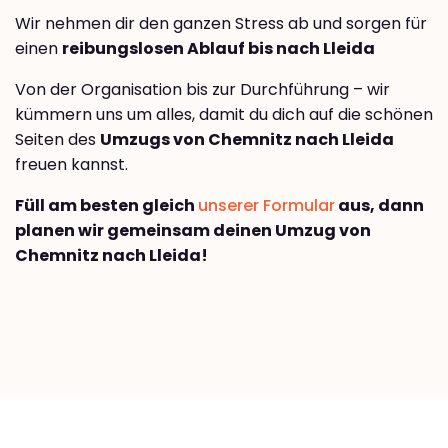
Wir nehmen dir den ganzen Stress ab und sorgen für
einen
reibungslosen Ablauf bis nach Lleida
Von der Organisation bis zur Durchführung – wir
kümmern uns um alles, damit du dich auf die schönen
Seiten des
Umzugs von Chemnitz nach Lleida
freuen kannst.
Füll am besten gleich
unserer Formular
aus, dann
planen wir gemeinsam deinen Umzug von
Chemnitz nach Lleida!