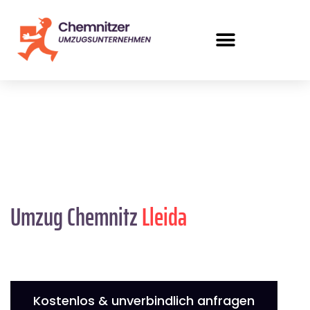
Umzug Chemnitz
Lleida
Kostenlos & unverbindlich anfragen