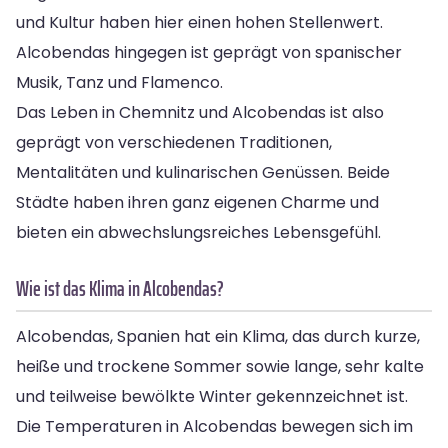
und Kultur haben hier einen hohen Stellenwert.
Alcobendas hingegen ist geprägt von spanischer
Musik, Tanz und Flamenco.
Das Leben in Chemnitz und Alcobendas ist also
geprägt von verschiedenen Traditionen,
Mentalitäten und kulinarischen Genüssen. Beide
Städte haben ihren ganz eigenen Charme und
bieten ein abwechslungsreiches Lebensgefühl.
Wie ist das Klima in Alcobendas?
Alcobendas, Spanien hat ein Klima, das durch kurze,
heiße und trockene Sommer sowie lange, sehr kalte
und teilweise bewölkte Winter gekennzeichnet ist.
Die Temperaturen in Alcobendas bewegen sich im