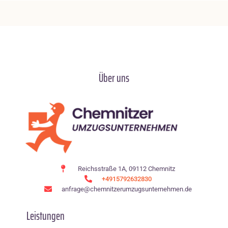
Über uns
Reichsstraße 1A, 09112 Chemnitz
+4915792632830
anfrage@chemnitzerumzugsunternehmen.de
Leistungen