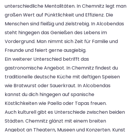
unterschiedliche Mentalitäten. In Chemnitz legt man
großen Wert auf Pünktlichkeit und Effizienz. Die
Menschen sind fleißig und zielstrebig. In Alcobendas
steht hingegen das Genießen des Lebens im
Vordergrund. Man nimmt sich Zeit für Familie und
Freunde und feiert gerne ausgiebig.
Ein weiterer Unterschied betrifft das
gastronomische Angebot. In Chemnitz findest du
traditionelle deutsche Küche mit deftigen Speisen
wie Bratwurst oder Sauerkraut. In Alcobendas
kannst du dich hingegen auf spanische
Köstlichkeiten wie Paella oder Tapas freuen.
Auch kulturell gibt es Unterschiede zwischen beiden
Städten. Chemnitz glänzt mit einem breiten
Angebot an Theatern, Museen und Konzerten. Kunst