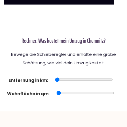
Rechner: Was kostet mein Umzug in Chemnitz?
Bewege die Schieberegler und erhalte eine grobe
Schätzung, wie viel dein Umzug kostet:
Entfernung in km:
Wohnfläche in qm: