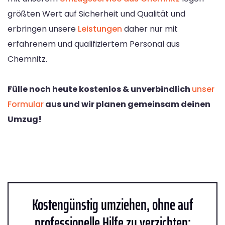
größten Wert auf Sicherheit und Qualität und
erbringen unsere
Leistungen
daher nur mit
erfahrenem und qualifiziertem Personal aus
Chemnitz.
Fülle noch heute kostenlos & unverbindlich
unser
Formular
aus und wir planen gemeinsam deinen
Umzug!
Kostengünstig umziehen, ohne auf
professionelle Hilfe zu verzichten: