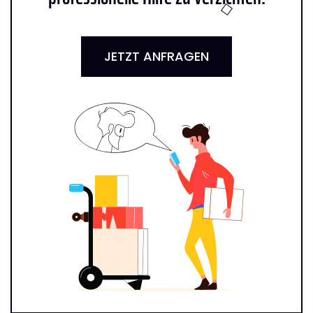
JETZT ANFRAGEN