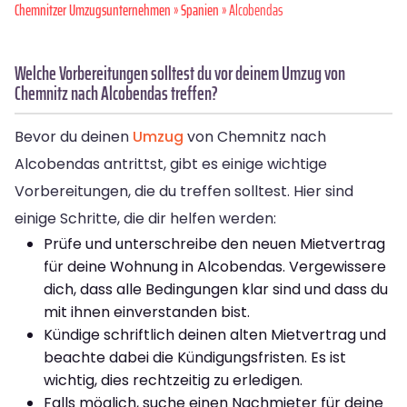
Chemnitzer Umzugsunternehmen
»
Spanien
» Alcobendas
Welche Vorbereitungen solltest du vor deinem Umzug von
Chemnitz nach Alcobendas treffen?
Bevor du deinen
Umzug
von Chemnitz nach
Alcobendas antrittst, gibt es einige wichtige
Vorbereitungen, die du treffen solltest. Hier sind
einige Schritte, die dir helfen werden:
Prüfe und unterschreibe den neuen Mietvertrag
für deine Wohnung in Alcobendas. Vergewissere
dich, dass alle Bedingungen klar sind und dass du
mit ihnen einverstanden bist.
Kündige schriftlich deinen alten Mietvertrag und
beachte dabei die Kündigungsfristen. Es ist
wichtig, dies rechtzeitig zu erledigen.
Falls möglich, suche einen Nachmieter für deine