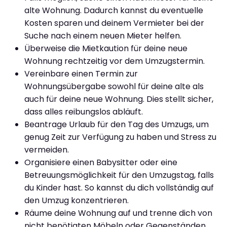
alte Wohnung. Dadurch kannst du eventuelle
Kosten sparen und deinem Vermieter bei der
Suche nach einem neuen Mieter helfen.
Überweise die Mietkaution für deine neue
Wohnung rechtzeitig vor dem Umzugstermin.
Vereinbare einen Termin zur
Wohnungsübergabe sowohl für deine alte als
auch für deine neue Wohnung. Dies stellt sicher,
dass alles reibungslos abläuft.
Beantrage Urlaub für den Tag des Umzugs, um
genug Zeit zur Verfügung zu haben und Stress zu
vermeiden.
Organisiere einen Babysitter oder eine
Betreuungsmöglichkeit für den Umzugstag, falls
du Kinder hast. So kannst du dich vollständig auf
den Umzug konzentrieren.
Räume deine Wohnung auf und trenne dich von
nicht benötigten Möbeln oder Gegenständen.