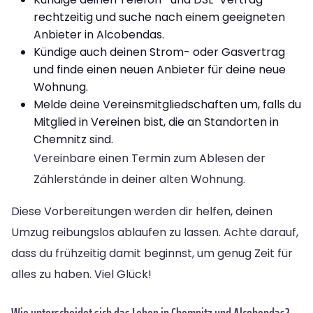
rechtzeitig und suche nach einem geeigneten
Anbieter in Alcobendas.
Kündige auch deinen Strom- oder Gasvertrag
und finde einen neuen Anbieter für deine neue
Wohnung.
Melde deine Vereinsmitgliedschaften um, falls du
Mitglied in Vereinen bist, die an Standorten in
Chemnitz sind.
Vereinbare einen Termin zum Ablesen der
Zählerstände in deiner alten Wohnung.
Diese Vorbereitungen werden dir helfen, deinen
Umzug reibungslos ablaufen zu lassen. Achte darauf,
dass du frühzeitig damit beginnst, um genug Zeit für
alles zu haben. Viel Glück!