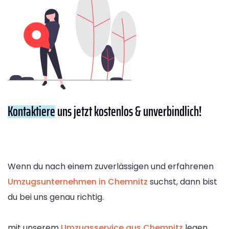
Kontaktiere
uns jetzt kostenlos & unverbindlich!
Wenn du nach einem zuverlässigen und erfahrenen
Umzugsunternehmen in Chemnitz
suchst, dann bist
du bei uns genau richtig.
mit unserem
Umzugsservice aus Chemnitz
legen