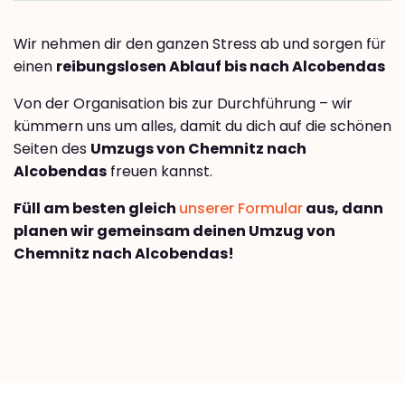
Wir nehmen dir den ganzen Stress ab und sorgen für
einen
reibungslosen Ablauf bis nach Alcobendas
Von der Organisation bis zur Durchführung – wir
kümmern uns um alles, damit du dich auf die schönen
Seiten des
Umzugs von Chemnitz nach
Alcobendas
freuen kannst.
Füll am besten gleich
unserer Formular
aus, dann
planen wir gemeinsam deinen Umzug von
Chemnitz nach Alcobendas!