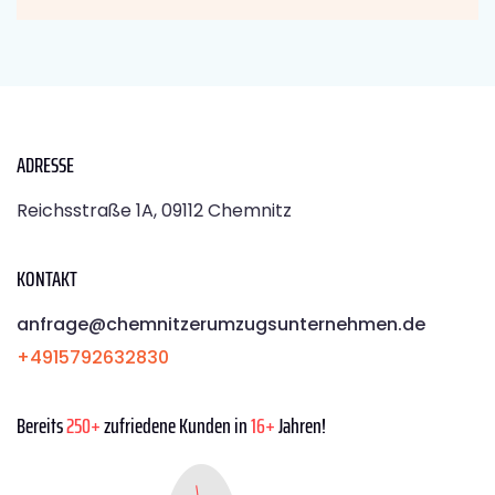
ADRESSE
Reichsstraße 1A, 09112 Chemnitz
KONTAKT
anfrage@chemnitzerumzugsunternehmen.de
+4915792632830
Bereits
250+
zufriedene Kunden in
16+
Jahren!