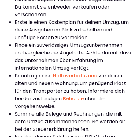
Du kannst sie entweder verkaufen oder
verschenken.
Erstelle einen Kostenplan für deinen Umzug, um
deine Ausgaben im Blick zu behalten und
unnötige Kosten zu vermeiden.
Finde ein zuverlässiges Umzugsunternehmen
und vergleiche die Angebote. Achte darauf, dass
das Unternehmen über Erfahrung im
internationalen Umzug verfügt.
Beantrage eine
Halteverbotszone
vor deiner
alten und neuen Wohnung, um genügend Platz
für den Transporter zu haben. Informiere dich
bei der zuständigen
Behörde
über die
Vorgehensweise.
Sammle alle Belege und Rechnungen, die mit
dem Umzug zusammenhängen. Sie werden dir
bei der Steuererklärung helfen.
Kündige deinen Telefon- und DSL-Vertrag