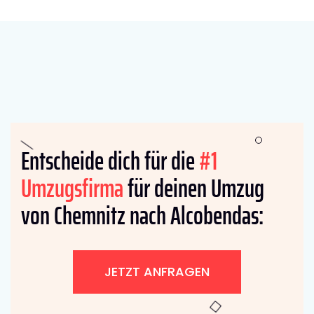
Entscheide dich für die
#1
Umzugsfirma
für deinen Umzug
von Chemnitz nach Alcobendas:
JETZT ANFRAGEN