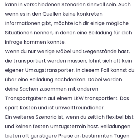
kann in verschiedenen Szenarien sinnvoll sein. Auch
wenn es in den Quellen keine konkreten
Informationen gibt, möchte ich dir einige mögliche
Situationen nennen, in denen eine Beiladung für dich
infrage kommen könnte.
Wenn du nur wenige Möbel und Gegenstände hast,
die transportiert werden müssen, lohnt sich oft kein
eigener Umzugstransporter. In diesem Fall kannst du
über eine Beiladung nachdenken. Dabei werden
deine Sachen zusammen mit anderen
Transportgütern auf einem LKW transportiert. Das
spart Kosten und ist umweltfreundlicher.
Ein weiteres Szenario ist, wenn du zeitlich flexibel bist
und keinen festen Umzugstermin hast. Beiladungen
bieten oft günstigere Preise an bestimmten Tagen