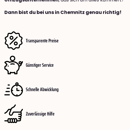
Dann bist du bei uns in Chemnitz genau richtig!
Transparente Preise
Günstiger Service
Schnelle Abwicklung
Zuverlässige Hilfe