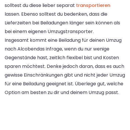
solltest du diese lieber separat
transportieren
lassen. Ebenso solltest du bedenken, dass die
Lieferzeiten bei Beiladungen länger sein können als
bei einem eigenen Umzugstransporter.
Insgesamt kommt eine Beiladung für deinen Umzug
nach Alcobendas infrage, wenn du nur wenige
Gegenstände hast, zeitlich flexibel bist und Kosten
sparen möchtest. Denke jedoch daran, dass es auch
gewisse Einschränkungen gibt und nicht jeder Umzug
für eine Beiladung geeignet ist. Überlege gut, welche
Option am besten zu dir und deinem Umzug passt.