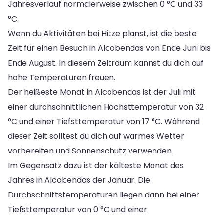
Jahresverlauf normalerweise zwischen 0 °C und 33
°C.
Wenn du Aktivitäten bei Hitze planst, ist die beste
Zeit für einen Besuch in Alcobendas von Ende Juni bis
Ende August. In diesem Zeitraum kannst du dich auf
hohe Temperaturen freuen.
Der heißeste Monat in Alcobendas ist der Juli mit
einer durchschnittlichen Höchsttemperatur von 32
°C und einer Tiefsttemperatur von 17 °C. Während
dieser Zeit solltest du dich auf warmes Wetter
vorbereiten und Sonnenschutz verwenden.
Im Gegensatz dazu ist der kälteste Monat des
Jahres in Alcobendas der Januar. Die
Durchschnittstemperaturen liegen dann bei einer
Tiefsttemperatur von 0 °C und einer