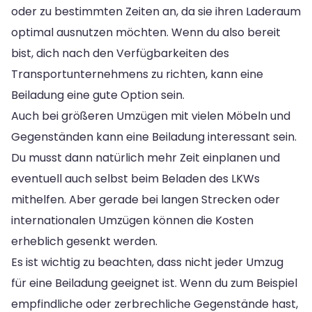
oder zu bestimmten Zeiten an, da sie ihren Laderaum
optimal ausnutzen möchten. Wenn du also bereit
bist, dich nach den Verfügbarkeiten des
Transportunternehmens zu richten, kann eine
Beiladung eine gute Option sein.
Auch bei größeren Umzügen mit vielen Möbeln und
Gegenständen kann eine Beiladung interessant sein.
Du musst dann natürlich mehr Zeit einplanen und
eventuell auch selbst beim Beladen des LKWs
mithelfen. Aber gerade bei langen Strecken oder
internationalen Umzügen können die Kosten
erheblich gesenkt werden.
Es ist wichtig zu beachten, dass nicht jeder Umzug
für eine Beiladung geeignet ist. Wenn du zum Beispiel
empfindliche oder zerbrechliche Gegenstände hast,