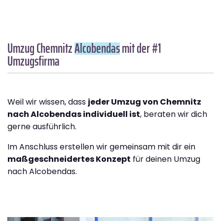
Umzug Chemnitz
Alcobendas
mit der #1
Umzugsfirma
Weil wir wissen, dass
jeder Umzug von Chemnitz
nach Alcobendas individuell ist
, beraten wir dich
gerne ausführlich.
Im Anschluss erstellen wir gemeinsam mit dir ein
maßgeschneidertes Konzept
für deinen Umzug
nach Alcobendas.