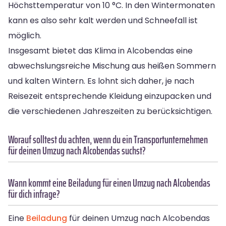
Höchsttemperatur von 10 °C. In den Wintermonaten
kann es also sehr kalt werden und Schneefall ist
möglich.
Insgesamt bietet das Klima in Alcobendas eine
abwechslungsreiche Mischung aus heißen Sommern
und kalten Wintern. Es lohnt sich daher, je nach
Reisezeit entsprechende Kleidung einzupacken und
die verschiedenen Jahreszeiten zu berücksichtigen.
Worauf solltest du achten, wenn du ein Transportunternehmen
für deinen Umzug nach Alcobendas suchst?
Wann kommt eine Beiladung für einen Umzug nach Alcobendas
für dich infrage?
Eine
Beiladung
für deinen Umzug nach Alcobendas