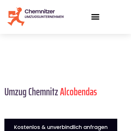
Umzug Chemnitz
Alcobendas
Kostenlos & unverbindlich anfragen