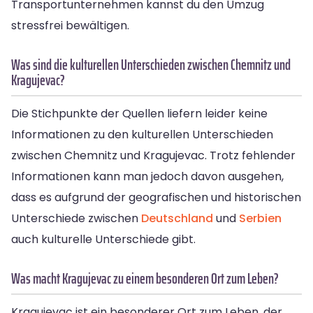
Transportunternehmen kannst du den Umzug
stressfrei bewältigen.
Was sind die kulturellen Unterschieden zwischen Chemnitz und
Kragujevac?
Die Stichpunkte der Quellen liefern leider keine
Informationen zu den kulturellen Unterschieden
zwischen Chemnitz und Kragujevac. Trotz fehlender
Informationen kann man jedoch davon ausgehen,
dass es aufgrund der geografischen und historischen
Unterschiede zwischen
Deutschland
und
Serbien
auch kulturelle Unterschiede gibt.
Was macht Kragujevac zu einem besonderen Ort zum Leben?
Kragujevac ist ein besonderer Ort zum Leben, der