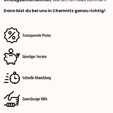
Dann bist du bei uns in Chemnitz genau richtig!
Transparente Preise
Günstiger Service
Schnelle Abwicklung
Zuverlässige Hilfe