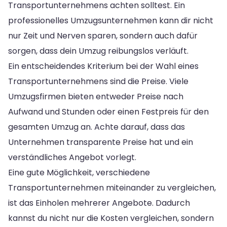
Transportunternehmens achten solltest. Ein
professionelles Umzugsunternehmen kann dir nicht
nur Zeit und Nerven sparen, sondern auch dafür
sorgen, dass dein Umzug reibungslos verläuft.
Ein entscheidendes Kriterium bei der Wahl eines
Transportunternehmens sind die Preise. Viele
Umzugsfirmen bieten entweder Preise nach
Aufwand und Stunden oder einen Festpreis für den
gesamten Umzug an. Achte darauf, dass das
Unternehmen transparente Preise hat und ein
verständliches Angebot vorlegt.
Eine gute Möglichkeit, verschiedene
Transportunternehmen miteinander zu vergleichen,
ist das Einholen mehrerer Angebote. Dadurch
kannst du nicht nur die Kosten vergleichen, sondern