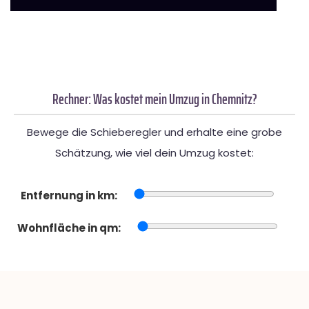
Rechner: Was kostet mein Umzug in Chemnitz?
Bewege die Schieberegler und erhalte eine grobe
Schätzung, wie viel dein Umzug kostet:
Entfernung in km:
Wohnfläche in qm: