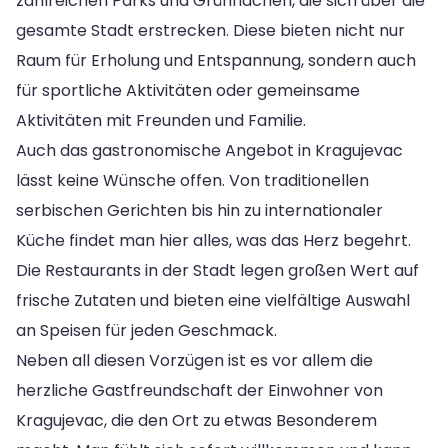
zahlreichen Parks und Grünflächen, die sich über die
gesamte Stadt erstrecken. Diese bieten nicht nur
Raum für Erholung und Entspannung, sondern auch
für sportliche Aktivitäten oder gemeinsame
Aktivitäten mit Freunden und Familie.
Auch das gastronomische Angebot in Kragujevac
lässt keine Wünsche offen. Von traditionellen
serbischen Gerichten bis hin zu internationaler
Küche findet man hier alles, was das Herz begehrt.
Die Restaurants in der Stadt legen großen Wert auf
frische Zutaten und bieten eine vielfältige Auswahl
an Speisen für jeden Geschmack.
Neben all diesen Vorzügen ist es vor allem die
herzliche Gastfreundschaft der Einwohner von
Kragujevac, die den Ort zu etwas Besonderem