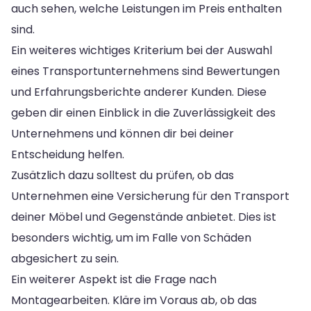
auch sehen, welche Leistungen im Preis enthalten
sind.
Ein weiteres wichtiges Kriterium bei der Auswahl
eines Transportunternehmens sind Bewertungen
und Erfahrungsberichte anderer Kunden. Diese
geben dir einen Einblick in die Zuverlässigkeit des
Unternehmens und können dir bei deiner
Entscheidung helfen.
Zusätzlich dazu solltest du prüfen, ob das
Unternehmen eine Versicherung für den Transport
deiner Möbel und Gegenstände anbietet. Dies ist
besonders wichtig, um im Falle von Schäden
abgesichert zu sein.
Ein weiterer Aspekt ist die Frage nach
Montagearbeiten. Kläre im Voraus ab, ob das