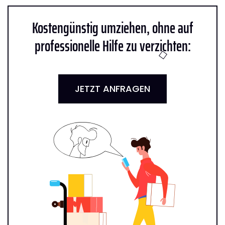
Kostengünstig umziehen, ohne auf
professionelle Hilfe zu verzichten:
JETZT ANFRAGEN