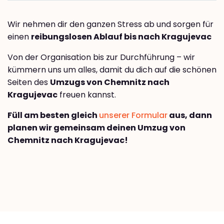
Wir nehmen dir den ganzen Stress ab und sorgen für
einen
reibungslosen Ablauf bis nach Kragujevac
Von der Organisation bis zur Durchführung – wir
kümmern uns um alles, damit du dich auf die schönen
Seiten des
Umzugs von Chemnitz nach
Kragujevac
freuen kannst.
Füll am besten gleich
unserer Formular
aus, dann
planen wir gemeinsam deinen Umzug von
Chemnitz nach Kragujevac!