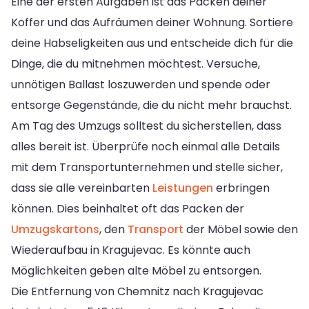
Eine der ersten Aufgaben ist das Packen deiner
Koffer und das Aufräumen deiner Wohnung. Sortiere
deine Habseligkeiten aus und entscheide dich für die
Dinge, die du mitnehmen möchtest. Versuche,
unnötigen Ballast loszuwerden und spende oder
entsorge Gegenstände, die du nicht mehr brauchst.
Am Tag des Umzugs solltest du sicherstellen, dass
alles bereit ist. Überprüfe noch einmal alle Details
mit dem Transportunternehmen und stelle sicher,
dass sie alle vereinbarten
Leistungen
erbringen
können. Dies beinhaltet oft das Packen der
Umzugskartons
, den
Transport
der Möbel sowie den
Wiederaufbau in Kragujevac. Es könnte auch
Möglichkeiten geben alte Möbel zu entsorgen.
Die Entfernung von Chemnitz nach Kragujevac