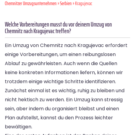
Chemnitzer Umzugsunternehmen
»
Serbien
» Kragujevac
Welche Vorbereitungen musst du vor deinem Umzug von
Chemnitz nach Kragujevac treffen?
Ein Umzug von Chemnitz nach Kragujevac erfordert
einige Vorbereitungen, um einen reibungslosen
Ablauf zu gewährleisten. Auch wenn die Quellen
keine konkreten Informationen liefern, können wir
trotzdem einige wichtige Schritte identifizieren.
Zunächst einmal ist es wichtig, ruhig zu bleiben und
nicht hektisch zu werden. Ein Umzug kann stressig
sein, aber indem du organisiert bleibst und einen
Plan aufstellst, kannst du den Prozess leichter
bewältigen.