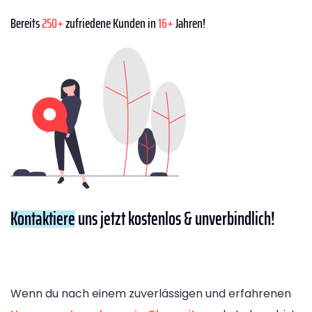
Bereits
250+
zufriedene Kunden in
16+
Jahren!
Kontaktiere
uns jetzt kostenlos & unverbindlich!
Wenn du nach einem zuverlässigen und erfahrenen