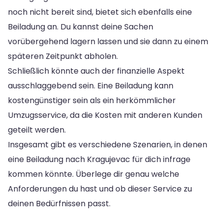
noch nicht bereit sind, bietet sich ebenfalls eine
Beiladung an. Du kannst deine Sachen
vorübergehend lagern lassen und sie dann zu einem
späteren Zeitpunkt abholen.
Schließlich könnte auch der finanzielle Aspekt
ausschlaggebend sein. Eine Beiladung kann
kostengünstiger sein als ein herkömmlicher
Umzugsservice, da die Kosten mit anderen Kunden
geteilt werden.
Insgesamt gibt es verschiedene Szenarien, in denen
eine Beiladung nach Kragujevac für dich infrage
kommen könnte. Überlege dir genau welche
Anforderungen du hast und ob dieser Service zu
deinen Bedürfnissen passt.