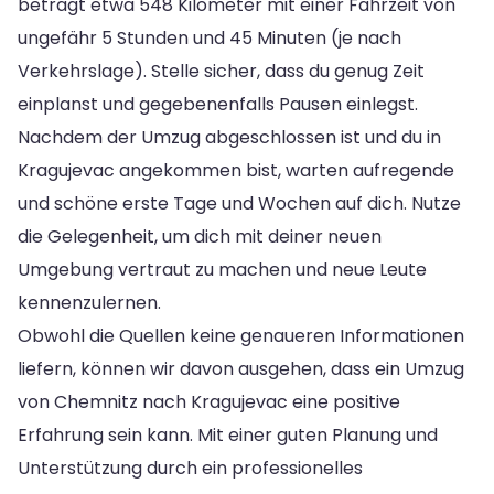
beträgt etwa 548 Kilometer mit einer Fahrzeit von
ungefähr 5 Stunden und 45 Minuten (je nach
Verkehrslage). Stelle sicher, dass du genug Zeit
einplanst und gegebenenfalls Pausen einlegst.
Nachdem der Umzug abgeschlossen ist und du in
Kragujevac angekommen bist, warten aufregende
und schöne erste Tage und Wochen auf dich. Nutze
die Gelegenheit, um dich mit deiner neuen
Umgebung vertraut zu machen und neue Leute
kennenzulernen.
Obwohl die Quellen keine genaueren Informationen
liefern, können wir davon ausgehen, dass ein Umzug
von Chemnitz nach Kragujevac eine positive
Erfahrung sein kann. Mit einer guten Planung und
Unterstützung durch ein professionelles