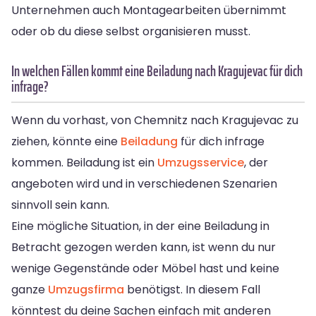
Unternehmen auch Montagearbeiten übernimmt
oder ob du diese selbst organisieren musst.
In welchen Fällen kommt eine Beiladung nach Kragujevac für dich
infrage?
Wenn du vorhast, von Chemnitz nach Kragujevac zu
ziehen, könnte eine
Beiladung
für dich infrage
kommen. Beiladung ist ein
Umzugsservice
, der
angeboten wird und in verschiedenen Szenarien
sinnvoll sein kann.
Eine mögliche Situation, in der eine Beiladung in
Betracht gezogen werden kann, ist wenn du nur
wenige Gegenstände oder Möbel hast und keine
ganze
Umzugsfirma
benötigst. In diesem Fall
könntest du deine Sachen einfach mit anderen