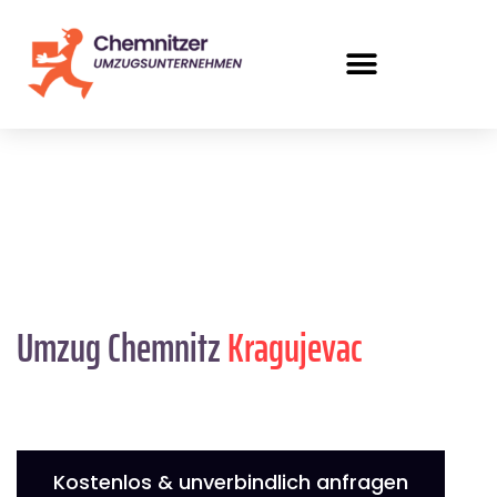
Umzug Chemnitz
Kragujevac
Kostenlos & unverbindlich anfragen