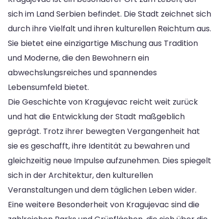
sich im Land Serbien befindet. Die Stadt zeichnet sich
durch ihre Vielfalt und ihren kulturellen Reichtum aus.
Sie bietet eine einzigartige Mischung aus Tradition
und Moderne, die den Bewohnern ein
abwechslungsreiches und spannendes
Lebensumfeld bietet.
Die Geschichte von Kragujevac reicht weit zurück
und hat die Entwicklung der Stadt maßgeblich
geprägt. Trotz ihrer bewegten Vergangenheit hat
sie es geschafft, ihre Identität zu bewahren und
gleichzeitig neue Impulse aufzunehmen. Dies spiegelt
sich in der Architektur, den kulturellen
Veranstaltungen und dem täglichen Leben wider.
Eine weitere Besonderheit von Kragujevac sind die