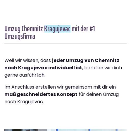
Umzug Chemnitz
Kragujevac
mit der #1
Umzugsfirma
Weil wir wissen, dass
jeder Umzug von Chemnitz
nach Kragujevac individuell ist
, beraten wir dich
gerne ausführlich.
Im Anschluss erstellen wir gemeinsam mit dir ein
maßgeschneidertes Konzept
für deinen Umzug
nach Kragujevac.