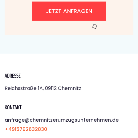
JETZT ANFRAGEN
ADRESSE
Reichsstraße 1A, 09112 Chemnitz
KONTAKT
anfrage@chemnitzerumzugsunternehmen.de
+4915792632830