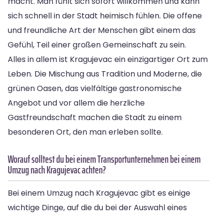
macht. Man fühlt sich sofort willkommen und kann
sich schnell in der Stadt heimisch fühlen. Die offene
und freundliche Art der Menschen gibt einem das
Gefühl, Teil einer großen Gemeinschaft zu sein.
Alles in allem ist Kragujevac ein einzigartiger Ort zum
Leben. Die Mischung aus Tradition und Moderne, die
grünen Oasen, das vielfältige gastronomische
Angebot und vor allem die herzliche
Gastfreundschaft machen die Stadt zu einem
besonderen Ort, den man erleben sollte.
Worauf solltest du bei einem Transportunternehmen bei einem
Umzug nach Kragujevac achten?
Bei einem Umzug nach Kragujevac gibt es einige
wichtige Dinge, auf die du bei der Auswahl eines