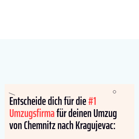
Entscheide dich für die
#1
Umzugsfirma
für deinen Umzug
von Chemnitz nach Kragujevac: