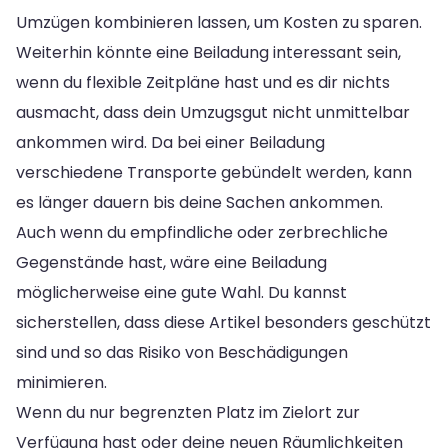
Umzügen kombinieren lassen, um Kosten zu sparen.
Weiterhin könnte eine Beiladung interessant sein,
wenn du flexible Zeitpläne hast und es dir nichts
ausmacht, dass dein Umzugsgut nicht unmittelbar
ankommen wird. Da bei einer Beiladung
verschiedene Transporte gebündelt werden, kann
es länger dauern bis deine Sachen ankommen.
Auch wenn du empfindliche oder zerbrechliche
Gegenstände hast, wäre eine Beiladung
möglicherweise eine gute Wahl. Du kannst
sicherstellen, dass diese Artikel besonders geschützt
sind und so das Risiko von Beschädigungen
minimieren.
Wenn du nur begrenzten Platz im Zielort zur
Verfügung hast oder deine neuen Räumlichkeiten