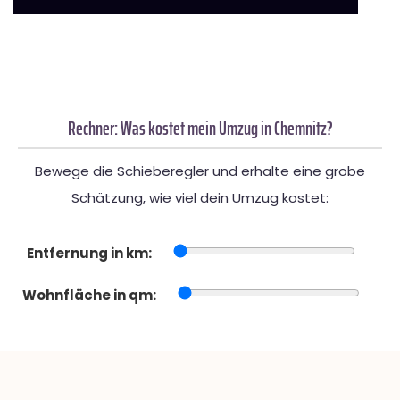
Rechner: Was kostet mein Umzug in Chemnitz?
Bewege die Schieberegler und erhalte eine grobe
Schätzung, wie viel dein Umzug kostet:
Entfernung in km:
Wohnfläche in qm: