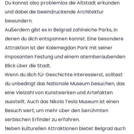
Du kannst also problemlos die Altstadt erkunden
und dabei die beeindruckende Architektur
bewundern.
Außerdem gibt es in Belgrad zahlreiche Parks, in
denen du dich entspannen kannst. Eine besondere
Attraktion ist der Kalemegdan Park mit seiner
imposanten Festung und einem atemberaubenden
Blick über die Stadt.
Wenn du dich für Geschichte interessierst, solltest
du unbedingt das Nationale Museum besuchen, das
eine Vielzahl von Kunstwerken und Artefakten
ausstellt. Auch das Nikola Tesla Museum ist einen
Besuch wert, um mehr über den berühmten
serbischen Erfinder zu erfahren.
Neben kulturellen Attraktionen bietet Belgrad auch