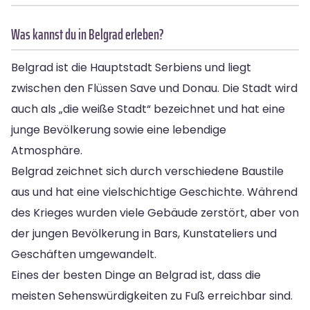
Was kannst du in Belgrad erleben?
Belgrad ist die Hauptstadt Serbiens und liegt
zwischen den Flüssen Save und Donau. Die Stadt wird
auch als „die weiße Stadt“ bezeichnet und hat eine
junge Bevölkerung sowie eine lebendige
Atmosphäre.
Belgrad zeichnet sich durch verschiedene Baustile
aus und hat eine vielschichtige Geschichte. Während
des Krieges wurden viele Gebäude zerstört, aber von
der jungen Bevölkerung in Bars, Kunstateliers und
Geschäften umgewandelt.
Eines der besten Dinge an Belgrad ist, dass die
meisten Sehenswürdigkeiten zu Fuß erreichbar sind.