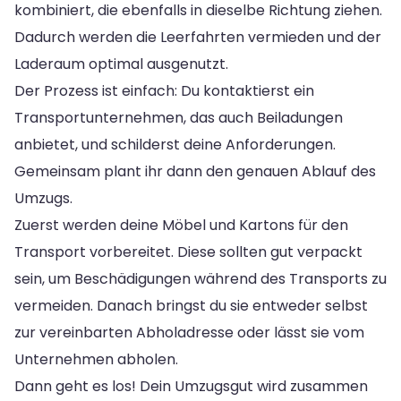
kombiniert, die ebenfalls in dieselbe Richtung ziehen.
Dadurch werden die Leerfahrten vermieden und der
Laderaum optimal ausgenutzt.
Der Prozess ist einfach: Du kontaktierst ein
Transportunternehmen, das auch Beiladungen
anbietet, und schilderst deine Anforderungen.
Gemeinsam plant ihr dann den genauen Ablauf des
Umzugs.
Zuerst werden deine Möbel und Kartons für den
Transport vorbereitet. Diese sollten gut verpackt
sein, um Beschädigungen während des Transports zu
vermeiden. Danach bringst du sie entweder selbst
zur vereinbarten Abholadresse oder lässt sie vom
Unternehmen abholen.
Dann geht es los! Dein Umzugsgut wird zusammen