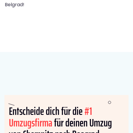
Belgrad!
Entscheide dich für die
#1
Umzugsfirma
für deinen Umzug