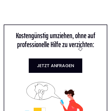
Kostengünstig umziehen, ohne auf
professionelle Hilfe zu verzichten:
JETZT ANFRAGEN