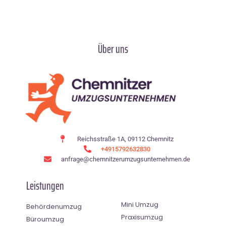
Über uns
Reichsstraße 1A, 09112 Chemnitz
+4915792632830
anfrage@chemnitzerumzugsunternehmen.de
Leistungen
Mini Umzug
Behördenumzug
Praxisumzug
Büroumzug