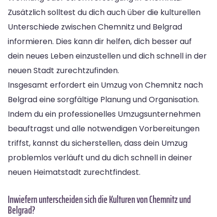
Zusätzlich solltest du dich auch über die kulturellen
Unterschiede zwischen Chemnitz und Belgrad
informieren. Dies kann dir helfen, dich besser auf
dein neues Leben einzustellen und dich schnell in der
neuen Stadt zurechtzufinden.
Insgesamt erfordert ein Umzug von Chemnitz nach
Belgrad eine sorgfältige Planung und Organisation.
Indem du ein professionelles Umzugsunternehmen
beauftragst und alle notwendigen Vorbereitungen
triffst, kannst du sicherstellen, dass dein Umzug
problemlos verläuft und du dich schnell in deiner
neuen Heimatstadt zurechtfindest.
Inwiefern unterscheiden sich die Kulturen von Chemnitz und
Belgrad?