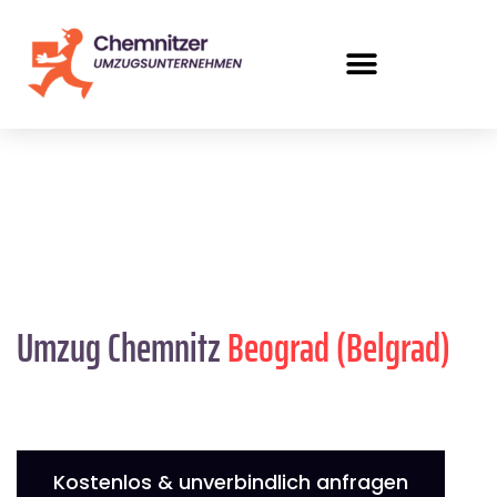
Umzug Chemnitz
Beograd (Belgrad)
Kostenlos & unverbindlich anfragen