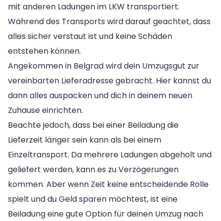
mit anderen Ladungen im LKW transportiert.
Während des Transports wird darauf geachtet, dass
alles sicher verstaut ist und keine Schäden
entstehen können.
Angekommen in Belgrad wird dein Umzugsgut zur
vereinbarten Lieferadresse gebracht. Hier kannst du
dann alles auspacken und dich in deinem neuen
Zuhause einrichten.
Beachte jedoch, dass bei einer Beiladung die
Lieferzeit länger sein kann als bei einem
Einzeltransport. Da mehrere Ladungen abgeholt und
geliefert werden, kann es zu Verzögerungen
kommen. Aber wenn Zeit keine entscheidende Rolle
spielt und du Geld sparen möchtest, ist eine
Beiladung eine gute Option für deinen Umzug nach