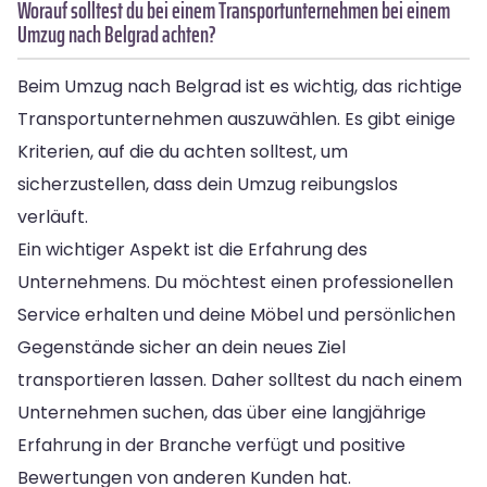
Worauf solltest du bei einem Transportunternehmen bei einem
Umzug nach Belgrad achten?
Beim Umzug nach Belgrad ist es wichtig, das richtige
Transportunternehmen auszuwählen. Es gibt einige
Kriterien, auf die du achten solltest, um
sicherzustellen, dass dein Umzug reibungslos
verläuft.
Ein wichtiger Aspekt ist die Erfahrung des
Unternehmens. Du möchtest einen professionellen
Service erhalten und deine Möbel und persönlichen
Gegenstände sicher an dein neues Ziel
transportieren lassen. Daher solltest du nach einem
Unternehmen suchen, das über eine langjährige
Erfahrung in der Branche verfügt und positive
Bewertungen von anderen Kunden hat.