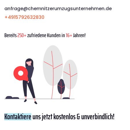
anfrage@chemnitzerumzugsunternehmen.de
+4915792632830
Bereits
250+
zufriedene Kunden in
16+
Jahren!
Kontaktiere
uns jetzt kostenlos & unverbindlich!