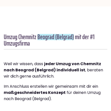
Umzug Chemnitz
Beograd (Belgrad)
mit der #1
Umzugsfirma
Weil wir wissen, dass
jeder Umzug von Chemnitz
nach Beograd (Belgrad) individuell ist
, beraten
wir dich gerne ausführlich.
Im Anschluss erstellen wir gemeinsam mit dir ein
maßgeschneidertes Konzept
für deinen Umzug
nach Beograd (Belgrad).