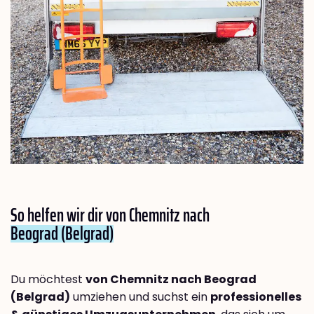
So helfen wir dir von Chemnitz nach
Beograd (Belgrad)
Du möchtest
von Chemnitz nach Beograd
(Belgrad)
umziehen und suchst ein
professionelles