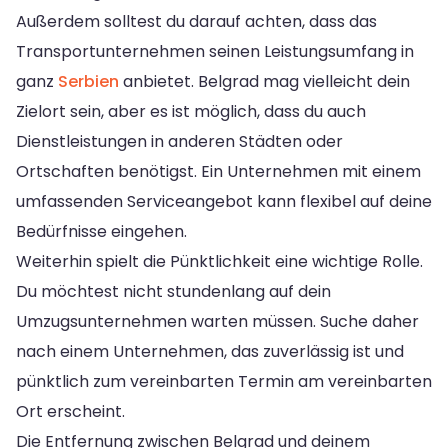
Außerdem solltest du darauf achten, dass das
Transportunternehmen seinen Leistungsumfang in
ganz
Serbien
anbietet. Belgrad mag vielleicht dein
Zielort sein, aber es ist möglich, dass du auch
Dienstleistungen in anderen Städten oder
Ortschaften benötigst. Ein Unternehmen mit einem
umfassenden Serviceangebot kann flexibel auf deine
Bedürfnisse eingehen.
Weiterhin spielt die Pünktlichkeit eine wichtige Rolle.
Du möchtest nicht stundenlang auf dein
Umzugsunternehmen warten müssen. Suche daher
nach einem Unternehmen, das zuverlässig ist und
pünktlich zum vereinbarten Termin am vereinbarten
Ort erscheint.
Die Entfernung zwischen Belgrad und deinem