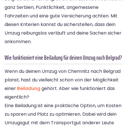
ganz Serbien, Pünktlichkeit, angemessene
Fahrzeiten und eine gute Versicherung achten. Mit
diesen Kriterien kannst du sicherstellen, dass dein
Umzug reibungslos verläuft und deine Sachen sicher
ankommen.
Wie funktioniert eine Beiladung für deinen Umzug nach Belgrad?
Wenn du deinen Umzug von Chemnitz nach Belgrad
planst, hast du vielleicht schon von der Möglichkeit
einer
Beiladung
gehört. Aber wie funktioniert das
eigentlich?
Eine Beiladung ist eine praktische Option, um Kosten
zu sparen und Platz zu optimieren. Dabei wird dein
Umzugsgut mit dem Transportgut anderer Leute