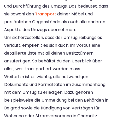
und Durchführung des Umzugs. Das bedeutet, dass
sie sowohl den
Transport
deiner Möbel und
persönlichen Gegenstände als auch alle anderen
Aspekte des Umzugs übernehmen.
Um sicherzustellen, dass der Umzug reibungslos
verläuft, empfiehlt es sich auch, im Voraus eine
detaillierte Liste mit all deinen Besitztümern
anzufertigen. So behältst du den Überblick über
alles, was transportiert werden muss.
Weiterhin ist es wichtig, alle notwendigen
Dokumente und Formalitäten im Zusammenhang
mit dem Umzug zu erledigen. Dazu gehören
beispielsweise die Ummeldung bei den Behörden in
Belgrad sowie die Kündigung von Verträgen für
Wohnung oder Stromversorgung in Chemnitz.