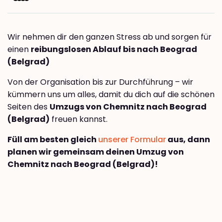
Wir nehmen dir den ganzen Stress ab und sorgen für
einen
reibungslosen Ablauf bis nach Beograd
(Belgrad)
Von der Organisation bis zur Durchführung – wir
kümmern uns um alles, damit du dich auf die schönen
Seiten des
Umzugs von Chemnitz nach Beograd
(Belgrad)
freuen kannst.
Füll am besten gleich
unserer Formular
aus, dann
planen wir gemeinsam deinen Umzug von
Chemnitz nach Beograd (Belgrad)!