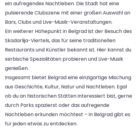
ein aufregendes Nachtleben. Die Stadt hat eine
pulsierende Clubszene mit einer großen Auswahl an
Bars, Clubs und Live-Musik-Veranstaltungen.
Ein weiterer Höhepunkt in Belgrad ist der Besuch des
Skadarlija-Viertels, das für seine traditionellen
Restaurants und Künstler bekannt ist. Hier kannst du
serbische Spezialitäten probieren und Live-Musik
genießen.
Insgesamt bietet Belgrad eine einzigartige Mischung
aus Geschichte, Kultur, Natur und Nachtleben. Egal
ob du an historischen Stätten interessiert bist, gerne
durch Parks spazierst oder das aufregende
Nachtleben erkunden möchtest – in Belgrad gibt es
für jeden etwas zu entdecken.