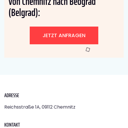
von Chemnitz nach Beograd
(Belgrad):
JETZT ANFRAGEN
ADRESSE
Reichsstraße 1A, 09112 Chemnitz
KONTAKT