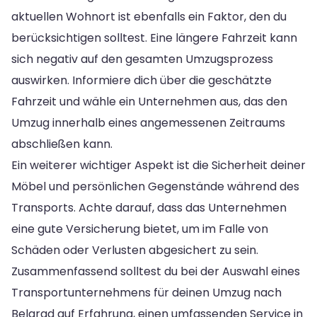
aktuellen Wohnort ist ebenfalls ein Faktor, den du
berücksichtigen solltest. Eine längere Fahrzeit kann
sich negativ auf den gesamten Umzugsprozess
auswirken. Informiere dich über die geschätzte
Fahrzeit und wähle ein Unternehmen aus, das den
Umzug innerhalb eines angemessenen Zeitraums
abschließen kann.
Ein weiterer wichtiger Aspekt ist die Sicherheit deiner
Möbel und persönlichen Gegenstände während des
Transports. Achte darauf, dass das Unternehmen
eine gute Versicherung bietet, um im Falle von
Schäden oder Verlusten abgesichert zu sein.
Zusammenfassend solltest du bei der Auswahl eines
Transportunternehmens für deinen Umzug nach
Belgrad auf Erfahrung, einen umfassenden Service in