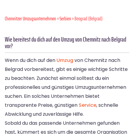
Chemnitzer Umzugsunternehmen
»
Serbien
» Beograd (Belgrad)
Wie bereitest du dich auf den Umzug von Chemnitz nach Belgrad
vor?
Wenn du dich auf den
Umzug
von Chemnitz nach
Belgrad vorbereitest, gibt es einige wichtige Schritte
zu beachten. Zunächst einmal solltest du ein
professionelles und günstiges Umzugsunternehmen
suchen. Ein solches Unternehmen bietet
transparente Preise, günstigen
Service
, schnelle
Abwicklung und zuverlässige Hilfe.
Sobald du das passende Unternehmen gefunden
hast, kümmert es sich um die gesamte Organisation