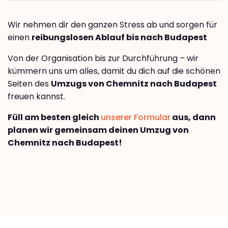
Wir nehmen dir den ganzen Stress ab und sorgen für
einen
reibungslosen Ablauf bis nach Budapest
Von der Organisation bis zur Durchführung – wir
kümmern uns um alles, damit du dich auf die schönen
Seiten des
Umzugs von Chemnitz nach Budapest
freuen kannst.
Füll am besten gleich
unserer Formular
aus, dann
planen wir gemeinsam deinen Umzug von
Chemnitz nach Budapest!