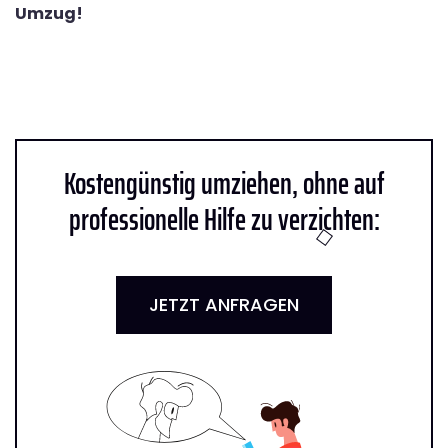
Umzug!
Kostengünstig umziehen, ohne auf
professionelle Hilfe zu verzichten:
JETZT ANFRAGEN