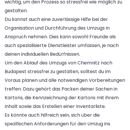
wichtig, um den Prozess so stressfrei wie möglich zu
gestalten.
Du kannst auch eine zuverlässige Hilfe bei der
Organisation und Durchführung des Umzugs in
Anspruch nehmen. Dies kann sowohl Freunde als
auch spezialisierte Dienstleister umfassen, je nach
deinen individuellen Bedürfnissen.
Um den Ablauf des Umzugs von Chemnitz nach
Budapest stressfrei zu gestalten, solltest du im
Voraus planen und alle notwendigen Vorbereitungen
treffen. Dazu gehört das Packen deiner Sachen in
Kartons, die Kennzeichnung der Kartons mit ihrem
Inhalt sowie das Erstellen einer Inventarliste.
Es könnte auch hilfreich sein, sich über die
spezifischen Anforderungen für den Umzug ins