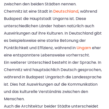
zwischen den beiden Städten nennen.
Chemnitz ist eine Stadt in
Deutschland
, während
Budapest die Hauptstadt Ungarns ist. Diese
unterschiedlichen Länder haben natürlich auch
Auswirkungen auf ihre Kulturen. In Deutschland gibt
es beispielsweise eine starke Betonung der
Pünktlichkeit und Effizienz, während in
Ungarn
eher
eine entspanntere Lebensweise vorherrscht.
Ein weiterer Unterschied besteht in der Sprache. In
Chemnitz wird hauptsächlich Deutsch gesprochen,
während in Budapest Ungarisch die Landessprache
ist. Dies hat Auswirkungen auf die Kommunikation
und das kulturelle Verständnis zwischen den
Menschen.
Auch die Architektur beider Städte unterscheidet