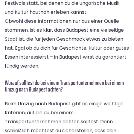
Festivals statt, bei denen du die ungarische Musik
und Kultur hautnah erleben kannst.
Obwohl diese Informationen nur aus einer Quelle
stammen, ist es klar, dass Budapest eine vielseitige
Stadt ist, die für jeden Geschmack etwas zu bieten
hat. Egal ob du dich für Geschichte, Kultur oder gutes
Essen interessierst – in Budapest wirst du garantiert
fündig werden.
Worauf solltest du bei einem Transportunternehmen bei einem
Umzug nach Budapest achten?
Beim Umzug nach Budapest gibt es einige wichtige
Kriterien, auf die du bei einem
Transportunternehmen achten solltest. Denn
schließlich möchtest du sicherstellen, dass dein