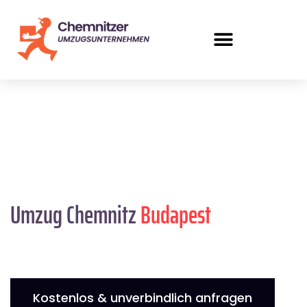
Umzug Chemnitz
Budapest
Kostenlos & unverbindlich anfragen