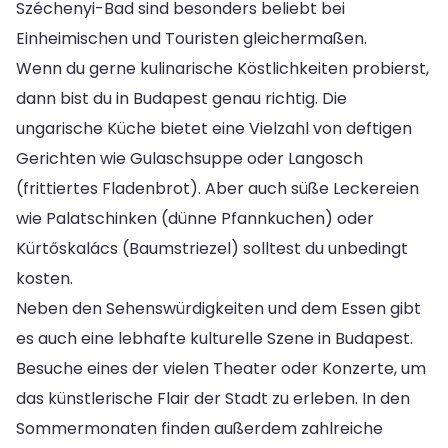
Széchenyi-Bad sind besonders beliebt bei
Einheimischen und Touristen gleichermaßen.
Wenn du gerne kulinarische Köstlichkeiten probierst,
dann bist du in Budapest genau richtig. Die
ungarische Küche bietet eine Vielzahl von deftigen
Gerichten wie Gulaschsuppe oder Langosch
(frittiertes Fladenbrot). Aber auch süße Leckereien
wie Palatschinken (dünne Pfannkuchen) oder
Kürtőskalács (Baumstriezel) solltest du unbedingt
kosten.
Neben den Sehenswürdigkeiten und dem Essen gibt
es auch eine lebhafte kulturelle Szene in Budapest.
Besuche eines der vielen Theater oder Konzerte, um
das künstlerische Flair der Stadt zu erleben. In den
Sommermonaten finden außerdem zahlreiche