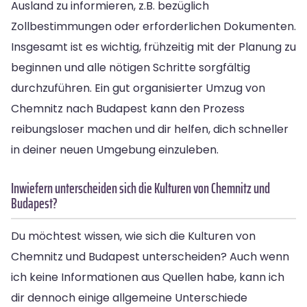
Ausland zu informieren, z.B. bezüglich
Zollbestimmungen oder erforderlichen Dokumenten.
Insgesamt ist es wichtig, frühzeitig mit der Planung zu
beginnen und alle nötigen Schritte sorgfältig
durchzuführen. Ein gut organisierter Umzug von
Chemnitz nach Budapest kann den Prozess
reibungsloser machen und dir helfen, dich schneller
in deiner neuen Umgebung einzuleben.
Inwiefern unterscheiden sich die Kulturen von Chemnitz und
Budapest?
Du möchtest wissen, wie sich die Kulturen von
Chemnitz und Budapest unterscheiden? Auch wenn
ich keine Informationen aus Quellen habe, kann ich
dir dennoch einige allgemeine Unterschiede