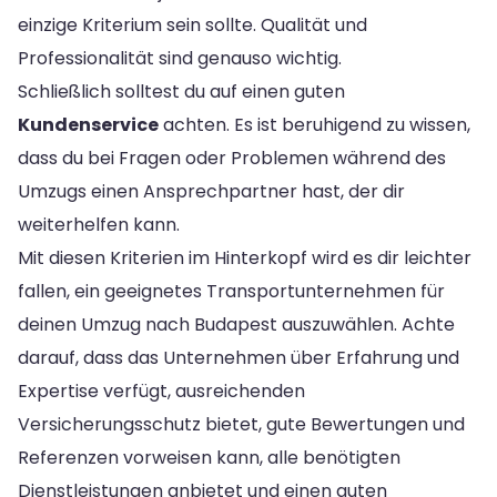
einzige Kriterium sein sollte. Qualität und
Professionalität sind genauso wichtig.
Schließlich solltest du auf einen guten
Kundenservice
achten. Es ist beruhigend zu wissen,
dass du bei Fragen oder Problemen während des
Umzugs einen Ansprechpartner hast, der dir
weiterhelfen kann.
Mit diesen Kriterien im Hinterkopf wird es dir leichter
fallen, ein geeignetes Transportunternehmen für
deinen Umzug nach Budapest auszuwählen. Achte
darauf, dass das Unternehmen über Erfahrung und
Expertise verfügt, ausreichenden
Versicherungsschutz bietet, gute Bewertungen und
Referenzen vorweisen kann, alle benötigten
Dienstleistungen anbietet und einen guten