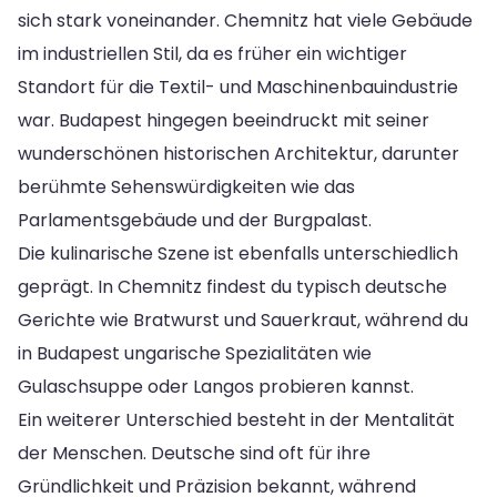
sich stark voneinander. Chemnitz hat viele Gebäude
im industriellen Stil, da es früher ein wichtiger
Standort für die Textil- und Maschinenbauindustrie
war. Budapest hingegen beeindruckt mit seiner
wunderschönen historischen Architektur, darunter
berühmte Sehenswürdigkeiten wie das
Parlamentsgebäude und der Burgpalast.
Die kulinarische Szene ist ebenfalls unterschiedlich
geprägt. In Chemnitz findest du typisch deutsche
Gerichte wie Bratwurst und Sauerkraut, während du
in Budapest ungarische Spezialitäten wie
Gulaschsuppe oder Langos probieren kannst.
Ein weiterer Unterschied besteht in der Mentalität
der Menschen. Deutsche sind oft für ihre
Gründlichkeit und Präzision bekannt, während