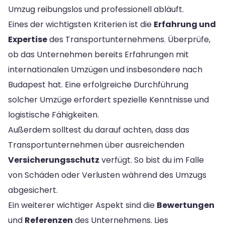
Umzug reibungslos und professionell abläuft.
Eines der wichtigsten Kriterien ist die
Erfahrung und
Expertise
des Transportunternehmens. Überprüfe,
ob das Unternehmen bereits Erfahrungen mit
internationalen Umzügen und insbesondere nach
Budapest hat. Eine erfolgreiche Durchführung
solcher Umzüge erfordert spezielle Kenntnisse und
logistische Fähigkeiten.
Außerdem solltest du darauf achten, dass das
Transportunternehmen über ausreichenden
Versicherungsschutz
verfügt. So bist du im Falle
von Schäden oder Verlusten während des Umzugs
abgesichert.
Ein weiterer wichtiger Aspekt sind die
Bewertungen
und
Referenzen
des Unternehmens. Lies