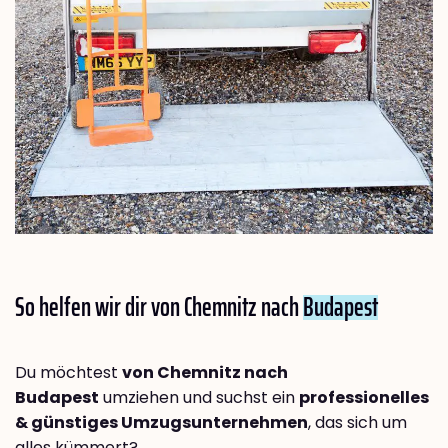
So helfen wir dir von Chemnitz nach
Budapest
Du möchtest
von Chemnitz nach
Budapest
umziehen und suchst ein
professionelles
& günstiges Umzugsunternehmen
, das sich um
alles kümmert?