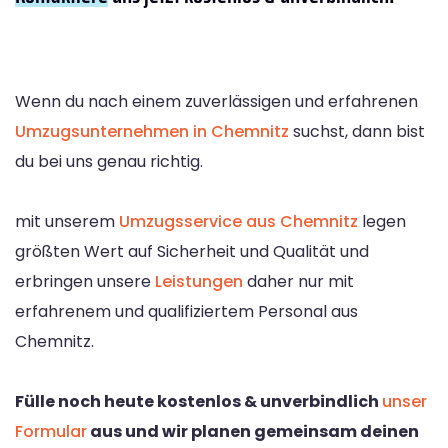
Wenn du nach einem zuverlässigen und erfahrenen
Umzugsunternehmen in Chemnitz
suchst, dann bist
du bei uns genau richtig.
mit unserem
Umzugsservice aus Chemnitz
legen
größten Wert auf Sicherheit und Qualität und
erbringen unsere
Leistungen
daher nur mit
erfahrenem und qualifiziertem Personal aus
Chemnitz.
Fülle noch heute kostenlos & unverbindlich
unser
Formular
aus und wir planen gemeinsam deinen