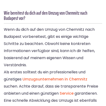
Wie bereitest du dich auf den Umzug von Chemnitz nach
Budapest vor?
Wenn du dich auf den Umzug von Chemnitz nach
Budapest vorbereitest, gibt es einige wichtige
Schritte zu beachten. Obwohl keine konkreten
Informationen verfügbar sind, kann ich dir helfen,
basierend auf meinem eigenen Wissen und
Verständnis.
Als erstes solltest du ein professionelles und
günstiges
Umzugsunternehmen in Chemnitz
suchen. Achte darauf, dass sie transparente Preise
anbieten und einen günstigen
Service
garantieren.
Eine schnelle Abwicklung des Umzugs ist ebenfalls