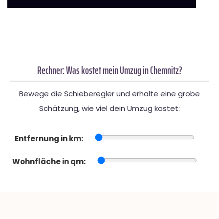
Rechner: Was kostet mein Umzug in Chemnitz?
Bewege die Schieberegler und erhalte eine grobe
Schätzung, wie viel dein Umzug kostet:
Entfernung in km:
Wohnfläche in qm: