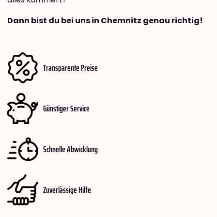
Dann bist du bei uns in Chemnitz genau richtig!
Transparente Preise
Günstiger Service
Schnelle Abwicklung
Zuverlässige Hilfe