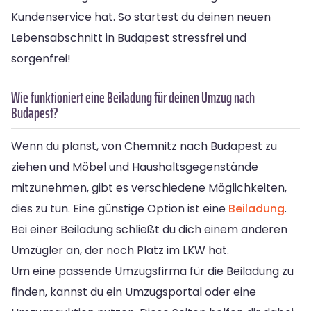
Kundenservice hat. So startest du deinen neuen
Lebensabschnitt in Budapest stressfrei und
sorgenfrei!
Wie funktioniert eine Beiladung für deinen Umzug nach
Budapest?
Wenn du planst, von Chemnitz nach Budapest zu
ziehen und Möbel und Haushaltsgegenstände
mitzunehmen, gibt es verschiedene Möglichkeiten,
dies zu tun. Eine günstige Option ist eine
Beiladung
.
Bei einer Beiladung schließt du dich einem anderen
Umzügler an, der noch Platz im LKW hat.
Um eine passende Umzugsfirma für die Beiladung zu
finden, kannst du ein Umzugsportal oder eine