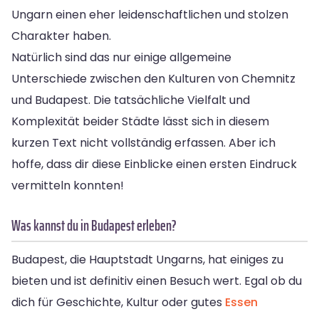
Ungarn einen eher leidenschaftlichen und stolzen
Charakter haben.
Natürlich sind das nur einige allgemeine
Unterschiede zwischen den Kulturen von Chemnitz
und Budapest. Die tatsächliche Vielfalt und
Komplexität beider Städte lässt sich in diesem
kurzen Text nicht vollständig erfassen. Aber ich
hoffe, dass dir diese Einblicke einen ersten Eindruck
vermitteln konnten!
Was kannst du in Budapest erleben?
Budapest, die Hauptstadt Ungarns, hat einiges zu
bieten und ist definitiv einen Besuch wert. Egal ob du
dich für Geschichte, Kultur oder gutes
Essen