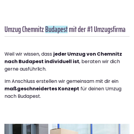
Umzug Chemnitz
Budapest
mit der #1 Umzugsfirma
Weil wir wissen, dass
jeder Umzug von Chemnitz
nach Budapest individuell ist
, beraten wir dich
gerne ausführlich.
Im Anschluss erstellen wir gemeinsam mit dir ein
maßgeschneidertes Konzept
für deinen Umzug
nach Budapest.