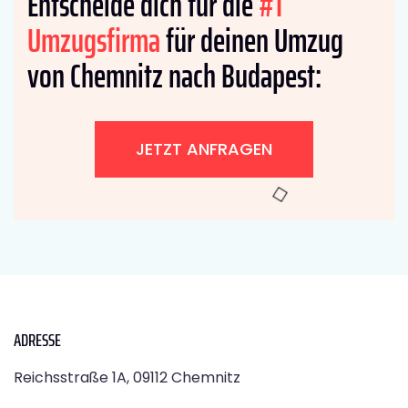
Entscheide dich für die
#1
Umzugsfirma
für deinen Umzug
von Chemnitz nach Budapest:
JETZT ANFRAGEN
ADRESSE
Reichsstraße 1A, 09112 Chemnitz