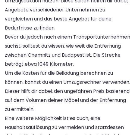
Umzugsauktion nutzen. Diese Seiten helfen dir dabei,
Angebote verschiedener Unternehmen zu
vergleichen und das beste Angebot für deine
Bedürfnisse zu finden.
Bevor du jedoch nach einem Transportunternehmen
suchst, solltest du wissen, wie weit die Entfernung
zwischen Chemnitz und Budapest ist. Die Strecke
beträgt etwa 1049 Kilometer.
Um die Kosten für die Beiladung berechnen zu
können, kannst du einen Umzugsrechner verwenden.
Dieser hilft dir dabei, den ungefähren Preis basierend
auf dem Volumen deiner Möbel und der Entfernung
zu ermitteln.
Eine weitere Möglichkeit ist es auch, eine
Haushaltsauflösung zu vermeiden und stattdessen