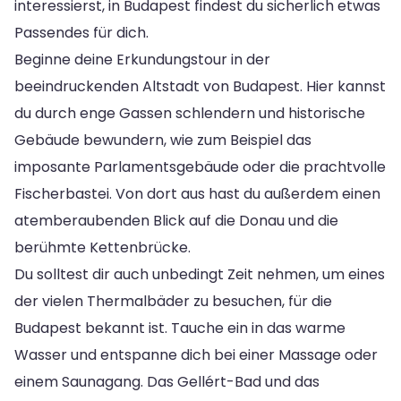
interessierst, in Budapest findest du sicherlich etwas
Passendes für dich.
Beginne deine Erkundungstour in der
beeindruckenden Altstadt von Budapest. Hier kannst
du durch enge Gassen schlendern und historische
Gebäude bewundern, wie zum Beispiel das
imposante Parlamentsgebäude oder die prachtvolle
Fischerbastei. Von dort aus hast du außerdem einen
atemberaubenden Blick auf die Donau und die
berühmte Kettenbrücke.
Du solltest dir auch unbedingt Zeit nehmen, um eines
der vielen Thermalbäder zu besuchen, für die
Budapest bekannt ist. Tauche ein in das warme
Wasser und entspanne dich bei einer Massage oder
einem Saunagang. Das Gellért-Bad und das