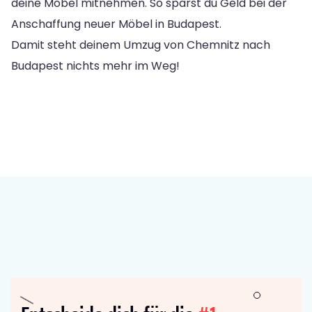
deine Möbel mitnehmen. So sparst du Geld bei der
Anschaffung neuer Möbel in Budapest.
Damit steht deinem Umzug von Chemnitz nach
Budapest nichts mehr im Weg!