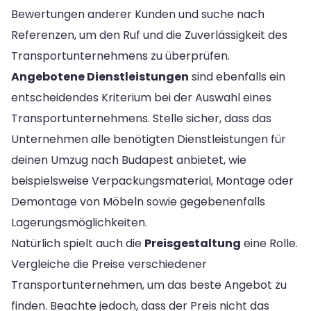
Bewertungen anderer Kunden und suche nach
Referenzen, um den Ruf und die Zuverlässigkeit des
Transportunternehmens zu überprüfen.
Angebotene Dienstleistungen
sind ebenfalls ein
entscheidendes Kriterium bei der Auswahl eines
Transportunternehmens. Stelle sicher, dass das
Unternehmen alle benötigten Dienstleistungen für
deinen Umzug nach Budapest anbietet, wie
beispielsweise Verpackungsmaterial, Montage oder
Demontage von Möbeln sowie gegebenenfalls
Lagerungsmöglichkeiten.
Natürlich spielt auch die
Preisgestaltung
eine Rolle.
Vergleiche die Preise verschiedener
Transportunternehmen, um das beste Angebot zu
finden. Beachte jedoch, dass der Preis nicht das