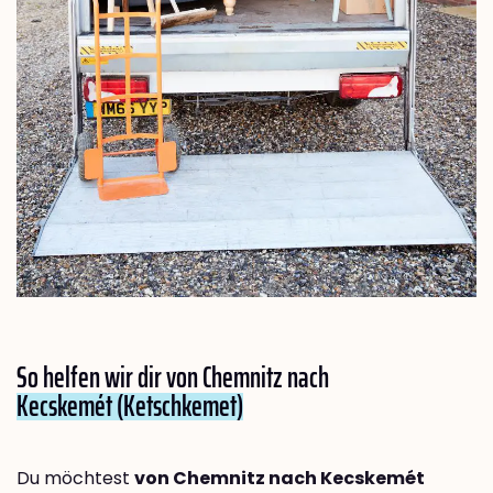
So helfen wir dir von Chemnitz nach
Kecskemét (Ketschkemet)
Du möchtest
von Chemnitz nach Kecskemét