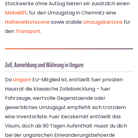
Stockwerke ohne Aufzug bieten wir zusätzlich einen
Möbellift
, für den Umzugstag in Chemnitz eine
Halteverbotszone
sowie stabile
Umzugskartons
für
den
Transport
.
Zoll, Anmeldung und Währung in Ungarn
Da
Ungarn
EU-Mitglied ist, entfaellt fuer privaten
Hausrat die klassische Zollabwicklung – fuer
Fahrzeuge, wertvolle Gegenstaende oder
gewerbliches Umzugsgut empfiehlt sich trotzdem
eine Inventarliste. Fuer Kecskemét entfaellt das
Visum, doch ab 90 Tagen Aufenthalt musst du dich
bei der ungarischen Einwanderungsbehoerde