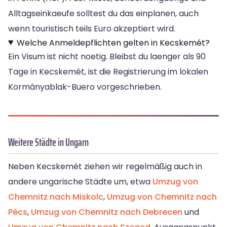
Alltagseinkaeufe solltest du das einplanen, auch
wenn touristisch teils Euro akzeptiert wird.
Welche Anmeldepflichten gelten in Kecskemét?
Ein Visum ist nicht noetig. Bleibst du laenger als 90
Tage in Kecskemét, ist die Registrierung im lokalen
Kormányablak-Buero vorgeschrieben.
Weitere Städte in Ungarn
Neben Kecskemét ziehen wir regelmäßig auch in
andere ungarische Städte um, etwa
Umzug von
Chemnitz nach Miskolc
,
Umzug von Chemnitz nach
Pécs
,
Umzug von Chemnitz nach Debrecen
und