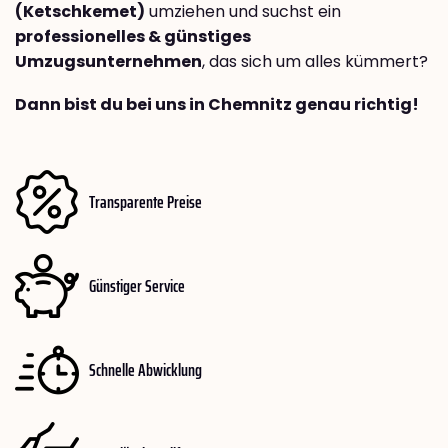
(Ketschkemet)
umziehen und suchst ein
professionelles & günstiges
Umzugsunternehmen
, das sich um alles kümmert?
Dann bist du bei uns in Chemnitz genau richtig!
Transparente Preise
Günstiger Service
Schnelle Abwicklung