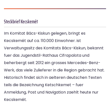
Steckbrief Kecskemét
Im Komitat Bács-Kiskun gelegen, bringt es
Kecskemét auf ca. 110.000 Einwohner. ist
Verwaltungssitz des Komitats Bács-Kiskun, bekannt
fuer das Jugendstil-Rathaus Cifrapalota und
beherbergt seit 2012 ein grosses Mercedes-Benz-
Werk, das viele Zulieferer in die Region gebracht hat.
Historisch findet sich in aelteren deutschen Texten
teils die Bezeichnung Ketschkemet – fuer
Anmeldung, Post und Navigation zaehlt heute nur
Kecskemét.