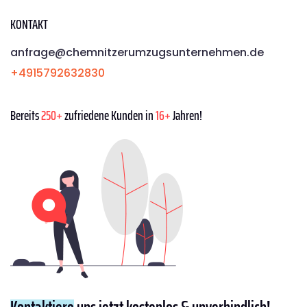
KONTAKT
anfrage@chemnitzerumzugsunternehmen.de
+4915792632830
Bereits
250+
zufriedene Kunden in
16+
Jahren!