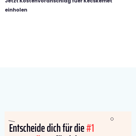
Jetzt Kostenvoranschlag fuer Kecskemét
einholen
Entscheide dich für die
#1