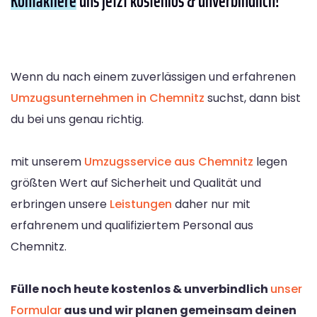
Kontaktiere
uns jetzt kostenlos & unverbindlich!
Wenn du nach einem zuverlässigen und erfahrenen
Umzugsunternehmen in Chemnitz
suchst, dann bist
du bei uns genau richtig.
mit unserem
Umzugsservice aus Chemnitz
legen
größten Wert auf Sicherheit und Qualität und
erbringen unsere
Leistungen
daher nur mit
erfahrenem und qualifiziertem Personal aus
Chemnitz.
Fülle noch heute kostenlos & unverbindlich
unser
Formular
aus und wir planen gemeinsam deinen