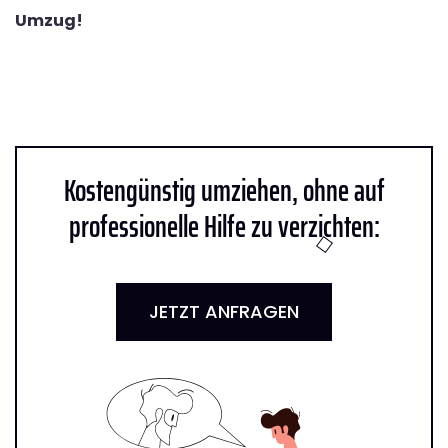
Umzug!
Kostengünstig umziehen, ohne auf
professionelle Hilfe zu verzichten:
JETZT ANFRAGEN