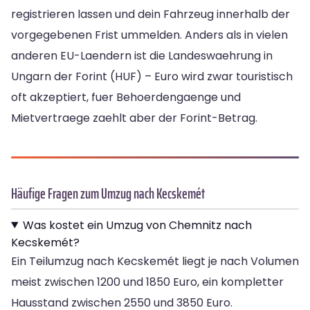
registrieren lassen und dein Fahrzeug innerhalb der
vorgegebenen Frist ummelden. Anders als in vielen
anderen EU-Laendern ist die Landeswaehrung in
Ungarn der Forint (HUF) – Euro wird zwar touristisch
oft akzeptiert, fuer Behoerdengaenge und
Mietvertraege zaehlt aber der Forint-Betrag.
Häufige Fragen zum Umzug nach Kecskemét
Was kostet ein Umzug von Chemnitz nach
Kecskemét?
Ein Teilumzug nach Kecskemét liegt je nach Volumen
meist zwischen 1200 und 1850 Euro, ein kompletter
Hausstand zwischen 2550 und 3850 Euro.