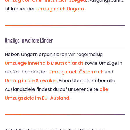
Umzug von Chemnitz nach Szeged
. Ausgangspunkt
ist immer der
Umzug nach Ungarn
.
Umzüge in weitere Länder
Neben Ungarn organisieren wir regelmäßig
Umzuege innerhalb Deutschlands
sowie Umzüge in
die Nachbarländer
Umzug nach Österreich
und
Umzug in die Slowakei
. Einen Überblick über alle
Auslandsziele findest du auf unserer Seite
alle
Umzugsziele im EU-Ausland
.