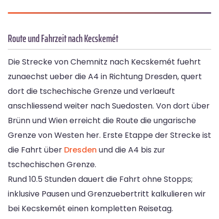
Route und Fahrzeit nach Kecskemét
Die Strecke von Chemnitz nach Kecskemét fuehrt
zunaechst ueber die A4 in Richtung Dresden, quert
dort die tschechische Grenze und verlaeuft
anschliessend weiter nach Suedosten. Von dort über
Brünn und Wien erreicht die Route die ungarische
Grenze von Westen her. Erste Etappe der Strecke ist
die Fahrt über
Dresden
und die A4 bis zur
tschechischen Grenze.
Rund 10.5 Stunden dauert die Fahrt ohne Stopps;
inklusive Pausen und Grenzuebertritt kalkulieren wir
bei Kecskemét einen kompletten Reisetag.