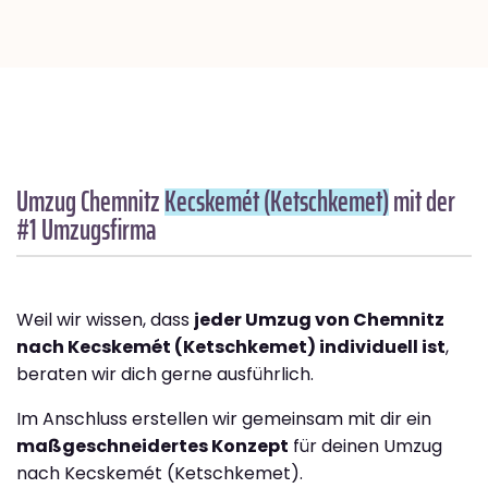
Umzug Chemnitz
Kecskemét (Ketschkemet)
mit der
#1 Umzugsfirma
Weil wir wissen, dass
jeder Umzug von Chemnitz
nach Kecskemét (Ketschkemet) individuell ist
,
beraten wir dich gerne ausführlich.
Im Anschluss erstellen wir gemeinsam mit dir ein
maßgeschneidertes Konzept
für deinen Umzug
nach Kecskemét (Ketschkemet).