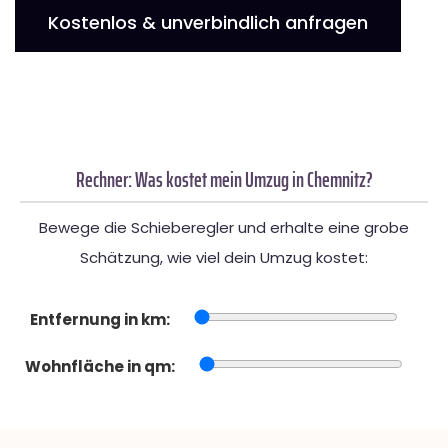
Kostenlos & unverbindlich anfragen
Rechner: Was kostet mein Umzug in Chemnitz?
Bewege die Schieberegler und erhalte eine grobe
Schätzung, wie viel dein Umzug kostet:
Entfernung in km:
Wohnfläche in qm: