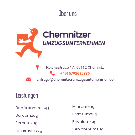
Über uns
Reichsstraße 1A, 09112 Chemnitz
+4915792632830
anfrage@chemnitzerumzugsunternehmen.de
Leistungen
Mini Umzug
Behördenumzug
Praxisumzug
Büroumzug
Privatumzug
Fernumzug
Seniorenumzug
Firmenumzug