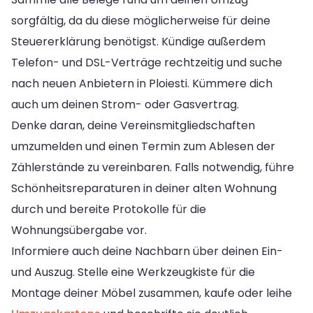
sorgfältig, da du diese möglicherweise für deine
Steuererklärung benötigst. Kündige außerdem
Telefon- und DSL-Verträge rechtzeitig und suche
nach neuen Anbietern in Ploiesti. Kümmere dich
auch um deinen Strom- oder Gasvertrag.
Denke daran, deine Vereinsmitgliedschaften
umzumelden und einen Termin zum Ablesen der
Zählerstände zu vereinbaren. Falls notwendig, führe
Schönheitsreparaturen in deiner alten Wohnung
durch und bereite Protokolle für die
Wohnungsübergabe vor.
Informiere auch deine Nachbarn über deinen Ein-
und Auszug. Stelle eine Werkzeugkiste für die
Montage deiner Möbel zusammen, kaufe oder leihe