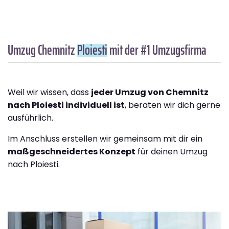
Umzug Chemnitz
Ploiesti
mit der #1 Umzugsfirma
Weil wir wissen, dass
jeder Umzug von Chemnitz
nach Ploiesti individuell ist
, beraten wir dich gerne
ausführlich.
Im Anschluss erstellen wir gemeinsam mit dir ein
maßgeschneidertes Konzept
für deinen Umzug
nach Ploiesti.