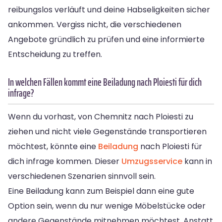
reibungslos verläuft und deine Habseligkeiten sicher
ankommen. Vergiss nicht, die verschiedenen
Angebote gründlich zu prüfen und eine informierte
Entscheidung zu treffen.
In welchen Fällen kommt eine Beiladung nach Ploiesti für dich
infrage?
Wenn du vorhast, von Chemnitz nach Ploiesti zu
ziehen und nicht viele Gegenstände transportieren
möchtest, könnte eine
Beiladung
nach Ploiesti für
dich infrage kommen. Dieser
Umzugsservice
kann in
verschiedenen Szenarien sinnvoll sein.
Eine Beiladung kann zum Beispiel dann eine gute
Option sein, wenn du nur wenige Möbelstücke oder
andere Gegenstände mitnehmen möchtest. Anstatt