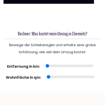
Rechner: Was kostet mein Umzug in Chemnitz?
Bewege die Schieberegler und erhalte eine grobe
Schätzung, wie viel dein Umzug kostet:
Entfernung in km:
Wohnfläche in qm: