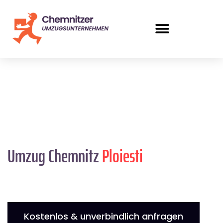
Umzug Chemnitz
Ploiesti
Kostenlos & unverbindlich anfragen