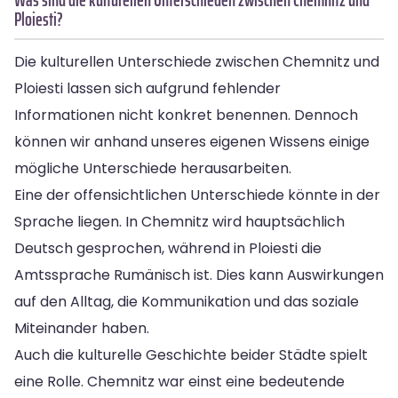
Ploiesti?
Die kulturellen Unterschiede zwischen Chemnitz und
Ploiesti lassen sich aufgrund fehlender
Informationen nicht konkret benennen. Dennoch
können wir anhand unseres eigenen Wissens einige
mögliche Unterschiede herausarbeiten.
Eine der offensichtlichen Unterschiede könnte in der
Sprache liegen. In Chemnitz wird hauptsächlich
Deutsch gesprochen, während in Ploiesti die
Amtssprache Rumänisch ist. Dies kann Auswirkungen
auf den Alltag, die Kommunikation und das soziale
Miteinander haben.
Auch die kulturelle Geschichte beider Städte spielt
eine Rolle. Chemnitz war einst eine bedeutende