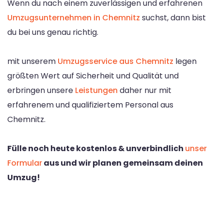
Wenn du nach einem zuverlässigen und erfahrenen
Umzugsunternehmen in Chemnitz
suchst, dann bist
du bei uns genau richtig.
mit unserem
Umzugsservice aus Chemnitz
legen
größten Wert auf Sicherheit und Qualität und
erbringen unsere
Leistungen
daher nur mit
erfahrenem und qualifiziertem Personal aus
Chemnitz.
Fülle noch heute kostenlos & unverbindlich
unser
Formular
aus und wir planen gemeinsam deinen
Umzug!