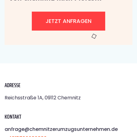
JETZT ANFRAGEN
ADRESSE
Reichsstraße 1A, 09112 Chemnitz
KONTAKT
anfrage@chemnitzerumzugsunternehmen.de