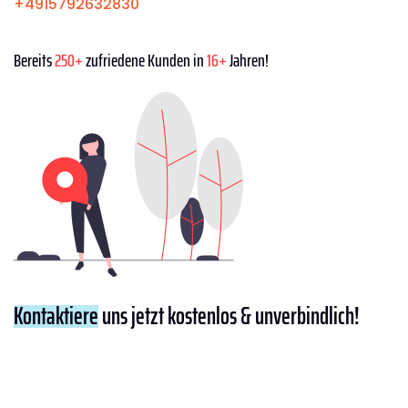
+4915792632830
Bereits
250+
zufriedene Kunden in
16+
Jahren!
Kontaktiere
uns jetzt kostenlos & unverbindlich!