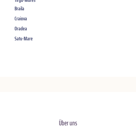
Braila
Craiova
Oradea
Satu-Mare
Über uns