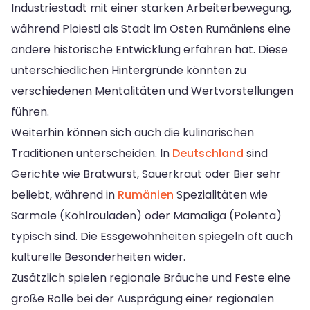
Industriestadt mit einer starken Arbeiterbewegung,
während Ploiesti als Stadt im Osten Rumäniens eine
andere historische Entwicklung erfahren hat. Diese
unterschiedlichen Hintergründe könnten zu
verschiedenen Mentalitäten und Wertvorstellungen
führen.
Weiterhin können sich auch die kulinarischen
Traditionen unterscheiden. In
Deutschland
sind
Gerichte wie Bratwurst, Sauerkraut oder Bier sehr
beliebt, während in
Rumänien
Spezialitäten wie
Sarmale (Kohlrouladen) oder Mamaliga (Polenta)
typisch sind. Die Essgewohnheiten spiegeln oft auch
kulturelle Besonderheiten wider.
Zusätzlich spielen regionale Bräuche und Feste eine
große Rolle bei der Ausprägung einer regionalen