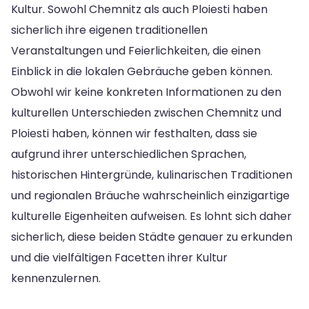
Kultur. Sowohl Chemnitz als auch Ploiesti haben
sicherlich ihre eigenen traditionellen
Veranstaltungen und Feierlichkeiten, die einen
Einblick in die lokalen Gebräuche geben können.
Obwohl wir keine konkreten Informationen zu den
kulturellen Unterschieden zwischen Chemnitz und
Ploiesti haben, können wir festhalten, dass sie
aufgrund ihrer unterschiedlichen Sprachen,
historischen Hintergründe, kulinarischen Traditionen
und regionalen Bräuche wahrscheinlich einzigartige
kulturelle Eigenheiten aufweisen. Es lohnt sich daher
sicherlich, diese beiden Städte genauer zu erkunden
und die vielfältigen Facetten ihrer Kultur
kennenzulernen.