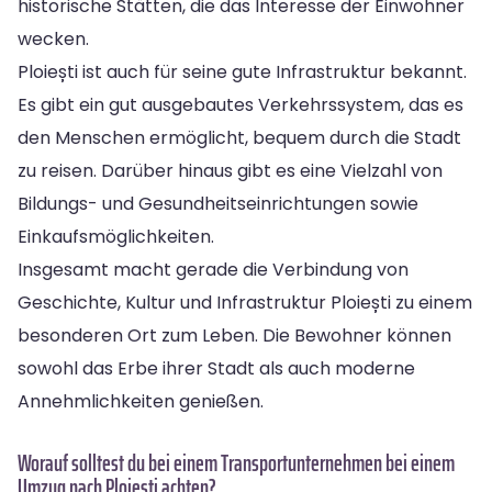
historische Stätten, die das Interesse der Einwohner
wecken.
Ploiești ist auch für seine gute Infrastruktur bekannt.
Es gibt ein gut ausgebautes Verkehrssystem, das es
den Menschen ermöglicht, bequem durch die Stadt
zu reisen. Darüber hinaus gibt es eine Vielzahl von
Bildungs- und Gesundheitseinrichtungen sowie
Einkaufsmöglichkeiten.
Insgesamt macht gerade die Verbindung von
Geschichte, Kultur und Infrastruktur Ploiești zu einem
besonderen Ort zum Leben. Die Bewohner können
sowohl das Erbe ihrer Stadt als auch moderne
Annehmlichkeiten genießen.
Worauf solltest du bei einem Transportunternehmen bei einem
Umzug nach Ploiesti achten?