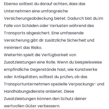
Ebenso solltest du darauf achten, dass das
Unternehmen eine umfangreiche
Versicherungsabdeckung bietet. Dadurch bist du im
Falle von Schäden oder Verlusten während des
Transports abgesichert. Eine umfassende
Versicherung gibt dir zusätzliche Sicherheit und
minimiert das Risiko.
Weiterhin spielt die Verfügbarkeit von
Zusatzleistungen eine Rolle. Wenn du beispielsweise
empfindliche Gegenstände hast, wie Kunstwerke
oder Antiquitäten, solltest du prüfen, ob das
Transportunternehmen spezielle Verpackungs- und
Handhabungsdienste anbietet. Diese
Zusatzleistungen können den Schutz deiner
wertvollen Güter verbessern.