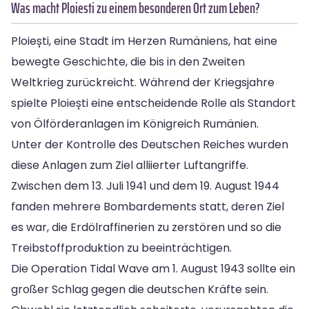
Was macht Ploiesti zu einem besonderen Ort zum Leben?
Ploiești, eine Stadt im Herzen Rumäniens, hat eine
bewegte Geschichte, die bis in den Zweiten
Weltkrieg zurückreicht. Während der Kriegsjahre
spielte Ploiești eine entscheidende Rolle als Standort
von Ölförderanlagen im Königreich Rumänien.
Unter der Kontrolle des Deutschen Reiches wurden
diese Anlagen zum Ziel alliierter Luftangriffe.
Zwischen dem 13. Juli 1941 und dem 19. August 1944
fanden mehrere Bombardements statt, deren Ziel
es war, die Erdölraffinerien zu zerstören und so die
Treibstoffproduktion zu beeinträchtigen.
Die Operation Tidal Wave am 1. August 1943 sollte ein
großer Schlag gegen die deutschen Kräfte sein.