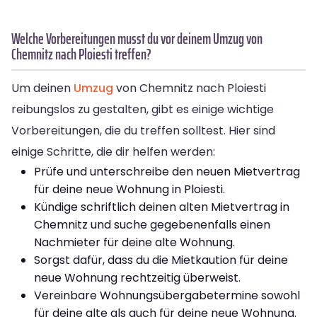
Welche Vorbereitungen musst du vor deinem Umzug von
Chemnitz nach Ploiesti treffen?
Um deinen
Umzug
von Chemnitz nach Ploiesti
reibungslos zu gestalten, gibt es einige wichtige
Vorbereitungen, die du treffen solltest. Hier sind
einige Schritte, die dir helfen werden:
Prüfe und unterschreibe den neuen Mietvertrag
für deine neue Wohnung in Ploiesti.
Kündige schriftlich deinen alten Mietvertrag in
Chemnitz und suche gegebenenfalls einen
Nachmieter für deine alte Wohnung.
Sorgst dafür, dass du die Mietkaution für deine
neue Wohnung rechtzeitig überweist.
Vereinbare Wohnungsübergabetermine sowohl
für deine alte als auch für deine neue Wohnung.