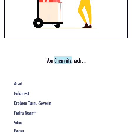
Von
Chemnitz
nach ...
Arad
Bukarest
Drobeta Turnu-Severin
Piatra Neamt
Sibiu
Bacau