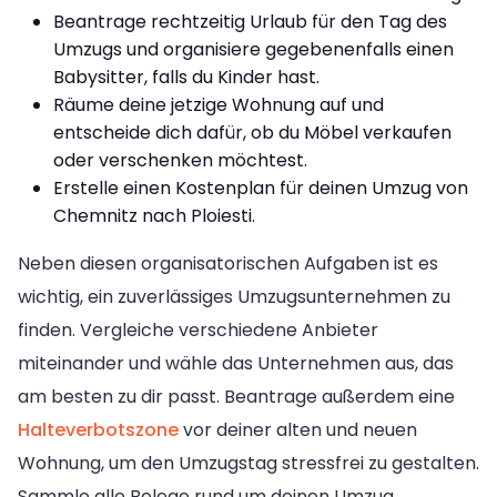
Beantrage rechtzeitig Urlaub für den Tag des
Umzugs und organisiere gegebenenfalls einen
Babysitter, falls du Kinder hast.
Räume deine jetzige Wohnung auf und
entscheide dich dafür, ob du Möbel verkaufen
oder verschenken möchtest.
Erstelle einen Kostenplan für deinen Umzug von
Chemnitz nach Ploiesti.
Neben diesen organisatorischen Aufgaben ist es
wichtig, ein zuverlässiges Umzugsunternehmen zu
finden. Vergleiche verschiedene Anbieter
miteinander und wähle das Unternehmen aus, das
am besten zu dir passt. Beantrage außerdem eine
Halteverbotszone
vor deiner alten und neuen
Wohnung, um den Umzugstag stressfrei zu gestalten.
Sammle alle Belege rund um deinen Umzug