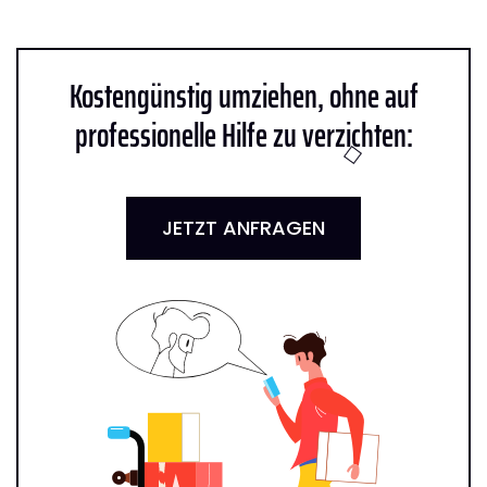
Kostengünstig umziehen, ohne auf
professionelle Hilfe zu verzichten:
JETZT ANFRAGEN