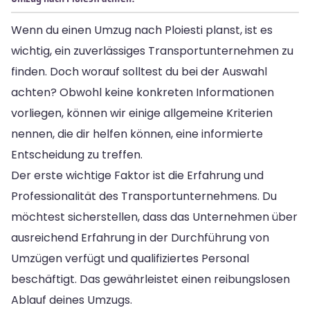
Wenn du einen Umzug nach Ploiesti planst, ist es
wichtig, ein zuverlässiges Transportunternehmen zu
finden. Doch worauf solltest du bei der Auswahl
achten? Obwohl keine konkreten Informationen
vorliegen, können wir einige allgemeine Kriterien
nennen, die dir helfen können, eine informierte
Entscheidung zu treffen.
Der erste wichtige Faktor ist die Erfahrung und
Professionalität des Transportunternehmens. Du
möchtest sicherstellen, dass das Unternehmen über
ausreichend Erfahrung in der Durchführung von
Umzügen verfügt und qualifiziertes Personal
beschäftigt. Das gewährleistet einen reibungslosen
Ablauf deines Umzugs.