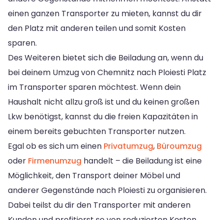
einen ganzen Transporter zu mieten, kannst du dir
den Platz mit anderen teilen und somit Kosten
sparen.
Des Weiteren bietet sich die Beiladung an, wenn du
bei deinem Umzug von Chemnitz nach Ploiesti Platz
im Transporter sparen möchtest. Wenn dein
Haushalt nicht allzu groß ist und du keinen großen
Lkw benötigst, kannst du die freien Kapazitäten in
einem bereits gebuchten Transporter nutzen.
Egal ob es sich um einen
Privatumzug
,
Büroumzug
oder
Firmenumzug
handelt – die Beiladung ist eine
Möglichkeit, den Transport deiner Möbel und
anderer Gegenstände nach Ploiesti zu organisieren.
Dabei teilst du dir den Transporter mit anderen
Kunden und profitierst so von reduzierten Kosten.