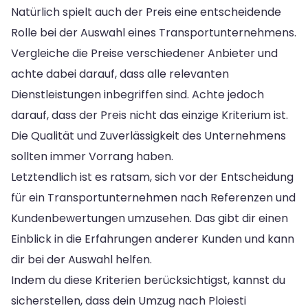
Natürlich spielt auch der Preis eine entscheidende
Rolle bei der Auswahl eines Transportunternehmens.
Vergleiche die Preise verschiedener Anbieter und
achte dabei darauf, dass alle relevanten
Dienstleistungen inbegriffen sind. Achte jedoch
darauf, dass der Preis nicht das einzige Kriterium ist.
Die Qualität und Zuverlässigkeit des Unternehmens
sollten immer Vorrang haben.
Letztendlich ist es ratsam, sich vor der Entscheidung
für ein Transportunternehmen nach Referenzen und
Kundenbewertungen umzusehen. Das gibt dir einen
Einblick in die Erfahrungen anderer Kunden und kann
dir bei der Auswahl helfen.
Indem du diese Kriterien berücksichtigst, kannst du
sicherstellen, dass dein Umzug nach Ploiesti