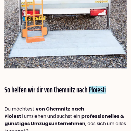
So helfen wir dir von Chemnitz nach
Ploiesti
Du möchtest
von Chemnitz nach
Ploiesti
umziehen und suchst ein
professionelles &
günstiges Umzugsunternehmen
, das sich um alles
kümmert?