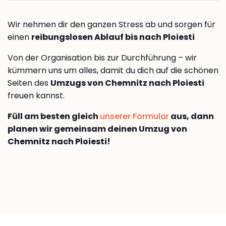
Wir nehmen dir den ganzen Stress ab und sorgen für
einen
reibungslosen Ablauf bis nach Ploiesti
Von der Organisation bis zur Durchführung – wir
kümmern uns um alles, damit du dich auf die schönen
Seiten des
Umzugs von Chemnitz nach Ploiesti
freuen kannst.
Füll am besten gleich
unserer Formular
aus, dann
planen wir gemeinsam deinen Umzug von
Chemnitz nach Ploiesti!