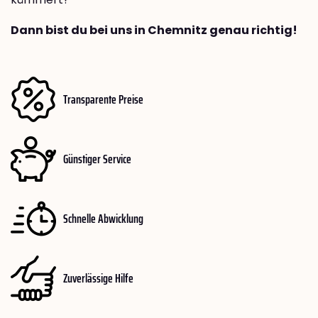
Dann bist du bei uns in Chemnitz genau richtig!
Transparente Preise
Günstiger Service
Schnelle Abwicklung
Zuverlässige Hilfe