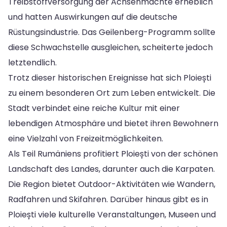
Treibstoffversorgung der Achsenmächte erheblich
und hatten Auswirkungen auf die deutsche
Rüstungsindustrie. Das Geilenberg-Programm sollte
diese Schwachstelle ausgleichen, scheiterte jedoch
letztendlich.
Trotz dieser historischen Ereignisse hat sich Ploiești
zu einem besonderen Ort zum Leben entwickelt. Die
Stadt verbindet eine reiche Kultur mit einer
lebendigen Atmosphäre und bietet ihren Bewohnern
eine Vielzahl von Freizeitmöglichkeiten.
Als Teil Rumäniens profitiert Ploiești von der schönen
Landschaft des Landes, darunter auch die Karpaten.
Die Region bietet Outdoor-Aktivitäten wie Wandern,
Radfahren und Skifahren. Darüber hinaus gibt es in
Ploiești viele kulturelle Veranstaltungen, Museen und