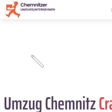
Umzug Chemnitz
Cr