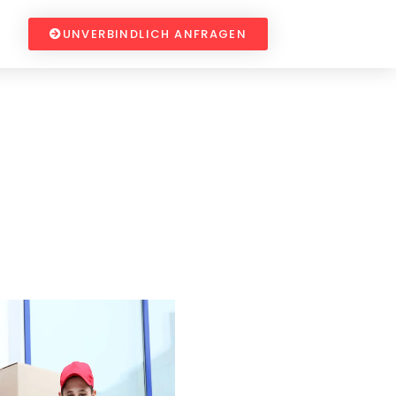
UNVERBINDLICH ANFRAGEN