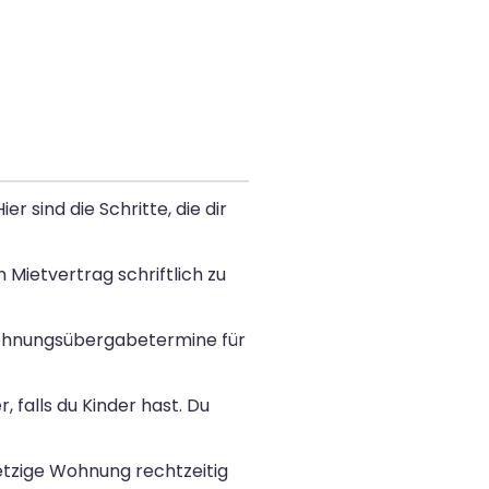
 sind die Schritte, die dir
 Mietvertrag schriftlich zu
 Wohnungsübergabetermine für
 falls du Kinder hast. Du
etzige Wohnung rechtzeitig