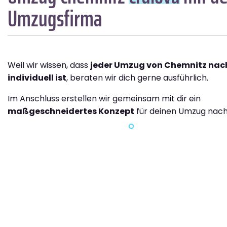
Umzugsfirma
Weil wir wissen, dass
jeder Umzug von Chemnitz nac
individuell ist
, beraten wir dich gerne ausführlich.
Im Anschluss erstellen wir gemeinsam mit dir ein
maßgeschneidertes Konzept
für deinen Umzug nach