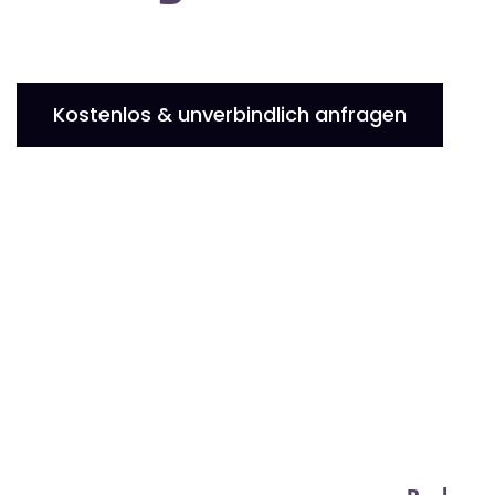
Kostenlos & unverbindlich anfragen