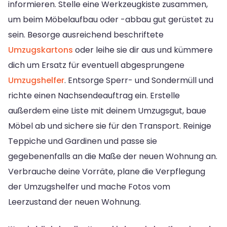
informieren. Stelle eine Werkzeugkiste zusammen,
um beim Möbelaufbau oder -abbau gut gerüstet zu
sein. Besorge ausreichend beschriftete
Umzugskartons
oder leihe sie dir aus und kümmere
dich um Ersatz für eventuell abgesprungene
Umzugshelfer
. Entsorge Sperr- und Sondermüll und
richte einen Nachsendeauftrag ein. Erstelle
außerdem eine Liste mit deinem Umzugsgut, baue
Möbel ab und sichere sie für den Transport. Reinige
Teppiche und Gardinen und passe sie
gegebenenfalls an die Maße der neuen Wohnung an.
Verbrauche deine Vorräte, plane die Verpflegung
der Umzugshelfer und mache Fotos vom
Leerzustand der neuen Wohnung.