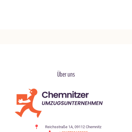
Über uns
Reichsstraße 1A, 09112 Chemnitz