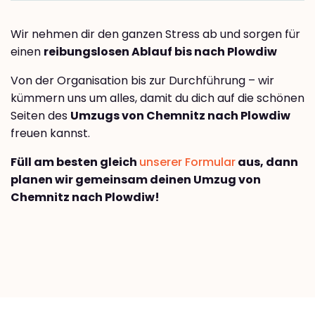
Wir nehmen dir den ganzen Stress ab und sorgen für
einen
reibungslosen Ablauf bis nach Plowdiw
Von der Organisation bis zur Durchführung – wir
kümmern uns um alles, damit du dich auf die schönen
Seiten des
Umzugs von Chemnitz nach Plowdiw
freuen kannst.
Füll am besten gleich
unserer Formular
aus, dann
planen wir gemeinsam deinen Umzug von
Chemnitz nach Plowdiw!