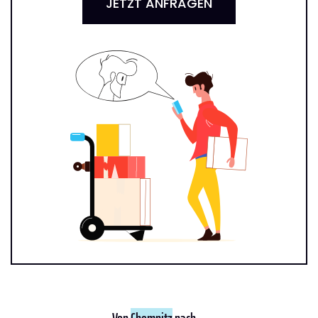
JETZT ANFRAGEN