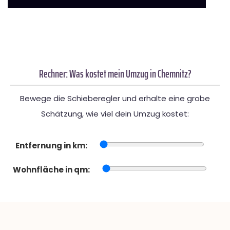
Rechner: Was kostet mein Umzug in Chemnitz?
Bewege die Schieberegler und erhalte eine grobe
Schätzung, wie viel dein Umzug kostet:
Entfernung in km:
Wohnfläche in qm: