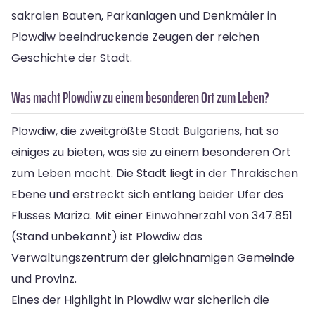
sakralen Bauten, Parkanlagen und Denkmäler in
Plowdiw beeindruckende Zeugen der reichen
Geschichte der Stadt.
Was macht Plowdiw zu einem besonderen Ort zum Leben?
Plowdiw, die zweitgrößte Stadt Bulgariens, hat so
einiges zu bieten, was sie zu einem besonderen Ort
zum Leben macht. Die Stadt liegt in der Thrakischen
Ebene und erstreckt sich entlang beider Ufer des
Flusses Mariza. Mit einer Einwohnerzahl von 347.851
(Stand unbekannt) ist Plowdiw das
Verwaltungszentrum der gleichnamigen Gemeinde
und Provinz.
Eines der Highlight in Plowdiw war sicherlich die