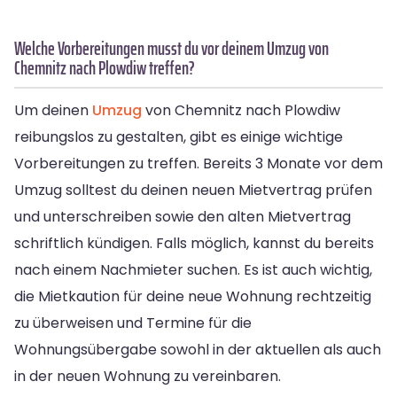
Welche Vorbereitungen musst du vor deinem Umzug von
Chemnitz nach Plowdiw treffen?
Um deinen
Umzug
von Chemnitz nach Plowdiw
reibungslos zu gestalten, gibt es einige wichtige
Vorbereitungen zu treffen. Bereits 3 Monate vor dem
Umzug solltest du deinen neuen Mietvertrag prüfen
und unterschreiben sowie den alten Mietvertrag
schriftlich kündigen. Falls möglich, kannst du bereits
nach einem Nachmieter suchen. Es ist auch wichtig,
die Mietkaution für deine neue Wohnung rechtzeitig
zu überweisen und Termine für die
Wohnungsübergabe sowohl in der aktuellen als auch
in der neuen Wohnung zu vereinbaren.