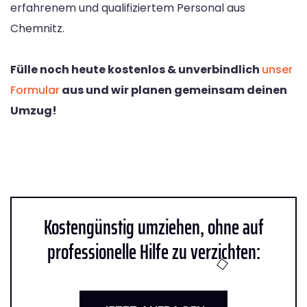
erfahrenem und qualifiziertem Personal aus
Chemnitz.
Fülle noch heute kostenlos & unverbindlich
unser
Formular
aus und wir planen gemeinsam deinen
Umzug!
Kostengünstig umziehen, ohne auf
professionelle Hilfe zu verzichten: