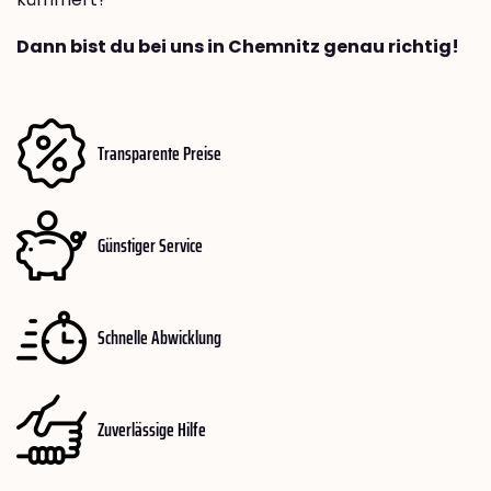
Dann bist du bei uns in Chemnitz genau richtig!
Transparente Preise
Günstiger Service
Schnelle Abwicklung
Zuverlässige Hilfe