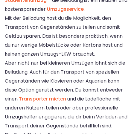
Studentenumzug
– die Beiladung ist ein flexibler und
kostensparender
Umzugsservice
.
Mit der Beiladung hast du die Möglichkeit, den
Transport von Gegenständen zu teilen und somit
Geld zu sparen. Das ist besonders praktisch, wenn
du nur wenige Möbelstücke oder Kartons hast und
keinen ganzen Umzugs-LKW brauchst.
Aber nicht nur bei kleineren Umzügen lohnt sich die
Beiladung. Auch für den Transport von speziellen
Gegenständen wie Klavieren oder Aquarien kann
diese Option genutzt werden. Du kannst entweder
einen
Transporter mieten
und die Ladefläche mit
anderen Nutzern teilen oder aber professionelle
Umzugshelfer engagieren, die dir beim Verladen und
Transport deiner Gegenstände behilflich sind.