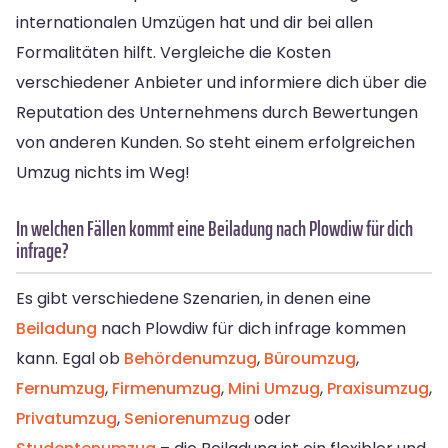
internationalen Umzügen hat und dir bei allen
Formalitäten hilft. Vergleiche die Kosten
verschiedener Anbieter und informiere dich über die
Reputation des Unternehmens durch Bewertungen
von anderen Kunden. So steht einem erfolgreichen
Umzug nichts im Weg!
In welchen Fällen kommt eine Beiladung nach Plowdiw für dich
infrage?
Es gibt verschiedene Szenarien, in denen eine
Beiladung
nach Plowdiw für dich infrage kommen
kann. Egal ob
Behördenumzug
,
Büroumzug
,
Fernumzug
,
Firmenumzug
,
Mini Umzug
,
Praxisumzug
,
Privatumzug
,
Seniorenumzug
oder