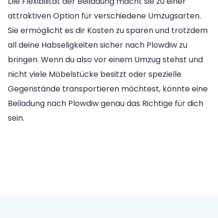
Die Flexibilität der Beiladung macht sie zu einer
attraktiven Option für verschiedene Umzugsarten.
Sie ermöglicht es dir Kosten zu sparen und trotzdem
all deine Habseligkeiten sicher nach Plowdiw zu
bringen. Wenn du also vor einem Umzug stehst und
nicht viele Möbelstücke besitzt oder spezielle
Gegenstände transportieren möchtest, könnte eine
Beiladung nach Plowdiw genau das Richtige für dich
sein.