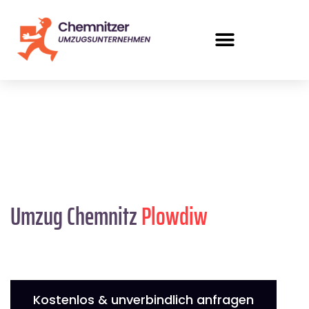
Umzug Chemnitz
Plowdiw
Kostenlos & unverbindlich anfragen