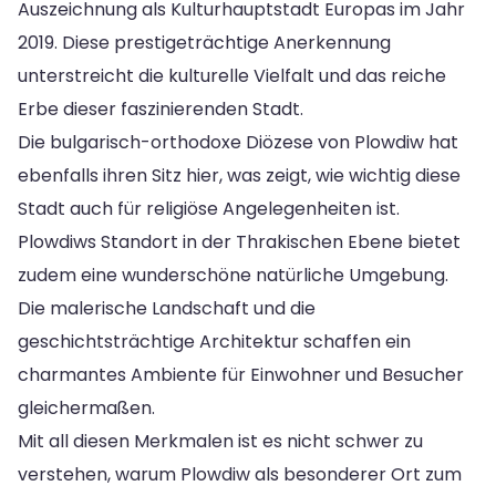
Auszeichnung als Kulturhauptstadt Europas im Jahr
2019. Diese prestigeträchtige Anerkennung
unterstreicht die kulturelle Vielfalt und das reiche
Erbe dieser faszinierenden Stadt.
Die bulgarisch-orthodoxe Diözese von Plowdiw hat
ebenfalls ihren Sitz hier, was zeigt, wie wichtig diese
Stadt auch für religiöse Angelegenheiten ist.
Plowdiws Standort in der Thrakischen Ebene bietet
zudem eine wunderschöne natürliche Umgebung.
Die malerische Landschaft und die
geschichtsträchtige Architektur schaffen ein
charmantes Ambiente für Einwohner und Besucher
gleichermaßen.
Mit all diesen Merkmalen ist es nicht schwer zu
verstehen, warum Plowdiw als besonderer Ort zum