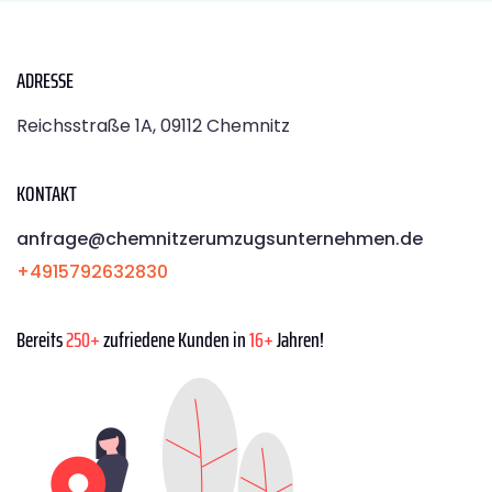
ADRESSE
Reichsstraße 1A, 09112 Chemnitz
KONTAKT
anfrage@chemnitzerumzugsunternehmen.de
+4915792632830
Bereits
250+
zufriedene Kunden in
16+
Jahren!