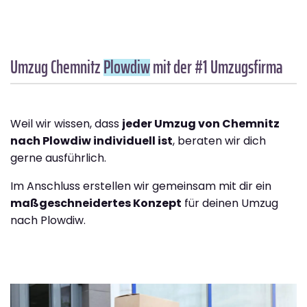
Umzug Chemnitz
Plowdiw
mit der #1 Umzugsfirma
Weil wir wissen, dass
jeder Umzug von Chemnitz
nach Plowdiw individuell ist
, beraten wir dich
gerne ausführlich.
Im Anschluss erstellen wir gemeinsam mit dir ein
maßgeschneidertes Konzept
für deinen Umzug
nach Plowdiw.