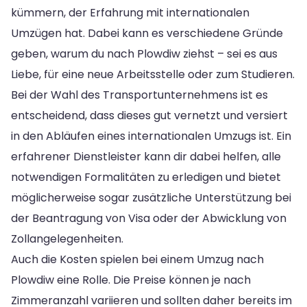
kümmern, der Erfahrung mit internationalen
Umzügen hat. Dabei kann es verschiedene Gründe
geben, warum du nach Plowdiw ziehst – sei es aus
Liebe, für eine neue Arbeitsstelle oder zum Studieren.
Bei der Wahl des Transportunternehmens ist es
entscheidend, dass dieses gut vernetzt und versiert
in den Abläufen eines internationalen Umzugs ist. Ein
erfahrener Dienstleister kann dir dabei helfen, alle
notwendigen Formalitäten zu erledigen und bietet
möglicherweise sogar zusätzliche Unterstützung bei
der Beantragung von Visa oder der Abwicklung von
Zollangelegenheiten.
Auch die Kosten spielen bei einem Umzug nach
Plowdiw eine Rolle. Die Preise können je nach
Zimmeranzahl variieren und sollten daher bereits im