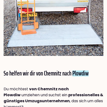
So helfen wir dir von Chemnitz nach
Plowdiw
Du möchtest
von Chemnitz nach
Plowdiw
umziehen und suchst ein
professionelles &
günstiges Umzugsunternehmen
, das sich um alles
kümmert?