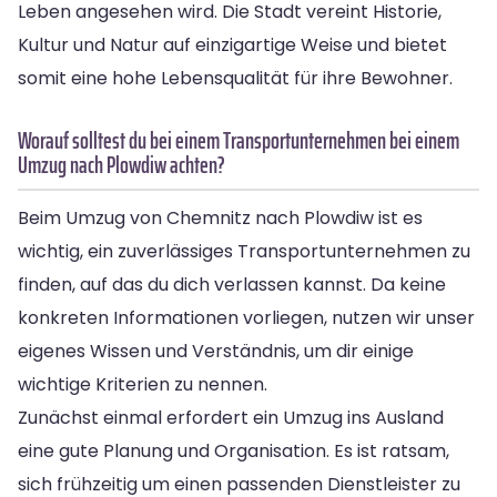
Leben angesehen wird. Die Stadt vereint Historie,
Kultur und Natur auf einzigartige Weise und bietet
somit eine hohe Lebensqualität für ihre Bewohner.
Worauf solltest du bei einem Transportunternehmen bei einem
Umzug nach Plowdiw achten?
Beim Umzug von Chemnitz nach Plowdiw ist es
wichtig, ein zuverlässiges Transportunternehmen zu
finden, auf das du dich verlassen kannst. Da keine
konkreten Informationen vorliegen, nutzen wir unser
eigenes Wissen und Verständnis, um dir einige
wichtige Kriterien zu nennen.
Zunächst einmal erfordert ein Umzug ins Ausland
eine gute Planung und Organisation. Es ist ratsam,
sich frühzeitig um einen passenden Dienstleister zu