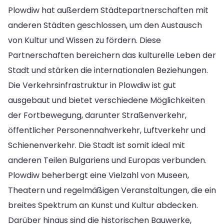
Plowdiw hat außerdem Städtepartnerschaften mit
anderen Städten geschlossen, um den Austausch
von Kultur und Wissen zu fördern. Diese
Partnerschaften bereichern das kulturelle Leben der
Stadt und stärken die internationalen Beziehungen.
Die Verkehrsinfrastruktur in Plowdiw ist gut
ausgebaut und bietet verschiedene Möglichkeiten
der Fortbewegung, darunter Straßenverkehr,
öffentlicher Personennahverkehr, Luftverkehr und
Schienenverkehr. Die Stadt ist somit ideal mit
anderen Teilen Bulgariens und Europas verbunden.
Plowdiw beherbergt eine Vielzahl von Museen,
Theatern und regelmäßigen Veranstaltungen, die ein
breites Spektrum an Kunst und Kultur abdecken.
Darüber hinaus sind die historischen Bauwerke,