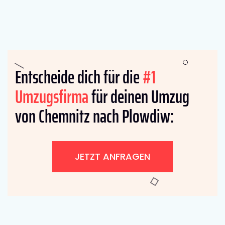
Entscheide dich für die
#1
Umzugsfirma
für deinen Umzug
von Chemnitz nach Plowdiw:
JETZT ANFRAGEN