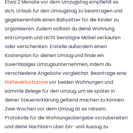
Etwa 2 Monate vor dem Umzugstag empfiehlt es
sich, Urlaub für den Umzugstag zu beantragen und
gegebenenfalls einen Babysitter für die Kinder zu
organisieren. Zudem solltest du deine Wohnung
entrümpeln und nicht benötigte Möbel verkaufen
oder verschenken. Erstelle außerdem einen
Kostenplan für deinen Umzug und finde ein
zuverlässiges Umzugsunternehmen, indem du
verschiedene Angebote vergleichst. Beantrage eine
Halteverbotszone
vor beiden Wohnungen und
sammle Belege für den Umzug, um sie später in
deiner Steuererklärung geltend machen zu können.
Zwei Wochen vor dem Umzug ist es ratsam,
Protokolle für die Wohnungsübergabe vorzubereiten
und deine Nachbarn über Ein- und Auszug zu