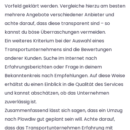
Vorfeld geklärt werden. Vergleiche hierzu am besten
mehrere Angebote verschiedener Anbieter und
achte darauf, dass diese transparent sind – so
kannst du böse Überraschungen vermeiden.
Ein weiteres Kriterium bei der Auswahl eines
Transportunternehmens sind die Bewertungen
anderer Kunden. Suche im Internet nach
Erfahrungsberichten oder Frage in deinem
Bekanntenkreis nach Empfehlungen. Auf diese Weise
erhältst du einen Einblick in die Qualität des Services
und kannst abschätzen, ob das Unternehmen
zuverlässig ist.
Zusammenfassend lässt sich sagen, dass ein Umzug
nach Plowdiw gut geplant sein will. Achte darauf,
dass das Transportunternehmen Erfahrung mit