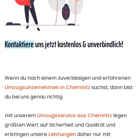
Kontaktiere
uns jetzt kostenlos & unverbindlich!
Wenn du nach einem zuverlässigen und erfahrenen
Umzugsunternehmen in Chemnitz
suchst, dann bist
du bei uns genau richtig.
mit unserem
Umzugsservice aus Chemnitz
legen
größten Wert auf Sicherheit und Qualität und
erbringen unsere
Leistungen
daher nur mit