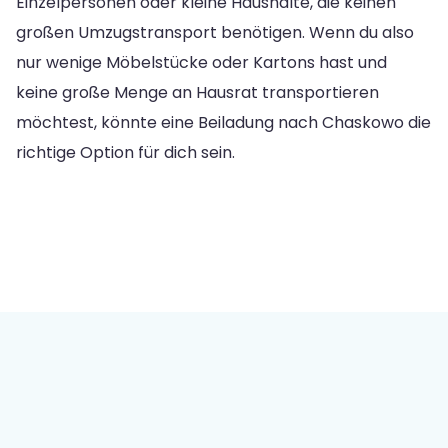
Einzelpersonen oder kleine Haushalte, die keinen
großen Umzugstransport benötigen. Wenn du also
nur wenige Möbelstücke oder Kartons hast und
keine große Menge an Hausrat transportieren
möchtest, könnte eine Beiladung nach Chaskowo die
richtige Option für dich sein.