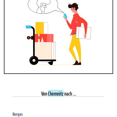
Von
Chemnitz
nach ...
Burgas