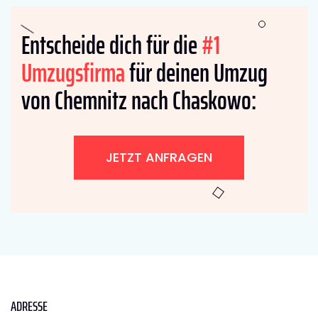
Entscheide dich für die
#1
Umzugsfirma
für deinen Umzug
von Chemnitz nach Chaskowo:
JETZT ANFRAGEN
ADRESSE