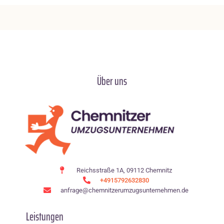
Über uns
Reichsstraße 1A, 09112 Chemnitz
+4915792632830
anfrage@chemnitzerumzugsunternehmen.de
Leistungen