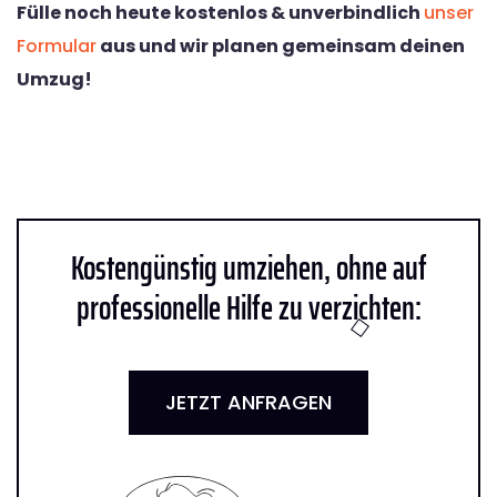
Fülle noch heute kostenlos & unverbindlich
unser
Formular
aus und wir planen gemeinsam deinen
Umzug!
Kostengünstig umziehen, ohne auf
professionelle Hilfe zu verzichten:
JETZT ANFRAGEN