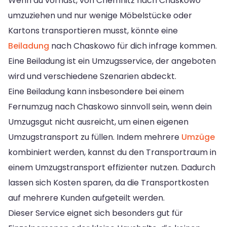
Wenn du vorhast, von Chemnitz nach Chaskowo
umzuziehen und nur wenige Möbelstücke oder
Kartons transportieren musst, könnte eine
Beiladung
nach Chaskowo für dich infrage kommen.
Eine Beiladung ist ein Umzugsservice, der angeboten
wird und verschiedene Szenarien abdeckt.
Eine Beiladung kann insbesondere bei einem
Fernumzug nach Chaskowo sinnvoll sein, wenn dein
Umzugsgut nicht ausreicht, um einen eigenen
Umzugstransport zu füllen. Indem mehrere
Umzüge
kombiniert werden, kannst du den Transportraum in
einem Umzugstransport effizienter nutzen. Dadurch
lassen sich Kosten sparen, da die Transportkosten
auf mehrere Kunden aufgeteilt werden.
Dieser Service eignet sich besonders gut für