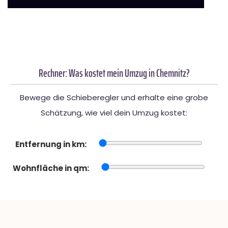
Rechner: Was kostet mein Umzug in Chemnitz?
Bewege die Schieberegler und erhalte eine grobe
Schätzung, wie viel dein Umzug kostet:
Entfernung in km:
Wohnfläche in qm: