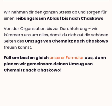
Wir nehmen dir den ganzen Stress ab und sorgen für
einen
reibungslosen Ablauf bis nach Chaskowo
Von der Organisation bis zur Durchführung – wir
kümmern uns um alles, damit du dich auf die schönen
Seiten des
Umzugs von Chemnitz nach Chaskowo
freuen kannst.
Füll am besten gleich
unserer Formular
aus, dann
planen wir gemeinsam deinen Umzug von
Chemnitz nach Chaskowo!