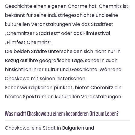
Geschichte einen eigenen Charme hat. Chemnitz ist
bekannt für seine Industriegeschichte und seine
kulturellen Veranstaltungen wie das Stadtfest
„Chemnitzer Stadtfest“ oder das Filmfestival
„Filmfest Chemnitz“.
Die beiden Städte unterscheiden sich nicht nur in
Bezug auf ihre geografische Lage, sondern auch
hinsichtlich ihrer Kultur und Geschichte. Während
Chaskowo mit seinen historischen
Sehenswürdigkeiten punktet, bietet Chemnitz ein
breites Spektrum an kulturellen Veranstaltungen.
Was macht Chaskowo zu einem besonderen Ort zum Leben?
Chaskowo, eine Stadt in Bulgarien und