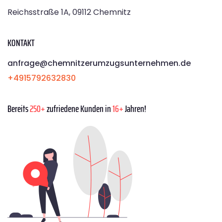
Reichsstraße 1A, 09112 Chemnitz
KONTAKT
anfrage@chemnitzerumzugsunternehmen.de
+4915792632830
Bereits
250+
zufriedene Kunden in
16+
Jahren!