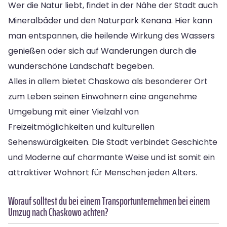
Wer die Natur liebt, findet in der Nähe der Stadt auch
Mineralbäder und den Naturpark Kenana. Hier kann
man entspannen, die heilende Wirkung des Wassers
genießen oder sich auf Wanderungen durch die
wunderschöne Landschaft begeben.
Alles in allem bietet Chaskowo als besonderer Ort
zum Leben seinen Einwohnern eine angenehme
Umgebung mit einer Vielzahl von
Freizeitmöglichkeiten und kulturellen
Sehenswürdigkeiten. Die Stadt verbindet Geschichte
und Moderne auf charmante Weise und ist somit ein
attraktiver Wohnort für Menschen jeden Alters.
Worauf solltest du bei einem Transportunternehmen bei einem
Umzug nach Chaskowo achten?