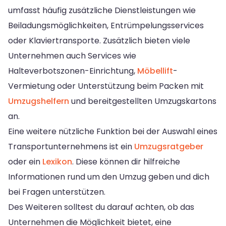
umfasst häufig zusätzliche Dienstleistungen wie
Beiladungsmöglichkeiten, Entrümpelungsservices
oder Klaviertransporte. Zusätzlich bieten viele
Unternehmen auch Services wie
Halteverbotszonen-Einrichtung,
Möbellift
-
Vermietung oder Unterstützung beim Packen mit
Umzugshelfern
und bereitgestellten Umzugskartons
an.
Eine weitere nützliche Funktion bei der Auswahl eines
Transportunternehmens ist ein
Umzugsratgeber
oder ein
Lexikon
. Diese können dir hilfreiche
Informationen rund um den Umzug geben und dich
bei Fragen unterstützen.
Des Weiteren solltest du darauf achten, ob das
Unternehmen die Möglichkeit bietet, eine