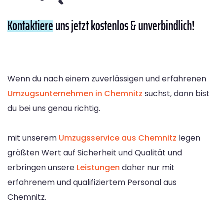
Kontaktiere
uns jetzt kostenlos & unverbindlich!
Wenn du nach einem zuverlässigen und erfahrenen
Umzugsunternehmen in Chemnitz
suchst, dann bist
du bei uns genau richtig.
mit unserem
Umzugsservice aus Chemnitz
legen
größten Wert auf Sicherheit und Qualität und
erbringen unsere
Leistungen
daher nur mit
erfahrenem und qualifiziertem Personal aus
Chemnitz.