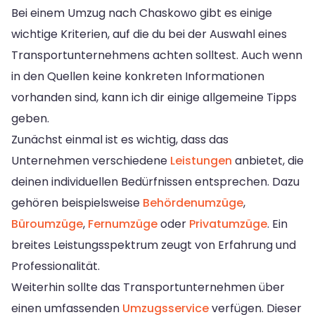
Bei einem Umzug nach Chaskowo gibt es einige
wichtige Kriterien, auf die du bei der Auswahl eines
Transportunternehmens achten solltest. Auch wenn
in den Quellen keine konkreten Informationen
vorhanden sind, kann ich dir einige allgemeine Tipps
geben.
Zunächst einmal ist es wichtig, dass das
Unternehmen verschiedene
Leistungen
anbietet, die
deinen individuellen Bedürfnissen entsprechen. Dazu
gehören beispielsweise
Behördenumzüge
,
Büroumzüge
,
Fernumzüge
oder
Privatumzüge
. Ein
breites Leistungsspektrum zeugt von Erfahrung und
Professionalität.
Weiterhin sollte das Transportunternehmen über
einen umfassenden
Umzugsservice
verfügen. Dieser