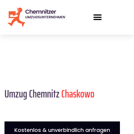
Umzug Chemnitz
Chaskowo
Kostenlos & unverbindlich anfragen