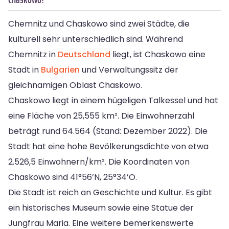
Chemnitz und Chaskowo sind zwei Städte, die
kulturell sehr unterschiedlich sind. Während
Chemnitz in
Deutschland
liegt, ist Chaskowo eine
Stadt in
Bulgarien
und Verwaltungssitz der
gleichnamigen Oblast Chaskowo.
Chaskowo liegt in einem hügeligen Talkessel und hat
eine Fläche von 25,555 km². Die Einwohnerzahl
beträgt rund 64.564 (Stand: Dezember 2022). Die
Stadt hat eine hohe Bevölkerungsdichte von etwa
2.526,5 Einwohnern/km². Die Koordinaten von
Chaskowo sind 41°56’N, 25°34’O.
Die Stadt ist reich an Geschichte und Kultur. Es gibt
ein historisches Museum sowie eine Statue der
Jungfrau Maria. Eine weitere bemerkenswerte