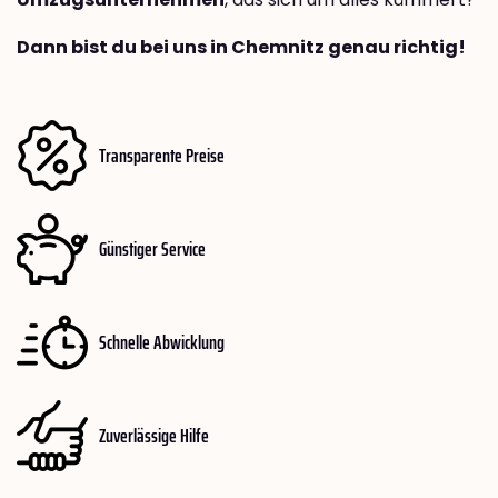
Dann bist du bei uns in Chemnitz genau richtig!
Transparente Preise
Günstiger Service
Schnelle Abwicklung
Zuverlässige Hilfe