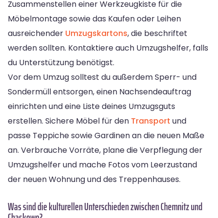
Zusammenstellen einer Werkzeugkiste für die
Möbelmontage sowie das Kaufen oder Leihen
ausreichender
Umzugskartons
, die beschriftet
werden sollten. Kontaktiere auch Umzugshelfer, falls
du Unterstützung benötigst.
Vor dem Umzug solltest du außerdem Sperr- und
Sondermüll entsorgen, einen Nachsendeauftrag
einrichten und eine Liste deines Umzugsguts
erstellen. Sichere Möbel für den
Transport
und
passe Teppiche sowie Gardinen an die neuen Maße
an. Verbrauche Vorräte, plane die Verpflegung der
Umzugshelfer und mache Fotos vom Leerzustand
der neuen Wohnung und des Treppenhauses.
Was sind die kulturellen Unterschieden zwischen Chemnitz und
Chaskowo?