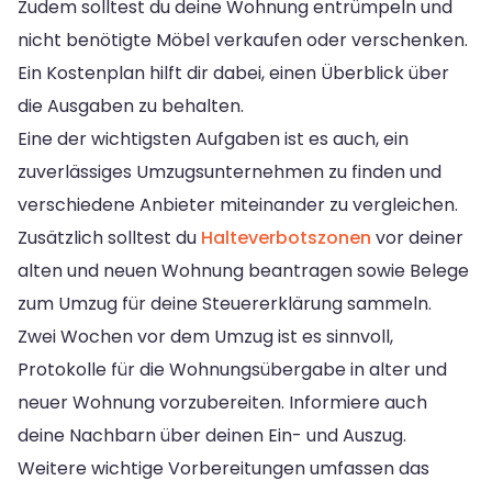
Zudem solltest du deine Wohnung entrümpeln und
nicht benötigte Möbel verkaufen oder verschenken.
Ein Kostenplan hilft dir dabei, einen Überblick über
die Ausgaben zu behalten.
Eine der wichtigsten Aufgaben ist es auch, ein
zuverlässiges Umzugsunternehmen zu finden und
verschiedene Anbieter miteinander zu vergleichen.
Zusätzlich solltest du
Halteverbotszonen
vor deiner
alten und neuen Wohnung beantragen sowie Belege
zum Umzug für deine Steuererklärung sammeln.
Zwei Wochen vor dem Umzug ist es sinnvoll,
Protokolle für die Wohnungsübergabe in alter und
neuer Wohnung vorzubereiten. Informiere auch
deine Nachbarn über deinen Ein- und Auszug.
Weitere wichtige Vorbereitungen umfassen das