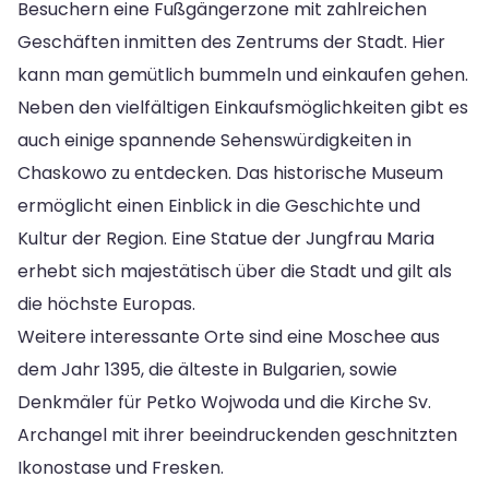
Besuchern eine Fußgängerzone mit zahlreichen
Geschäften inmitten des Zentrums der Stadt. Hier
kann man gemütlich bummeln und einkaufen gehen.
Neben den vielfältigen Einkaufsmöglichkeiten gibt es
auch einige spannende Sehenswürdigkeiten in
Chaskowo zu entdecken. Das historische Museum
ermöglicht einen Einblick in die Geschichte und
Kultur der Region. Eine Statue der Jungfrau Maria
erhebt sich majestätisch über die Stadt und gilt als
die höchste Europas.
Weitere interessante Orte sind eine Moschee aus
dem Jahr 1395, die älteste in Bulgarien, sowie
Denkmäler für Petko Wojwoda und die Kirche Sv.
Archangel mit ihrer beeindruckenden geschnitzten
Ikonostase und Fresken.