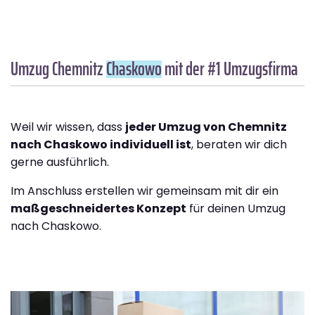
Umzug Chemnitz
Chaskowo
mit der #1 Umzugsfirma
Weil wir wissen, dass
jeder Umzug von Chemnitz
nach Chaskowo individuell ist
, beraten wir dich
gerne ausführlich.
Im Anschluss erstellen wir gemeinsam mit dir ein
maßgeschneidertes Konzept
für deinen Umzug
nach Chaskowo.