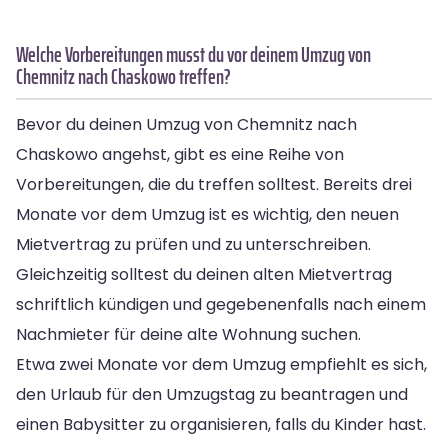
Welche Vorbereitungen musst du vor deinem Umzug von
Chemnitz nach Chaskowo treffen?
Bevor du deinen Umzug von Chemnitz nach
Chaskowo angehst, gibt es eine Reihe von
Vorbereitungen, die du treffen solltest. Bereits drei
Monate vor dem Umzug ist es wichtig, den neuen
Mietvertrag zu prüfen und zu unterschreiben.
Gleichzeitig solltest du deinen alten Mietvertrag
schriftlich kündigen und gegebenenfalls nach einem
Nachmieter für deine alte Wohnung suchen.
Etwa zwei Monate vor dem Umzug empfiehlt es sich,
den Urlaub für den Umzugstag zu beantragen und
einen Babysitter zu organisieren, falls du Kinder hast.