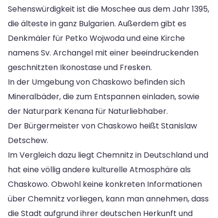
Sehenswürdigkeit ist die Moschee aus dem Jahr 1395,
die älteste in ganz Bulgarien. Außerdem gibt es
Denkmäler für Petko Wojwoda und eine Kirche
namens Sv. Archangel mit einer beeindruckenden
geschnitzten Ikonostase und Fresken.
In der Umgebung von Chaskowo befinden sich
Mineralbäder, die zum Entspannen einladen, sowie
der Naturpark Kenana für Naturliebhaber.
Der Bürgermeister von Chaskowo heißt Stanislaw
Detschew.
Im Vergleich dazu liegt Chemnitz in Deutschland und
hat eine völlig andere kulturelle Atmosphäre als
Chaskowo. Obwohl keine konkreten Informationen
über Chemnitz vorliegen, kann man annehmen, dass
die Stadt aufgrund ihrer deutschen Herkunft und