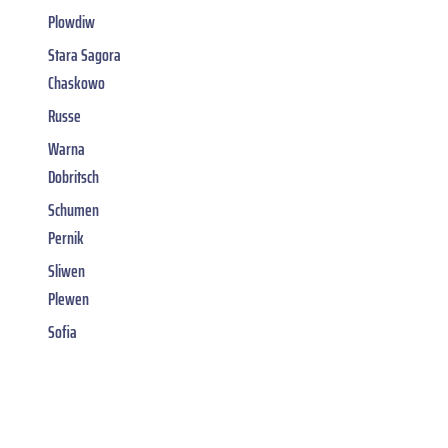
Plowdiw
Stara Sagora
Chaskowo
Russe
Warna
Dobritsch
Schumen
Pernik
Sliwen
Plewen
Sofia