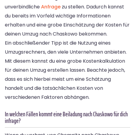
unverbindliche
Anfrage
zu stellen. Dadurch kannst
du bereits im Vorfeld wichtige Informationen
erhalten und eine grobe Einschätzung der Kosten für
deinen Umzug nach Chaskowo bekommen.
Ein abschließender Tipp ist die Nutzung eines
Umzugsrechners, den viele Unternehmen anbieten.
Mit diesem kannst du eine grobe Kostenkalkulation
für deinen Umzug erstellen lassen. Beachte jedoch,
dass es sich hierbei meist um eine Schätzung
handelt und die tatsächlichen Kosten von
verschiedenen Faktoren abhängen.
In welchen Fällen kommt eine Beiladung nach Chaskowo für dich
infrage?