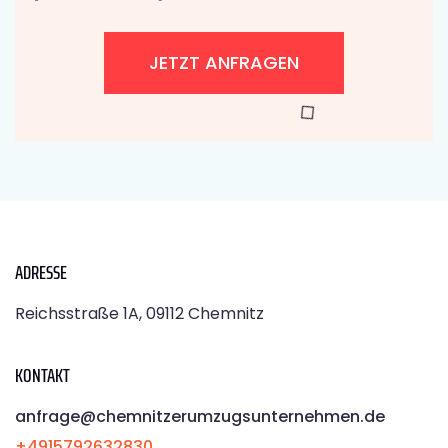
JETZT ANFRAGEN
ADRESSE
Reichsstraße 1A, 09112 Chemnitz
KONTAKT
anfrage@chemnitzerumzugsunternehmen.de
+4915792632830