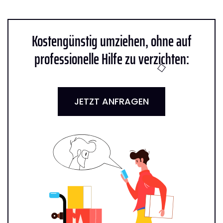
Kostengünstig umziehen, ohne auf
professionelle Hilfe zu verzichten:
JETZT ANFRAGEN