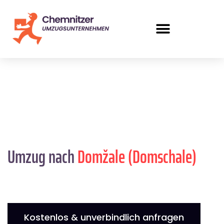
Umzug nach
Domžale (Domschale)
Kostenlos & unverbindlich anfragen