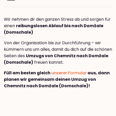
Wir nehmen dir den ganzen Stress ab und sorgen für
einen
reibungslosen Ablauf bis nach Domžale
(Domschale)
Von der Organisation bis zur Durchführung – wir
kümmern uns um alles, damit du dich auf die schönen
Seiten des
Umzugs von Chemnitz nach Domžale
(Domschale)
freuen kannst.
Füll am besten gleich
unserer Formular
aus, dann
planen wir gemeinsam deinen Umzug von
Chemnitz nach Domžale (Domschale)!