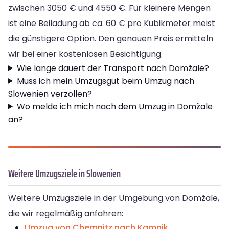
zwischen 3050 € und 4550 €. Für kleinere Mengen
ist eine Beiladung ab ca. 60 € pro Kubikmeter meist
die günstigere Option. Den genauen Preis ermitteln
wir bei einer kostenlosen Besichtigung.
Wie lange dauert der Transport nach Domžale?
Muss ich mein Umzugsgut beim Umzug nach
Slowenien verzollen?
Wo melde ich mich nach dem Umzug in Domžale
an?
Weitere Umzugsziele in Slowenien
Weitere Umzugsziele in der Umgebung von Domžale,
die wir regelmäßig anfahren:
Umzug von Chemnitz nach Kamnik