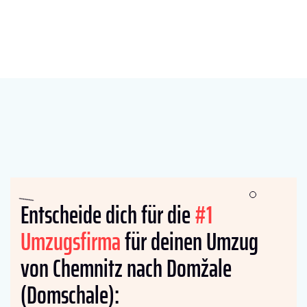
Entscheide dich für die
#1
Umzugsfirma
für deinen Umzug
von Chemnitz nach Domžale
(Domschale):