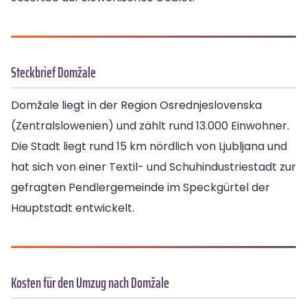
Steckbrief Domžale
Domžale liegt in der Region Osrednjeslovenska
(Zentralslowenien) und zählt rund 13.000 Einwohner.
Die Stadt liegt rund 15 km nördlich von Ljubljana und
hat sich von einer Textil- und Schuhindustriestadt zur
gefragten Pendlergemeinde im Speckgürtel der
Hauptstadt entwickelt.
Kosten für den Umzug nach Domžale