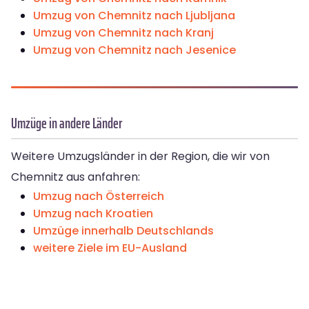
Umzug von Chemnitz nach Ljubljana
Umzug von Chemnitz nach Kranj
Umzug von Chemnitz nach Jesenice
Umzüge in andere Länder
Weitere Umzugsländer in der Region, die wir von
Chemnitz aus anfahren:
Umzug nach Österreich
Umzug nach Kroatien
Umzüge innerhalb Deutschlands
weitere Ziele im EU-Ausland