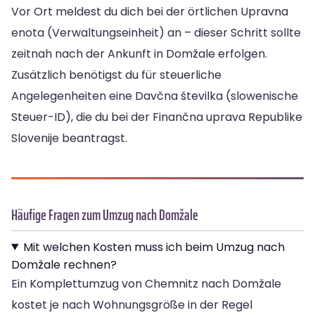
Vor Ort meldest du dich bei der örtlichen Upravna
enota (Verwaltungseinheit) an – dieser Schritt sollte
zeitnah nach der Ankunft in Domžale erfolgen.
Zusätzlich benötigst du für steuerliche
Angelegenheiten eine Davčna številka (slowenische
Steuer-ID), die du bei der Finančna uprava Republike
Slovenije beantragst.
Häufige Fragen zum Umzug nach Domžale
Mit welchen Kosten muss ich beim Umzug nach
Domžale rechnen?
Ein Komplettumzug von Chemnitz nach Domžale
kostet je nach Wohnungsgröße in der Regel