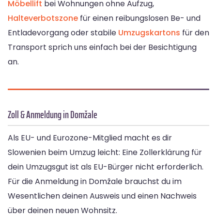
Möbellift
bei Wohnungen ohne Aufzug,
Halteverbotszone
für einen reibungslosen Be- und
Entladevorgang oder stabile
Umzugskartons
für den
Transport sprich uns einfach bei der Besichtigung
an.
Zoll & Anmeldung in Domžale
Als EU- und Eurozone-Mitglied macht es dir
Slowenien beim Umzug leicht: Eine Zollerklärung für
dein Umzugsgut ist als EU-Bürger nicht erforderlich.
Für die Anmeldung in Domžale brauchst du im
Wesentlichen deinen Ausweis und einen Nachweis
über deinen neuen Wohnsitz.