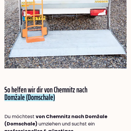
So helfen wir dir von Chemnitz nach
Domžale (Domschale)
Du möchtest
von Chemnitz nach Domžale
(Domschale)
umziehen und suchst ein