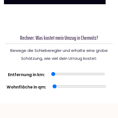
Rechner: Was kostet mein Umzug in Chemnitz?
Bewege die Schieberegler und erhalte eine grobe
Schätzung, wie viel dein Umzug kostet:
Entfernung in km:
Wohnfläche in qm: