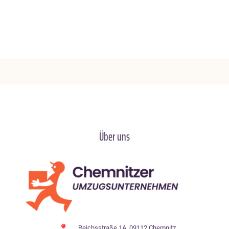
Über uns
Reichsstraße 1A, 09112 Chemnitz