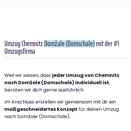
Umzug Chemnitz
Domžale (Domschale)
mit der #1
Umzugsfirma
Weil wir wissen, dass
jeder Umzug von Chemnitz
nach Domžale (Domschale) individuell ist
,
beraten wir dich gerne ausführlich.
Im Anschluss erstellen wir gemeinsam mit dir ein
maßgeschneidertes Konzept
für deinen Umzug
nach Domžale (Domschale).