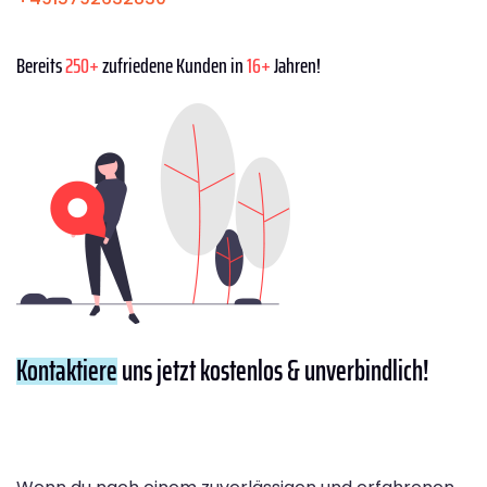
Bereits
250+
zufriedene Kunden in
16+
Jahren!
Kontaktiere
uns jetzt kostenlos & unverbindlich!