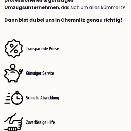
professionelles & günstiges
Umzugsunternehmen
, das sich um alles kümmert?
Dann bist du bei uns in Chemnitz genau richtig!
Transparente Preise
Günstiger Service
Schnelle Abwicklung
Zuverlässige Hilfe