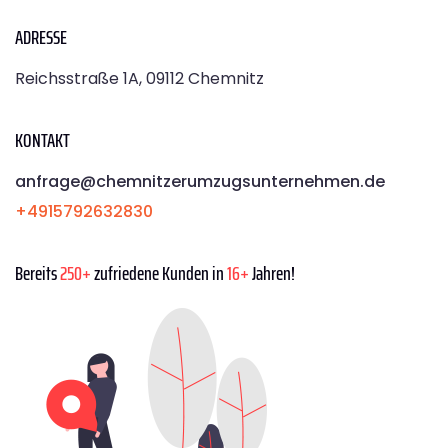
ADRESSE
Reichsstraße 1A, 09112 Chemnitz
KONTAKT
anfrage@chemnitzerumzugsunternehmen.de
+4915792632830
Bereits
250+
zufriedene Kunden in
16+
Jahren!