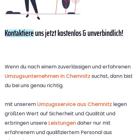
Kontaktiere
uns jetzt kostenlos & unverbindlich!
Wenn du nach einem zuverlässigen und erfahrenen
Umzugsunternehmen in Chemnitz
suchst, dann bist
du bei uns genau richtig.
mit unserem
Umzugsservice aus Chemnitz
legen
größten Wert auf Sicherheit und Qualität und
erbringen unsere
Leistungen
daher nur mit
erfahrenem und qualifiziertem Personal aus