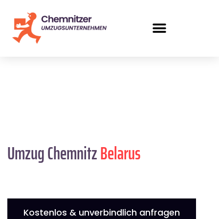
Umzug Chemnitz
Belarus
Kostenlos & unverbindlich anfragen