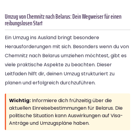
Umzug von Chemnitz nach Belarus: Dein Wegweiser für einen
reibungslosen Start
Ein Umzug ins Ausland bringt besondere
Herausforderungen mit sich. Besonders wenn du von
Chemnitz nach Belarus umziehen möchtest, gibt es
viele praktische Aspekte zu beachten. Dieser
Leitfaden hilft dir, deinen Umzug strukturiert zu
planen und erfolgreich durchzuführen.
Wichtig:
Informiere dich frühzeitig über die
aktuellen Einreisebestimmungen für Belarus. Die
politische Situation kann Auswirkungen auf Visa-
Anträge und Umzugspläne haben.