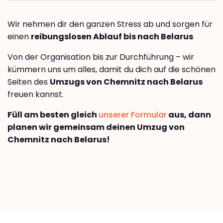
Wir nehmen dir den ganzen Stress ab und sorgen für
einen
reibungslosen Ablauf bis nach Belarus
Von der Organisation bis zur Durchführung – wir
kümmern uns um alles, damit du dich auf die schönen
Seiten des
Umzugs von Chemnitz nach Belarus
freuen kannst.
Füll am besten gleich
unserer Formular
aus, dann
planen wir gemeinsam deinen Umzug von
Chemnitz nach Belarus!