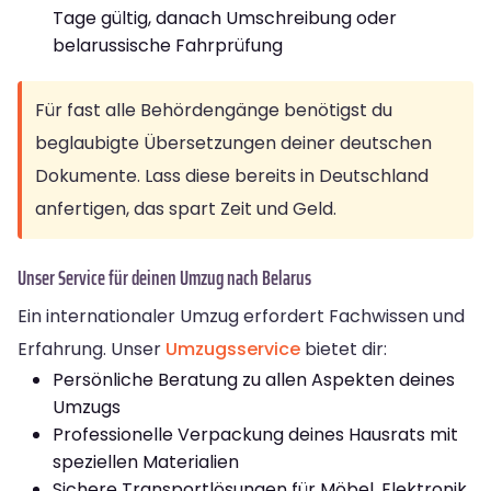
Tage gültig, danach Umschreibung oder
belarussische Fahrprüfung
Für fast alle Behördengänge benötigst du
beglaubigte Übersetzungen deiner deutschen
Dokumente. Lass diese bereits in Deutschland
anfertigen, das spart Zeit und Geld.
Unser Service für deinen Umzug nach Belarus
Ein internationaler Umzug erfordert Fachwissen und
Erfahrung. Unser
Umzugsservice
bietet dir:
Persönliche Beratung zu allen Aspekten deines
Umzugs
Professionelle Verpackung deines Hausrats mit
speziellen Materialien
Sichere Transportlösungen für Möbel, Elektronik