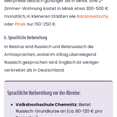
Mietpreise deutlich günstiger als in Minsk. Eine 2-
Zimmer-Wohnung kostet in Minsk etwa 300-500 €
monatlich, in kleineren Städten wie
Baranawitschy
oder
Pinsk
nur 150-250 €.
6. Sprachliche Vorbereitung
In Belarus sind Russisch und Belarussisch die
Amtssprachen, wobei im Alltag überwiegend
Russisch gesprochen wird. Englisch ist weniger
verbreitet als in Deutschland.
Sprachliche Vorbereitung vor der Abreise:
Volkshochschule Chemnitz:
Bietet
Russisch-Grundkurse an (ca. 80-120 € pro