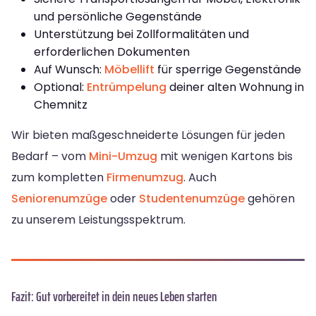
und persönliche Gegenstände
Unterstützung bei Zollformalitäten und
erforderlichen Dokumenten
Auf Wunsch:
Möbellift
für sperrige Gegenstände
Optional:
Entrümpelung
deiner alten Wohnung in
Chemnitz
Wir bieten maßgeschneiderte Lösungen für jeden
Bedarf – vom
Mini-Umzug
mit wenigen Kartons bis
zum kompletten
Firmenumzug
. Auch
Seniorenumzüge
oder
Studentenumzüge
gehören
zu unserem Leistungsspektrum.
Fazit: Gut vorbereitet in dein neues Leben starten