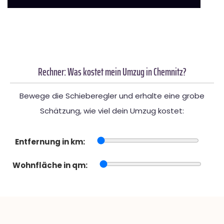
Rechner: Was kostet mein Umzug in Chemnitz?
Bewege die Schieberegler und erhalte eine grobe
Schätzung, wie viel dein Umzug kostet:
Entfernung in km:
Wohnfläche in qm: