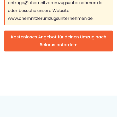
anfrage@chemnitzerumzugsunternehmen.de
oder besuche unsere Website
www.chemnitzerumzugsunternehmen.de
.
Kostenloses Angebot für deinen Umzug nach
Belarus anfordern