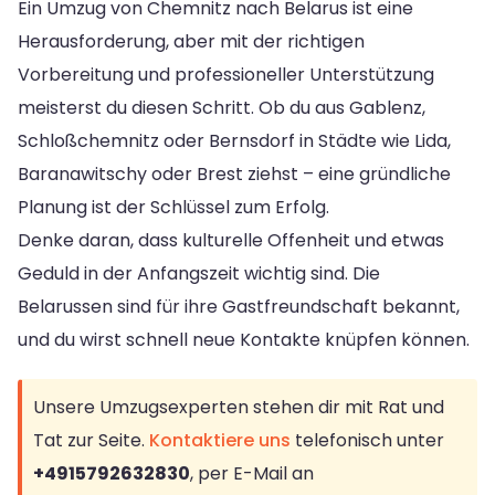
Ein Umzug von Chemnitz nach Belarus ist eine
Herausforderung, aber mit der richtigen
Vorbereitung und professioneller Unterstützung
meisterst du diesen Schritt. Ob du aus Gablenz,
Schloßchemnitz oder Bernsdorf in Städte wie Lida,
Baranawitschy oder Brest ziehst – eine gründliche
Planung ist der Schlüssel zum Erfolg.
Denke daran, dass kulturelle Offenheit und etwas
Geduld in der Anfangszeit wichtig sind. Die
Belarussen sind für ihre Gastfreundschaft bekannt,
und du wirst schnell neue Kontakte knüpfen können.
Unsere Umzugsexperten stehen dir mit Rat und
Tat zur Seite.
Kontaktiere uns
telefonisch unter
+4915792632830
, per E-Mail an