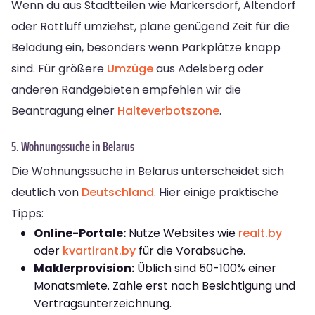
Wenn du aus Stadtteilen wie Markersdorf, Altendorf
oder Rottluff umziehst, plane genügend Zeit für die
Beladung ein, besonders wenn Parkplätze knapp
sind. Für größere
Umzüge
aus Adelsberg oder
anderen Randgebieten empfehlen wir die
Beantragung einer
Halteverbotszone
.
5. Wohnungssuche in Belarus
Die Wohnungssuche in Belarus unterscheidet sich
deutlich von
Deutschland
. Hier einige praktische
Tipps:
Online-Portale:
Nutze Websites wie
realt.by
oder
kvartirant.by
für die Vorabsuche.
Maklerprovision:
Üblich sind 50-100% einer
Monatsmiete. Zahle erst nach Besichtigung und
Vertragsunterzeichnung.