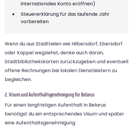
internationales Konto eröffnen)
Steuererklärung für das laufende Jahr
vorbereiten
Wenn du aus Stadtteilen wie Hilbersdorf, Ebersdorf
oder Kappel wegziehst, denke auch daran,
Stadtbibliothekskarten zurückzugeben und eventuell
offene Rechnungen bei lokalen Dienstleistern zu
begleichen.
2. Visum und Aufenthaltsgenehmigung für Belarus
Für einen langfristigen Aufenthalt in Belarus
benötigst du ein entsprechendes Visum und später
eine Aufenthaltsgenehmigung.