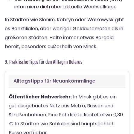
informiere dich über aktuelle Wechselkurse
In Städten wie Slonim, Kobryn oder Wolkowysk gibt
es Bankfilialen, aber weniger Geldautomaten als in
größeren Städten. Halte immer etwas Bargeld
bereit, besonders außerhalb von Minsk.
9. Praktische Tipps für den Alltag in Belarus
Alltagstipps für Neuankömmlinge
Öffentlicher Nahverkehr:
In Minsk gibt es ein
gut ausgebautes Netz aus Metro, Bussen und
Straßenbahnen. Eine Fahrkarte kostet etwa 0,30
€. In Städten wie Schlobin sind hauptsächlich
Busse verfügbar.