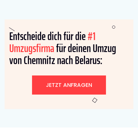
Entscheide dich für die
#1
Umzugsfirma
für deinen Umzug
von Chemnitz nach Belarus:
JETZT ANFRAGEN