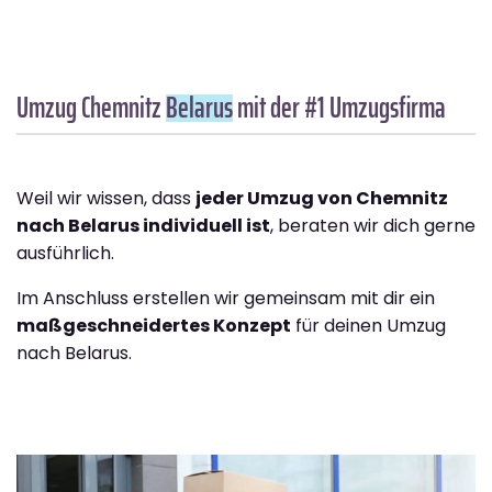
Umzug Chemnitz
Belarus
mit der #1 Umzugsfirma
Weil wir wissen, dass
jeder Umzug von Chemnitz
nach Belarus individuell ist
, beraten wir dich gerne
ausführlich.
Im Anschluss erstellen wir gemeinsam mit dir ein
maßgeschneidertes Konzept
für deinen Umzug
nach Belarus.