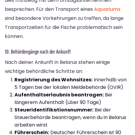
dies frühzeitig mit dem Umzugsunternehmen
besprechen. Für den Transport eines
Aquariums
sind besondere Vorkehrungen zu treffen, da lange
Transportzeiten für die Fische problematisch sein
können.
10. Behördengänge nach der Ankunft
Nach deiner Ankunft in Belarus stehen einige
wichtige behördliche Schritte an:
Registrierung des Wohnsitzes:
Innerhalb von
5 Tagen bei der lokalen Meldebehörde (OVIR)
Aufenthaltserlaubnis beantragen:
Bei
längerem Aufenthalt (über 90 Tage)
Steueridentifikationsnummer:
Bei der
Steuerbehörde beantragen, wenn du in Belarus
arbeiten wirst
Führerschein:
Deutscher Führerschein ist 90