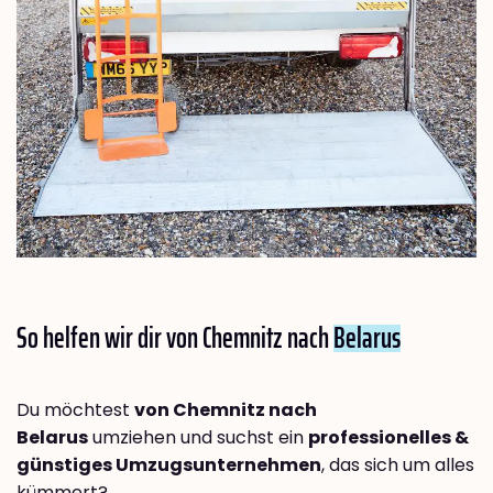
So helfen wir dir von Chemnitz nach
Belarus
Du möchtest
von Chemnitz nach
Belarus
umziehen und suchst ein
professionelles &
günstiges Umzugsunternehmen
, das sich um alles
kümmert?