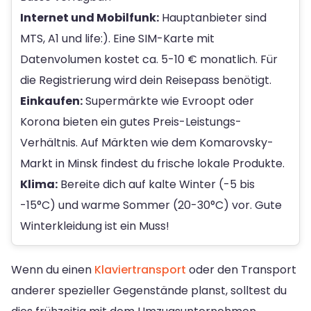
Internet und Mobilfunk:
Hauptanbieter sind
MTS, A1 und life:). Eine SIM-Karte mit
Datenvolumen kostet ca. 5-10 € monatlich. Für
die Registrierung wird dein Reisepass benötigt.
Einkaufen:
Supermärkte wie Evroopt oder
Korona bieten ein gutes Preis-Leistungs-
Verhältnis. Auf Märkten wie dem Komarovsky-
Markt in Minsk findest du frische lokale Produkte.
Klima:
Bereite dich auf kalte Winter (-5 bis
-15°C) und warme Sommer (20-30°C) vor. Gute
Winterkleidung ist ein Muss!
Wenn du einen
Klaviertransport
oder den Transport
anderer spezieller Gegenstände planst, solltest du