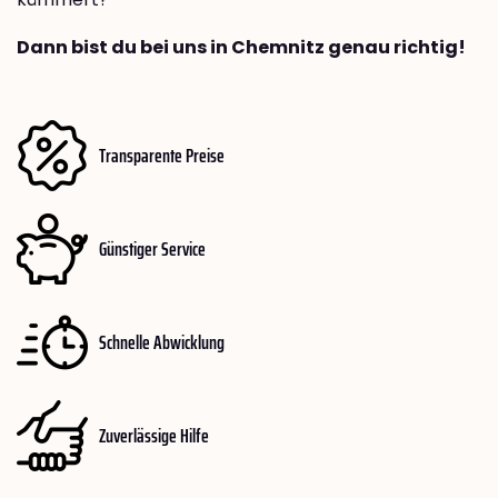
Dann bist du bei uns in Chemnitz genau richtig!
Transparente Preise
Günstiger Service
Schnelle Abwicklung
Zuverlässige Hilfe