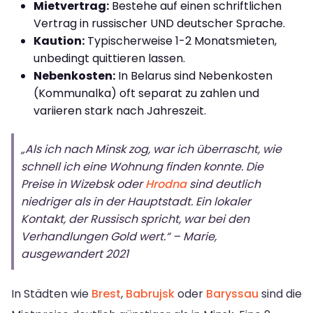
Mietvertrag:
Bestehe auf einen schriftlichen
Vertrag in russischer UND deutscher Sprache.
Kaution:
Typischerweise 1-2 Monatsmieten,
unbedingt quittieren lassen.
Nebenkosten:
In Belarus sind Nebenkosten
(Kommunalka) oft separat zu zahlen und
variieren stark nach Jahreszeit.
„Als ich nach Minsk zog, war ich überrascht, wie
schnell ich eine Wohnung finden konnte. Die
Preise in Wizebsk oder
Hrodna
sind deutlich
niedriger als in der Hauptstadt. Ein lokaler
Kontakt, der Russisch spricht, war bei den
Verhandlungen Gold wert.“ – Marie,
ausgewandert 2021
In Städten wie
Brest
,
Babrujsk
oder
Baryssau
sind die