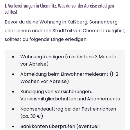
1. Vorbereitungen in Chemnitz: Was du vor der Abreise erledigen
solltest
Bevor du deine Wohnung in Kaßberg, Sonnenberg
oder einem anderen Stadtteil von Chemnitz aufgibst,
solltest du folgende Dinge erledigen:
Wohnung kündigen (mindestens 3 Monate
vor Abreise)
Abmeldung beim Einwohnermeldeamt (1-2
Wochen vor Abreise)
Kündigung von Versicherungen,
Vereinsmitgliedschaften und Abonnements
Nachsendeauftrag bei der Post einrichten
(ca. 30 €)
Bankkonten überprüfen (eventuell