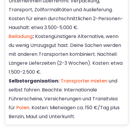
Unternehmen übernimmt Verpackung,
Transport, Zollformalitäten und Auslieferung.
Kosten für einen durchschnittlichen 2-Personen-
Haushalt: etwa 3.500-5.000 €.
Beiladung
:
Kostengünstigere Alternative, wenn
du wenig Umzugsgut hast. Deine Sachen werden
mit anderen Transporten kombiniert. Nachteil:
Längere Lieferzeiten (2-3 Wochen). Kosten: etwa
1.500-2.500 €.
Selbstorganisation:
Transporter mieten
und
selbst fahren. Beachte: Internationale
Führerscheine, Versicherungen und Transitvisa
für
Polen
. Kosten: Mietwagen ca. 150 €/Tag plus
Benzin, Maut und Unterkunft.