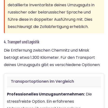
detaillierte Inventarliste deines Umzugsguts in
russischer oder belarussischer Sprache und
führe diese in doppelter Ausführung mit. Dies
beschleunigt die Zollabfertigung erheblich.
4. Transport und Logistik
Die Entfernung zwischen Chemnitz und Minsk
beträgt etwa 1.300 Kilometer. Für den Transport
deines Umzugsguts gibt es verschiedene Optionen:
Transportoptionen im Vergleich
Professionelles Umzugsunternehmen:
Die
stressfreiste Option. Ein erfahrenes