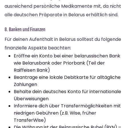
ausreichend persönliche Medikamente mit, da nicht
alle deutschen Präparate in Belarus erhältlich sind.
8. Banken und Finanzen
Für deinen Aufenthalt in Belarus solltest du folgende
finanzielle Aspekte beachten:
Eröffne ein Konto bei einer belarussischen Bank
wie Belarusbank oder Priorbank (Teil der
Raiffeisen Bank)
Beantrage eine lokale Debitkarte für alltägliche
Zahlungen
Behalte dein deutsches Konto für internationale
Überweisungen
Informiere dich über Transfermöglichkeiten mit
niedrigen Gebühren (z.B. Wise, früher
TransferWise)
Die Währung ist der Belarussische Rubel (BYN) –