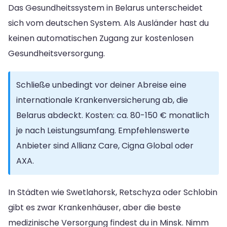
Das Gesundheitssystem in Belarus unterscheidet
sich vom deutschen System. Als Ausländer hast du
keinen automatischen Zugang zur kostenlosen
Gesundheitsversorgung.
Schließe unbedingt vor deiner Abreise eine
internationale Krankenversicherung ab, die
Belarus abdeckt. Kosten: ca. 80-150 € monatlich
je nach Leistungsumfang. Empfehlenswerte
Anbieter sind Allianz Care, Cigna Global oder
AXA.
In Städten wie Swetlahorsk, Retschyza oder Schlobin
gibt es zwar Krankenhäuser, aber die beste
medizinische Versorgung findest du in Minsk. Nimm