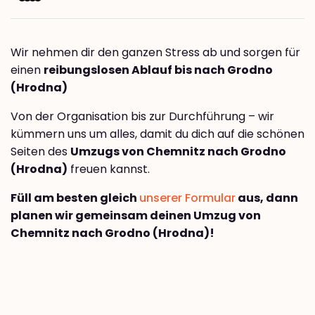
Wir nehmen dir den ganzen Stress ab und sorgen für
einen
reibungslosen Ablauf bis nach Grodno
(Hrodna)
Von der Organisation bis zur Durchführung – wir
kümmern uns um alles, damit du dich auf die schönen
Seiten des
Umzugs von Chemnitz nach Grodno
(Hrodna)
freuen kannst.
Füll am besten gleich
unserer Formular
aus, dann
planen wir gemeinsam deinen Umzug von
Chemnitz nach Grodno (Hrodna)!