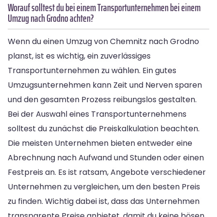
Worauf solltest du bei einem Transportunternehmen bei einem
Umzug nach Grodno achten?
Wenn du einen Umzug von Chemnitz nach Grodno
planst, ist es wichtig, ein zuverlässiges
Transportunternehmen zu wählen. Ein gutes
Umzugsunternehmen kann Zeit und Nerven sparen
und den gesamten Prozess reibungslos gestalten.
Bei der Auswahl eines Transportunternehmens
solltest du zunächst die Preiskalkulation beachten.
Die meisten Unternehmen bieten entweder eine
Abrechnung nach Aufwand und Stunden oder einen
Festpreis an. Es ist ratsam, Angebote verschiedener
Unternehmen zu vergleichen, um den besten Preis
zu finden. Wichtig dabei ist, dass das Unternehmen
transparente Preise anbietet, damit du keine bösen