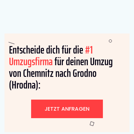
Entscheide dich für die
#1
Umzugsfirma
für deinen Umzug
von Chemnitz nach Grodno
(Hrodna):
JETZT ANFRAGEN