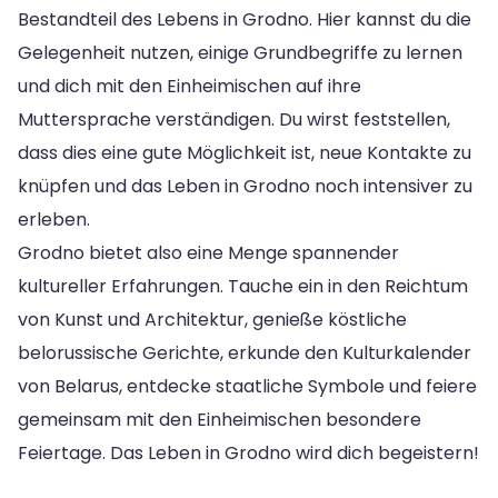
Bestandteil des Lebens in Grodno. Hier kannst du die
Gelegenheit nutzen, einige Grundbegriffe zu lernen
und dich mit den Einheimischen auf ihre
Muttersprache verständigen. Du wirst feststellen,
dass dies eine gute Möglichkeit ist, neue Kontakte zu
knüpfen und das Leben in Grodno noch intensiver zu
erleben.
Grodno bietet also eine Menge spannender
kultureller Erfahrungen. Tauche ein in den Reichtum
von Kunst und Architektur, genieße köstliche
belorussische Gerichte, erkunde den Kulturkalender
von Belarus, entdecke staatliche Symbole und feiere
gemeinsam mit den Einheimischen besondere
Feiertage. Das Leben in Grodno wird dich begeistern!