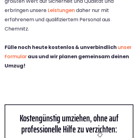
größten Wert auf Sicherheit und Qualität und
erbringen unsere
Leistungen
daher nur mit
erfahrenem und qualifiziertem Personal aus
Chemnitz.
Fülle noch heute kostenlos & unverbindlich
unser
Formular
aus und wir planen gemeinsam deinen
Umzug!
Kostengünstig umziehen, ohne auf
professionelle Hilfe zu verzichten: