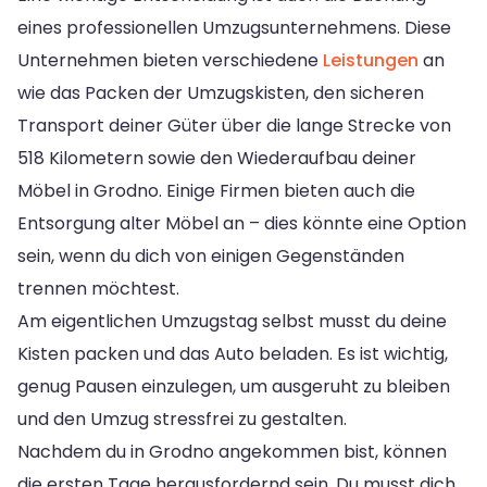
eines professionellen Umzugsunternehmens. Diese
Unternehmen bieten verschiedene
Leistungen
an
wie das Packen der Umzugskisten, den sicheren
Transport deiner Güter über die lange Strecke von
518 Kilometern sowie den Wiederaufbau deiner
Möbel in Grodno. Einige Firmen bieten auch die
Entsorgung alter Möbel an – dies könnte eine Option
sein, wenn du dich von einigen Gegenständen
trennen möchtest.
Am eigentlichen Umzugstag selbst musst du deine
Kisten packen und das Auto beladen. Es ist wichtig,
genug Pausen einzulegen, um ausgeruht zu bleiben
und den Umzug stressfrei zu gestalten.
Nachdem du in Grodno angekommen bist, können
die ersten Tage herausfordernd sein. Du musst dich