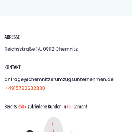
ADRESSE
Reichsstraße 1A, 09112 Chemnitz
KONTAKT
anfrage@chemnitzerumzugsunternehmen.de
+4915792632830
Bereits
250+
zufriedene Kunden in
16+
Jahren!