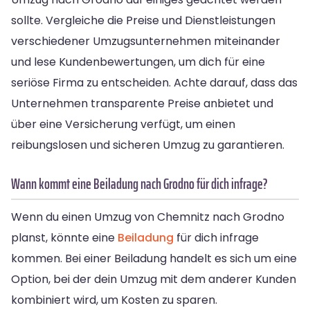
sollte. Vergleiche die Preise und Dienstleistungen
verschiedener Umzugsunternehmen miteinander
und lese Kundenbewertungen, um dich für eine
seriöse Firma zu entscheiden. Achte darauf, dass das
Unternehmen transparente Preise anbietet und
über eine Versicherung verfügt, um einen
reibungslosen und sicheren Umzug zu garantieren.
Wann kommt eine Beiladung nach Grodno für dich infrage?
Wenn du einen Umzug von Chemnitz nach Grodno
planst, könnte eine
Beiladung
für dich infrage
kommen. Bei einer Beiladung handelt es sich um eine
Option, bei der dein Umzug mit dem anderer Kunden
kombiniert wird, um Kosten zu sparen.