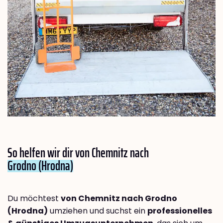
So helfen wir dir von Chemnitz nach
Grodno (Hrodna)
Du möchtest
von Chemnitz nach Grodno
(Hrodna)
umziehen und suchst ein
professionelles