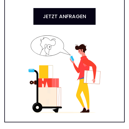
JETZT ANFRAGEN