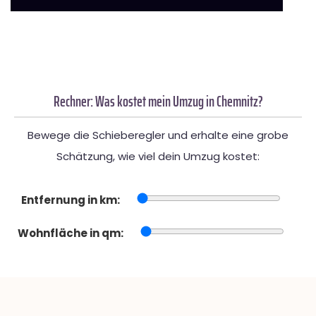
Rechner: Was kostet mein Umzug in Chemnitz?
Bewege die Schieberegler und erhalte eine grobe
Schätzung, wie viel dein Umzug kostet:
Entfernung in km:
Wohnfläche in qm: