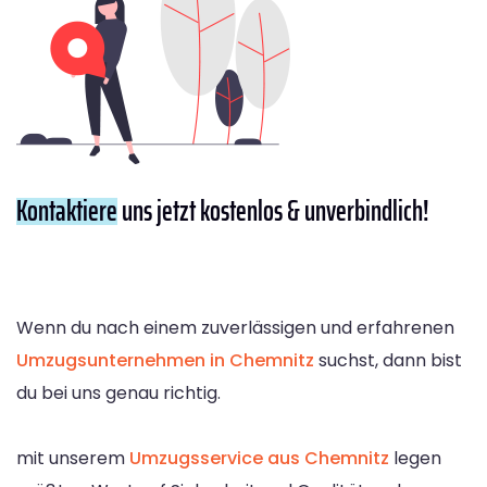
Kontaktiere
uns jetzt kostenlos & unverbindlich!
Wenn du nach einem zuverlässigen und erfahrenen
Umzugsunternehmen in Chemnitz
suchst, dann bist
du bei uns genau richtig.
mit unserem
Umzugsservice aus Chemnitz
legen