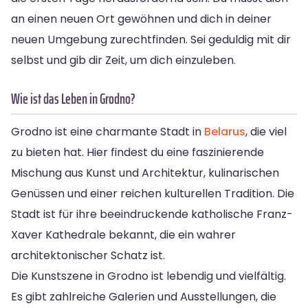
an einen neuen Ort gewöhnen und dich in deiner
neuen Umgebung zurechtfinden. Sei geduldig mit dir
selbst und gib dir Zeit, um dich einzuleben.
Wie ist das Leben in Grodno?
Grodno ist eine charmante Stadt in
Belarus
, die viel
zu bieten hat. Hier findest du eine faszinierende
Mischung aus Kunst und Architektur, kulinarischen
Genüssen und einer reichen kulturellen Tradition. Die
Stadt ist für ihre beeindruckende katholische Franz-
Xaver Kathedrale bekannt, die ein wahrer
architektonischer Schatz ist.
Die Kunstszene in Grodno ist lebendig und vielfältig.
Es gibt zahlreiche Galerien und Ausstellungen, die