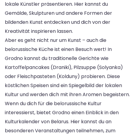
lokale Künstler präsentieren. Hier kannst du
Gemälde, Skulpturen und andere Formen der
bildenden Kunst entdecken und dich von der
Kreativität inspirieren lassen.
Aber es geht nicht nur um Kunst – auch die
belorussische Küche ist einen Besuch wert! In
Grodno kannst du traditionelle Gerichte wie
Kartoffelpancakes (Draniki), Pilzsuppe (Solyanka)
oder Fleischpasteten (Kolduny) probieren. Diese
köstlichen Speisen sind ein Spiegelbild der lokalen
Kultur und werden dich mit ihren Aromen begeistern.
Wenn du dich für die belorussische Kultur
interessierst, bietet Grodno einen Einblick in den
Kulturkalender von Belarus. Hier kannst du an
besonderen Veranstaltungen teilnehmen, zum