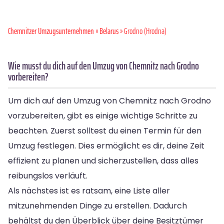
Chemnitzer Umzugsunternehmen
»
Belarus
» Grodno (Hrodna)
Wie musst du dich auf den Umzug von Chemnitz nach Grodno
vorbereiten?
Um dich auf den Umzug von Chemnitz nach Grodno
vorzubereiten, gibt es einige wichtige Schritte zu
beachten. Zuerst solltest du einen Termin für den
Umzug festlegen. Dies ermöglicht es dir, deine Zeit
effizient zu planen und sicherzustellen, dass alles
reibungslos verläuft.
Als nächstes ist es ratsam, eine Liste aller
mitzunehmenden Dinge zu erstellen. Dadurch
behältst du den Überblick über deine Besitztümer