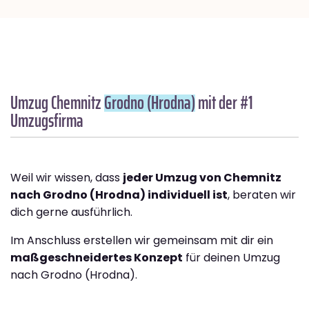
Umzug Chemnitz
Grodno (Hrodna)
mit der #1
Umzugsfirma
Weil wir wissen, dass
jeder Umzug von Chemnitz
nach Grodno (Hrodna) individuell ist
, beraten wir
dich gerne ausführlich.
Im Anschluss erstellen wir gemeinsam mit dir ein
maßgeschneidertes Konzept
für deinen Umzug
nach Grodno (Hrodna).