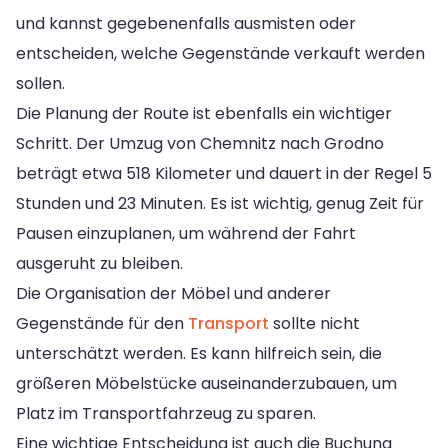
und kannst gegebenenfalls ausmisten oder
entscheiden, welche Gegenstände verkauft werden
sollen.
Die Planung der Route ist ebenfalls ein wichtiger
Schritt. Der Umzug von Chemnitz nach Grodno
beträgt etwa 518 Kilometer und dauert in der Regel 5
Stunden und 23 Minuten. Es ist wichtig, genug Zeit für
Pausen einzuplanen, um während der Fahrt
ausgeruht zu bleiben.
Die Organisation der Möbel und anderer
Gegenstände für den
Transport
sollte nicht
unterschätzt werden. Es kann hilfreich sein, die
größeren Möbelstücke auseinanderzubauen, um
Platz im Transportfahrzeug zu sparen.
Eine wichtige Entscheidung ist auch die Buchung