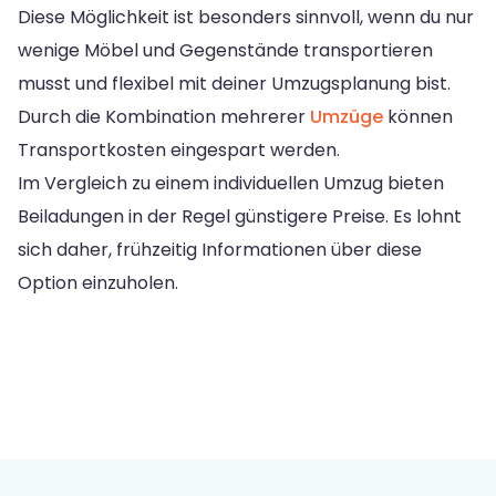
Diese Möglichkeit ist besonders sinnvoll, wenn du nur
wenige Möbel und Gegenstände transportieren
musst und flexibel mit deiner Umzugsplanung bist.
Durch die Kombination mehrerer
Umzüge
können
Transportkosten eingespart werden.
Im Vergleich zu einem individuellen Umzug bieten
Beiladungen in der Regel günstigere Preise. Es lohnt
sich daher, frühzeitig Informationen über diese
Option einzuholen.