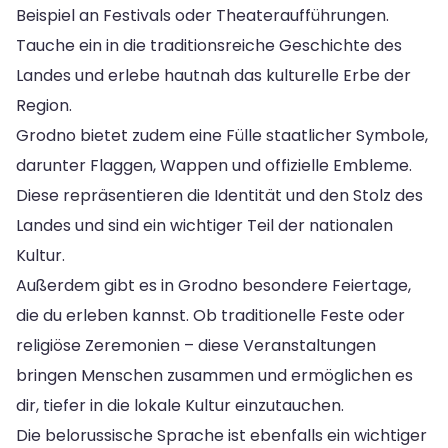
Beispiel an Festivals oder Theateraufführungen.
Tauche ein in die traditionsreiche Geschichte des
Landes und erlebe hautnah das kulturelle Erbe der
Region.
Grodno bietet zudem eine Fülle staatlicher Symbole,
darunter Flaggen, Wappen und offizielle Embleme.
Diese repräsentieren die Identität und den Stolz des
Landes und sind ein wichtiger Teil der nationalen
Kultur.
Außerdem gibt es in Grodno besondere Feiertage,
die du erleben kannst. Ob traditionelle Feste oder
religiöse Zeremonien – diese Veranstaltungen
bringen Menschen zusammen und ermöglichen es
dir, tiefer in die lokale Kultur einzutauchen.
Die belorussische Sprache ist ebenfalls ein wichtiger