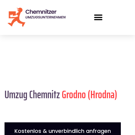
Umzug Chemnitz
Grodno (Hrodna)
Kostenlos & unverbindlich anfragen