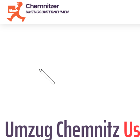
Umzug Chemnitz
Us