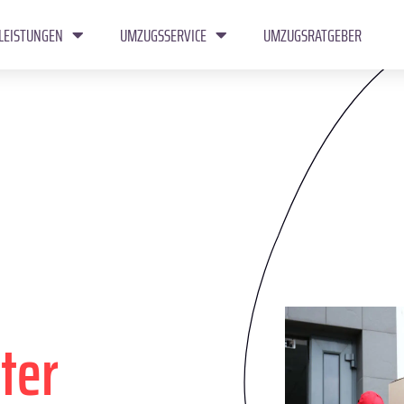
LEISTUNGEN
UMZUGSSERVICE
UMZUGSRATGEBER
ter