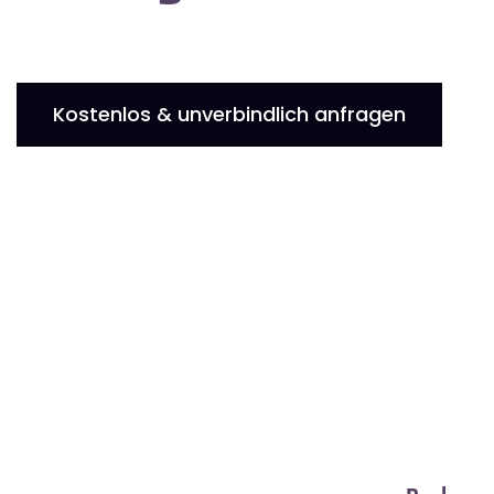
Kostenlos & unverbindlich anfragen