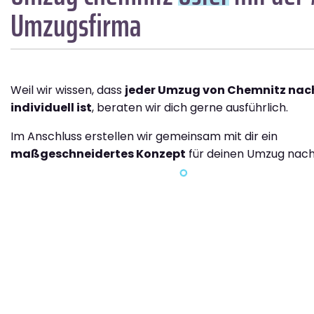
Umzugsfirma
Weil wir wissen, dass
jeder Umzug von Chemnitz nac
individuell ist
, beraten wir dich gerne ausführlich.
Im Anschluss erstellen wir gemeinsam mit dir ein
maßgeschneidertes Konzept
für deinen Umzug nach