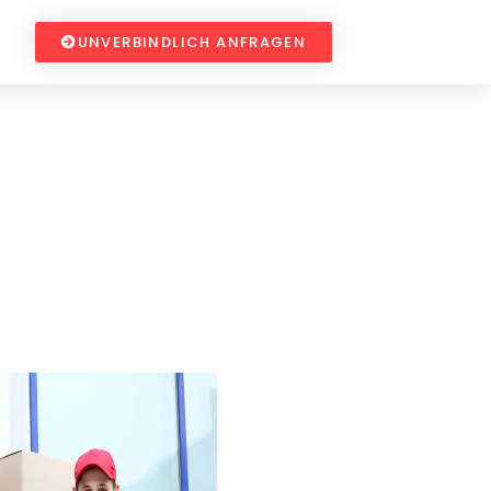
UNVERBINDLICH ANFRAGEN