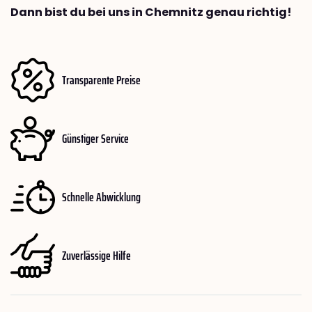
Dann bist du bei uns in Chemnitz genau richtig!
Transparente Preise
Günstiger Service
Schnelle Abwicklung
Zuverlässige Hilfe