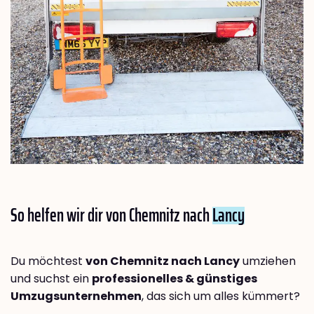
So helfen wir dir von Chemnitz nach
Lancy
Du möchtest
von Chemnitz nach Lancy
umziehen
und suchst ein
professionelles & günstiges
Umzugsunternehmen
, das sich um alles kümmert?