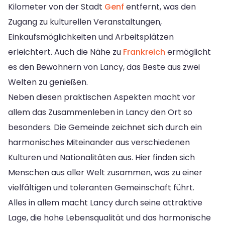
Kilometer von der Stadt
Genf
entfernt, was den
Zugang zu kulturellen Veranstaltungen,
Einkaufsmöglichkeiten und Arbeitsplätzen
erleichtert. Auch die Nähe zu
Frankreich
ermöglicht
es den Bewohnern von Lancy, das Beste aus zwei
Welten zu genießen.
Neben diesen praktischen Aspekten macht vor
allem das Zusammenleben in Lancy den Ort so
besonders. Die Gemeinde zeichnet sich durch ein
harmonisches Miteinander aus verschiedenen
Kulturen und Nationalitäten aus. Hier finden sich
Menschen aus aller Welt zusammen, was zu einer
vielfältigen und toleranten Gemeinschaft führt.
Alles in allem macht Lancy durch seine attraktive
Lage, die hohe Lebensqualität und das harmonische