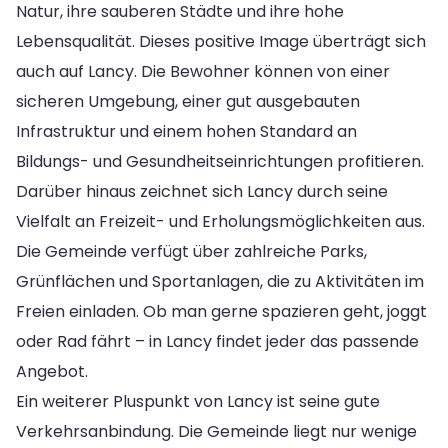
Natur, ihre sauberen Städte und ihre hohe
Lebensqualität. Dieses positive Image überträgt sich
auch auf Lancy. Die Bewohner können von einer
sicheren Umgebung, einer gut ausgebauten
Infrastruktur und einem hohen Standard an
Bildungs- und Gesundheitseinrichtungen profitieren.
Darüber hinaus zeichnet sich Lancy durch seine
Vielfalt an Freizeit- und Erholungsmöglichkeiten aus.
Die Gemeinde verfügt über zahlreiche Parks,
Grünflächen und Sportanlagen, die zu Aktivitäten im
Freien einladen. Ob man gerne spazieren geht, joggt
oder Rad fährt – in Lancy findet jeder das passende
Angebot.
Ein weiterer Pluspunkt von Lancy ist seine gute
Verkehrsanbindung. Die Gemeinde liegt nur wenige