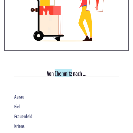
Von
Chemnitz
nach ...
Aarau
Biel
Frauenfeld
Kriens