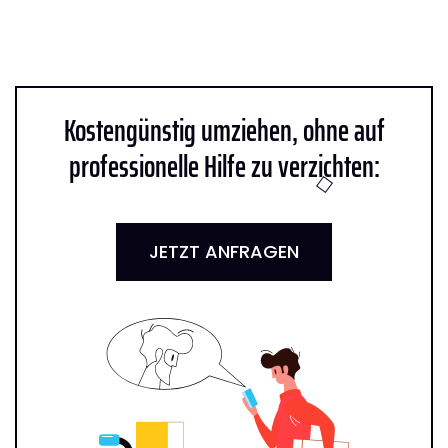
Kostengünstig umziehen, ohne auf
professionelle Hilfe zu verzichten:
JETZT ANFRAGEN