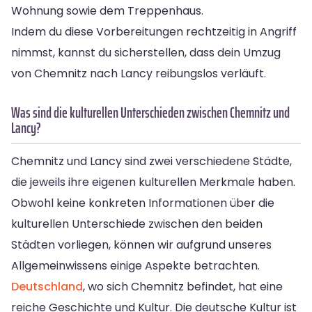
Wohnung sowie dem Treppenhaus.
Indem du diese Vorbereitungen rechtzeitig in Angriff
nimmst, kannst du sicherstellen, dass dein Umzug
von Chemnitz nach Lancy reibungslos verläuft.
Was sind die kulturellen Unterschieden zwischen Chemnitz und
Lancy?
Chemnitz und Lancy sind zwei verschiedene Städte,
die jeweils ihre eigenen kulturellen Merkmale haben.
Obwohl keine konkreten Informationen über die
kulturellen Unterschiede zwischen den beiden
Städten vorliegen, können wir aufgrund unseres
Allgemeinwissens einige Aspekte betrachten.
Deutschland
, wo sich Chemnitz befindet, hat eine
reiche Geschichte und Kultur. Die deutsche Kultur ist