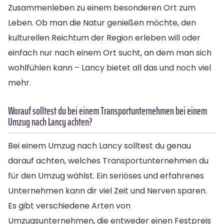
Zusammenleben zu einem besonderen Ort zum
Leben. Ob man die Natur genießen möchte, den
kulturellen Reichtum der Region erleben will oder
einfach nur nach einem Ort sucht, an dem man sich
wohlfühlen kann – Lancy bietet all das und noch viel
mehr.
Worauf solltest du bei einem Transportunternehmen bei einem
Umzug nach Lancy achten?
Bei einem Umzug nach Lancy solltest du genau
darauf achten, welches Transportunternehmen du
für den Umzug wählst. Ein seriöses und erfahrenes
Unternehmen kann dir viel Zeit und Nerven sparen.
Es gibt verschiedene Arten von
Umzugsunternehmen, die entweder einen Festpreis