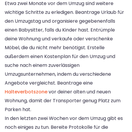
Etwa zwei Monate vor dem Umzug sind weitere
wichtige Schritte zu erledigen. Beantrage Urlaub für
den Umzugstag und organisiere gegebenenfalls
einen Babysitter, falls du Kinder hast. Entrümple
deine Wohnung und verkaufe oder verschenke
Möbel, die du nicht mehr benötigst. Erstelle
außerdem einen Kostenplan für den Umzug und
suche nach einem zuverlässigen
Umzugsunternehmen, indem du verschiedene
Angebote vergleichst. Beantrage eine
Halteverbotszone
vor deiner alten und neuen
Wohnung, damit der Transporter genug Platz zum
Parken hat.
In den letzten zwei Wochen vor dem Umzug gibt es
noch einiges zu tun. Bereite Protokolle für die