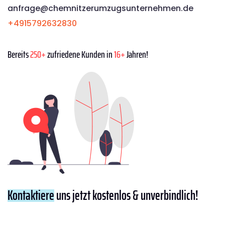
anfrage@chemnitzerumzugsunternehmen.de
+4915792632830
Bereits
250+
zufriedene Kunden in
16+
Jahren!
Kontaktiere
uns jetzt kostenlos & unverbindlich!