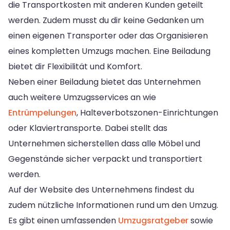
die Transportkosten mit anderen Kunden geteilt
werden. Zudem musst du dir keine Gedanken um
einen eigenen Transporter oder das Organisieren
eines kompletten Umzugs machen. Eine Beiladung
bietet dir Flexibilität und Komfort.
Neben einer Beiladung bietet das Unternehmen
auch weitere Umzugsservices an wie
Entrümpelungen
, Halteverbotszonen-Einrichtungen
oder Klaviertransporte. Dabei stellt das
Unternehmen sicherstellen dass alle Möbel und
Gegenstände sicher verpackt und transportiert
werden.
Auf der Website des Unternehmens findest du
zudem nützliche Informationen rund um den Umzug.
Es gibt einen umfassenden
Umzugsratgeber
sowie