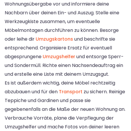
Wohnungsübergabe vor und informiere deine
Nachbarn über deinen Ein- und Auszug. Stelle eine
Werkzeugkiste zusammen, um eventuelle
Möbelmontagen durchführen zu können. Besorge
oder leihe dir
Umzugskartons
und beschrifte sie
entsprechend. Organisiere Ersatz für eventuell
abgesprungene
Umzugshelfer
und entsorge Sperr-
und Sondermüll. Richte einen Nachsendeauftrag ein
und erstelle eine Liste mit deinem Umzugsgut.
Es ist außerdem wichtig, deine Möbel rechtzeitig
abzubauen und für den
Transport
zu sichern. Reinige
Teppiche und Gardinen und passe sie
gegebenenfalls an die Maße der neuen Wohnung an.
Verbrauche Vorräte, plane die Verpflegung der
Umzugshelfer und mache Fotos von deiner leeren