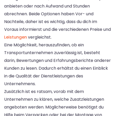
anbieten oder nach Aufwand und Stunden
abrechnen. Beide Optionen haben Vor- und
Nachteile, daher ist es wichtig, dass du dich im
Voraus informierst und die verschiedenen Preise und
Leistungen
vergleichst.
Eine Möglichkeit, herauszufinden, ob ein
Transportunternehmen zuverlässig ist, besteht
darin, Bewertungen und Erfahrungsberichte anderer
Kunden zu lesen. Dadurch erhältst du einen Einblick
in die Qualität der Dienstleistungen des
Unternehmens.
Zusätzlich ist es ratsam, vorab mit dem
Unternehmen zu klären, welche Zusatzleistungen
angeboten werden. Möglicherweise benötigst du
Hilfe beim Verpacken oder bei der Montage von