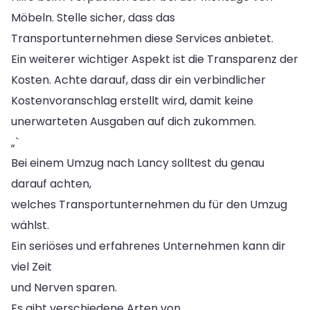
Möbeln. Stelle sicher, dass das
Transportunternehmen diese Services anbietet.
Ein weiterer wichtiger Aspekt ist die Transparenz der
Kosten. Achte darauf, dass dir ein verbindlicher
Kostenvoranschlag erstellt wird, damit keine
unerwarteten Ausgaben auf dich zukommen.
„`
Bei einem Umzug nach Lancy solltest du genau
darauf achten,
welches Transportunternehmen du für den Umzug
wählst.
Ein seriöses und erfahrenes Unternehmen kann dir
viel Zeit
und Nerven sparen.
Es gibt verschiedene Arten von