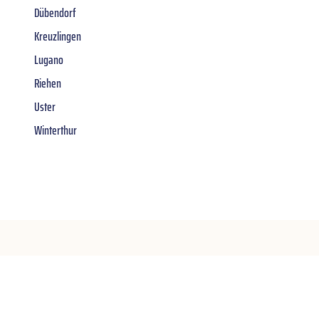
Dübendorf
Kreuzlingen
Lugano
Riehen
Uster
Winterthur