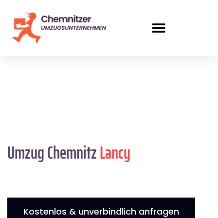
Umzug Chemnitz
Lancy
Kostenlos & unverbindlich anfragen