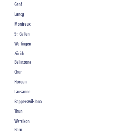
Genf
Lancy
Montreux
St. Gallen
Wettingen
Zürich
Bellinzona
Chur
Horgen
Lausanne
Rapperswil-Jona
Thun
Wetzikon
Bern