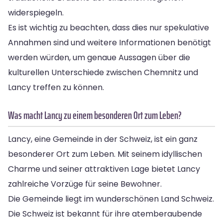
widerspiegeln.
Es ist wichtig zu beachten, dass dies nur spekulative
Annahmen sind und weitere Informationen benötigt
werden würden, um genaue Aussagen über die
kulturellen Unterschiede zwischen Chemnitz und
Lancy treffen zu können.
Was macht Lancy zu einem besonderen Ort zum Leben?
Lancy, eine Gemeinde in der Schweiz, ist ein ganz
besonderer Ort zum Leben. Mit seinem idyllischen
Charme und seiner attraktiven Lage bietet Lancy
zahlreiche Vorzüge für seine Bewohner.
Die Gemeinde liegt im wunderschönen Land Schweiz.
Die Schweiz ist bekannt für ihre atemberaubende