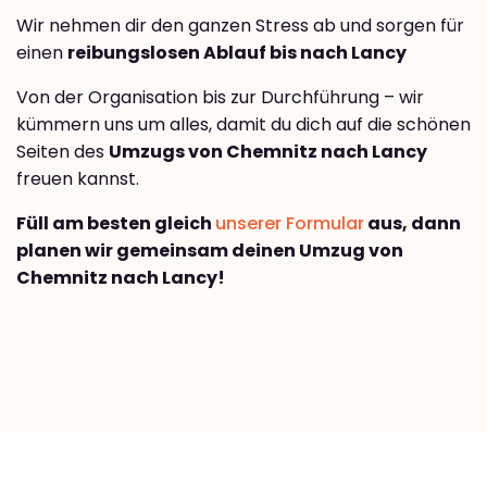
Wir nehmen dir den ganzen Stress ab und sorgen für
einen
reibungslosen Ablauf bis nach Lancy
Von der Organisation bis zur Durchführung – wir
kümmern uns um alles, damit du dich auf die schönen
Seiten des
Umzugs von Chemnitz nach Lancy
freuen kannst.
Füll am besten gleich
unserer Formular
aus, dann
planen wir gemeinsam deinen Umzug von
Chemnitz nach Lancy!