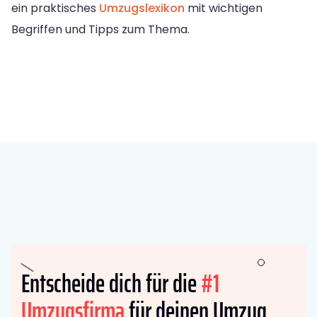
ein praktisches
Umzugslexikon
mit wichtigen
Begriffen und Tipps zum Thema.
Entscheide dich für die
#1
Umzugsfirma
für deinen Umzug