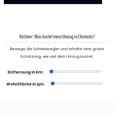
Rechner: Was kostet mein Umzug in Chemnitz?
Bewege die Schieberegler und erhalte eine grobe
Schätzung, wie viel dein Umzug kostet:
Entfernung in km:
Wohnfläche in qm: