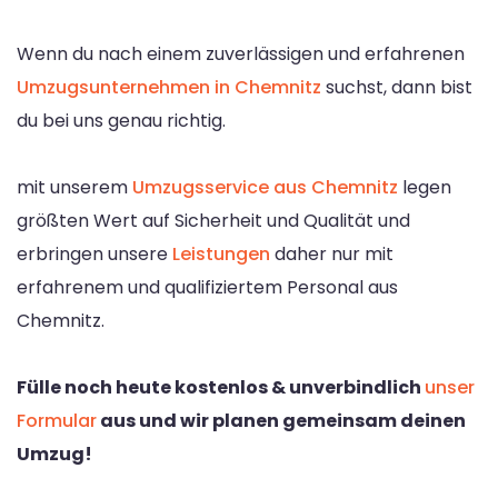
Wenn du nach einem zuverlässigen und erfahrenen
Umzugsunternehmen in Chemnitz
suchst, dann bist
du bei uns genau richtig.
mit unserem
Umzugsservice aus Chemnitz
legen
größten Wert auf Sicherheit und Qualität und
erbringen unsere
Leistungen
daher nur mit
erfahrenem und qualifiziertem Personal aus
Chemnitz.
Fülle noch heute kostenlos & unverbindlich
unser
Formular
aus und wir planen gemeinsam deinen
Umzug!