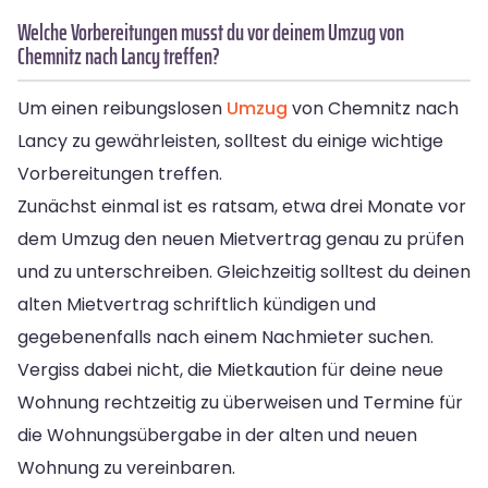
Welche Vorbereitungen musst du vor deinem Umzug von
Chemnitz nach Lancy treffen?
Um einen reibungslosen
Umzug
von Chemnitz nach
Lancy zu gewährleisten, solltest du einige wichtige
Vorbereitungen treffen.
Zunächst einmal ist es ratsam, etwa drei Monate vor
dem Umzug den neuen Mietvertrag genau zu prüfen
und zu unterschreiben. Gleichzeitig solltest du deinen
alten Mietvertrag schriftlich kündigen und
gegebenenfalls nach einem Nachmieter suchen.
Vergiss dabei nicht, die Mietkaution für deine neue
Wohnung rechtzeitig zu überweisen und Termine für
die Wohnungsübergabe in der alten und neuen
Wohnung zu vereinbaren.