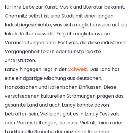
für ihre Liebe zur Kunst, Musik und Literatur bekannt.
Chemnitz selbst ist eine Stadt mit einer langen
Industriegeschichte, was sich möglicherweise auf die
lokale Kultur auswirkt. Es gibt möglicherweise
Veranstaltungen oder Festivals, die diese industrielle
Vergangenheit feiern oder Kunstprojekte
unterstützen.
Lancy hingegen liegt in der
Schweiz
. Das Land hat
eine einzigartige Mischung aus deutschen,
französischen und italienischen Einflüssen. Diese
verschiedenen kulturellen Strömungen prägen das
gesamte Land und auch Lancy könnte davon
betroffen sein. Vielleicht gibt es in Lancy Festivals
oder Veranstaltungen, die diese Vielfalt feiern oder
traditionelle Bräuche der einzelnen Regionen