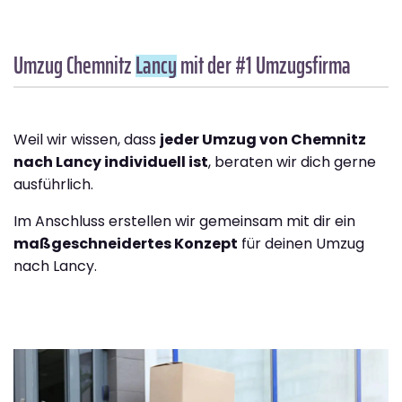
Umzug Chemnitz
Lancy
mit der #1 Umzugsfirma
Weil wir wissen, dass
jeder Umzug von Chemnitz
nach Lancy individuell ist
, beraten wir dich gerne
ausführlich.
Im Anschluss erstellen wir gemeinsam mit dir ein
maßgeschneidertes Konzept
für deinen Umzug
nach Lancy.