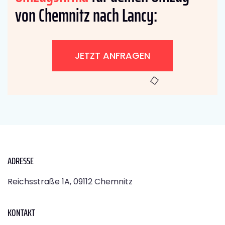
von Chemnitz nach Lancy:
JETZT ANFRAGEN
ADRESSE
Reichsstraße 1A, 09112 Chemnitz
KONTAKT