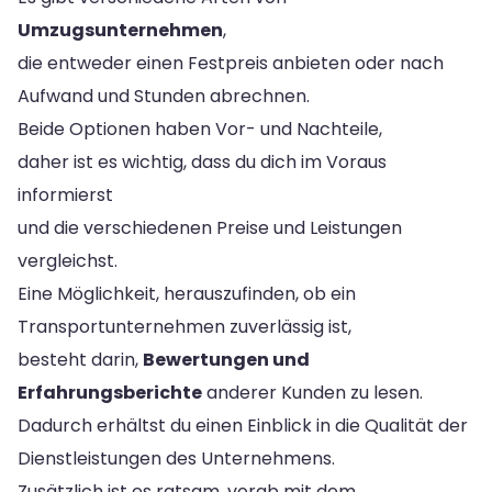
Umzugsunternehmen
,
die entweder einen Festpreis anbieten oder nach
Aufwand und Stunden abrechnen.
Beide Optionen haben Vor- und Nachteile,
daher ist es wichtig, dass du dich im Voraus
informierst
und die verschiedenen Preise und Leistungen
vergleichst.
Eine Möglichkeit, herauszufinden, ob ein
Transportunternehmen zuverlässig ist,
besteht darin,
Bewertungen und
Erfahrungsberichte
anderer Kunden zu lesen.
Dadurch erhältst du einen Einblick in die Qualität der
Dienstleistungen des Unternehmens.
Zusätzlich ist es ratsam, vorab mit dem