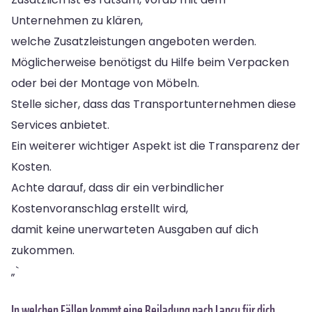
Unternehmen zu klären,
welche Zusatzleistungen angeboten werden.
Möglicherweise benötigst du Hilfe beim Verpacken
oder bei der Montage von Möbeln.
Stelle sicher, dass das Transportunternehmen diese
Services anbietet.
Ein weiterer wichtiger Aspekt ist die Transparenz der
Kosten.
Achte darauf, dass dir ein verbindlicher
Kostenvoranschlag erstellt wird,
damit keine unerwarteten Ausgaben auf dich
zukommen.
„`
In welchen Fällen kommt eine Beiladung nach Lancy für dich