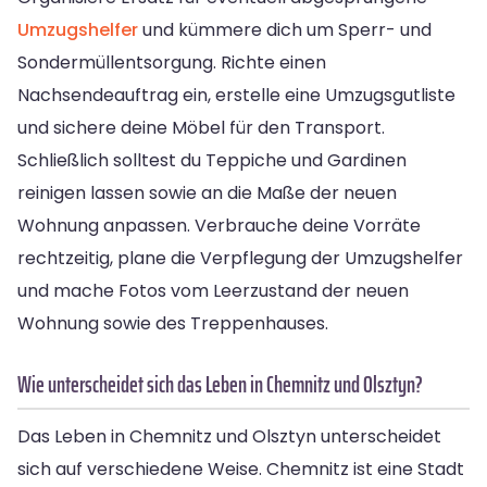
Umzugshelfer
und kümmere dich um Sperr- und
Sondermüllentsorgung. Richte einen
Nachsendeauftrag ein, erstelle eine Umzugsgutliste
und sichere deine Möbel für den Transport.
Schließlich solltest du Teppiche und Gardinen
reinigen lassen sowie an die Maße der neuen
Wohnung anpassen. Verbrauche deine Vorräte
rechtzeitig, plane die Verpflegung der Umzugshelfer
und mache Fotos vom Leerzustand der neuen
Wohnung sowie des Treppenhauses.
Wie unterscheidet sich das Leben in Chemnitz und Olsztyn?
Das Leben in Chemnitz und Olsztyn unterscheidet
sich auf verschiedene Weise. Chemnitz ist eine Stadt