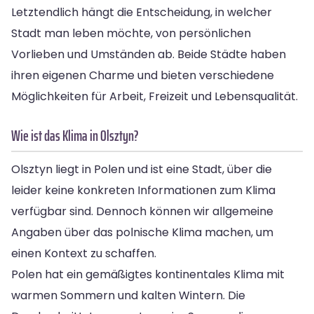
Letztendlich hängt die Entscheidung, in welcher
Stadt man leben möchte, von persönlichen
Vorlieben und Umständen ab. Beide Städte haben
ihren eigenen Charme und bieten verschiedene
Möglichkeiten für Arbeit, Freizeit und Lebensqualität.
Wie ist das Klima in Olsztyn?
Olsztyn liegt in Polen und ist eine Stadt, über die
leider keine konkreten Informationen zum Klima
verfügbar sind. Dennoch können wir allgemeine
Angaben über das polnische Klima machen, um
einen Kontext zu schaffen.
Polen hat ein gemäßigtes kontinentales Klima mit
warmen Sommern und kalten Wintern. Die