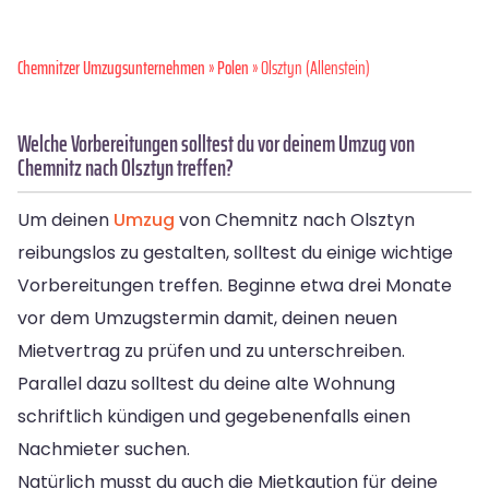
Chemnitzer Umzugsunternehmen
»
Polen
» Olsztyn (Allenstein)
Welche Vorbereitungen solltest du vor deinem Umzug von
Chemnitz nach Olsztyn treffen?
Um deinen
Umzug
von Chemnitz nach Olsztyn
reibungslos zu gestalten, solltest du einige wichtige
Vorbereitungen treffen. Beginne etwa drei Monate
vor dem Umzugstermin damit, deinen neuen
Mietvertrag zu prüfen und zu unterschreiben.
Parallel dazu solltest du deine alte Wohnung
schriftlich kündigen und gegebenenfalls einen
Nachmieter suchen.
Natürlich musst du auch die Mietkaution für deine