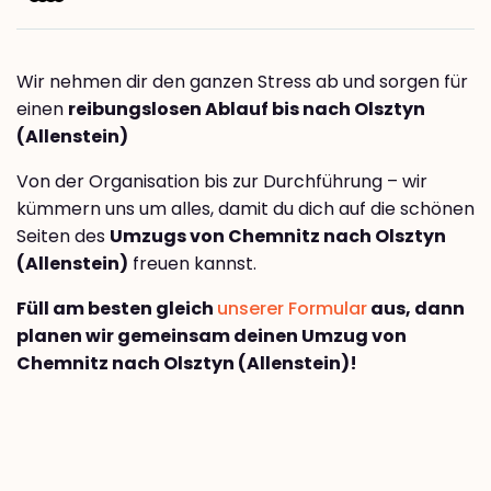
Wir nehmen dir den ganzen Stress ab und sorgen für
einen
reibungslosen Ablauf bis nach Olsztyn
(Allenstein)
Von der Organisation bis zur Durchführung – wir
kümmern uns um alles, damit du dich auf die schönen
Seiten des
Umzugs von Chemnitz nach Olsztyn
(Allenstein)
freuen kannst.
Füll am besten gleich
unserer Formular
aus, dann
planen wir gemeinsam deinen Umzug von
Chemnitz nach Olsztyn (Allenstein)!