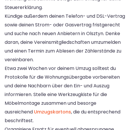
Steuererklärung.
Kündige außerdem deinen Telefon- und DSL-Vertrag
sowie deinen Strom- oder Gasvertrag fristgerecht
und suche nach neuen Anbietern in Olsztyn. Denke
daran, deine Vereinsmitgliedschaften umzumelden
und einen Termin zum Ablesen der Zählerstände zu
vereinbaren.
Etwa zwei Wochen vor deinem Umzug solltest du
Protokolle für die Wohnungsübergabe vorbereiten
und deine Nachbarn über den Ein- und Auszug
informieren. Stelle eine Werkzeugkiste für die
Möbelmontage zusammen und besorge
ausreichend
Umzugskartons
, die du entsprechend
beschriftest.
Organisiere Ersatz für eventuell abgesprungene