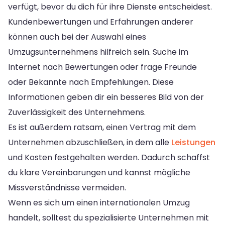
verfügt, bevor du dich für ihre Dienste entscheidest.
Kundenbewertungen und Erfahrungen anderer
können auch bei der Auswahl eines
Umzugsunternehmens hilfreich sein. Suche im
Internet nach Bewertungen oder frage Freunde
oder Bekannte nach Empfehlungen. Diese
Informationen geben dir ein besseres Bild von der
Zuverlässigkeit des Unternehmens.
Es ist außerdem ratsam, einen Vertrag mit dem
Unternehmen abzuschließen, in dem alle
Leistungen
und Kosten festgehalten werden. Dadurch schaffst
du klare Vereinbarungen und kannst mögliche
Missverständnisse vermeiden.
Wenn es sich um einen internationalen Umzug
handelt, solltest du spezialisierte Unternehmen mit