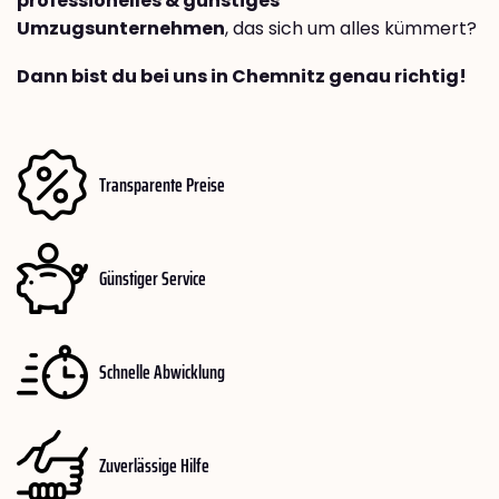
professionelles & günstiges
Umzugsunternehmen
, das sich um alles kümmert?
Dann bist du bei uns in Chemnitz genau richtig!
Transparente Preise
Günstiger Service
Schnelle Abwicklung
Zuverlässige Hilfe