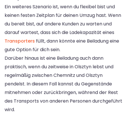
Ein weiteres Szenario ist, wenn du flexibel bist und
keinen festen Zeitplan für deinen Umzug hast. Wenn
du bereit bist, auf andere Kunden zu warten und
darauf wartest, dass sich die Ladekapazität eines
Transporters
füllt, dann könnte eine Beiladung eine
gute Option für dich sein.
Darüber hinaus ist eine Beiladung auch dann
praktisch, wenn du zeitweise in Olsztyn lebst und
regelmäßig zwischen Chemnitz und Olsztyn
pendelst. In diesem Fall kannst du Gegenstände
mitnehmen oder zurückbringen, während der Rest
des Transports von anderen Personen durchgeführt
wird.