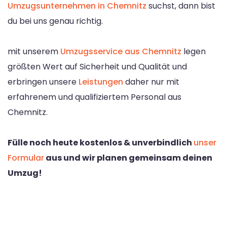
Umzugsunternehmen in Chemnitz
suchst, dann bist
du bei uns genau richtig.
mit unserem
Umzugsservice aus Chemnitz
legen
größten Wert auf Sicherheit und Qualität und
erbringen unsere
Leistungen
daher nur mit
erfahrenem und qualifiziertem Personal aus
Chemnitz.
Fülle noch heute kostenlos & unverbindlich
unser
Formular
aus und wir planen gemeinsam deinen
Umzug!