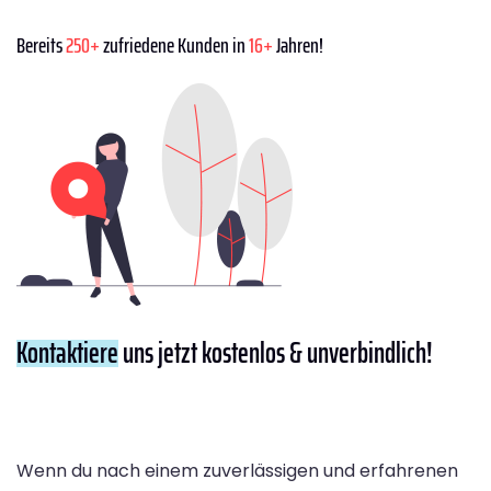
Bereits
250+
zufriedene Kunden in
16+
Jahren!
Kontaktiere
uns jetzt kostenlos & unverbindlich!
Wenn du nach einem zuverlässigen und erfahrenen