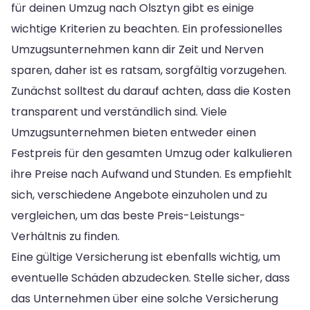
für deinen Umzug nach Olsztyn gibt es einige
wichtige Kriterien zu beachten. Ein professionelles
Umzugsunternehmen kann dir Zeit und Nerven
sparen, daher ist es ratsam, sorgfältig vorzugehen.
Zunächst solltest du darauf achten, dass die Kosten
transparent und verständlich sind. Viele
Umzugsunternehmen bieten entweder einen
Festpreis für den gesamten Umzug oder kalkulieren
ihre Preise nach Aufwand und Stunden. Es empfiehlt
sich, verschiedene Angebote einzuholen und zu
vergleichen, um das beste Preis-Leistungs-
Verhältnis zu finden.
Eine gültige Versicherung ist ebenfalls wichtig, um
eventuelle Schäden abzudecken. Stelle sicher, dass
das Unternehmen über eine solche Versicherung