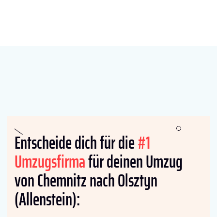
Entscheide dich für die
#1
Umzugsfirma
für deinen Umzug
von Chemnitz nach Olsztyn
(Allenstein):