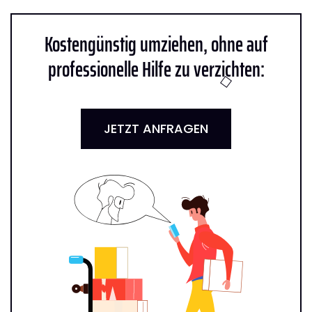
Kostengünstig umziehen, ohne auf
professionelle Hilfe zu verzichten:
JETZT ANFRAGEN