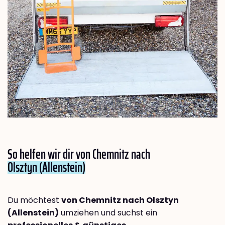
So helfen wir dir von Chemnitz nach
Olsztyn (Allenstein)
Du möchtest
von Chemnitz nach Olsztyn
(Allenstein)
umziehen und suchst ein