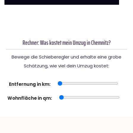
Rechner: Was kostet mein Umzug in Chemnitz?
Bewege die Schieberegler und erhalte eine grobe
Schätzung, wie viel dein Umzug kostet:
Entfernung in km:
Wohnfläche in qm: