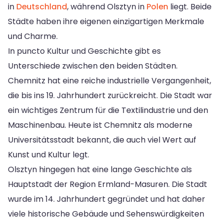
in
Deutschland
, während Olsztyn in
Polen
liegt. Beide
Städte haben ihre eigenen einzigartigen Merkmale
und Charme.
In puncto Kultur und Geschichte gibt es
Unterschiede zwischen den beiden Städten.
Chemnitz hat eine reiche industrielle Vergangenheit,
die bis ins 19. Jahrhundert zurückreicht. Die Stadt war
ein wichtiges Zentrum für die Textilindustrie und den
Maschinenbau. Heute ist Chemnitz als moderne
Universitätsstadt bekannt, die auch viel Wert auf
Kunst und Kultur legt.
Olsztyn hingegen hat eine lange Geschichte als
Hauptstadt der Region Ermland-Masuren. Die Stadt
wurde im 14. Jahrhundert gegründet und hat daher
viele historische Gebäude und Sehenswürdigkeiten