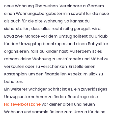
neue Wohnung überweisen. Vereinbare außerdem
einen Wohnungsübergabetermin sowohl für die neue
als auch für die alte Wohnung. So kannst du
sicherstellen, dass alles rechtzeitig geregelt wird.
Etwa zwei Monate vor dem Umzug solltest du Urlaub
für den Umzugstag beantragen und einen Babysitter
organisieren, falls du Kinder hast. Außerdem ist es
ratsam, deine Wohnung zu entrümpeln und Möbel zu
verkaufen oder zu verschenken. Erstelle einen
Kostenplan, um den finanziellen Aspekt im Blick zu
behalten.
Ein weiterer wichtiger Schritt ist es, ein zuverlässiges
Umzugsunternehmen zu finden. Beantrage eine
Halteverbotszone
vor deiner alten und neuen
Wohnung und sammle Belege zum Umzug für deine