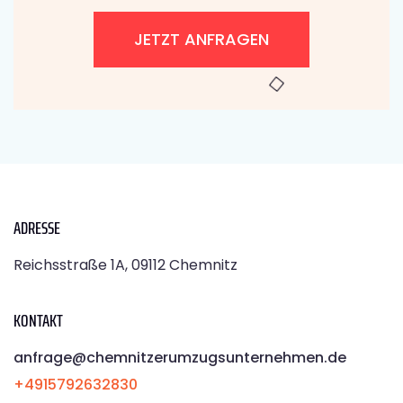
JETZT ANFRAGEN
ADRESSE
Reichsstraße 1A, 09112 Chemnitz
KONTAKT
anfrage@chemnitzerumzugsunternehmen.de
+4915792632830