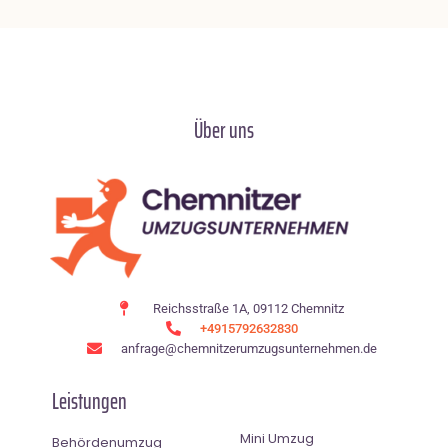
Über uns
Reichsstraße 1A, 09112 Chemnitz
+4915792632830
anfrage@chemnitzerumzugsunternehmen.de
Leistungen
Mini Umzug
Behördenumzug