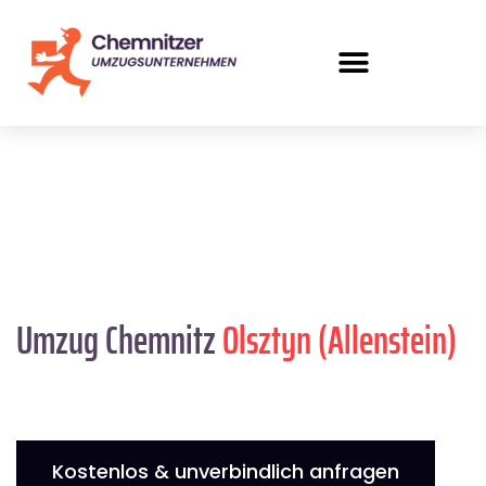
Umzug Chemnitz
Olsztyn (Allenstein)
Kostenlos & unverbindlich anfragen