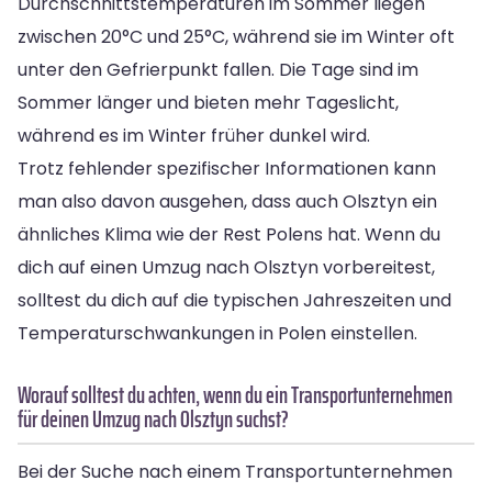
Durchschnittstemperaturen im Sommer liegen
zwischen 20°C und 25°C, während sie im Winter oft
unter den Gefrierpunkt fallen. Die Tage sind im
Sommer länger und bieten mehr Tageslicht,
während es im Winter früher dunkel wird.
Trotz fehlender spezifischer Informationen kann
man also davon ausgehen, dass auch Olsztyn ein
ähnliches Klima wie der Rest Polens hat. Wenn du
dich auf einen Umzug nach Olsztyn vorbereitest,
solltest du dich auf die typischen Jahreszeiten und
Temperaturschwankungen in Polen einstellen.
Worauf solltest du achten, wenn du ein Transportunternehmen
für deinen Umzug nach Olsztyn suchst?
Bei der Suche nach einem Transportunternehmen