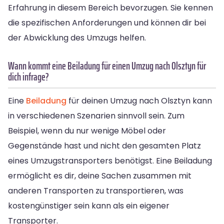
Erfahrung in diesem Bereich bevorzugen. Sie kennen
die spezifischen Anforderungen und können dir bei
der Abwicklung des Umzugs helfen.
Wann kommt eine Beiladung für einen Umzug nach Olsztyn für
dich infrage?
Eine
Beiladung
für deinen Umzug nach Olsztyn kann
in verschiedenen Szenarien sinnvoll sein. Zum
Beispiel, wenn du nur wenige Möbel oder
Gegenstände hast und nicht den gesamten Platz
eines Umzugstransporters benötigst. Eine Beiladung
ermöglicht es dir, deine Sachen zusammen mit
anderen Transporten zu transportieren, was
kostengünstiger sein kann als ein eigener
Transporter.