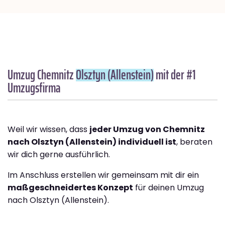
Umzug Chemnitz
Olsztyn (Allenstein)
mit der #1
Umzugsfirma
Weil wir wissen, dass
jeder Umzug von Chemnitz
nach Olsztyn (Allenstein) individuell ist
, beraten
wir dich gerne ausführlich.
Im Anschluss erstellen wir gemeinsam mit dir ein
maßgeschneidertes Konzept
für deinen Umzug
nach Olsztyn (Allenstein).