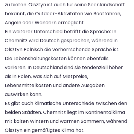
zu bieten. Olsztyn ist auch für seine Seenlandschaft
bekannt, die Outdoor-Aktivitäten wie Bootfahren,
Angeln oder Wandern ermöglicht.
Ein weiterer Unterschied betrifft die Sprache: In
Chemnitz wird Deutsch gesprochen, während in
Olsztyn Polnisch die vorherrschende Sprache ist.
Die Lebenshaltungskosten können ebenfalls
variieren. In Deutschland sind sie tendenziell höher
als in Polen, was sich auf Mietpreise,
Lebensmittelkosten und andere Ausgaben
auswirken kann.
Es gibt auch klimatische Unterschiede zwischen den
beiden Städten. Chemnitz liegt im Kontinentalklima
mit kalten Wintern und warmen Sommern, während
Olsztyn ein gemäßigtes Klima hat.