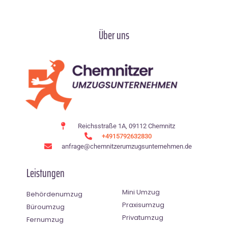
Über uns
Reichsstraße 1A, 09112 Chemnitz
+4915792632830
anfrage@chemnitzerumzugsunternehmen.de
Leistungen
Mini Umzug
Behördenumzug
Praxisumzug
Büroumzug
Privatumzug
Fernumzug