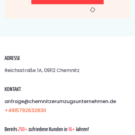
ADRESSE
Reichsstraße 1A, 09112 Chemnitz
KONTAKT
anfrage@chemnitzerumzugsunternehmen.de
+4915792632830
Bereits
250+
zufriedene Kunden in
16+
Jahren!