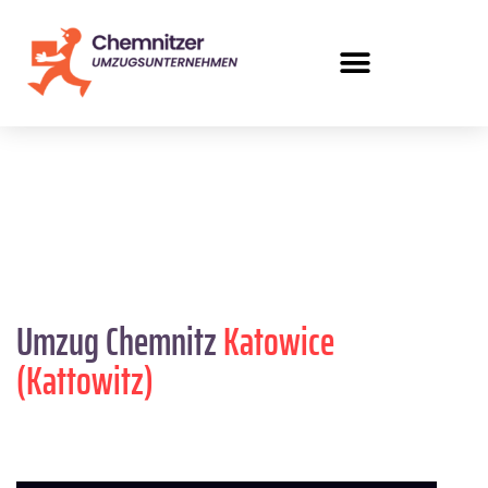
Umzug Chemnitz
Katowice
(Kattowitz)