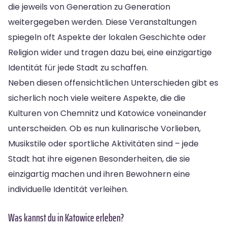
die jeweils von Generation zu Generation
weitergegeben werden. Diese Veranstaltungen
spiegeln oft Aspekte der lokalen Geschichte oder
Religion wider und tragen dazu bei, eine einzigartige
Identität für jede Stadt zu schaffen.
Neben diesen offensichtlichen Unterschieden gibt es
sicherlich noch viele weitere Aspekte, die die
Kulturen von Chemnitz und Katowice voneinander
unterscheiden. Ob es nun kulinarische Vorlieben,
Musikstile oder sportliche Aktivitäten sind – jede
Stadt hat ihre eigenen Besonderheiten, die sie
einzigartig machen und ihren Bewohnern eine
individuelle Identität verleihen.
Was kannst du in Katowice erleben?