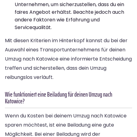
Unternehmen, um sicherzustellen, dass du ein
faires Angebot erhältst. Beachte jedoch auch
andere Faktoren wie Erfahrung und
Servicequalität.
Mit diesen Kriterien im Hinterkopf kannst du bei der
Auswahl eines Transportunternehmens für deinen
Umzug nach Katowice eine informierte Entscheidung
treffen und sicherstellen, dass dein Umzug
reibungslos verläuft.
Wie funktioniert eine Beiladung für deinen Umzug nach
Katowice?
Wenn du Kosten bei deinem Umzug nach Katowice
sparen möchtest, ist eine Beiladung eine gute
Möglichkeit. Bei einer Beiladung wird der