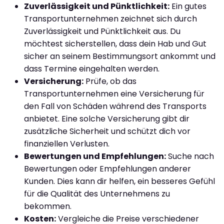
Zuverlässigkeit und Pünktlichkeit:
Ein gutes
Transportunternehmen zeichnet sich durch
Zuverlässigkeit und Pünktlichkeit aus. Du
möchtest sicherstellen, dass dein Hab und Gut
sicher an seinem Bestimmungsort ankommt und
dass Termine eingehalten werden.
Versicherung:
Prüfe, ob das
Transportunternehmen eine Versicherung für
den Fall von Schäden während des Transports
anbietet. Eine solche Versicherung gibt dir
zusätzliche Sicherheit und schützt dich vor
finanziellen Verlusten.
Bewertungen und Empfehlungen:
Suche nach
Bewertungen oder Empfehlungen anderer
Kunden. Dies kann dir helfen, ein besseres Gefühl
für die Qualität des Unternehmens zu
bekommen.
Kosten:
Vergleiche die Preise verschiedener