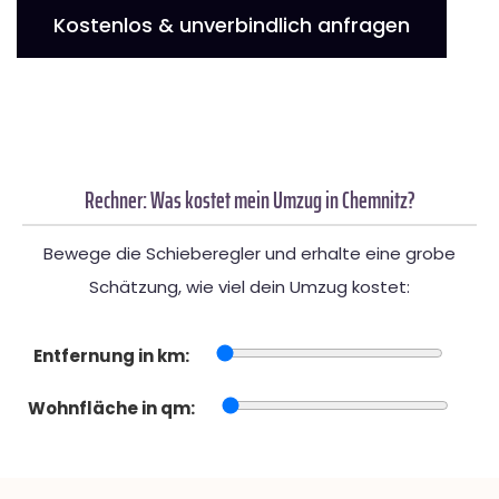
Kostenlos & unverbindlich anfragen
Rechner: Was kostet mein Umzug in Chemnitz?
Bewege die Schieberegler und erhalte eine grobe
Schätzung, wie viel dein Umzug kostet:
Entfernung in km:
Wohnfläche in qm: