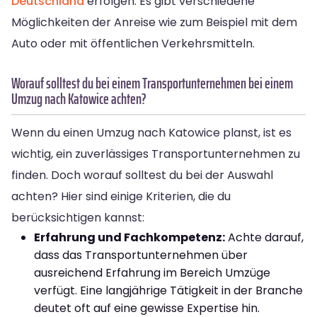
Deutschland
erfolgen. Es gibt verschiedene
Möglichkeiten der Anreise wie zum Beispiel mit dem
Auto oder mit öffentlichen Verkehrsmitteln.
Worauf solltest du bei einem Transportunternehmen bei einem
Umzug nach Katowice achten?
Wenn du einen Umzug nach Katowice planst, ist es
wichtig, ein zuverlässiges Transportunternehmen zu
finden. Doch worauf solltest du bei der Auswahl
achten? Hier sind einige Kriterien, die du
berücksichtigen kannst:
Erfahrung und Fachkompetenz:
Achte darauf,
dass das Transportunternehmen über
ausreichend Erfahrung im Bereich Umzüge
verfügt. Eine langjährige Tätigkeit in der Branche
deutet oft auf eine gewisse Expertise hin.