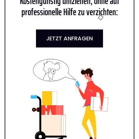
Kostengünstig umziehen, ohne auf
professionelle Hilfe zu verzichten:
JETZT ANFRAGEN