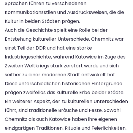
Sprachen führen zu verschiedenen
Kommunikationsstilen und Ausdrucksweisen, die die
Kultur in beiden Städten prägen.
Auch die Geschichte spielt eine Rolle bei der
Entstehung kultureller Unterschiede. Chemnitz war
einst Teil der DDR und hat eine starke
Industriegeschichte, während Katowice im Zuge des
Zweiten Weltkriegs stark zerstört wurde und sich
seither zu einer modernen Stadt entwickelt hat.
Diese unterschiedlichen historischen Hintergründe
prägen zweifellos das kulturelle Erbe beider Städte.
Ein weiterer Aspekt, der zu kulturellen Unterschieden
führt, sind traditionelle Bräuche und Feste. Sowohl
Chemnitz als auch Katowice haben ihre eigenen
einzigartigen Traditionen, Rituale und Feierlichkeiten,