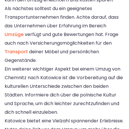
Als nächstes solltest du ein geeignetes
Transportunternehmen finden. Achte darauf, dass
das Unternehmen über Erfahrung im Bereich
Umzüge
verfügt und gute Bewertungen hat. Frage
auch nach Versicherungsmöglichkeiten für den
Transport
deiner Möbel und persönlichen
Gegenstände.
Ein weiterer wichtiger Aspekt bei einem Umzug von
Chemnitz nach Katowice ist die Vorbereitung auf die
kulturellen Unterschiede zwischen den beiden
Städten. Informiere dich über die polnische Kultur
und Sprache, um dich leichter zurechtzufinden und
dich schnell einzuleben.
Katowice bietet eine Vielzahl spannender Erlebnisse.