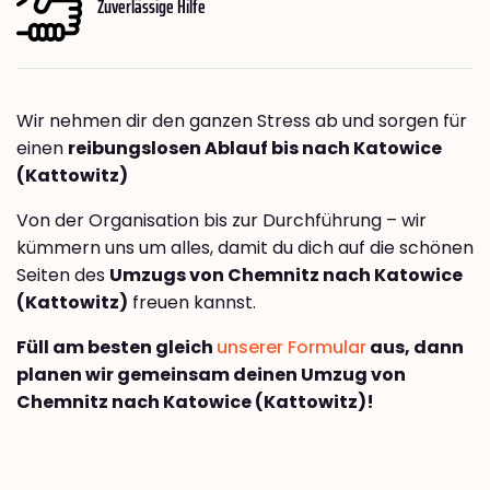
Zuverlässige Hilfe
Wir nehmen dir den ganzen Stress ab und sorgen für
einen
reibungslosen Ablauf bis nach Katowice
(Kattowitz)
Von der Organisation bis zur Durchführung – wir
kümmern uns um alles, damit du dich auf die schönen
Seiten des
Umzugs von Chemnitz nach Katowice
(Kattowitz)
freuen kannst.
Füll am besten gleich
unserer Formular
aus, dann
planen wir gemeinsam deinen Umzug von
Chemnitz nach Katowice (Kattowitz)!