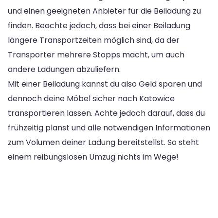
und einen geeigneten Anbieter für die Beiladung zu
finden. Beachte jedoch, dass bei einer Beiladung
längere Transportzeiten möglich sind, da der
Transporter mehrere Stopps macht, um auch
andere Ladungen abzuliefern.
Mit einer Beiladung kannst du also Geld sparen und
dennoch deine Möbel sicher nach Katowice
transportieren lassen. Achte jedoch darauf, dass du
frühzeitig planst und alle notwendigen Informationen
zum Volumen deiner Ladung bereitstellst. So steht
einem reibungslosen Umzug nichts im Wege!