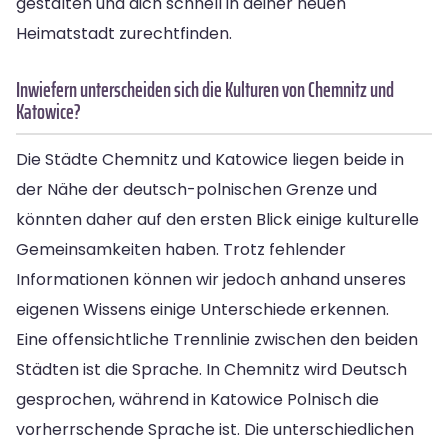
gestalten und dich schnell in deiner neuen
Heimatstadt zurechtfinden.
Inwiefern unterscheiden sich die Kulturen von Chemnitz und
Katowice?
Die Städte Chemnitz und Katowice liegen beide in
der Nähe der deutsch-polnischen Grenze und
könnten daher auf den ersten Blick einige kulturelle
Gemeinsamkeiten haben. Trotz fehlender
Informationen können wir jedoch anhand unseres
eigenen Wissens einige Unterschiede erkennen.
Eine offensichtliche Trennlinie zwischen den beiden
Städten ist die Sprache. In Chemnitz wird Deutsch
gesprochen, während in Katowice Polnisch die
vorherrschende Sprache ist. Die unterschiedlichen