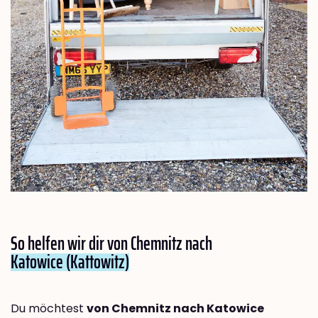
So helfen wir dir von Chemnitz nach
Katowice (Kattowitz)
Du möchtest
von Chemnitz nach Katowice