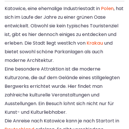
Katowice, eine ehemalige Industriestadt in
Polen
, hat
sich im Laufe der Jahre zu einer grünen Oase
entwickelt. Obwohl sie kein typisches Touristenziel
ist, gibt es hier dennoch einiges zu entdecken und
erleben. Die Stadt liegt westlich von
Krakau
und
bietet sowohl schöne Parkanlagen als auch
moderne Architektur.
Eine besondere Attraktion ist die moderne
Kulturzone, die auf dem Gelände eines stillgelegten
Bergwerks errichtet wurde. Hier findet man
zahlreiche kulturelle Veranstaltungen und
Ausstellungen. Ein Besuch lohnt sich nicht nur für
Kunst- und Kulturliebhaber.
Die Anreise nach Katowice kann je nach Startort in