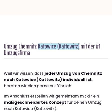
Umzug Chemnitz
Katowice (Kattowitz)
mit der #1
Umzugsfirma
Weil wir wissen, dass
jeder Umzug von Chemnitz
nach Katowice (Kattowitz) individuell ist
,
beraten wir dich gerne ausführlich.
Im Anschluss erstellen wir gemeinsam mit dir ein
maßgeschneidertes Konzept
für deinen Umzug
nach Katowice (Kattowitz).