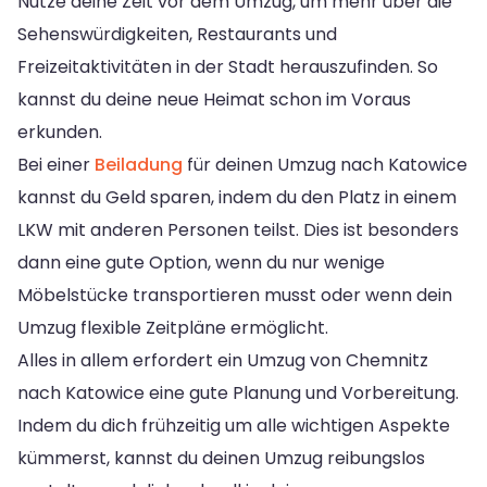
Nutze deine Zeit vor dem Umzug, um mehr über die
Sehenswürdigkeiten, Restaurants und
Freizeitaktivitäten in der Stadt herauszufinden. So
kannst du deine neue Heimat schon im Voraus
erkunden.
Bei einer
Beiladung
für deinen Umzug nach Katowice
kannst du Geld sparen, indem du den Platz in einem
LKW mit anderen Personen teilst. Dies ist besonders
dann eine gute Option, wenn du nur wenige
Möbelstücke transportieren musst oder wenn dein
Umzug flexible Zeitpläne ermöglicht.
Alles in allem erfordert ein Umzug von Chemnitz
nach Katowice eine gute Planung und Vorbereitung.
Indem du dich frühzeitig um alle wichtigen Aspekte
kümmerst, kannst du deinen Umzug reibungslos