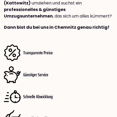
(Kattowitz)
umziehen und suchst ein
professionelles & günstiges
Umzugsunternehmen
, das sich um alles kümmert?
Dann bist du bei uns in Chemnitz genau richtig!
Transparente Preise
Günstiger Service
Schnelle Abwicklung