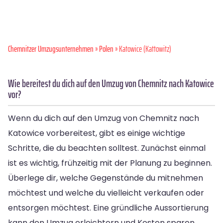
Chemnitzer Umzugsunternehmen
»
Polen
» Katowice (Kattowitz)
Wie bereitest du dich auf den Umzug von Chemnitz nach Katowice
vor?
Wenn du dich auf den Umzug von Chemnitz nach
Katowice vorbereitest, gibt es einige wichtige
Schritte, die du beachten solltest. Zunächst einmal
ist es wichtig, frühzeitig mit der Planung zu beginnen.
Überlege dir, welche Gegenstände du mitnehmen
möchtest und welche du vielleicht verkaufen oder
entsorgen möchtest. Eine gründliche Aussortierung
kann den Umzug erleichtern und Kosten sparen.