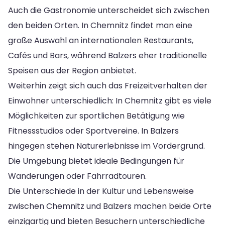
Auch die Gastronomie unterscheidet sich zwischen
den beiden Orten. In Chemnitz findet man eine
große Auswahl an internationalen Restaurants,
Cafés und Bars, während Balzers eher traditionelle
Speisen aus der Region anbietet.
Weiterhin zeigt sich auch das Freizeitverhalten der
Einwohner unterschiedlich: In Chemnitz gibt es viele
Möglichkeiten zur sportlichen Betätigung wie
Fitnessstudios oder Sportvereine. In Balzers
hingegen stehen Naturerlebnisse im Vordergrund.
Die Umgebung bietet ideale Bedingungen für
Wanderungen oder Fahrradtouren.
Die Unterschiede in der Kultur und Lebensweise
zwischen Chemnitz und Balzers machen beide Orte
einzigartig und bieten Besuchern unterschiedliche