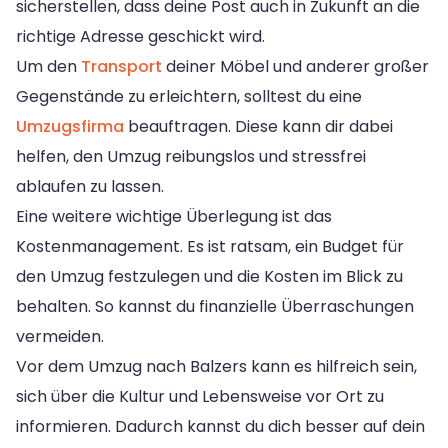
sicherstellen, dass deine Post auch in Zukunft an die
richtige Adresse geschickt wird.
Um den
Transport
deiner Möbel und anderer großer
Gegenstände zu erleichtern, solltest du eine
Umzugsfirma
beauftragen. Diese kann dir dabei
helfen, den Umzug reibungslos und stressfrei
ablaufen zu lassen.
Eine weitere wichtige Überlegung ist das
Kostenmanagement. Es ist ratsam, ein Budget für
den Umzug festzulegen und die Kosten im Blick zu
behalten. So kannst du finanzielle Überraschungen
vermeiden.
Vor dem Umzug nach Balzers kann es hilfreich sein,
sich über die Kultur und Lebensweise vor Ort zu
informieren. Dadurch kannst du dich besser auf dein