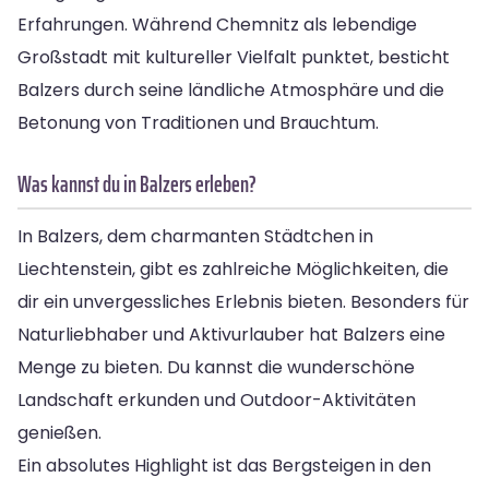
Erfahrungen. Während Chemnitz als lebendige
Großstadt mit kultureller Vielfalt punktet, besticht
Balzers durch seine ländliche Atmosphäre und die
Betonung von Traditionen und Brauchtum.
Was kannst du in Balzers erleben?
In Balzers, dem charmanten Städtchen in
Liechtenstein, gibt es zahlreiche Möglichkeiten, die
dir ein unvergessliches Erlebnis bieten. Besonders für
Naturliebhaber und Aktivurlauber hat Balzers eine
Menge zu bieten. Du kannst die wunderschöne
Landschaft erkunden und Outdoor-Aktivitäten
genießen.
Ein absolutes Highlight ist das Bergsteigen in den