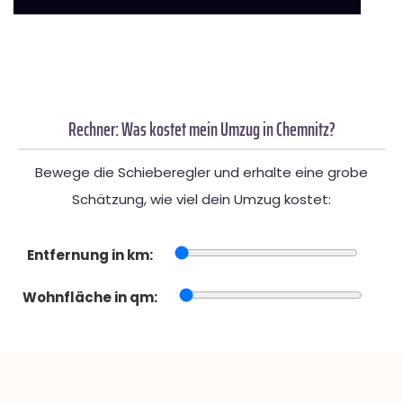
Rechner: Was kostet mein Umzug in Chemnitz?
Bewege die Schieberegler und erhalte eine grobe
Schätzung, wie viel dein Umzug kostet:
Entfernung in km:
Wohnfläche in qm: