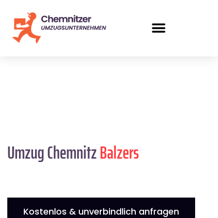
Umzug Chemnitz
Balzers
Kostenlos & unverbindlich anfragen