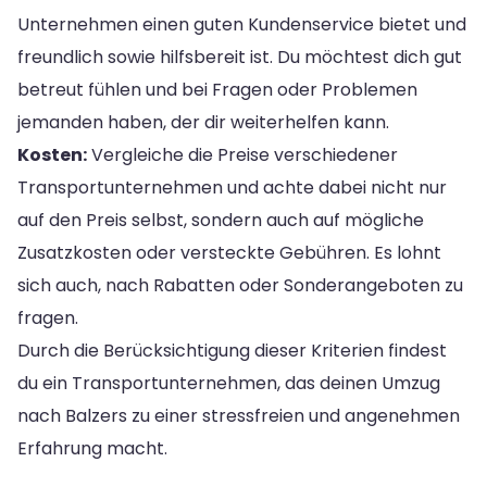
Unternehmen einen guten Kundenservice bietet und
freundlich sowie hilfsbereit ist. Du möchtest dich gut
betreut fühlen und bei Fragen oder Problemen
jemanden haben, der dir weiterhelfen kann.
Kosten:
Vergleiche die Preise verschiedener
Transportunternehmen und achte dabei nicht nur
auf den Preis selbst, sondern auch auf mögliche
Zusatzkosten oder versteckte Gebühren. Es lohnt
sich auch, nach Rabatten oder Sonderangeboten zu
fragen.
Durch die Berücksichtigung dieser Kriterien findest
du ein Transportunternehmen, das deinen Umzug
nach Balzers zu einer stressfreien und angenehmen
Erfahrung macht.