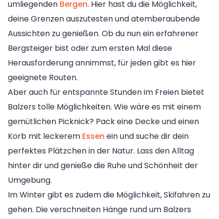
umliegenden
Bergen
. Hier hast du die Möglichkeit,
deine Grenzen auszutesten und atemberaubende
Aussichten zu genießen. Ob du nun ein erfahrener
Bergsteiger bist oder zum ersten Mal diese
Herausforderung annimmst, für jeden gibt es hier
geeignete Routen.
Aber auch für entspannte Stunden im Freien bietet
Balzers tolle Möglichkeiten. Wie wäre es mit einem
gemütlichen Picknick? Pack eine Decke und einen
Korb mit leckerem
Essen
ein und suche dir dein
perfektes Plätzchen in der Natur. Lass den Alltag
hinter dir und genieße die Ruhe und Schönheit der
Umgebung.
Im Winter gibt es zudem die Möglichkeit, Skifahren zu
gehen. Die verschneiten Hänge rund um Balzers