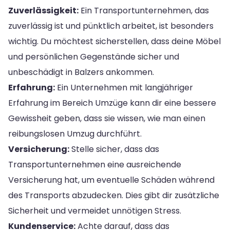
Zuverlässigkeit:
Ein Transportunternehmen, das
zuverlässig ist und pünktlich arbeitet, ist besonders
wichtig. Du möchtest sicherstellen, dass deine Möbel
und persönlichen Gegenstände sicher und
unbeschädigt in Balzers ankommen.
Erfahrung:
Ein Unternehmen mit langjähriger
Erfahrung im Bereich Umzüge kann dir eine bessere
Gewissheit geben, dass sie wissen, wie man einen
reibungslosen Umzug durchführt.
Versicherung:
Stelle sicher, dass das
Transportunternehmen eine ausreichende
Versicherung hat, um eventuelle Schäden während
des Transports abzudecken. Dies gibt dir zusätzliche
Sicherheit und vermeidet unnötigen Stress.
Kundenservice:
Achte darauf, dass das