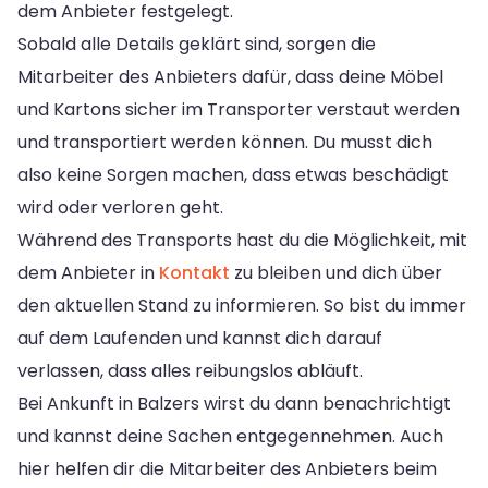
dem Anbieter festgelegt.
Sobald alle Details geklärt sind, sorgen die
Mitarbeiter des Anbieters dafür, dass deine Möbel
und Kartons sicher im Transporter verstaut werden
und transportiert werden können. Du musst dich
also keine Sorgen machen, dass etwas beschädigt
wird oder verloren geht.
Während des Transports hast du die Möglichkeit, mit
dem Anbieter in
Kontakt
zu bleiben und dich über
den aktuellen Stand zu informieren. So bist du immer
auf dem Laufenden und kannst dich darauf
verlassen, dass alles reibungslos abläuft.
Bei Ankunft in Balzers wirst du dann benachrichtigt
und kannst deine Sachen entgegennehmen. Auch
hier helfen dir die Mitarbeiter des Anbieters beim