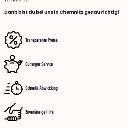
Dann bist du bei uns in Chemnitz genau richtig!
Transparente Preise
Günstiger Service
Schnelle Abwicklung
Zuverlässige Hilfe