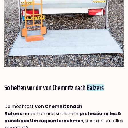
So helfen wir dir von Chemnitz nach
Balzers
Du möchtest
von Chemnitz nach
Balzers
umziehen und suchst ein
professionelles &
günstiges Umzugsunternehmen
, das sich um alles
kümmert?