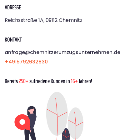
ADRESSE
Reichsstraße 1A, 09112 Chemnitz
KONTAKT
anfrage@chemnitzerumzugsunternehmen.de
+4915792632830
Bereits
250+
zufriedene Kunden in
16+
Jahren!