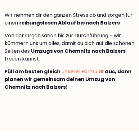
Wir nehmen dir den ganzen Stress ab und sorgen für
einen
reibungslosen Ablauf bis nach Balzers
Von der Organisation bis zur Durchführung – wir
kümmern uns um alles, damit du dich auf die schönen
Seiten des
Umzugs von Chemnitz nach Balzers
freuen kannst.
Füll am besten gleich
unserer Formular
aus, dann
planen wir gemeinsam deinen Umzug von
Chemnitz nach Balzers!