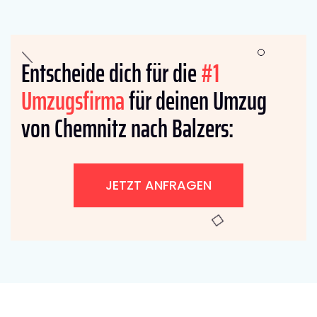
Entscheide dich für die
#1
Umzugsfirma
für deinen Umzug
von Chemnitz nach Balzers:
JETZT ANFRAGEN