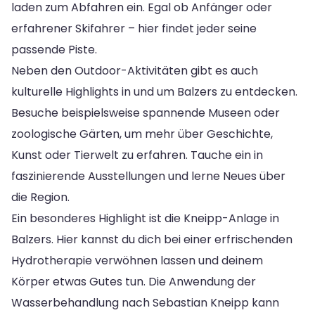
laden zum Abfahren ein. Egal ob Anfänger oder
erfahrener Skifahrer – hier findet jeder seine
passende Piste.
Neben den Outdoor-Aktivitäten gibt es auch
kulturelle Highlights in und um Balzers zu entdecken.
Besuche beispielsweise spannende Museen oder
zoologische Gärten, um mehr über Geschichte,
Kunst oder Tierwelt zu erfahren. Tauche ein in
faszinierende Ausstellungen und lerne Neues über
die Region.
Ein besonderes Highlight ist die Kneipp-Anlage in
Balzers. Hier kannst du dich bei einer erfrischenden
Hydrotherapie verwöhnen lassen und deinem
Körper etwas Gutes tun. Die Anwendung der
Wasserbehandlung nach Sebastian Kneipp kann