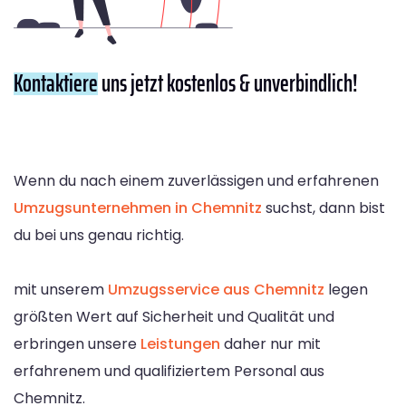
Kontaktiere
uns jetzt kostenlos & unverbindlich!
Wenn du nach einem zuverlässigen und erfahrenen
Umzugsunternehmen in Chemnitz
suchst, dann bist
du bei uns genau richtig.
mit unserem
Umzugsservice aus Chemnitz
legen
größten Wert auf Sicherheit und Qualität und
erbringen unsere
Leistungen
daher nur mit
erfahrenem und qualifiziertem Personal aus
Chemnitz.