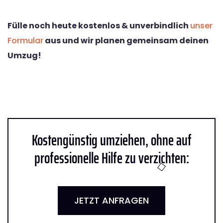
Fülle noch heute kostenlos & unverbindlich
unser
Formular
aus und wir planen gemeinsam deinen
Umzug!
Kostengünstig umziehen, ohne auf
professionelle Hilfe zu verzichten:
JETZT ANFRAGEN