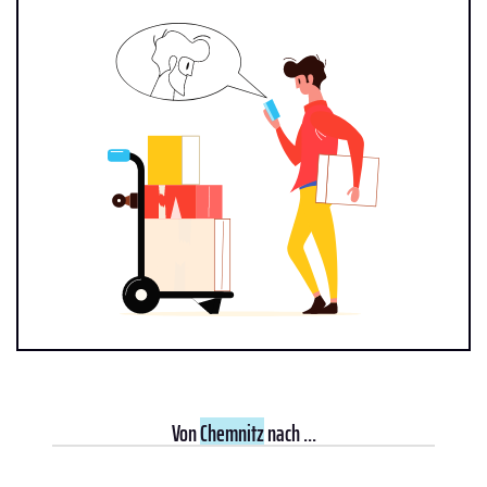
Von
Chemnitz
nach ...