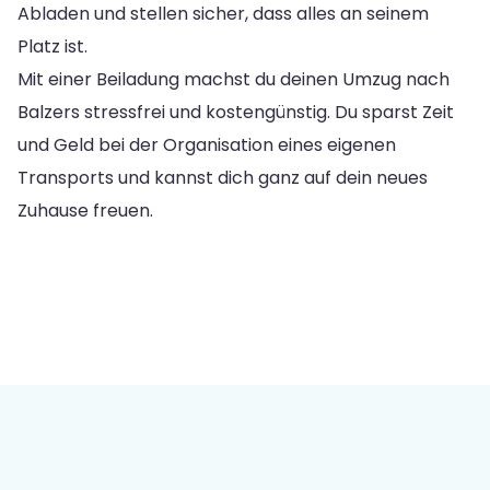
Abladen und stellen sicher, dass alles an seinem
Platz ist.
Mit einer Beiladung machst du deinen Umzug nach
Balzers stressfrei und kostengünstig. Du sparst Zeit
und Geld bei der Organisation eines eigenen
Transports und kannst dich ganz auf dein neues
Zuhause freuen.