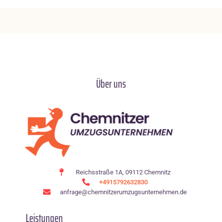
Über uns
Reichsstraße 1A, 09112 Chemnitz
+4915792632830
anfrage@chemnitzerumzugsunternehmen.de
Leistungen