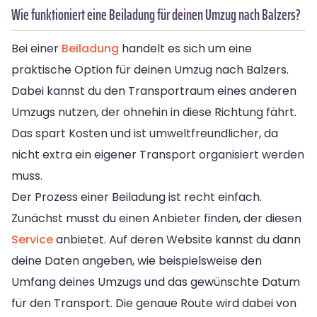
Wie funktioniert eine Beiladung für deinen Umzug nach Balzers?
Bei einer
Beiladung
handelt es sich um eine
praktische Option für deinen Umzug nach Balzers.
Dabei kannst du den Transportraum eines anderen
Umzugs nutzen, der ohnehin in diese Richtung fährt.
Das spart Kosten und ist umweltfreundlicher, da
nicht extra ein eigener Transport organisiert werden
muss.
Der Prozess einer Beiladung ist recht einfach.
Zunächst musst du einen Anbieter finden, der diesen
Service
anbietet. Auf deren Website kannst du dann
deine Daten angeben, wie beispielsweise den
Umfang deines Umzugs und das gewünschte Datum
für den Transport. Die genaue Route wird dabei von