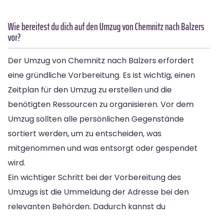
Wie bereitest du dich auf den Umzug von Chemnitz nach Balzers
vor?
Der Umzug von Chemnitz nach Balzers erfordert
eine gründliche Vorbereitung. Es ist wichtig, einen
Zeitplan für den Umzug zu erstellen und die
benötigten Ressourcen zu organisieren. Vor dem
Umzug sollten alle persönlichen Gegenstände
sortiert werden, um zu entscheiden, was
mitgenommen und was entsorgt oder gespendet
wird.
Ein wichtiger Schritt bei der Vorbereitung des
Umzugs ist die Ummeldung der Adresse bei den
relevanten Behörden. Dadurch kannst du