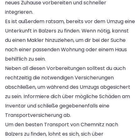
neues Zuhause vorbereiten und schneller
integrieren.
Es ist außerdem ratsam, bereits vor dem Umzug eine
Unterkunft in Balzers zu finden. Wenn nötig, kannst
du einen Makler hinzuziehen, um dir bei der Suche
nach einer passenden Wohnung oder einem Haus
behilflich zu sein.
Neben all diesen Vorbereitungen solltest du auch
rechtzeitig die notwendigen Versicherungen
abschließen, um während des Umzugs abgesichert
zu sein. Informiere dich über mögliche Schäden am
Inventar und schließe gegebenenfalls eine
Transportversicherung ab.
Um den besten Transport von Chemnitz nach
Balzers zu finden, lohnt es sich, sich über