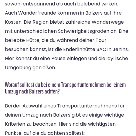
sowohl entspannend als auch belebend wirken.
Auch Wanderfreunde kommen in Balzers auf ihre
Kosten. Die Region bietet zahlreiche Wanderwege
mit unterschiedlichen Schwierigkeitsgraden an. Eine
beliebte Hütte, die du während deiner Tour
besuchen kannst, ist die Enderlinhütte SAC in Jenins.
Hier kannst du eine Pause einlegen und die idyllische
Umgebung genießen.
Worauf solltest du bei einem Transportunternehmen bei einem
Umzug nach Balzers achten?
Bei der Auswahl eines Transportunternehmens für
deinen Umzug nach Balzers gibt es einige wichtige
Kriterien zu beachten. Hier sind die wichtigsten
Punkte, auf die du achten solltest: