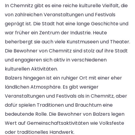
In Chemnitz gibt es eine reiche kulturelle Vielfalt, die
von zahlreichen Veranstaltungen und Festivals
geprägt ist. Die Stadt hat eine lange Geschichte und
war früher ein Zentrum der Industrie. Heute
beherbergt sie auch viele Kunstmuseen und Theater.
Die Bewohner von Chemnitz sind stolz auf ihre Stadt
und engagieren sich aktiv in verschiedenen
kulturellen Aktivitäten.
Balzers hingegen ist ein ruhiger Ort mit einer eher
ländlichen Atmosphäre. Es gibt weniger
Veranstaltungen und Festivals als in Chemnitz, aber
dafür spielen Traditionen und Brauchtum eine
bedeutende Rolle. Die Bewohner von Balzers legen
Wert auf Gemeinschaftsaktivitäten wie Volksfeste
oder traditionelles Handwerk.