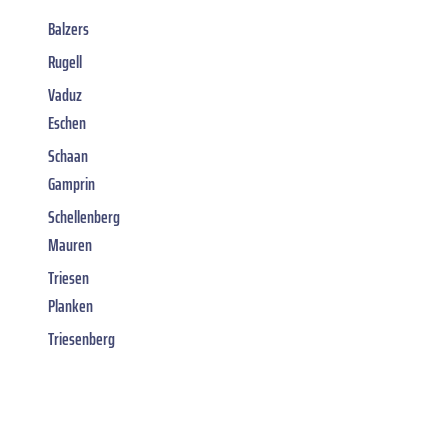
Balzers
Rugell
Vaduz
Eschen
Schaan
Gamprin
Schellenberg
Mauren
Triesen
Planken
Triesenberg