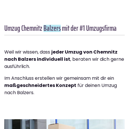
Umzug Chemnitz
Balzers
mit der #1 Umzugsfirma
Weil wir wissen, dass
jeder Umzug von Chemnitz
nach Balzers individuell ist
, beraten wir dich gerne
ausführlich.
Im Anschluss erstellen wir gemeinsam mit dir ein
maßgeschneidertes Konzept
für deinen Umzug
nach Balzers.