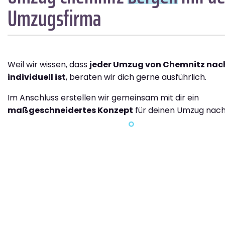
Umzugsfirma
Weil wir wissen, dass
jeder Umzug von Chemnitz nac
individuell ist
, beraten wir dich gerne ausführlich.
Im Anschluss erstellen wir gemeinsam mit dir ein
maßgeschneidertes Konzept
für deinen Umzug nach