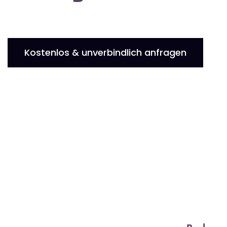
Kostenlos & unverbindlich anfragen