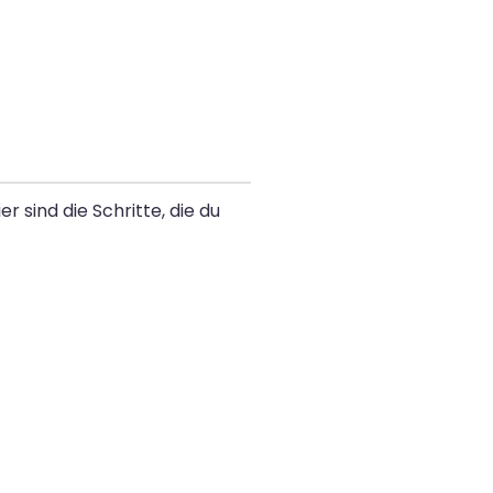
 sind die Schritte, die du