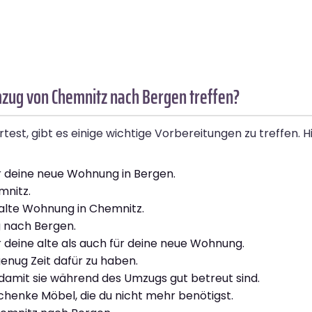
mzug von Chemnitz nach Bergen treffen?
, gibt es einige wichtige Vorbereitungen zu treffen. Hier
r deine neue Wohnung in Bergen.
mnitz.
alte Wohnung in Chemnitz.
g nach Bergen.
eine alte als auch für deine neue Wohnung.
enug Zeit dafür zu haben.
 damit sie während des Umzugs gut betreut sind.
henke Möbel, die du nicht mehr benötigst.