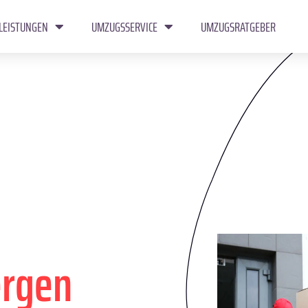
LEISTUNGEN
UMZUGSSERVICE
UMZUGSRATGEBER
rgen