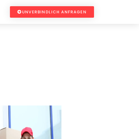
UNVERBINDLICH ANFRAGEN