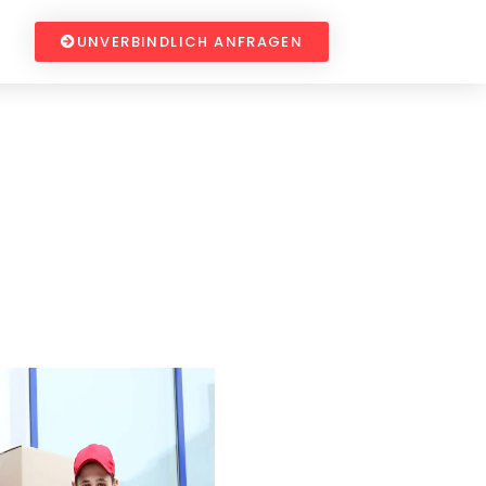
UNVERBINDLICH ANFRAGEN