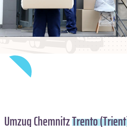
Umzug Chemnitz
Trento (Trient