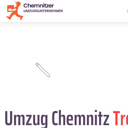
Umzug Chemnitz
Tr