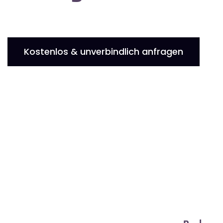
Kostenlos & unverbindlich anfragen