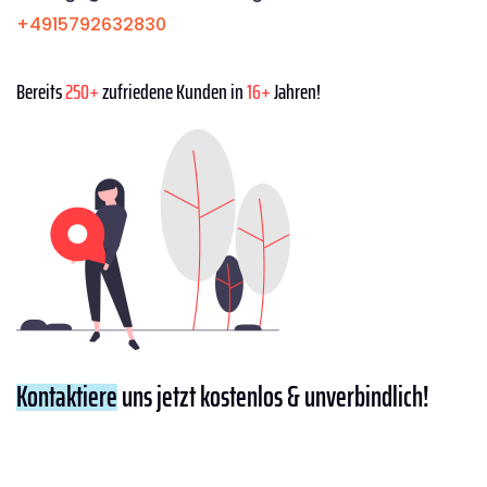
+4915792632830
Bereits
250+
zufriedene Kunden in
16+
Jahren!
Kontaktiere
uns jetzt kostenlos & unverbindlich!