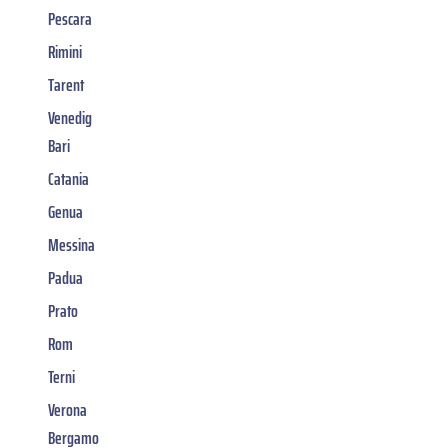
Pescara
Rimini
Tarent
Venedig
Bari
Catania
Genua
Messina
Padua
Prato
Rom
Terni
Verona
Bergamo