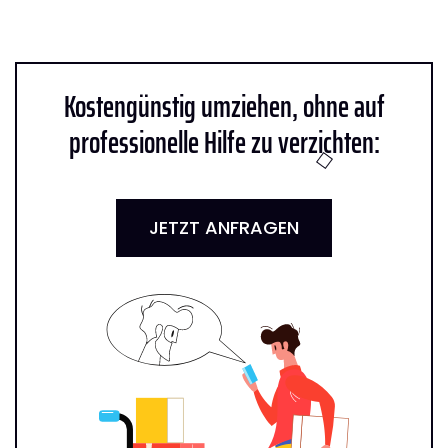
Kostengünstig umziehen, ohne auf
professionelle Hilfe zu verzichten:
JETZT ANFRAGEN