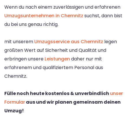
Wenn du nach einem zuverlässigen und erfahrenen
Umzugsunternehmen in Chemnitz
suchst, dann bist
du bei uns genau richtig.
mit unserem
Umzugsservice aus Chemnitz
legen
größten Wert auf Sicherheit und Qualität und
erbringen unsere
Leistungen
daher nur mit
erfahrenem und qualifiziertem Personal aus
Chemnitz.
Fülle noch heute kostenlos & unverbindlich
unser
Formular
aus und wir planen gemeinsam deinen
Umzug!