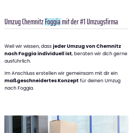
Umzug Chemnitz
Foggia
mit der #1 Umzugsfirma
Weil wir wissen, dass
jeder Umzug von Chemnitz
nach Foggia individuell ist
, beraten wir dich gerne
ausführlich.
Im Anschluss erstellen wir gemeinsam mit dir ein
maßgeschneidertes Konzept
für deinen Umzug
nach Foggia.