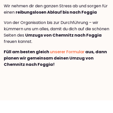
Wir nehmen dir den ganzen Stress ab und sorgen für
einen
reibungslosen Ablauf bis nach Foggia
Von der Organisation bis zur Durchführung – wir
kümmern uns um alles, damit du dich auf die schönen
Seiten des
Umzugs von Chemnitz nach Foggia
freuen kannst.
Füll am besten gleich
unserer Formular
aus, dann
planen wir gemeinsam deinen Umzug von
Chemnitz nach Foggia!