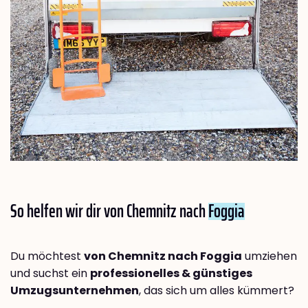
So helfen wir dir von Chemnitz nach
Foggia
Du möchtest
von Chemnitz nach Foggia
umziehen
und suchst ein
professionelles & günstiges
Umzugsunternehmen
, das sich um alles kümmert?