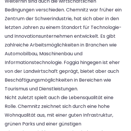
Weiterhin sind auch die wirtschaftlichen
Bedingungen verschieden. Chemnitz war früher ein
Zentrum der Schwerindustrie, hat sich aber in den
letzten Jahren zu einem Standort für Technologie-
und Innovationsunternehmen entwickelt. Es gibt
zahlreiche Arbeitsmöglichkeiten in Branchen wie
Automobilbau, Maschinenbau und
Informationstechnologie. Foggia hingegen ist eher
von der Landwirtschaft geprägt, bietet aber auch
Beschäftigungsmöglichkeiten in Bereichen wie
Tourismus und Dienstleistungen.
Nicht zuletzt spielt auch die Lebensqualität eine
Rolle. Chemnitz zeichnet sich durch eine hohe
Wohnqualität aus, mit einer guten Infrastruktur,
grünen Parks und einer günstigen