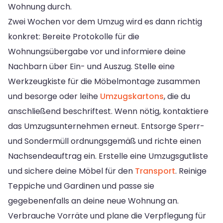
Wohnung durch.
Zwei Wochen vor dem Umzug wird es dann richtig
konkret: Bereite Protokolle für die
Wohnungsübergabe vor und informiere deine
Nachbarn über Ein- und Auszug. Stelle eine
Werkzeugkiste für die Möbelmontage zusammen
und besorge oder leihe
Umzugskartons
, die du
anschließend beschriftest. Wenn nötig, kontaktiere
das Umzugsunternehmen erneut. Entsorge Sperr-
und Sondermüll ordnungsgemäß und richte einen
Nachsendeauftrag ein. Erstelle eine Umzugsgutliste
und sichere deine Möbel für den
Transport
. Reinige
Teppiche und Gardinen und passe sie
gegebenenfalls an deine neue Wohnung an.
Verbrauche Vorräte und plane die Verpflegung für