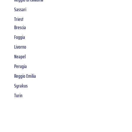
Sassari
Triest
Brescia
Foggia
Livorno
Neapel
Perugia
Reggio Emilia
Syrakus
Turin