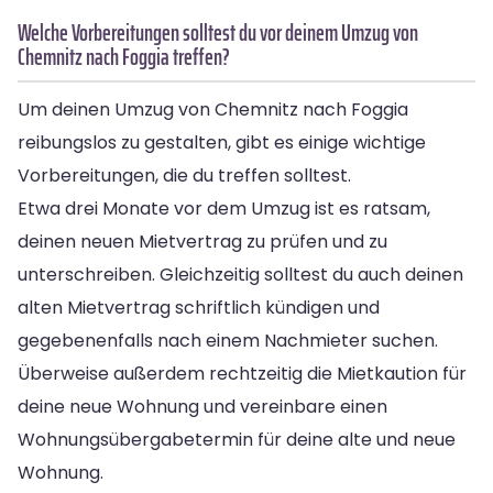
Welche Vorbereitungen solltest du vor deinem Umzug von
Chemnitz nach Foggia treffen?
Um deinen Umzug von Chemnitz nach Foggia
reibungslos zu gestalten, gibt es einige wichtige
Vorbereitungen, die du treffen solltest.
Etwa drei Monate vor dem Umzug ist es ratsam,
deinen neuen Mietvertrag zu prüfen und zu
unterschreiben. Gleichzeitig solltest du auch deinen
alten Mietvertrag schriftlich kündigen und
gegebenenfalls nach einem Nachmieter suchen.
Überweise außerdem rechtzeitig die Mietkaution für
deine neue Wohnung und vereinbare einen
Wohnungsübergabetermin für deine alte und neue
Wohnung.