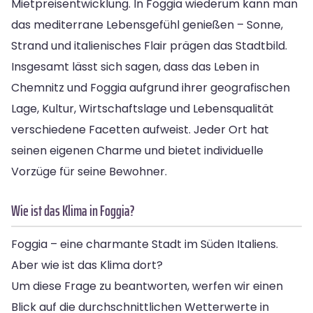
Mietpreisentwicklung. In Foggia wiederum kann man
das mediterrane Lebensgefühl genießen – Sonne,
Strand und italienisches Flair prägen das Stadtbild.
Insgesamt lässt sich sagen, dass das Leben in
Chemnitz und Foggia aufgrund ihrer geografischen
Lage, Kultur, Wirtschaftslage und Lebensqualität
verschiedene Facetten aufweist. Jeder Ort hat
seinen eigenen Charme und bietet individuelle
Vorzüge für seine Bewohner.
Wie ist das Klima in Foggia?
Foggia – eine charmante Stadt im Süden Italiens.
Aber wie ist das Klima dort?
Um diese Frage zu beantworten, werfen wir einen
Blick auf die durchschnittlichen Wetterwerte in