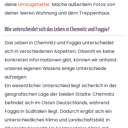
deine
Umzugshelfer
. Mache außerdem Fotos von
deiner leeren Wohnung und dem Treppenhaus.
Wie unterscheidet sich das Leben in Chemnitz und Foggia?
Das Leben in Chemnitz und Foggia unterscheidet
sich in verschiedenen Aspekten. Obwohl es keine
konkreten Informationen gibt, können wir anhand
unseres eigenen Wissens einige Unterschiede
aufzeigen.
Ein wesentlicher Unterschied liegt sicherlich in der
geografischen Lage der beiden Städte. Chemnitz
befindet sich im Osten Deutschlands, während
Foggia in Süditalien liegt. Dadurch ergibt sich ein
unterschiedliches Klima und Landschaftsbild. In