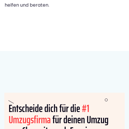
helfen und beraten.
Entscheide dich für die
#1
Umzugsfirma
für deinen Umzug