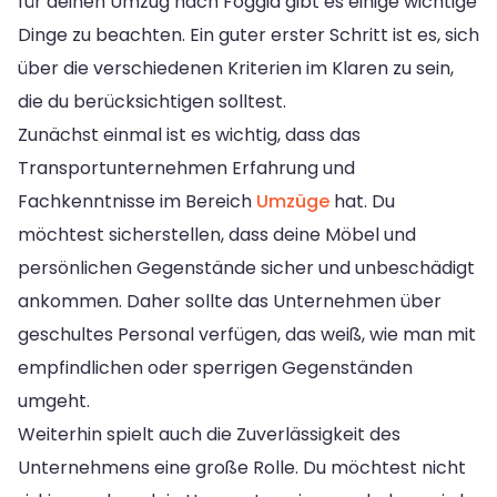
für deinen Umzug nach Foggia gibt es einige wichtige
Dinge zu beachten. Ein guter erster Schritt ist es, sich
über die verschiedenen Kriterien im Klaren zu sein,
die du berücksichtigen solltest.
Zunächst einmal ist es wichtig, dass das
Transportunternehmen Erfahrung und
Fachkenntnisse im Bereich
Umzüge
hat. Du
möchtest sicherstellen, dass deine Möbel und
persönlichen Gegenstände sicher und unbeschädigt
ankommen. Daher sollte das Unternehmen über
geschultes Personal verfügen, das weiß, wie man mit
empfindlichen oder sperrigen Gegenständen
umgeht.
Weiterhin spielt auch die Zuverlässigkeit des
Unternehmens eine große Rolle. Du möchtest nicht