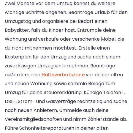
Zwei Monate vor dem Umzug kannst du weitere
wichtige Schritte angehen. Beantrage Urlaub für den
Umzugstag und organisiere bei Bedarf einen
Babysitter, falls du Kinder hast. Entrümple deine
Wohnung und verkaufe oder verschenke Möbel, die
du nicht mitnehmen möchtest. Erstelle einen
Kostenplan für den Umzug und suche nach einem
zuverlässigen Umzugsunternehmen. Beantrage
außerdem eine
Halteverbotszone
vor deiner alten
und neuen Wohnung sowie sammle Belege zum
Umzug für deine Steuererklärung. Kündige Telefon-,
DSL-, Strom- und Gasverträge rechtzeitig und suche
nach neuen Anbietern. Ummelde auch deine
Vereinsmitgliedschaften und nimm Zählerstände ab.
Führe Schönheitsreparaturen in deiner alten