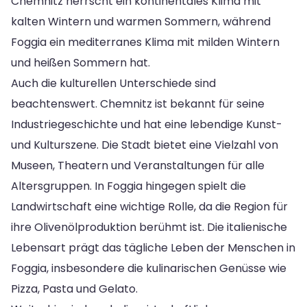
Chemnitz herrscht ein kontinentales Klima mit
kalten Wintern und warmen Sommern, während
Foggia ein mediterranes Klima mit milden Wintern
und heißen Sommern hat.
Auch die kulturellen Unterschiede sind
beachtenswert. Chemnitz ist bekannt für seine
Industriegeschichte und hat eine lebendige Kunst-
und Kulturszene. Die Stadt bietet eine Vielzahl von
Museen, Theatern und Veranstaltungen für alle
Altersgruppen. In Foggia hingegen spielt die
Landwirtschaft eine wichtige Rolle, da die Region für
ihre Olivenölproduktion berühmt ist. Die italienische
Lebensart prägt das tägliche Leben der Menschen in
Foggia, insbesondere die kulinarischen Genüsse wie
Pizza, Pasta und Gelato.