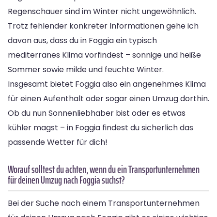
Regenschauer sind im Winter nicht ungewöhnlich.
Trotz fehlender konkreter Informationen gehe ich
davon aus, dass du in Foggia ein typisch
mediterranes Klima vorfindest – sonnige und heiße
Sommer sowie milde und feuchte Winter.
Insgesamt bietet Foggia also ein angenehmes Klima
für einen Aufenthalt oder sogar einen Umzug dorthin.
Ob du nun Sonnenliebhaber bist oder es etwas
kühler magst – in Foggia findest du sicherlich das
passende Wetter für dich!
Worauf solltest du achten, wenn du ein Transportunternehmen
für deinen Umzug nach Foggia suchst?
Bei der Suche nach einem Transportunternehmen