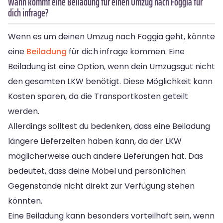
Wann kommt eine Beiladung für einen Umzug nach Foggia für
dich infrage?
Wenn es um deinen Umzug nach Foggia geht, könnte
eine
Beiladung
für dich infrage kommen. Eine
Beiladung ist eine Option, wenn dein Umzugsgut nicht
den gesamten LKW benötigt. Diese Möglichkeit kann
Kosten sparen, da die Transportkosten geteilt
werden.
Allerdings solltest du bedenken, dass eine Beiladung
längere Lieferzeiten haben kann, da der LKW
möglicherweise auch andere Lieferungen hat. Das
bedeutet, dass deine Möbel und persönlichen
Gegenstände nicht direkt zur Verfügung stehen
könnten.
Eine Beiladung kann besonders vorteilhaft sein, wenn