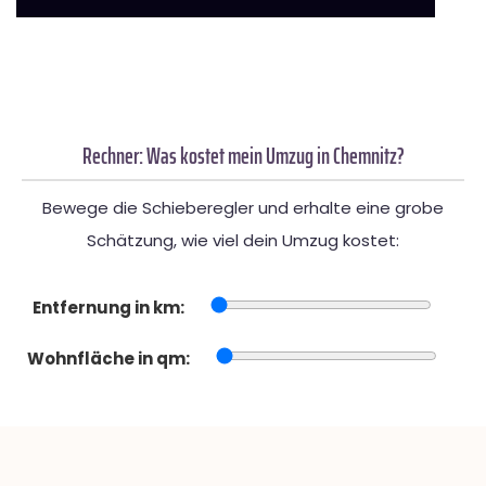
Rechner: Was kostet mein Umzug in Chemnitz?
Bewege die Schieberegler und erhalte eine grobe
Schätzung, wie viel dein Umzug kostet:
Entfernung in km:
Wohnfläche in qm: