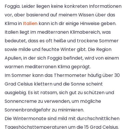
Foggia. Leider liegen keine konkreten Informationen
vor, aber basierend auf meinem Wissen über das
Klima in
Italien
kann ich dir einige Hinweise geben.
Italien liegt im mediterranen Klimabereich, was
bedeutet, dass es oft heiße und trockene Sommer
sowie milde und feuchte Winter gibt. Die Region
Apulien, in der sich Foggia befindet, wird von einem
warmen mediterranen Klima geprägt.
Im Sommer kann das Thermometer häufig über 30
Grad Celsius klettern und die Sonne scheint
ausgiebig. Es ist ratsam, sich gut zu schützen und
Sonnencreme zu verwenden, um mögliche
Sonnenbrandgefahr zu minimieren.
Die Wintermonate sind mild mit durchschnittlichen
Tageshöchsttemperaturen um die 15 Grad Celsius.