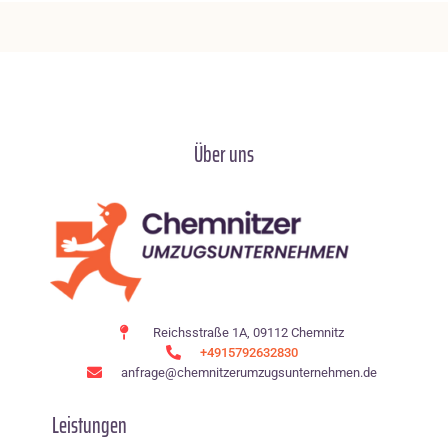
Über uns
Reichsstraße 1A, 09112 Chemnitz
+4915792632830
anfrage@chemnitzerumzugsunternehmen.de
Leistungen