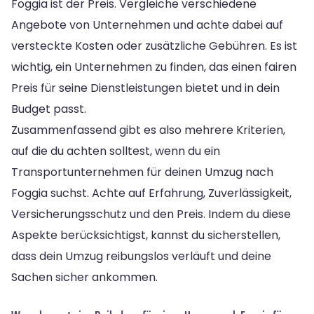
Foggia ist der Preis. Vergleiche verschiedene
Angebote von Unternehmen und achte dabei auf
versteckte Kosten oder zusätzliche Gebühren. Es ist
wichtig, ein Unternehmen zu finden, das einen fairen
Preis für seine Dienstleistungen bietet und in dein
Budget passt.
Zusammenfassend gibt es also mehrere Kriterien,
auf die du achten solltest, wenn du ein
Transportunternehmen für deinen Umzug nach
Foggia suchst. Achte auf Erfahrung, Zuverlässigkeit,
Versicherungsschutz und den Preis. Indem du diese
Aspekte berücksichtigst, kannst du sicherstellen,
dass dein Umzug reibungslos verläuft und deine
Sachen sicher ankommen.