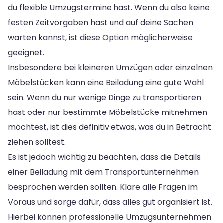
du flexible Umzugstermine hast. Wenn du also keine
festen Zeitvorgaben hast und auf deine Sachen
warten kannst, ist diese Option möglicherweise
geeignet.
Insbesondere bei kleineren Umzügen oder einzelnen
Möbelstücken kann eine Beiladung eine gute Wahl
sein. Wenn du nur wenige Dinge zu transportieren
hast oder nur bestimmte Möbelstücke mitnehmen
möchtest, ist dies definitiv etwas, was du in Betracht
ziehen solltest.
Es ist jedoch wichtig zu beachten, dass die Details
einer Beiladung mit dem Transportunternehmen
besprochen werden sollten. Kläre alle Fragen im
Voraus und sorge dafür, dass alles gut organisiert ist.
Hierbei können professionelle Umzugsunternehmen