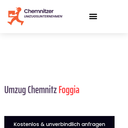
Umzug Chemnitz
Foggia
Kostenlos & unverbindlich anfragen