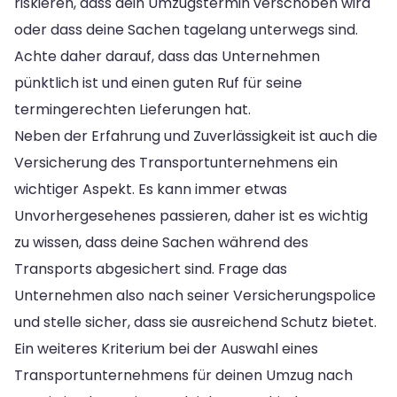
riskieren, dass dein Umzugstermin verschoben wird
oder dass deine Sachen tagelang unterwegs sind.
Achte daher darauf, dass das Unternehmen
pünktlich ist und einen guten Ruf für seine
termingerechten Lieferungen hat.
Neben der Erfahrung und Zuverlässigkeit ist auch die
Versicherung des Transportunternehmens ein
wichtiger Aspekt. Es kann immer etwas
Unvorhergesehenes passieren, daher ist es wichtig
zu wissen, dass deine Sachen während des
Transports abgesichert sind. Frage das
Unternehmen also nach seiner Versicherungspolice
und stelle sicher, dass sie ausreichend Schutz bietet.
Ein weiteres Kriterium bei der Auswahl eines
Transportunternehmens für deinen Umzug nach