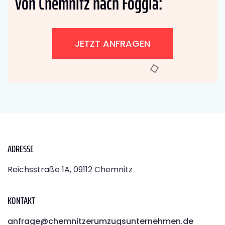
von Chemnitz nach Foggia:
JETZT ANFRAGEN
ADRESSE
Reichsstraße 1A, 09112 Chemnitz
KONTAKT
anfrage@chemnitzerumzugsunternehmen.de