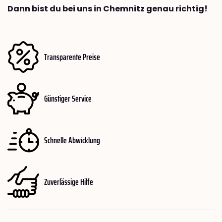
Dann bist du bei uns in Chemnitz genau richtig!
Transparente Preise
Günstiger Service
Schnelle Abwicklung
Zuverlässige Hilfe