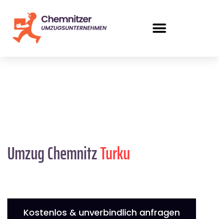
Umzug Chemnitz
Turku
Kostenlos & unverbindlich anfragen