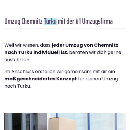
Umzug Chemnitz
Turku
mit der #1 Umzugsfirma
Weil wir wissen, dass
jeder Umzug von Chemnitz
nach Turku individuell ist
, beraten wir dich gerne
ausführlich.
Im Anschluss erstellen wir gemeinsam mit dir ein
maßgeschneidertes Konzept
für deinen Umzug
nach Turku.