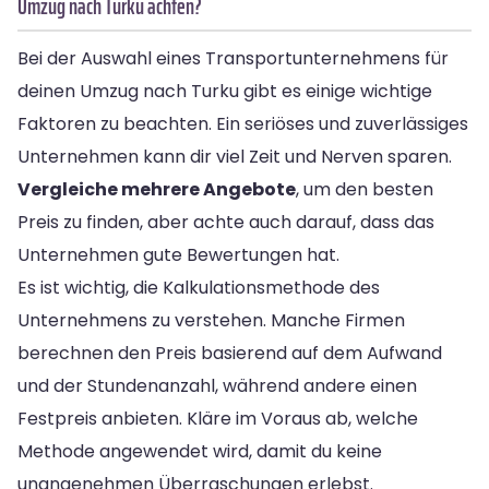
Umzug nach Turku achten?
Bei der Auswahl eines Transportunternehmens für
deinen Umzug nach Turku gibt es einige wichtige
Faktoren zu beachten. Ein seriöses und zuverlässiges
Unternehmen kann dir viel Zeit und Nerven sparen.
Vergleiche mehrere Angebote
, um den besten
Preis zu finden, aber achte auch darauf, dass das
Unternehmen gute Bewertungen hat.
Es ist wichtig, die Kalkulationsmethode des
Unternehmens zu verstehen. Manche Firmen
berechnen den Preis basierend auf dem Aufwand
und der Stundenanzahl, während andere einen
Festpreis anbieten. Kläre im Voraus ab, welche
Methode angewendet wird, damit du keine
unangenehmen Überraschungen erlebst.