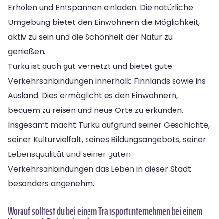
Erholen und Entspannen einladen. Die natürliche
Umgebung bietet den Einwohnern die Möglichkeit,
aktiv zu sein und die Schönheit der Natur zu
genießen.
Turku ist auch gut vernetzt und bietet gute
Verkehrsanbindungen innerhalb Finnlands sowie ins
Ausland. Dies ermöglicht es den Einwohnern,
bequem zu reisen und neue Orte zu erkunden.
Insgesamt macht Turku aufgrund seiner Geschichte,
seiner Kulturvielfalt, seines Bildungsangebots, seiner
Lebensqualität und seiner guten
Verkehrsanbindungen das Leben in dieser Stadt
besonders angenehm.
Worauf solltest du bei einem Transportunternehmen bei einem