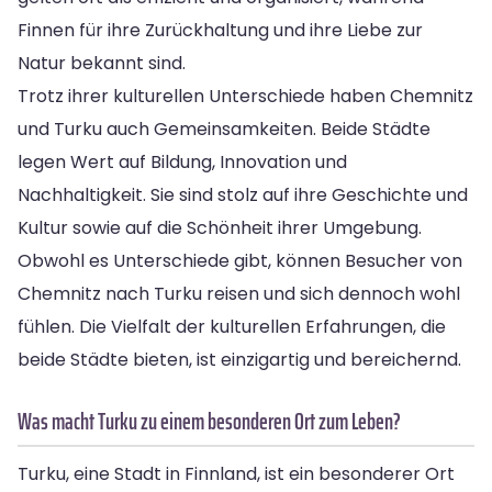
Finnen für ihre Zurückhaltung und ihre Liebe zur
Natur bekannt sind.
Trotz ihrer kulturellen Unterschiede haben Chemnitz
und Turku auch Gemeinsamkeiten. Beide Städte
legen Wert auf Bildung, Innovation und
Nachhaltigkeit. Sie sind stolz auf ihre Geschichte und
Kultur sowie auf die Schönheit ihrer Umgebung.
Obwohl es Unterschiede gibt, können Besucher von
Chemnitz nach Turku reisen und sich dennoch wohl
fühlen. Die Vielfalt der kulturellen Erfahrungen, die
beide Städte bieten, ist einzigartig und bereichernd.
Was macht Turku zu einem besonderen Ort zum Leben?
Turku, eine Stadt in Finnland, ist ein besonderer Ort