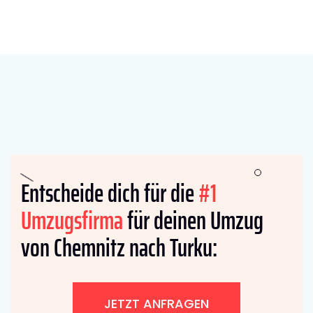
Entscheide dich für die
#1
Umzugsfirma
für deinen Umzug
von Chemnitz nach Turku:
JETZT ANFRAGEN