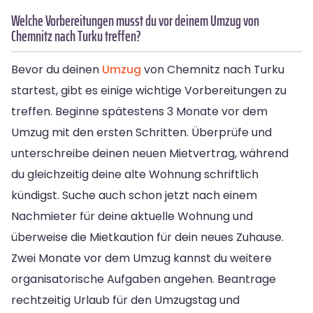
Welche Vorbereitungen musst du vor deinem Umzug von
Chemnitz nach Turku treffen?
Bevor du deinen
Umzug
von Chemnitz nach Turku
startest, gibt es einige wichtige Vorbereitungen zu
treffen. Beginne spätestens 3 Monate vor dem
Umzug mit den ersten Schritten. Überprüfe und
unterschreibe deinen neuen Mietvertrag, während
du gleichzeitig deine alte Wohnung schriftlich
kündigst. Suche auch schon jetzt nach einem
Nachmieter für deine aktuelle Wohnung und
überweise die Mietkaution für dein neues Zuhause.
Zwei Monate vor dem Umzug kannst du weitere
organisatorische Aufgaben angehen. Beantrage
rechtzeitig Urlaub für den Umzugstag und