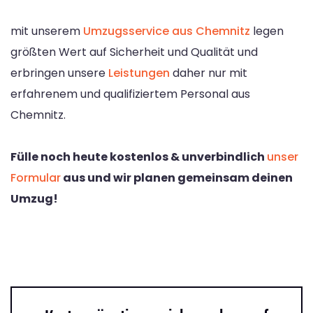
mit unserem
Umzugsservice aus Chemnitz
legen
größten Wert auf Sicherheit und Qualität und
erbringen unsere
Leistungen
daher nur mit
erfahrenem und qualifiziertem Personal aus
Chemnitz.
Fülle noch heute kostenlos & unverbindlich
unser
Formular
aus und wir planen gemeinsam deinen
Umzug!