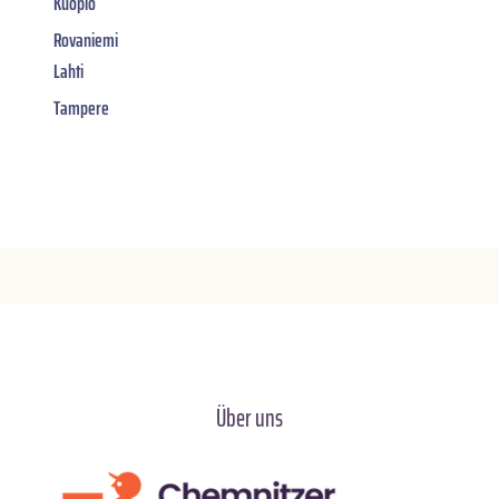
Kuopio
Rovaniemi
Lahti
Tampere
Über uns