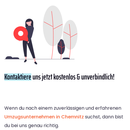
Kontaktiere
uns jetzt kostenlos & unverbindlich!
Wenn du nach einem zuverlässigen und erfahrenen
Umzugsunternehmen in Chemnitz
suchst, dann bist
du bei uns genau richtig.