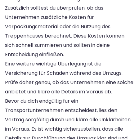
Zusätzlich solltest du überprüfen, ob das
Unternehmen zusätzliche Kosten für
Verpackungsmaterial oder die Nutzung des
Treppenhauses berechnet. Diese Kosten können
sich schnell summieren und sollten in deine
Entscheidung einfließen.
Eine weitere wichtige Überlegung ist die
Versicherung für Schäden während des Umzugs.
Prüfe daher genau, ob das Unternehmen eine solche
anbietet und kläre alle Details im Voraus ab.
Bevor du dich endgültig für ein
Transportunternehmen entscheidest, lies den
Vertrag sorgfältig durch und kläre alle Unklarheiten
im Voraus. Es ist wichtig sicherzustellen, dass alle
Details zur Durchführung des Umzugs klar sind und