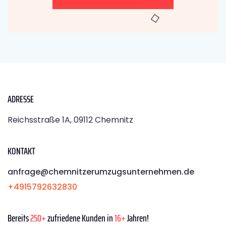
ADRESSE
Reichsstraße 1A, 09112 Chemnitz
KONTAKT
anfrage@chemnitzerumzugsunternehmen.de
+4915792632830
Bereits
250+
zufriedene Kunden in
16+
Jahren!