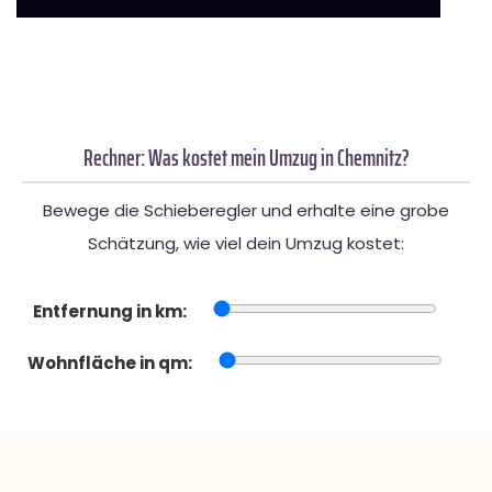
Rechner: Was kostet mein Umzug in Chemnitz?
Bewege die Schieberegler und erhalte eine grobe
Schätzung, wie viel dein Umzug kostet:
Entfernung in km:
Wohnfläche in qm: