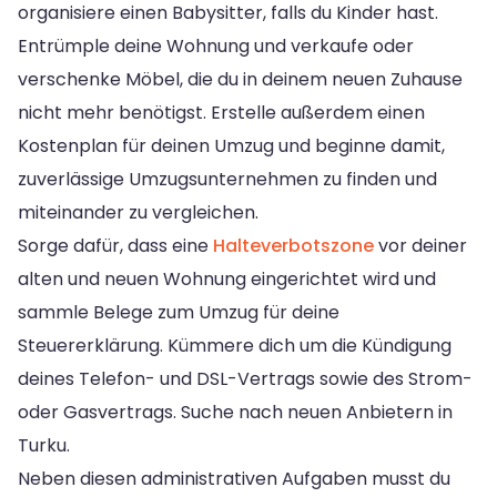
organisiere einen Babysitter, falls du Kinder hast.
Entrümple deine Wohnung und verkaufe oder
verschenke Möbel, die du in deinem neuen Zuhause
nicht mehr benötigst. Erstelle außerdem einen
Kostenplan für deinen Umzug und beginne damit,
zuverlässige Umzugsunternehmen zu finden und
miteinander zu vergleichen.
Sorge dafür, dass eine
Halteverbotszone
vor deiner
alten und neuen Wohnung eingerichtet wird und
sammle Belege zum Umzug für deine
Steuererklärung. Kümmere dich um die Kündigung
deines Telefon- und DSL-Vertrags sowie des Strom-
oder Gasvertrags. Suche nach neuen Anbietern in
Turku.
Neben diesen administrativen Aufgaben musst du