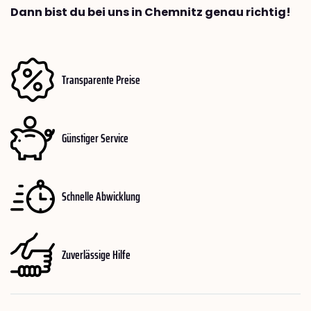
Dann bist du bei uns in Chemnitz genau richtig!
Transparente Preise
Günstiger Service
Schnelle Abwicklung
Zuverlässige Hilfe