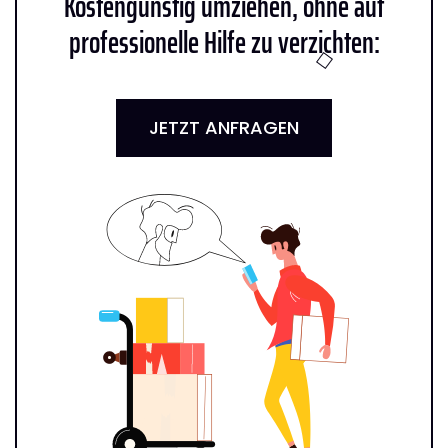
Kostengünstig umziehen, ohne auf
professionelle Hilfe zu verzichten:
JETZT ANFRAGEN