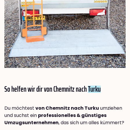
So helfen wir dir von Chemnitz nach
Turku
Du möchtest
von Chemnitz nach Turku
umziehen
und suchst ein
professionelles & günstiges
Umzugsunternehmen
, das sich um alles kümmert?