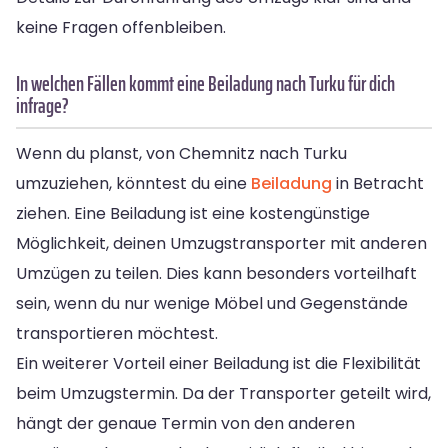
keine Fragen offenbleiben.
In welchen Fällen kommt eine Beiladung nach Turku für dich
infrage?
Wenn du planst, von Chemnitz nach Turku
umzuziehen, könntest du eine
Beiladung
in Betracht
ziehen. Eine Beiladung ist eine kostengünstige
Möglichkeit, deinen Umzugstransporter mit anderen
Umzügen zu teilen. Dies kann besonders vorteilhaft
sein, wenn du nur wenige Möbel und Gegenstände
transportieren möchtest.
Ein weiterer Vorteil einer Beiladung ist die Flexibilität
beim Umzugstermin. Da der Transporter geteilt wird,
hängt der genaue Termin von den anderen