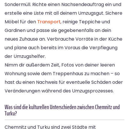
Sondermüll. Richte einen Nachsendeauftrag ein und
erstelle eine Liste mit all deinem Umzugsgut. Sichere
Möbel für den
Transport
, reinige Teppiche und
Gardinen und passe sie gegebenenfalls an dein
neues Zuhause an. Verbrauche Vorräte in der Küche
und plane auch bereits im Voraus die Verpflegung
der Umzugshelfer.
Nimm dir außerdem Zeit, Fotos von deiner leeren
Wohnung sowie dem Treppenhaus zu machen – so
hast du einen Nachweis für eventuelle Schäden oder
Veränderungen während des Umzugsprozesses.
Was sind die kulturellen Unterschieden zwischen Chemnitz und
Turku?
Chemnitz und Turku sind zwei Städte mit