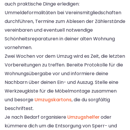
auch praktische Dinge erledigen:
Ummeldeformalitäten bei Vereinsmitgliedschaften
durchführen, Termine zum Ablesen der Zählerstände
vereinbaren und eventuell notwendige
Schönheitsreparaturen in deiner alten Wohnung
vornehmen.
Zwei Wochen vor dem Umzug wird es Zeit, die letzten
Vorbereitungen zu treffen. Bereite Protokolle für die
Wohnungsübergabe vor und informiere deine
Nachbarn über deinen Ein- und Auszug. Stelle eine
Werkzeugkiste für die Möbelmontage zusammen
und besorge
Umzugskartons
, die du sorgfältig
beschriftest.
Je nach Bedarf organisiere
Umzugshelfer
oder
kümmere dich um die Entsorgung von Sperr- und