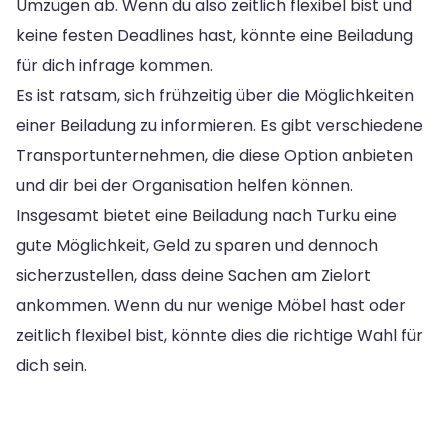
Umzügen ab. Wenn du also zeitlich flexibel bist und
keine festen Deadlines hast, könnte eine Beiladung
für dich infrage kommen.
Es ist ratsam, sich frühzeitig über die Möglichkeiten
einer Beiladung zu informieren. Es gibt verschiedene
Transportunternehmen, die diese Option anbieten
und dir bei der Organisation helfen können.
Insgesamt bietet eine Beiladung nach Turku eine
gute Möglichkeit, Geld zu sparen und dennoch
sicherzustellen, dass deine Sachen am Zielort
ankommen. Wenn du nur wenige Möbel hast oder
zeitlich flexibel bist, könnte dies die richtige Wahl für
dich sein.