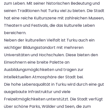
zum Leben. Mit seiner historischen Bedeutung und
seinen Traditionen hat Turku viel zu bieten. Die Stadt
hat eine reiche Kulturszene mit zahlreichen Museen,
Theatern und Festivals, die das kulturelle Leben
bereichern.
Neben der kulturellen Vielfalt ist Turku auch ein
wichtiger Bildungsstandort mit mehreren
Universitäten und Hochschulen. Diese bieten den
Einwohnern eine breite Palette an
Ausbildungsmöglichkeiten und tragen zur
intellektuellen Atmosphäre der Stadt bei.
Die hohe Lebensqualität in Turku wird durch eine gut
ausgebaute Infrastruktur und viele
Freizeitmöglichkeiten unterstützt. Die Stadt verfügt
über schöne Parks, Wälder und Seen, die zum