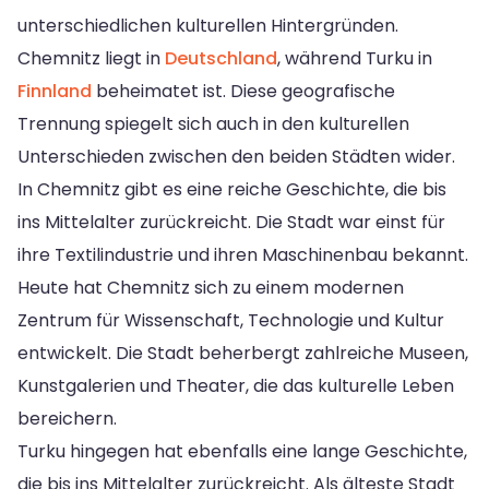
unterschiedlichen kulturellen Hintergründen.
Chemnitz liegt in
Deutschland
, während Turku in
Finnland
beheimatet ist. Diese geografische
Trennung spiegelt sich auch in den kulturellen
Unterschieden zwischen den beiden Städten wider.
In Chemnitz gibt es eine reiche Geschichte, die bis
ins Mittelalter zurückreicht. Die Stadt war einst für
ihre Textilindustrie und ihren Maschinenbau bekannt.
Heute hat Chemnitz sich zu einem modernen
Zentrum für Wissenschaft, Technologie und Kultur
entwickelt. Die Stadt beherbergt zahlreiche Museen,
Kunstgalerien und Theater, die das kulturelle Leben
bereichern.
Turku hingegen hat ebenfalls eine lange Geschichte,
die bis ins Mittelalter zurückreicht. Als älteste Stadt