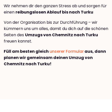
Wir nehmen dir den ganzen Stress ab und sorgen für
einen
reibungslosen Ablauf bis nach Turku
Von der Organisation bis zur Durchführung – wir
kümmern uns um alles, damit du dich auf die schönen
Seiten des
Umzugs von Chemnitz nach Turku
freuen kannst.
Füll am besten gleich
unserer Formular
aus, dann
planen wir gemeinsam deinen Umzug von
Chemnitz nach Turku!