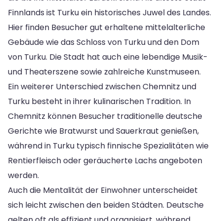
Finnlands ist Turku ein historisches Juwel des Landes.
Hier finden Besucher gut erhaltene mittelalterliche
Gebäude wie das Schloss von Turku und den Dom
von Turku. Die Stadt hat auch eine lebendige Musik-
und Theaterszene sowie zahlreiche Kunstmuseen.
Ein weiterer Unterschied zwischen Chemnitz und
Turku besteht in ihrer kulinarischen Tradition. In
Chemnitz können Besucher traditionelle deutsche
Gerichte wie Bratwurst und Sauerkraut genießen,
während in Turku typisch finnische Spezialitäten wie
Rentierfleisch oder geräucherte Lachs angeboten
werden.
Auch die Mentalität der Einwohner unterscheidet
sich leicht zwischen den beiden Städten. Deutsche
gelten oft als effizient und organisiert, während