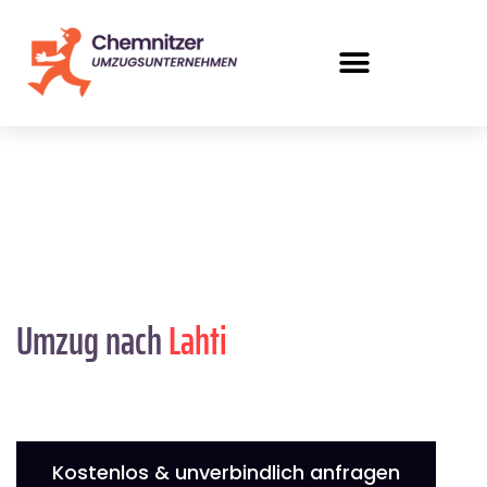
Umzug nach
Lahti
Kostenlos & unverbindlich anfragen