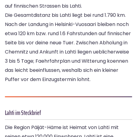
auf finnischen Strassen bis Lahti.
Die Gesamtdistanz bis Lahti liegt bei rund 1.790 km.
Nach der Landung in Helsinki-Vuosaari bleiben noch
etwa 120 km bzw. rund 1.6 Fahrstunden auf finnischer
Seite bis vor deine neue Tuer. Zwischen Abholung in
Chemnitz und Ankunft in Lahti liegen ueblicherweise
3 bis 5 Tage; Faehrfahrplan und Witterung koennen
das leicht beeinflussen, weshalb sich ein kleiner
Puffer vor dem Einzugstermin lohnt.
Lahti im Steckbrief
Die Region Päijät-Häme ist Heimat von Lahti mit
seinen etwa 120.000 Einwohnern. Lahti ist eine