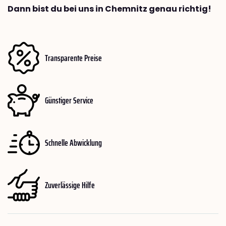
Dann bist du bei uns in Chemnitz genau richtig!
Transparente Preise
Günstiger Service
Schnelle Abwicklung
Zuverlässige Hilfe