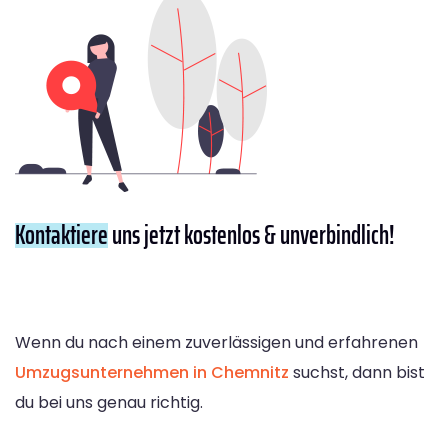
Kontaktiere
uns jetzt kostenlos & unverbindlich!
Wenn du nach einem zuverlässigen und erfahrenen
Umzugsunternehmen in Chemnitz
suchst, dann bist
du bei uns genau richtig.