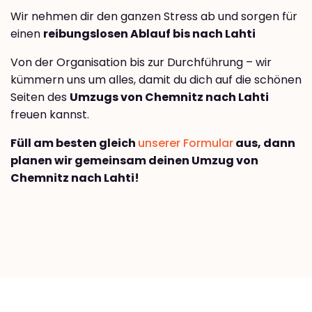
Wir nehmen dir den ganzen Stress ab und sorgen für
einen
reibungslosen Ablauf bis nach Lahti
Von der Organisation bis zur Durchführung – wir
kümmern uns um alles, damit du dich auf die schönen
Seiten des
Umzugs von Chemnitz nach Lahti
freuen kannst.
Füll am besten gleich
unserer Formular
aus, dann
planen wir gemeinsam deinen Umzug von
Chemnitz nach Lahti!