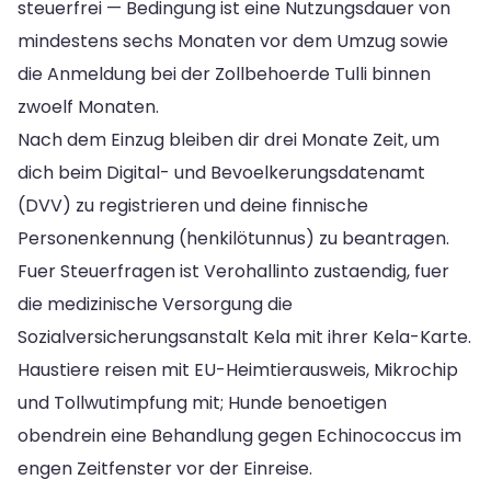
steuerfrei — Bedingung ist eine Nutzungsdauer von
mindestens sechs Monaten vor dem Umzug sowie
die Anmeldung bei der Zollbehoerde Tulli binnen
zwoelf Monaten.
Nach dem Einzug bleiben dir drei Monate Zeit, um
dich beim Digital- und Bevoelkerungsdatenamt
(DVV) zu registrieren und deine finnische
Personenkennung (henkilötunnus) zu beantragen.
Fuer Steuerfragen ist Verohallinto zustaendig, fuer
die medizinische Versorgung die
Sozialversicherungsanstalt Kela mit ihrer Kela-Karte.
Haustiere reisen mit EU-Heimtierausweis, Mikrochip
und Tollwutimpfung mit; Hunde benoetigen
obendrein eine Behandlung gegen Echinococcus im
engen Zeitfenster vor der Einreise.