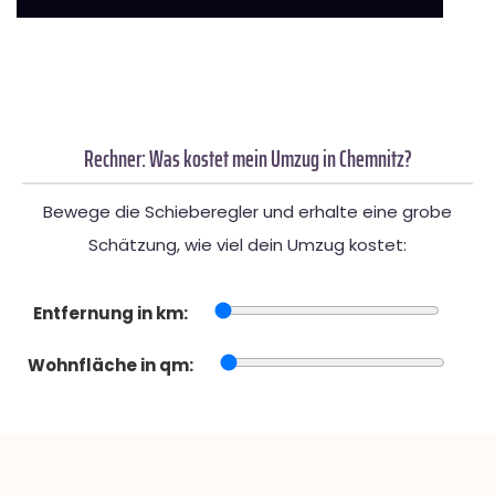
Rechner: Was kostet mein Umzug in Chemnitz?
Bewege die Schieberegler und erhalte eine grobe
Schätzung, wie viel dein Umzug kostet:
Entfernung in km:
Wohnfläche in qm: