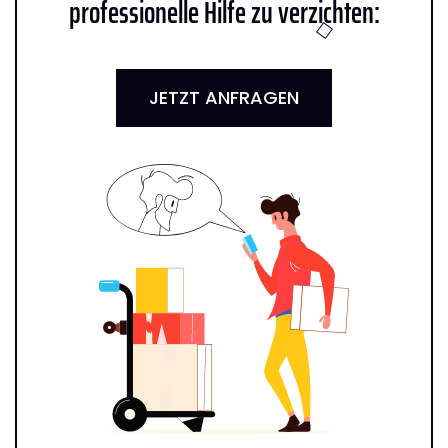
professionelle Hilfe zu verzichten:
JETZT ANFRAGEN