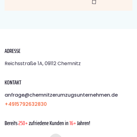
ADRESSE
Reichsstraße 1A, 09112 Chemnitz
KONTAKT
anfrage@chemnitzerumzugsunternehmen.de
+4915792632830
Bereits
250+
zufriedene Kunden in
16+
Jahren!