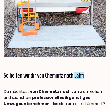
So helfen wir dir von Chemnitz nach
Lahti
Du möchtest
von Chemnitz nach Lahti
umziehen
und suchst ein
professionelles & günstiges
Umzugsunternehmen
, das sich um alles kümmert?