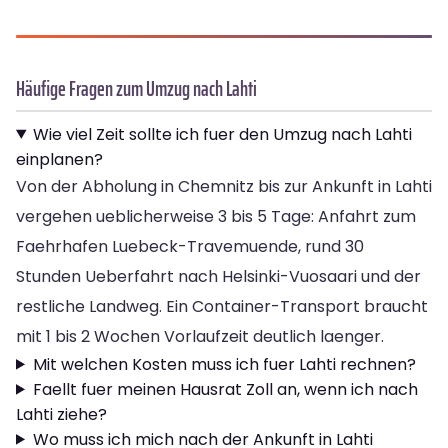
Häufige Fragen zum Umzug nach Lahti
Wie viel Zeit sollte ich fuer den Umzug nach Lahti
einplanen?
Von der Abholung in Chemnitz bis zur Ankunft in Lahti
vergehen ueblicherweise 3 bis 5 Tage: Anfahrt zum
Faehrhafen Luebeck-Travemuende, rund 30
Stunden Ueberfahrt nach Helsinki-Vuosaari und der
restliche Landweg. Ein Container-Transport braucht
mit 1 bis 2 Wochen Vorlaufzeit deutlich laenger.
Mit welchen Kosten muss ich fuer Lahti rechnen?
Faellt fuer meinen Hausrat Zoll an, wenn ich nach
Lahti ziehe?
Wo muss ich mich nach der Ankunft in Lahti