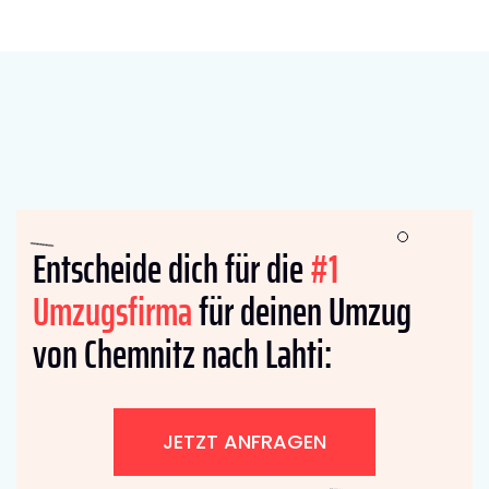
Entscheide dich für die
#1
Umzugsfirma
für deinen Umzug
von Chemnitz nach Lahti:
JETZT ANFRAGEN