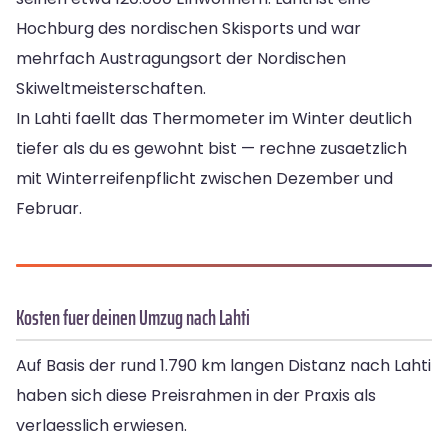
Hochburg des nordischen Skisports und war
mehrfach Austragungsort der Nordischen
Skiweltmeisterschaften.
In Lahti faellt das Thermometer im Winter deutlich
tiefer als du es gewohnt bist — rechne zusaetzlich
mit Winterreifenpflicht zwischen Dezember und
Februar.
Kosten fuer deinen Umzug nach Lahti
Auf Basis der rund 1.790 km langen Distanz nach Lahti
haben sich diese Preisrahmen in der Praxis als
verlaesslich erwiesen.