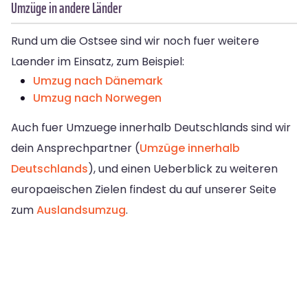
Umzüge in andere Länder
Rund um die Ostsee sind wir noch fuer weitere
Laender im Einsatz, zum Beispiel:
Umzug nach Dänemark
Umzug nach Norwegen
Auch fuer Umzuege innerhalb Deutschlands sind wir
dein Ansprechpartner (
Umzüge innerhalb
Deutschlands
), und einen Ueberblick zu weiteren
europaeischen Zielen findest du auf unserer Seite
zum
Auslandsumzug
.