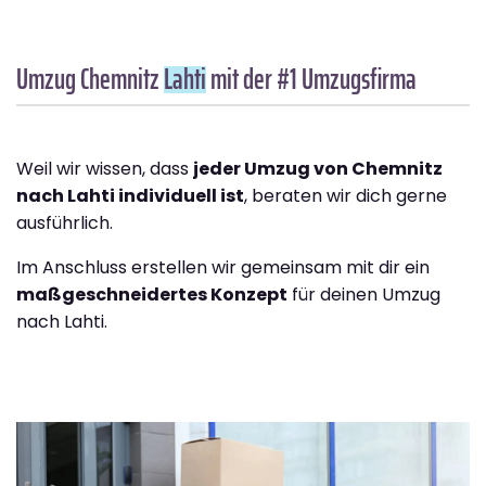
Umzug Chemnitz
Lahti
mit der #1 Umzugsfirma
Weil wir wissen, dass
jeder Umzug von Chemnitz
nach Lahti individuell ist
, beraten wir dich gerne
ausführlich.
Im Anschluss erstellen wir gemeinsam mit dir ein
maßgeschneidertes Konzept
für deinen Umzug
nach Lahti.