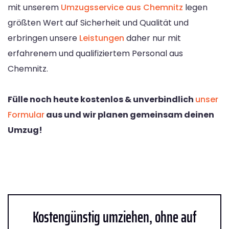
mit unserem
Umzugsservice aus Chemnitz
legen
größten Wert auf Sicherheit und Qualität und
erbringen unsere
Leistungen
daher nur mit
erfahrenem und qualifiziertem Personal aus
Chemnitz.
Fülle noch heute kostenlos & unverbindlich
unser
Formular
aus und wir planen gemeinsam deinen
Umzug!
Kostengünstig umziehen, ohne auf