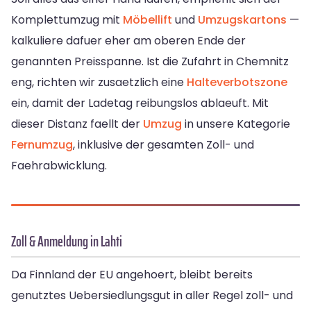
Komplettumzug mit
Möbellift
und
Umzugskartons
—
kalkuliere dafuer eher am oberen Ende der
genannten Preisspanne. Ist die Zufahrt in Chemnitz
eng, richten wir zusaetzlich eine
Halteverbotszone
ein, damit der Ladetag reibungslos ablaeuft. Mit
dieser Distanz faellt der
Umzug
in unsere Kategorie
Fernumzug
, inklusive der gesamten Zoll- und
Faehrabwicklung.
Zoll & Anmeldung in Lahti
Da Finnland der EU angehoert, bleibt bereits
genutztes Uebersiedlungsgut in aller Regel zoll- und