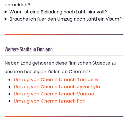
anmelden?
Wann ist eine Beiladung nach Lahti sinnvoll?
Brauche ich fuer den Umzug nach Lahti ein Visum?
Weitere Städte in Finnland
Neben Lahti gehoeren diese finnischen Staedte zu
unseren haeufigen Zielen ab Chemnitz:
Umzug von Chemnitz nach Tampere
Umzug von Chemnitz nach Jyväskylä
Umzug von Chemnitz nach Vantaa
Umzug von Chemnitz nach Pori