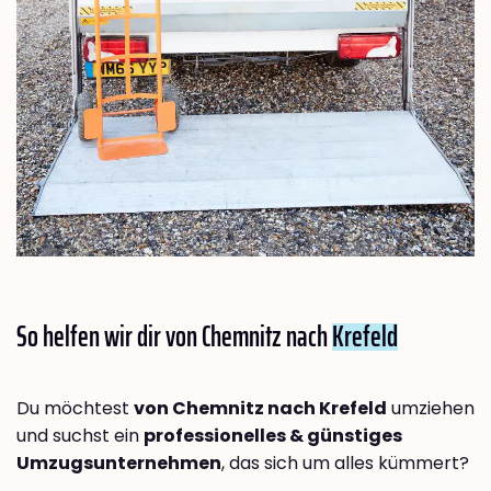
So helfen wir dir von Chemnitz nach
Krefeld
Du möchtest
von Chemnitz nach Krefeld
umziehen
und suchst ein
professionelles & günstiges
Umzugsunternehmen
, das sich um alles kümmert?