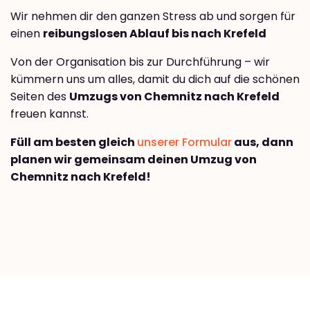
Wir nehmen dir den ganzen Stress ab und sorgen für
einen
reibungslosen Ablauf bis nach Krefeld
Von der Organisation bis zur Durchführung – wir
kümmern uns um alles, damit du dich auf die schönen
Seiten des
Umzugs von Chemnitz nach Krefeld
freuen kannst.
Füll am besten gleich
unserer Formular
aus, dann
planen wir gemeinsam deinen Umzug von
Chemnitz nach Krefeld!