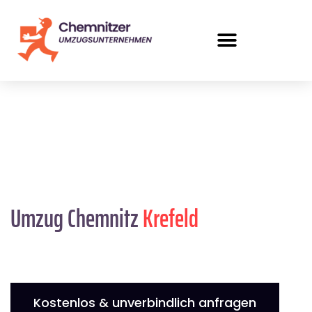
Umzug Chemnitz
Krefeld
Kostenlos & unverbindlich anfragen