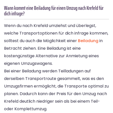
Wann kommt eine Beiladung für einen Umzug nach Krefeld für
dich infrage?
Wenn du nach Krefeld umziehst und überlegst,
welche Transportoptionen für dich infrage kommen,
solltest du auch die Möglichkeit einer
Beiladung
in
Betracht ziehen. Eine Beiladung ist eine
kostengünstige Alternative zur Anmietung eines
eigenen Umzugswagens.
Bei einer Beiladung werden Teilladungen auf
derselben Transportroute gesammelt, was es den
Umzugsfirmen ermöglicht, die Transporte optimal zu
planen. Dadurch kann der Preis für den Umzug nach
Krefeld deutlich niedriger sein als bei einem Teil-
oder Komplettumzug.