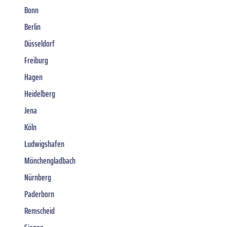
Bonn
Berlin
Düsseldorf
Freiburg
Hagen
Heidelberg
Jena
Köln
Ludwigshafen
Mönchengladbach
Nürnberg
Paderborn
Remscheid