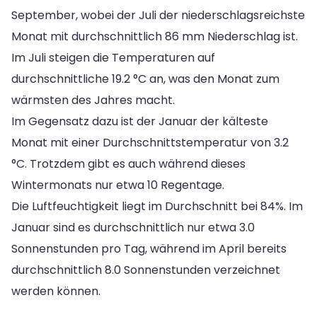
September, wobei der Juli der niederschlagsreichste
Monat mit durchschnittlich 86 mm Niederschlag ist.
Im Juli steigen die Temperaturen auf
durchschnittliche 19.2 °C an, was den Monat zum
wärmsten des Jahres macht.
Im Gegensatz dazu ist der Januar der kälteste
Monat mit einer Durchschnittstemperatur von 3.2
°C. Trotzdem gibt es auch während dieses
Wintermonats nur etwa 10 Regentage.
Die Luftfeuchtigkeit liegt im Durchschnitt bei 84%. Im
Januar sind es durchschnittlich nur etwa 3.0
Sonnenstunden pro Tag, während im April bereits
durchschnittlich 8.0 Sonnenstunden verzeichnet
werden können.