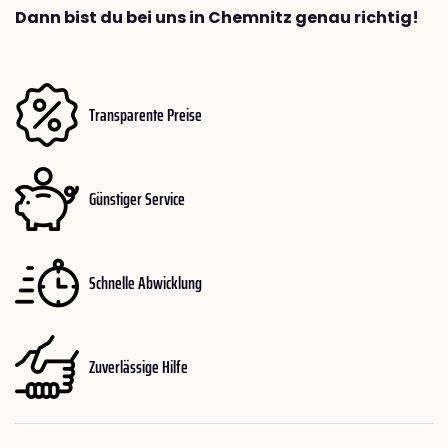
Dann bist du bei uns in Chemnitz genau richtig!
Transparente Preise
Günstiger Service
Schnelle Abwicklung
Zuverlässige Hilfe