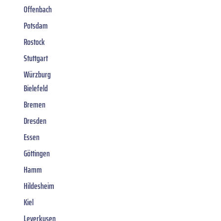
Offenbach
Potsdam
Rostock
Stuttgart
Würzburg
Bielefeld
Bremen
Dresden
Essen
Göttingen
Hamm
Hildesheim
Kiel
Leverkusen