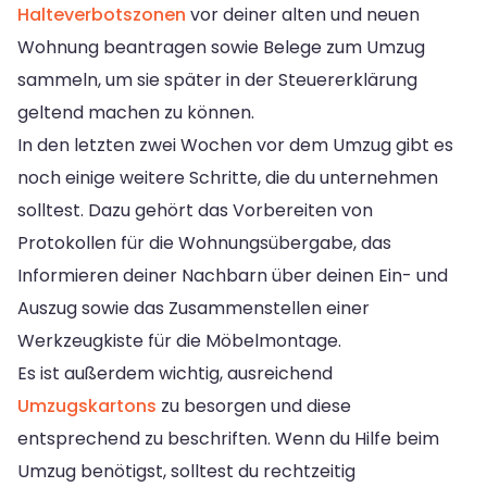
Halteverbotszonen
vor deiner alten und neuen
Wohnung beantragen sowie Belege zum Umzug
sammeln, um sie später in der Steuererklärung
geltend machen zu können.
In den letzten zwei Wochen vor dem Umzug gibt es
noch einige weitere Schritte, die du unternehmen
solltest. Dazu gehört das Vorbereiten von
Protokollen für die Wohnungsübergabe, das
Informieren deiner Nachbarn über deinen Ein- und
Auszug sowie das Zusammenstellen einer
Werkzeugkiste für die Möbelmontage.
Es ist außerdem wichtig, ausreichend
Umzugskartons
zu besorgen und diese
entsprechend zu beschriften. Wenn du Hilfe beim
Umzug benötigst, solltest du rechtzeitig