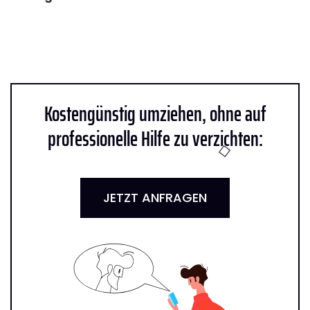
Kostengünstig umziehen, ohne auf
professionelle Hilfe zu verzichten:
JETZT ANFRAGEN