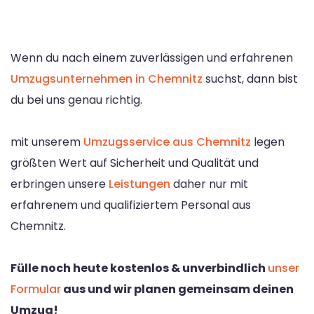
Wenn du nach einem zuverlässigen und erfahrenen
Umzugsunternehmen in Chemnitz
suchst, dann bist
du bei uns genau richtig.
mit unserem
Umzugsservice aus Chemnitz
legen
größten Wert auf Sicherheit und Qualität und
erbringen unsere
Leistungen
daher nur mit
erfahrenem und qualifiziertem Personal aus
Chemnitz.
Fülle noch heute kostenlos & unverbindlich
unser
Formular
aus und wir planen gemeinsam deinen
Umzug!