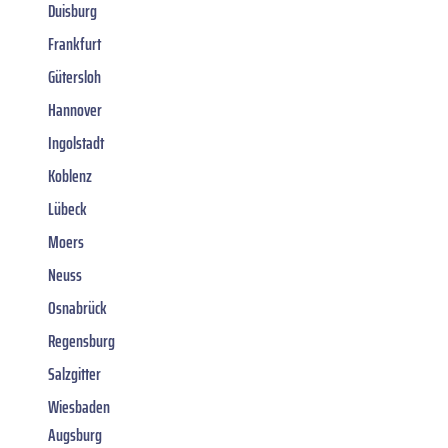
Duisburg
Frankfurt
Gütersloh
Hannover
Ingolstadt
Koblenz
Lübeck
Moers
Neuss
Osnabrück
Regensburg
Salzgitter
Wiesbaden
Augsburg