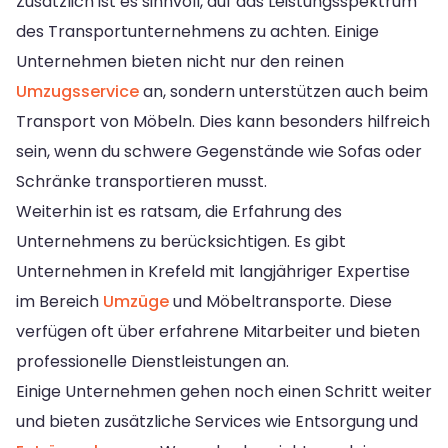
Zusätzlich ist es sinnvoll, auf das Leistungsspektrum
des Transportunternehmens zu achten. Einige
Unternehmen bieten nicht nur den reinen
Umzugsservice
an, sondern unterstützen auch beim
Transport von Möbeln. Dies kann besonders hilfreich
sein, wenn du schwere Gegenstände wie Sofas oder
Schränke transportieren musst.
Weiterhin ist es ratsam, die Erfahrung des
Unternehmens zu berücksichtigen. Es gibt
Unternehmen in Krefeld mit langjähriger Expertise
im Bereich
Umzüge
und Möbeltransporte. Diese
verfügen oft über erfahrene Mitarbeiter und bieten
professionelle Dienstleistungen an.
Einige Unternehmen gehen noch einen Schritt weiter
und bieten zusätzliche Services wie Entsorgung und