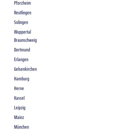
Pforzheim
Reutlingen
Solingen
Wuppertal
Braunschweig
Dortmund
Erlangen
Gelsenkirchen
Hamburg
Herne
Kassel
Leipzig
Mainz
München