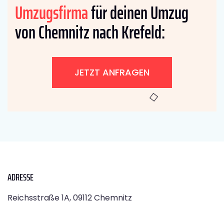
Umzugsfirma
für deinen Umzug
von Chemnitz nach Krefeld:
JETZT ANFRAGEN
ADRESSE
Reichsstraße 1A, 09112 Chemnitz