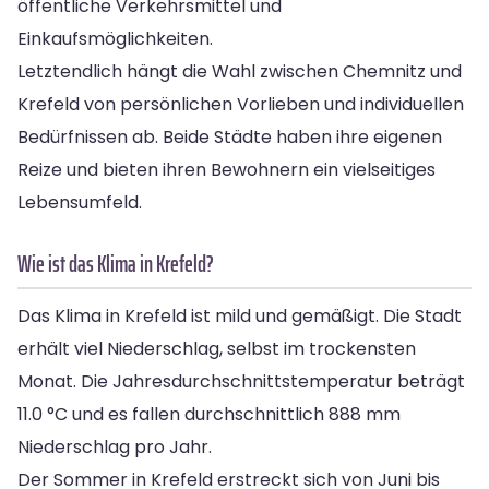
öffentliche Verkehrsmittel und
Einkaufsmöglichkeiten.
Letztendlich hängt die Wahl zwischen Chemnitz und
Krefeld von persönlichen Vorlieben und individuellen
Bedürfnissen ab. Beide Städte haben ihre eigenen
Reize und bieten ihren Bewohnern ein vielseitiges
Lebensumfeld.
Wie ist das Klima in Krefeld?
Das Klima in Krefeld ist mild und gemäßigt. Die Stadt
erhält viel Niederschlag, selbst im trockensten
Monat. Die Jahresdurchschnittstemperatur beträgt
11.0 °C und es fallen durchschnittlich 888 mm
Niederschlag pro Jahr.
Der Sommer in Krefeld erstreckt sich von Juni bis