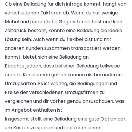
Ob eine Beiladung für dich infrage kommt, hängt von
verschiedenen Faktoren ab. Wenn du nur wenige
Möbel und persönliche Gegenstände hast und kein
Zeitdruck besteht, könnte eine Beiladung die ideale
Lösung sein. Auch wenn du flexibel bist und mit
anderen Kunden zusammen transportiert werden
kannst, bietet sich eine Beiladung an.
Beachte jedoch, dass bei einer Beiladung teilweise
andere Konditionen gelten können als bei anderen
Umzugsarten. Es ist wichtig, die Bedingungen und
Preise der verschiedenen Umzugsfirmen zu
vergleichen und dir vorher genau anzuschauen, was
im Angebot enthalten ist.
Insgesamt stellt eine Beiladung eine gute Option dar,
um Kosten zu sparen und trotzdem einen