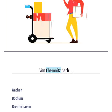
Von
Chemnitz
nach ...
Aachen
Bochum
Bremerhaven