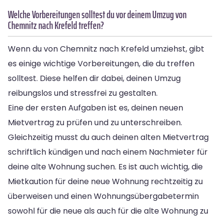
Welche Vorbereitungen solltest du vor deinem Umzug von
Chemnitz nach Krefeld treffen?
Wenn du von Chemnitz nach Krefeld umziehst, gibt
es einige wichtige Vorbereitungen, die du treffen
solltest. Diese helfen dir dabei, deinen Umzug
reibungslos und stressfrei zu gestalten.
Eine der ersten Aufgaben ist es, deinen neuen
Mietvertrag zu prüfen und zu unterschreiben.
Gleichzeitig musst du auch deinen alten Mietvertrag
schriftlich kündigen und nach einem Nachmieter für
deine alte Wohnung suchen. Es ist auch wichtig, die
Mietkaution für deine neue Wohnung rechtzeitig zu
überweisen und einen Wohnungsübergabetermin
sowohl für die neue als auch für die alte Wohnung zu