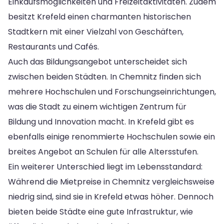
Einkaufsmöglichkeiten und Freizeitaktivitäten. Zudem
besitzt Krefeld einen charmanten historischen
Stadtkern mit einer Vielzahl von Geschäften,
Restaurants und Cafés.
Auch das Bildungsangebot unterscheidet sich
zwischen beiden Städten. In Chemnitz finden sich
mehrere Hochschulen und Forschungseinrichtungen,
was die Stadt zu einem wichtigen Zentrum für
Bildung und Innovation macht. In Krefeld gibt es
ebenfalls einige renommierte Hochschulen sowie ein
breites Angebot an Schulen für alle Altersstufen.
Ein weiterer Unterschied liegt im Lebensstandard:
Während die Mietpreise in Chemnitz vergleichsweise
niedrig sind, sind sie in Krefeld etwas höher. Dennoch
bieten beide Städte eine gute Infrastruktur, wie