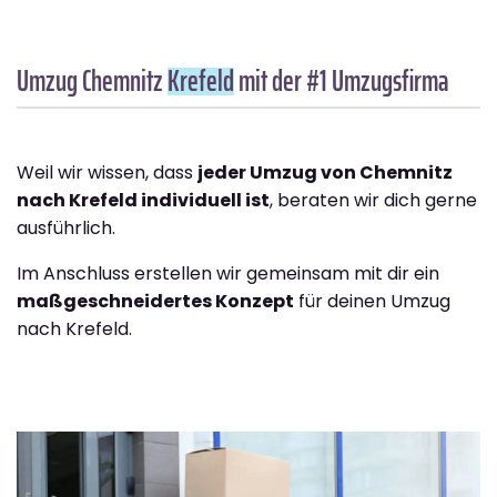
Umzug Chemnitz
Krefeld
mit der #1 Umzugsfirma
Weil wir wissen, dass
jeder Umzug von Chemnitz
nach Krefeld individuell ist
, beraten wir dich gerne
ausführlich.
Im Anschluss erstellen wir gemeinsam mit dir ein
maßgeschneidertes Konzept
für deinen Umzug
nach Krefeld.