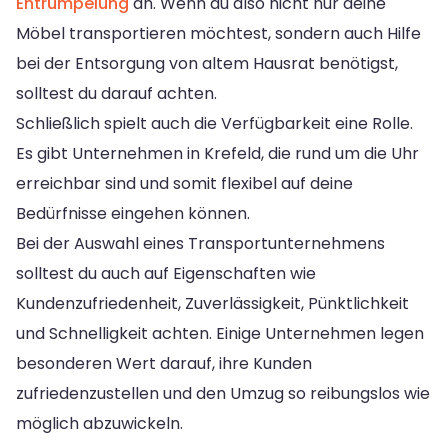
Entrümpelung
an. Wenn du also nicht nur deine
Möbel transportieren möchtest, sondern auch Hilfe
bei der Entsorgung von altem Hausrat benötigst,
solltest du darauf achten.
Schließlich spielt auch die Verfügbarkeit eine Rolle.
Es gibt Unternehmen in Krefeld, die rund um die Uhr
erreichbar sind und somit flexibel auf deine
Bedürfnisse eingehen können.
Bei der Auswahl eines Transportunternehmens
solltest du auch auf Eigenschaften wie
Kundenzufriedenheit, Zuverlässigkeit, Pünktlichkeit
und Schnelligkeit achten. Einige Unternehmen legen
besonderen Wert darauf, ihre Kunden
zufriedenzustellen und den Umzug so reibungslos wie
möglich abzuwickeln.