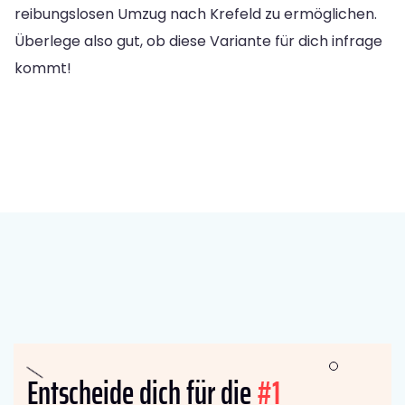
reibungslosen Umzug nach Krefeld zu ermöglichen.
Überlege also gut, ob diese Variante für dich infrage
kommt!
Entscheide dich für die
#1