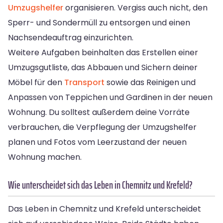
Umzugshelfer
organisieren. Vergiss auch nicht, den
Sperr- und Sondermüll zu entsorgen und einen
Nachsendeauftrag einzurichten.
Weitere Aufgaben beinhalten das Erstellen einer
Umzugsgutliste, das Abbauen und Sichern deiner
Möbel für den
Transport
sowie das Reinigen und
Anpassen von Teppichen und Gardinen in der neuen
Wohnung. Du solltest außerdem deine Vorräte
verbrauchen, die Verpflegung der Umzugshelfer
planen und Fotos vom Leerzustand der neuen
Wohnung machen.
Wie unterscheidet sich das Leben in Chemnitz und Krefeld?
Das Leben in Chemnitz und Krefeld unterscheidet