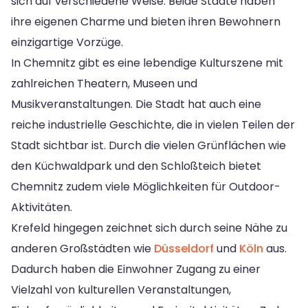
sich auf verschiedene Weise. Beide Städte haben
ihre eigenen Charme und bieten ihren Bewohnern
einzigartige Vorzüge.
In Chemnitz gibt es eine lebendige Kulturszene mit
zahlreichen Theatern, Museen und
Musikveranstaltungen. Die Stadt hat auch eine
reiche industrielle Geschichte, die in vielen Teilen der
Stadt sichtbar ist. Durch die vielen Grünflächen wie
den Küchwaldpark und den Schloßteich bietet
Chemnitz zudem viele Möglichkeiten für Outdoor-
Aktivitäten.
Krefeld hingegen zeichnet sich durch seine Nähe zu
anderen Großstädten wie
Düsseldorf
und
Köln
aus.
Dadurch haben die Einwohner Zugang zu einer
Vielzahl von kulturellen Veranstaltungen,