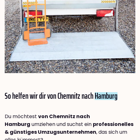
So helfen wir dir von Chemnitz nach
Hamburg
Du möchtest
von Chemnitz nach
Hamburg
umziehen und suchst ein
professionelles
& günstiges Umzugsunternehmen
, das sich um
alles kümmert?