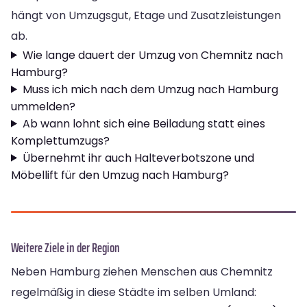
hängt von Umzugsgut, Etage und Zusatzleistungen
ab.
Wie lange dauert der Umzug von Chemnitz nach
Hamburg?
Muss ich mich nach dem Umzug nach Hamburg
ummelden?
Ab wann lohnt sich eine Beiladung statt eines
Komplettumzugs?
Übernehmt ihr auch Halteverbotszone und
Möbellift für den Umzug nach Hamburg?
Weitere Ziele in der Region
Neben Hamburg ziehen Menschen aus Chemnitz
regelmäßig in diese Städte im selben Umland: