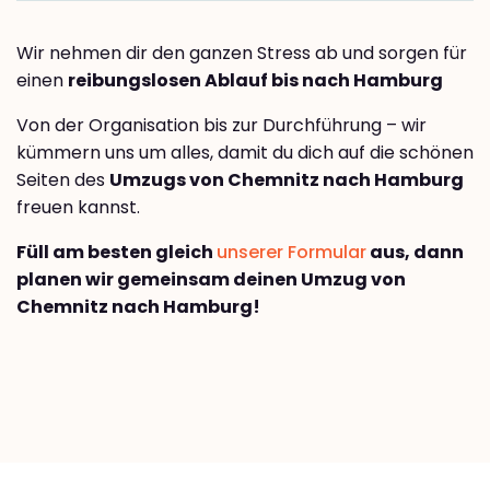
Wir nehmen dir den ganzen Stress ab und sorgen für
einen
reibungslosen Ablauf bis nach Hamburg
Von der Organisation bis zur Durchführung – wir
kümmern uns um alles, damit du dich auf die schönen
Seiten des
Umzugs von Chemnitz nach Hamburg
freuen kannst.
Füll am besten gleich
unserer Formular
aus, dann
planen wir gemeinsam deinen Umzug von
Chemnitz nach Hamburg!