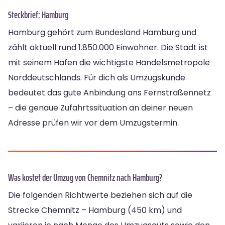
Steckbrief: Hamburg
Hamburg gehört zum Bundesland Hamburg und
zählt aktuell rund 1.850.000 Einwohner. Die Stadt ist
mit seinem Hafen die wichtigste Handelsmetropole
Norddeutschlands. Für dich als Umzugskunde
bedeutet das gute Anbindung ans Fernstraßennetz
– die genaue Zufahrtssituation an deiner neuen
Adresse prüfen wir vor dem Umzugstermin.
Was kostet der Umzug von Chemnitz nach Hamburg?
Die folgenden Richtwerte beziehen sich auf die
Strecke Chemnitz – Hamburg (450 km) und