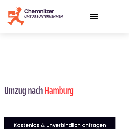
Umzug nach
Hamburg
Kostenlos & unverbindlich anfragen