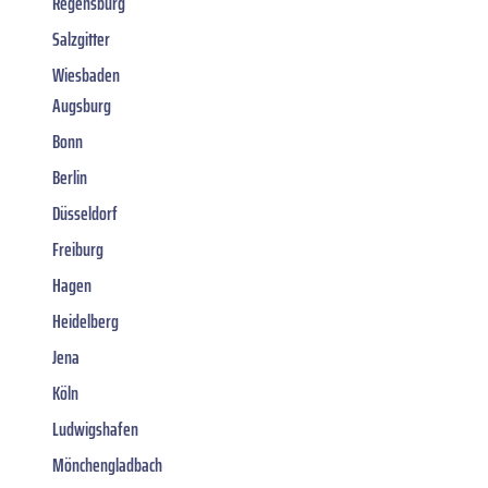
Regensburg
Salzgitter
Wiesbaden
Augsburg
Bonn
Berlin
Düsseldorf
Freiburg
Hagen
Heidelberg
Jena
Köln
Ludwigshafen
Mönchengladbach