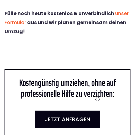
Fülle noch heute kostenlos & unverbindlich
unser
Formular
aus und wir planen gemeinsam deinen
Umzug!
Kostengünstig umziehen, ohne auf
professionelle Hilfe zu verzichten:
JETZT ANFRAGEN