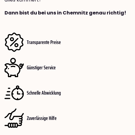
Dann bist du bei uns in Chemnitz genau richtig!
Transparente Preise
Günstiger Service
Schnelle Abwicklung
Zuverlässige Hilfe