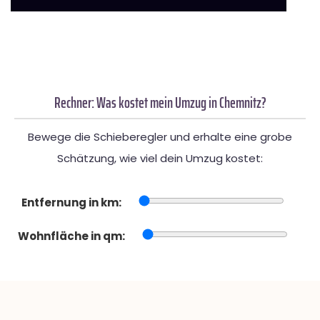
Rechner: Was kostet mein Umzug in Chemnitz?
Bewege die Schieberegler und erhalte eine grobe
Schätzung, wie viel dein Umzug kostet:
Entfernung in km:
Wohnfläche in qm: