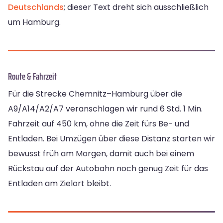
Deutschlands
; dieser Text dreht sich ausschließlich
um Hamburg.
Route & Fahrzeit
Für die Strecke Chemnitz–Hamburg über die
A9/A14/A2/A7 veranschlagen wir rund 6 Std. 1 Min.
Fahrzeit auf 450 km, ohne die Zeit fürs Be- und
Entladen. Bei Umzügen über diese Distanz starten wir
bewusst früh am Morgen, damit auch bei einem
Rückstau auf der Autobahn noch genug Zeit für das
Entladen am Zielort bleibt.