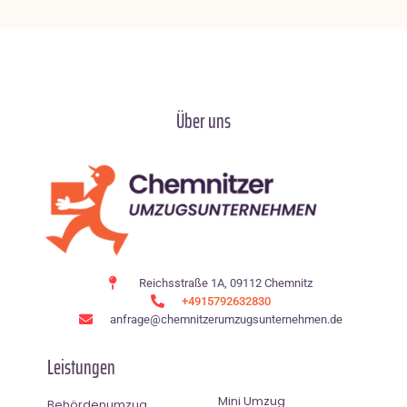
Über uns
Reichsstraße 1A, 09112 Chemnitz
+4915792632830
anfrage@chemnitzerumzugsunternehmen.de
Leistungen
Mini Umzug
Behördenumzug