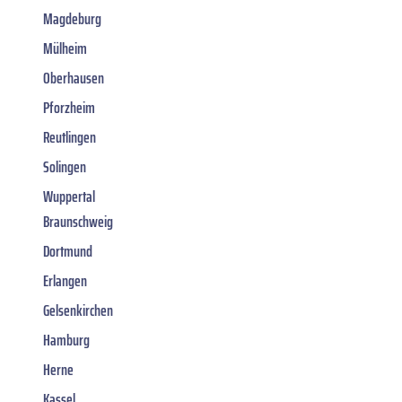
Magdeburg
Mülheim
Oberhausen
Pforzheim
Reutlingen
Solingen
Wuppertal
Braunschweig
Dortmund
Erlangen
Gelsenkirchen
Hamburg
Herne
Kassel