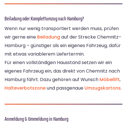
Beiladung oder Komplettumzug nach Hamburg?
Wenn nur wenig transportiert werden muss, prüfen
wir gerne eine
Beiladung
auf der Strecke Chemnitz–
Hamburg – günstiger als ein eigenes Fahrzeug, dafür
mit etwas variablerem Liefertermin.
Für einen vollständigen Hausstand setzen wir ein
eigenes Fahrzeug ein, das direkt von Chemnitz nach
Hamburg fährt. Dazu gehören auf Wunsch
Möbellift
,
Halteverbotszone
und passgenaue
Umzugskartons
.
Anmeldung & Ummeldung in Hamburg