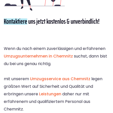
Kontaktiere
uns jetzt kostenlos & unverbindlich!
Wenn du nach einem zuverlässigen und erfahrenen
Umzugsunternehmen in Chemnitz
suchst, dann bist
du bei uns genau richtig.
mit unserem
Umzugsservice aus Chemnitz
legen
größten Wert auf Sicherheit und Qualität und
erbringen unsere
Leistungen
daher nur mit
erfahrenem und qualifiziertem Personal aus
Chemnitz.