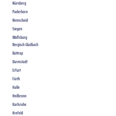
Nürnberg
Paderborn
Remscheid
Siegen
Wolfsburg
Bergisch Gladbach
Bottrop
Darmstadt
Erfurt
Fürth
Halle
Heilbronn
Karlsruhe
Krefeld