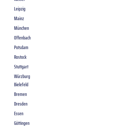
Leipzig
Mainz
München
Offenbach
Potsdam
Rostock
Stuttgart
Würzburg
Bielefeld
Bremen
Dresden
Essen
Göttingen