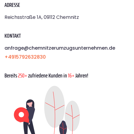
ADRESSE
Reichsstraße 1A, 09112 Chemnitz
KONTAKT
anfrage@chemnitzerumzugsunternehmen.de
+4915792632830
Bereits
250+
zufriedene Kunden in
16+
Jahren!