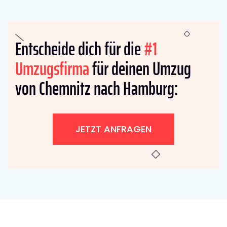
Entscheide dich für die
#1
Umzugsfirma
für deinen Umzug
von Chemnitz nach Hamburg:
JETZT ANFRAGEN