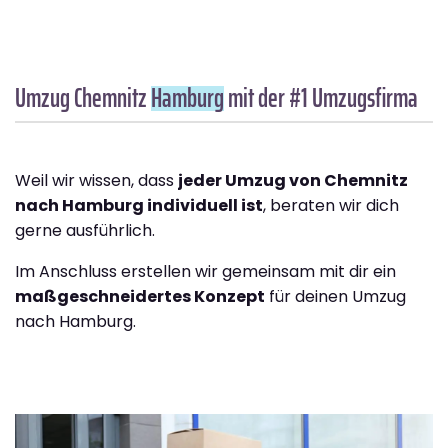
Umzug Chemnitz
Hamburg
mit der #1 Umzugsfirma
Weil wir wissen, dass
jeder Umzug von Chemnitz
nach Hamburg individuell ist
, beraten wir dich
gerne ausführlich.
Im Anschluss erstellen wir gemeinsam mit dir ein
maßgeschneidertes Konzept
für deinen Umzug
nach Hamburg.