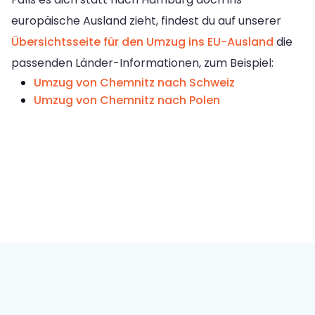
europäische Ausland zieht, findest du auf unserer
Übersichtsseite für den Umzug ins EU-Ausland
die
passenden Länder-Informationen, zum Beispiel:
Umzug von Chemnitz nach Schweiz
Umzug von Chemnitz nach Polen