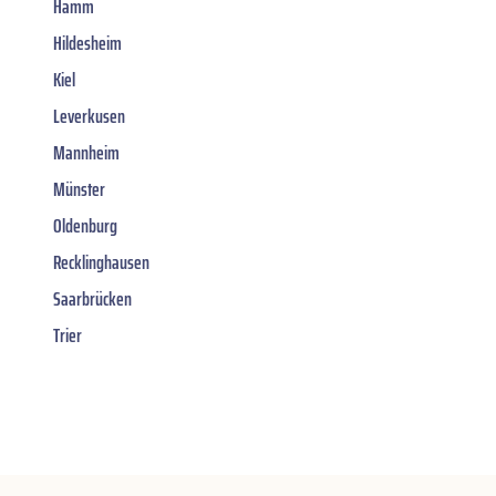
Hamm
Hildesheim
Kiel
Leverkusen
Mannheim
Münster
Oldenburg
Recklinghausen
Saarbrücken
Trier