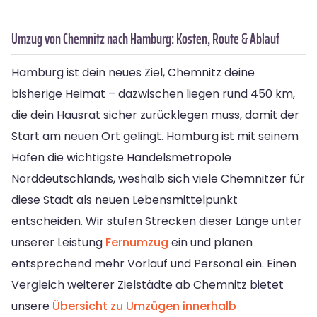
Umzug von Chemnitz nach Hamburg: Kosten, Route & Ablauf
Hamburg ist dein neues Ziel, Chemnitz deine
bisherige Heimat – dazwischen liegen rund 450 km,
die dein Hausrat sicher zurücklegen muss, damit der
Start am neuen Ort gelingt. Hamburg ist mit seinem
Hafen die wichtigste Handelsmetropole
Norddeutschlands, weshalb sich viele Chemnitzer für
diese Stadt als neuen Lebensmittelpunkt
entscheiden. Wir stufen Strecken dieser Länge unter
unserer Leistung
Fernumzug
ein und planen
entsprechend mehr Vorlauf und Personal ein. Einen
Vergleich weiterer Zielstädte ab Chemnitz bietet
unsere
Übersicht zu Umzügen innerhalb