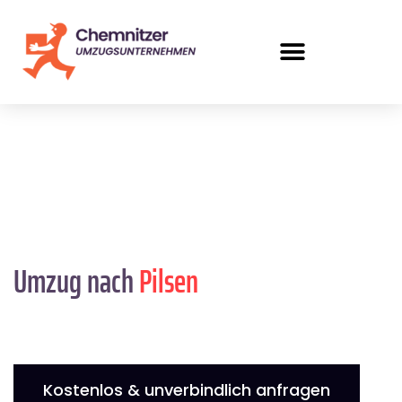
Umzug nach
Pilsen
Kostenlos & unverbindlich anfragen