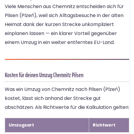
Viele Menschen aus Chemnitz entscheiden sich für
Pilsen (Plzeň), weil sich Alltagsbesuche in der alten
Heimat dank der kurzen Strecke unkompliziert
einplanen lassen — ein klarer Vorteil gegenüber
einem Umzug in ein weiter entferntes EU-Land.
Kosten für deinen Umzug Chemnitz Pilsen
Was ein Umzug von Chemnitz nach Pilsen (Plzeň)
kostet, lässt sich anhand der Strecke gut
abschätzen. Als Richtwerte für die Kalkulation gelten:
Umzugsart
Richtwert