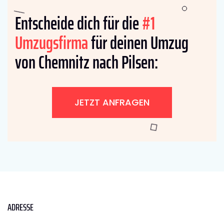
Entscheide dich für die
#1
Umzugsfirma
für deinen Umzug
von Chemnitz nach Pilsen:
JETZT ANFRAGEN
ADRESSE