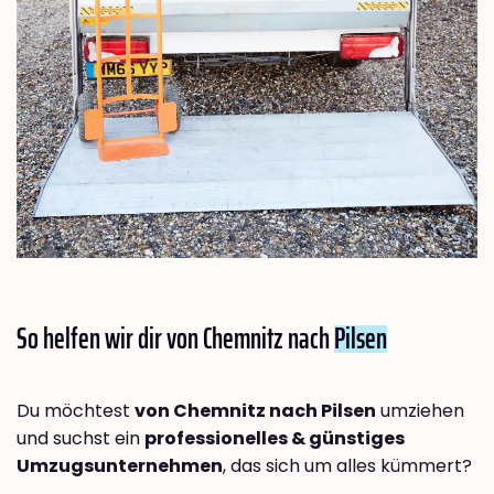
So helfen wir dir von Chemnitz nach
Pilsen
Du möchtest
von Chemnitz nach Pilsen
umziehen
und suchst ein
professionelles & günstiges
Umzugsunternehmen
, das sich um alles kümmert?