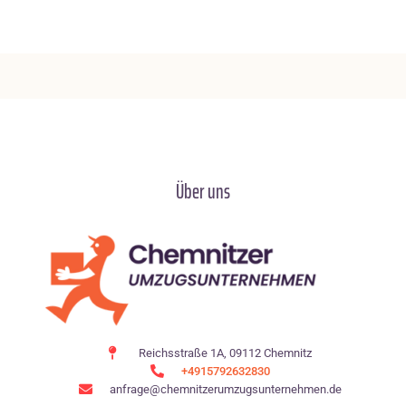
Über uns
Reichsstraße 1A, 09112 Chemnitz
+4915792632830
anfrage@chemnitzerumzugsunternehmen.de