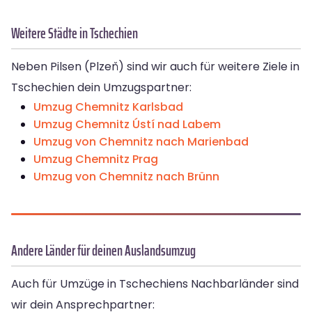
Weitere Städte in Tschechien
Neben Pilsen (Plzeň) sind wir auch für weitere Ziele in
Tschechien dein Umzugspartner:
Umzug Chemnitz Karlsbad
Umzug Chemnitz Ústí nad Labem
Umzug von Chemnitz nach Marienbad
Umzug Chemnitz Prag
Umzug von Chemnitz nach Brünn
Andere Länder für deinen Auslandsumzug
Auch für Umzüge in Tschechiens Nachbarländer sind
wir dein Ansprechpartner: