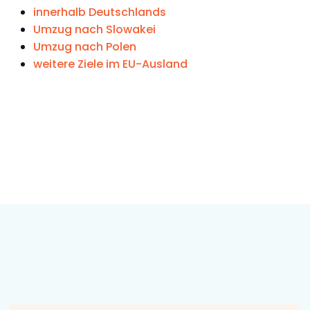
innerhalb Deutschlands
Umzug nach Slowakei
Umzug nach Polen
weitere Ziele im EU-Ausland