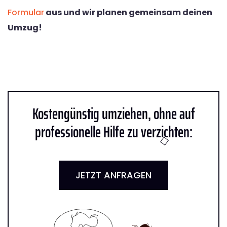
Formular
aus und wir planen gemeinsam deinen
Umzug!
Kostengünstig umziehen, ohne auf
professionelle Hilfe zu verzichten:
JETZT ANFRAGEN