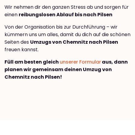
Wir nehmen dir den ganzen Stress ab und sorgen für
einen
reibungslosen Ablauf bis nach Pilsen
Von der Organisation bis zur Durchführung – wir
kümmern uns um alles, damit du dich auf die schönen
Seiten des
Umzugs von Chemnitz nach Pilsen
freuen kannst.
Füll am besten gleich
unserer Formular
aus, dann
planen wir gemeinsam deinen Umzug von
Chemnitz nach Pilsen!