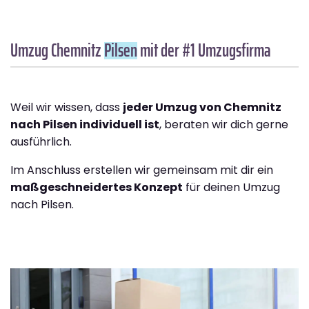
Umzug Chemnitz
Pilsen
mit der #1 Umzugsfirma
Weil wir wissen, dass
jeder Umzug von Chemnitz
nach Pilsen individuell ist
, beraten wir dich gerne
ausführlich.
Im Anschluss erstellen wir gemeinsam mit dir ein
maßgeschneidertes Konzept
für deinen Umzug
nach Pilsen.