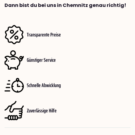
Dann bist du bei uns in Chemnitz genau richtig!
Transparente Preise
Günstiger Service
Schnelle Abwicklung
Zuverlässige Hilfe