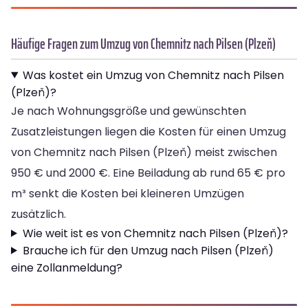
Häufige Fragen zum Umzug von Chemnitz nach Pilsen (Plzeň)
Was kostet ein Umzug von Chemnitz nach Pilsen
(Plzeň)?
Je nach Wohnungsgröße und gewünschten
Zusatzleistungen liegen die Kosten für einen Umzug
von Chemnitz nach Pilsen (Plzeň) meist zwischen
950 € und 2000 €. Eine Beiladung ab rund 65 € pro
m³ senkt die Kosten bei kleineren Umzügen
zusätzlich.
Wie weit ist es von Chemnitz nach Pilsen (Plzeň)?
Brauche ich für den Umzug nach Pilsen (Plzeň)
eine Zollanmeldung?