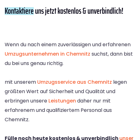
Kontaktiere
uns jetzt kostenlos & unverbindlich!
Wenn du nach einem zuverlässigen und erfahrenen
Umzugsunternehmen in Chemnitz
suchst, dann bist
du bei uns genau richtig.
mit unserem
Umzugsservice aus Chemnitz
legen
größten Wert auf Sicherheit und Qualität und
erbringen unsere
Leistungen
daher nur mit
erfahrenem und qualifiziertem Personal aus
Chemnitz.
Fülle noch heute kostenlos & unverbindlich
unser