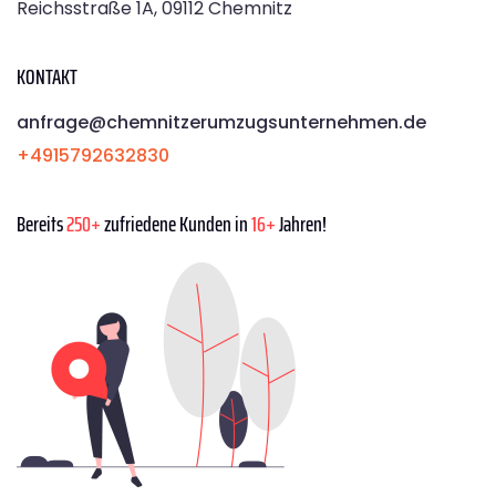
Reichsstraße 1A, 09112 Chemnitz
KONTAKT
anfrage@chemnitzerumzugsunternehmen.de
+4915792632830
Bereits
250+
zufriedene Kunden in
16+
Jahren!