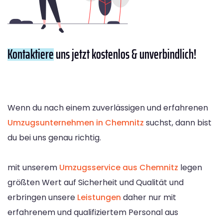
Kontaktiere
uns jetzt kostenlos & unverbindlich!
Wenn du nach einem zuverlässigen und erfahrenen
Umzugsunternehmen in Chemnitz
suchst, dann bist
du bei uns genau richtig.
mit unserem
Umzugsservice aus Chemnitz
legen
größten Wert auf Sicherheit und Qualität und
erbringen unsere
Leistungen
daher nur mit
erfahrenem und qualifiziertem Personal aus