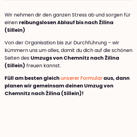
Wir nehmen dir den ganzen Stress ab und sorgen für
einen
reibungslosen Ablauf bis nach Žilina
(Sillein)
Von der Organisation bis zur Durchführung – wir
kümmern uns um alles, damit du dich auf die schönen
Seiten des
Umzugs von Chemnitz nach Žilina
(Sillein)
freuen kannst.
Füll am besten gleich
unserer Formular
aus, dann
planen wir gemeinsam deinen Umzug von
Chemnitz nach Žilina (Sillein)!