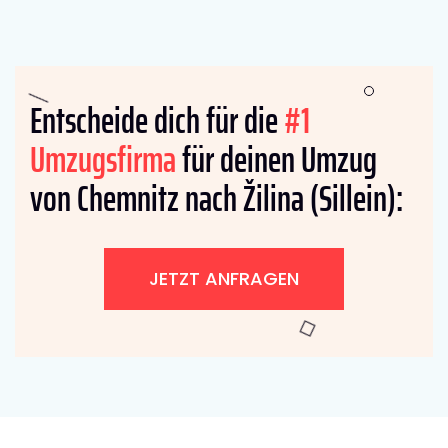
Entscheide dich für die
#1
Umzugsfirma
für deinen Umzug
von Chemnitz nach Žilina (Sillein):
JETZT ANFRAGEN