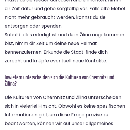
dir Zeit dafür und gehe sorgfältig vor. Falls alte Möbel
nicht mehr gebraucht werden, kannst du sie
entsorgen oder spenden.
Sobald alles erledigt ist und du in Žilina angekommen
bist, nimm dir Zeit um deine neue Heimat
kennenzulernen. Erkunde die Stadt, finde dich
zurecht und knüpfe eventuell neue Kontakte.
Inwiefern unterscheiden sich die Kulturen von Chemnitz und
Žilina?
Die Kulturen von Chemnitz und Žilina unterscheiden
sich in vielerlei Hinsicht. Obwohl es keine spezifischen
Informationen gibt, um diese Frage präzise zu
beantworten, können wir auf unser allgemeines