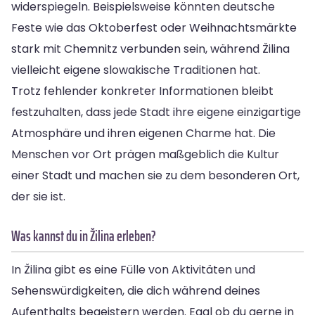
widerspiegeln. Beispielsweise könnten deutsche
Feste wie das Oktoberfest oder Weihnachtsmärkte
stark mit Chemnitz verbunden sein, während Žilina
vielleicht eigene slowakische Traditionen hat.
Trotz fehlender konkreter Informationen bleibt
festzuhalten, dass jede Stadt ihre eigene einzigartige
Atmosphäre und ihren eigenen Charme hat. Die
Menschen vor Ort prägen maßgeblich die Kultur
einer Stadt und machen sie zu dem besonderen Ort,
der sie ist.
Was kannst du in Žilina erleben?
In Žilina gibt es eine Fülle von Aktivitäten und
Sehenswürdigkeiten, die dich während deines
Aufenthalts begeistern werden. Egal ob du gerne in