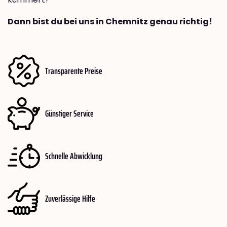
Dann bist du bei uns in Chemnitz genau richtig!
Transparente Preise
Günstiger Service
Schnelle Abwicklung
Zuverlässige Hilfe