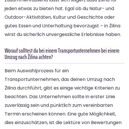
jeden etwas zu bieten hat. Egal ob du Natur- und
Outdoor-Aktivitäten, Kultur und Geschichte oder
gutes Essen und Unterhaltung bevorzugst – in Žilina
wirst du sicherlich unvergessliche Erlebnisse haben.
Worauf solltest du bei einem Transportunternehmen bei einem
Umzug nach Žilina achten?
Beim Auswahlprozess für ein
Transportunternehmen, das deinen Umzug nach
Žilina durchführt, gibt es einige wichtige Kriterien zu
beachten. Das Unternehmen sollte in erster Linie
zuverlässig sein und pünktlich zum vereinbarten
Termin erscheinen können. Eine gute Möglichkeit,
dies einzuschätzen, ist die Lektüre von Bewertungen