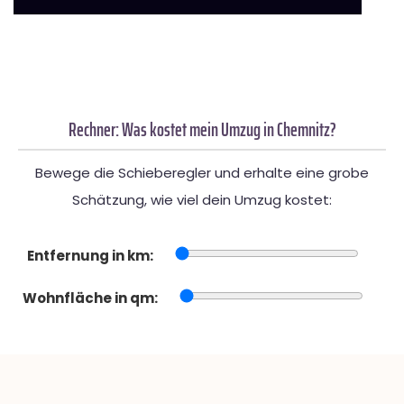
Rechner: Was kostet mein Umzug in Chemnitz?
Bewege die Schieberegler und erhalte eine grobe
Schätzung, wie viel dein Umzug kostet:
Entfernung in km:
Wohnfläche in qm: