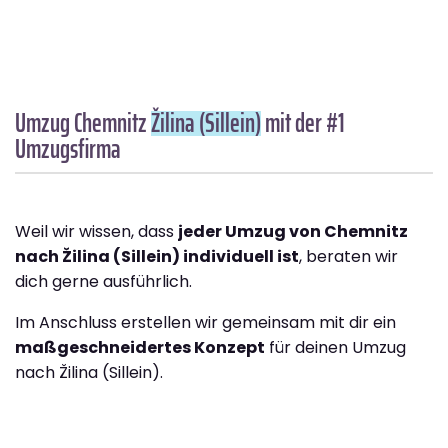
Umzug Chemnitz
Žilina (Sillein)
mit der #1
Umzugsfirma
Weil wir wissen, dass
jeder Umzug von Chemnitz
nach Žilina (Sillein) individuell ist
, beraten wir
dich gerne ausführlich.
Im Anschluss erstellen wir gemeinsam mit dir ein
maßgeschneidertes Konzept
für deinen Umzug
nach Žilina (Sillein).