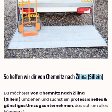
So helfen wir dir von Chemnitz nach
Žilina (Sillein)
Du möchtest
von Chemnitz nach Žilina
(Sillein)
umziehen und suchst ein
professionelles &
günstiges Umzugsunternehmen
, das sich um alles
kümmert?