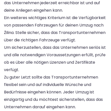
das Unternehmen jederzeit erreichbar ist und auf
deine Anliegen eingehen kann.
Ein weiteres wichtiges Kriterium ist die Verfügbarkeit
von passenden Fahrzeugen für deinen Umzug nach
Žilina. Stelle sicher, dass das Transportunternehmen
über die richtigen Fahrzeuge verfügt.
Um sicherzustellen, dass das Unternehmen seriös ist
und alle notwendigen Voraussetzungen erfüllt, prüfe
ob es über alle nötigen Lizenzen und Zertifikate
verfügt.
Zu guter Letzt sollte das Transportunternehmen
flexibel sein und auf individuelle Wünsche und
Bedürfnisse eingehen können. Jeder Umzug ist
einzigartig und du möchtest sicherstellen, dass das
Unternehmen darauf eingehen kann.