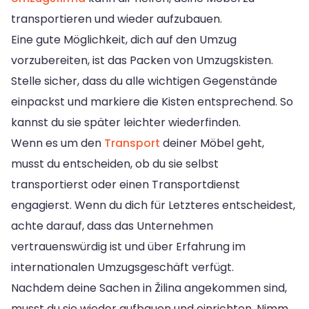
transportieren und wieder aufzubauen.
Eine gute Möglichkeit, dich auf den Umzug
vorzubereiten, ist das Packen von Umzugskisten.
Stelle sicher, dass du alle wichtigen Gegenstände
einpackst und markiere die Kisten entsprechend. So
kannst du sie später leichter wiederfinden.
Wenn es um den
Transport
deiner Möbel geht,
musst du entscheiden, ob du sie selbst
transportierst oder einen Transportdienst
engagierst. Wenn du dich für Letzteres entscheidest,
achte darauf, dass das Unternehmen
vertrauenswürdig ist und über Erfahrung im
internationalen Umzugsgeschäft verfügt.
Nachdem deine Sachen in Žilina angekommen sind,
musst du sie wieder aufbauen und einrichten. Nimm