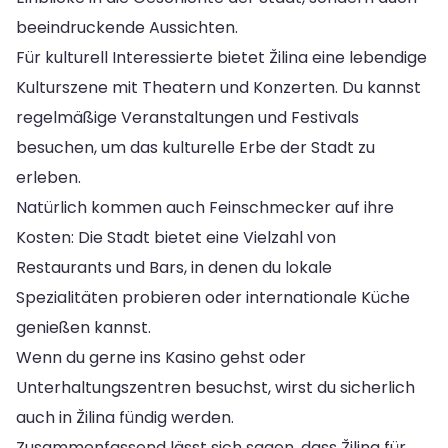
beeindruckende Aussichten.
Für kulturell Interessierte bietet Žilina eine lebendige
Kulturszene mit Theatern und Konzerten. Du kannst
regelmäßige Veranstaltungen und Festivals
besuchen, um das kulturelle Erbe der Stadt zu
erleben.
Natürlich kommen auch Feinschmecker auf ihre
Kosten: Die Stadt bietet eine Vielzahl von
Restaurants und Bars, in denen du lokale
Spezialitäten probieren oder internationale Küche
genießen kannst.
Wenn du gerne ins Kasino gehst oder
Unterhaltungszentren besuchst, wirst du sicherlich
auch in Žilina fündig werden.
Zusammenfassend lässt sich sagen, dass Žilina für