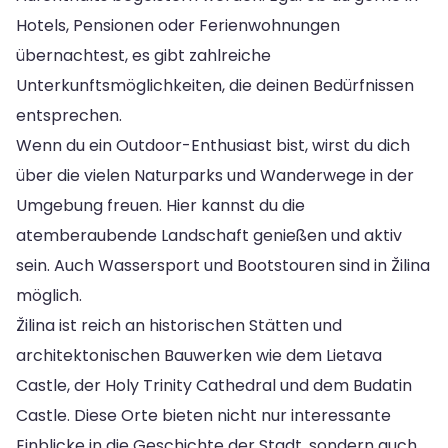
Hotels, Pensionen oder Ferienwohnungen
übernachtest, es gibt zahlreiche
Unterkunftsmöglichkeiten, die deinen Bedürfnissen
entsprechen.
Wenn du ein Outdoor-Enthusiast bist, wirst du dich
über die vielen Naturparks und Wanderwege in der
Umgebung freuen. Hier kannst du die
atemberaubende Landschaft genießen und aktiv
sein. Auch Wassersport und Bootstouren sind in Žilina
möglich.
Žilina ist reich an historischen Stätten und
architektonischen Bauwerken wie dem Lietava
Castle, der Holy Trinity Cathedral und dem Budatin
Castle. Diese Orte bieten nicht nur interessante
Einblicke in die Geschichte der Stadt, sondern auch