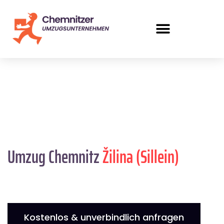
Umzug Chemnitz
Žilina (Sillein)
Kostenlos & unverbindlich anfragen