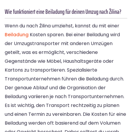
Wie funktioniert eine Beiladung für deinen Umzug nach Žilina?
Wenn du nach Žilina umziehst, kannst du mit einer
Beiladung
Kosten sparen. Bei einer Beiladung wird
der Umzugstransporter mit anderen Umzügen
geteilt, was es ermöglicht, verschiedene
Gegenstände wie Möbel, Haushaltsgeräte oder
Kartons zu transportieren. Spezialisierte
Transportunternehmen führen die Beiladung durch.
Der genaue Ablauf und die Organisation der
Beiladung variieren je nach Transportunternehmen.
Es ist wichtig, den Transport rechtzeitig zu planen
und einen Termin zu vereinbaren. Die Kosten für eine
Beiladung werden oft basierend auf dem Volumen
oder Gewicht berechnet. Daher solltest du vorab