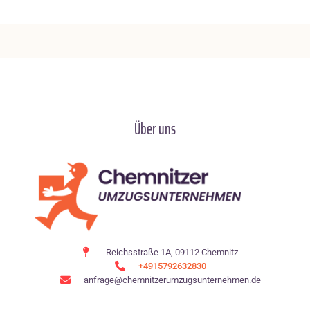
Über uns
Reichsstraße 1A, 09112 Chemnitz
+4915792632830
anfrage@chemnitzerumzugsunternehmen.de