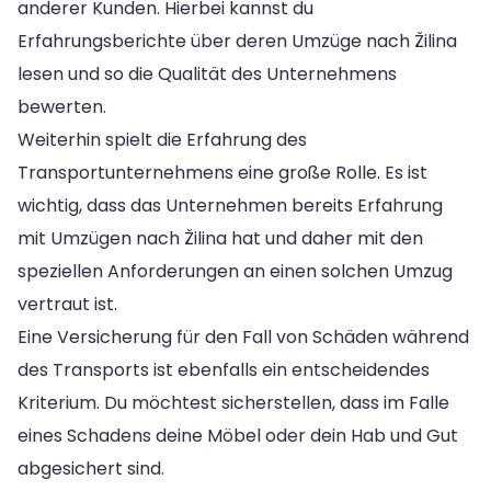
anderer Kunden. Hierbei kannst du
Erfahrungsberichte über deren Umzüge nach Žilina
lesen und so die Qualität des Unternehmens
bewerten.
Weiterhin spielt die Erfahrung des
Transportunternehmens eine große Rolle. Es ist
wichtig, dass das Unternehmen bereits Erfahrung
mit Umzügen nach Žilina hat und daher mit den
speziellen Anforderungen an einen solchen Umzug
vertraut ist.
Eine Versicherung für den Fall von Schäden während
des Transports ist ebenfalls ein entscheidendes
Kriterium. Du möchtest sicherstellen, dass im Falle
eines Schadens deine Möbel oder dein Hab und Gut
abgesichert sind.