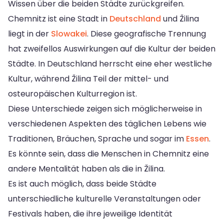
Wissen über die beiden Städte zurückgreifen.
Chemnitz ist eine Stadt in
Deutschland
und Žilina
liegt in der
Slowakei
. Diese geografische Trennung
hat zweifellos Auswirkungen auf die Kultur der beiden
Städte. In Deutschland herrscht eine eher westliche
Kultur, während Žilina Teil der mittel- und
osteuropäischen Kulturregion ist.
Diese Unterschiede zeigen sich möglicherweise in
verschiedenen Aspekten des täglichen Lebens wie
Traditionen, Bräuchen, Sprache und sogar im
Essen
.
Es könnte sein, dass die Menschen in Chemnitz eine
andere Mentalität haben als die in Žilina.
Es ist auch möglich, dass beide Städte
unterschiedliche kulturelle Veranstaltungen oder
Festivals haben, die ihre jeweilige Identität