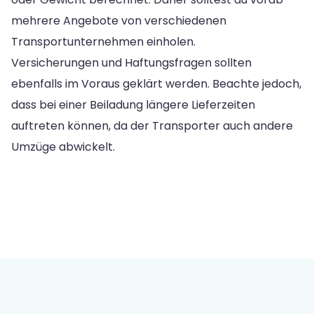
mehrere Angebote von verschiedenen
Transportunternehmen einholen.
Versicherungen und Haftungsfragen sollten
ebenfalls im Voraus geklärt werden. Beachte jedoch,
dass bei einer Beiladung längere Lieferzeiten
auftreten können, da der Transporter auch andere
Umzüge abwickelt.