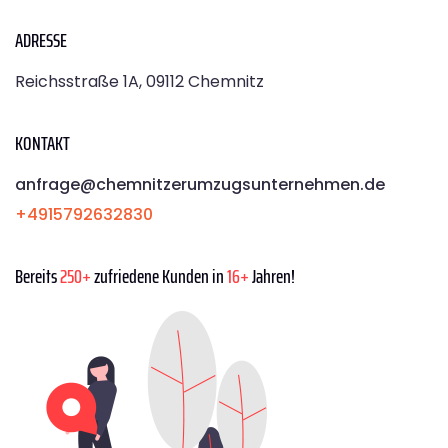
ADRESSE
Reichsstraße 1A, 09112 Chemnitz
KONTAKT
anfrage@chemnitzerumzugsunternehmen.de
+4915792632830
Bereits
250+
zufriedene Kunden in
16+
Jahren!