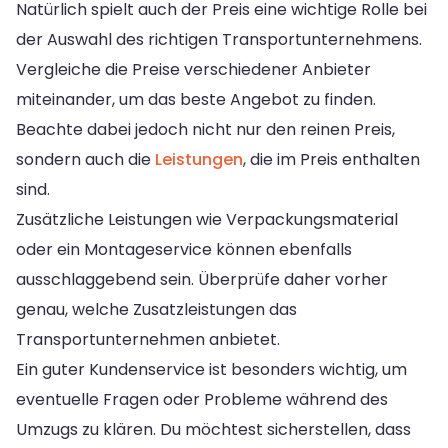
Natürlich spielt auch der Preis eine wichtige Rolle bei
der Auswahl des richtigen Transportunternehmens.
Vergleiche die Preise verschiedener Anbieter
miteinander, um das beste Angebot zu finden.
Beachte dabei jedoch nicht nur den reinen Preis,
sondern auch die
Leistungen
, die im Preis enthalten
sind.
Zusätzliche Leistungen wie Verpackungsmaterial
oder ein Montageservice können ebenfalls
ausschlaggebend sein. Überprüfe daher vorher
genau, welche Zusatzleistungen das
Transportunternehmen anbietet.
Ein guter Kundenservice ist besonders wichtig, um
eventuelle Fragen oder Probleme während des
Umzugs zu klären. Du möchtest sicherstellen, dass