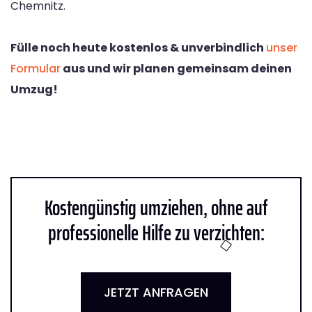
Chemnitz.
Fülle noch heute kostenlos & unverbindlich
unser
Formular
aus und wir planen gemeinsam deinen
Umzug!
Kostengünstig umziehen, ohne auf
professionelle Hilfe zu verzichten:
JETZT ANFRAGEN