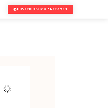
UNVERBINDLICH ANFRAGEN