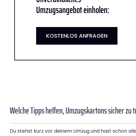
Umzugsangebot einholen:
KOSTENLOS ANFRAGEN
Welche Tipps helfen, Umzugskartons sicher zu 
Du stehst kurz vor deinem Umzug und hast schon al