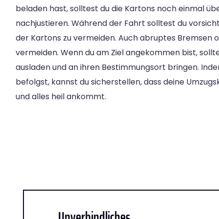
beladen hast, solltest du die Kartons noch einmal ü
nachjustieren. Während der Fahrt solltest du vorsic
der Kartons zu vermeiden. Auch abruptes Bremsen od
vermeiden. Wenn du am Ziel angekommen bist, solltes
ausladen und an ihren Bestimmungsort bringen. Inde
befolgst, kannst du sicherstellen, dass deine Umzugs
und alles heil ankommt.
Unverbindliches