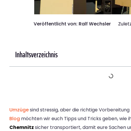
Veröffentlicht von:
Ralf Wechsler
Zulet
Inhaltsverzeichnis
Umzüge
sind stressig, aber die richtige Vorbereitung
Blog
möchten wir euch Tipps und Tricks geben, wie i
Chemnitz
sicher transportiert, damit eure Sachen