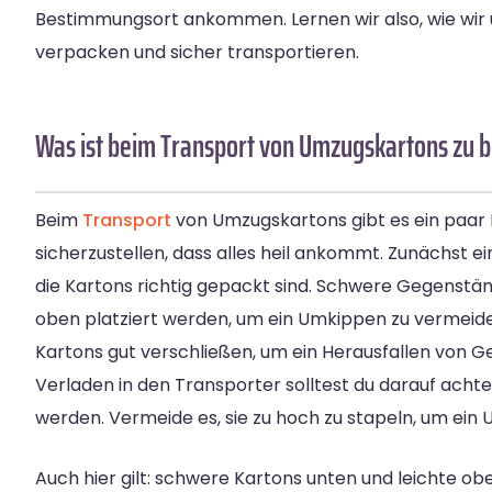
Bestimmungsort ankommen. Lernen wir also, wie wir
verpacken und sicher transportieren.
Was ist beim Transport von Umzugskartons zu 
Beim
Transport
von Umzugskartons gibt es ein paar
sicherzustellen, dass alles heil ankommt. Zunächst ein
die Kartons richtig gepackt sind. Schwere Gegenstän
oben platziert werden, um ein Umkippen zu vermeide
Kartons gut verschließen, um ein Herausfallen von 
Verladen in den Transporter solltest du darauf achten
werden. Vermeide es, sie zu hoch zu stapeln, um ein
Auch hier gilt: schwere Kartons unten und leichte o