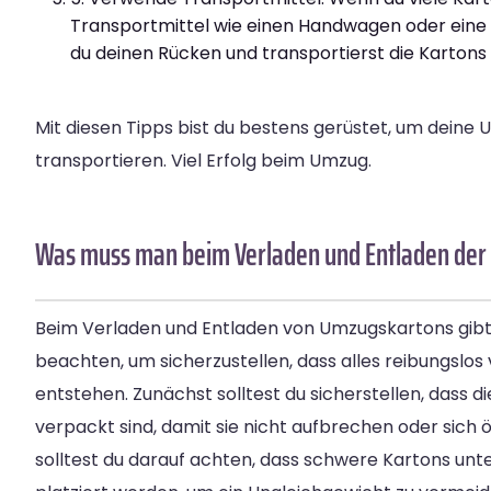
Transportmittel wie einen Handwagen oder eine 
du deinen Rücken und transportierst die Kartons 
Mit diesen Tipps bist du bestens gerüstet, um deine
transportieren. Viel Erfolg beim Umzug.
Was muss man beim Verladen und Entladen der
Beim Verladen und Entladen von Umzugskartons gibt 
beachten, um sicherzustellen, dass alles reibungslos
entstehen. Zunächst solltest du sicherstellen, dass di
verpackt sind, damit sie nicht aufbrechen oder sich
solltest du darauf achten, dass schwere Kartons unt