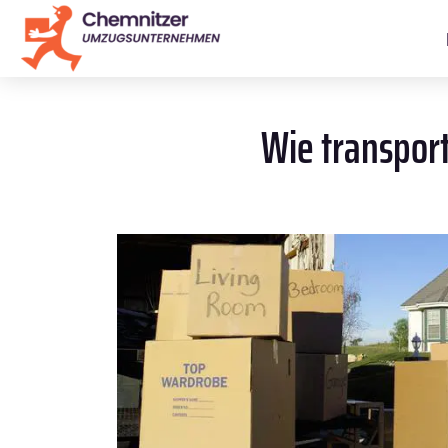
Wie transpor