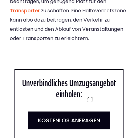
beantragen, um genügend Platz für den
Transporter
zu schaffen. Eine Halteverbotszone
kann also dazu beitragen, den Verkehr zu
entlasten und den Ablauf von Veranstaltungen
oder Transporten zu erleichtern.
Unverbindliches Umzugsangebot
einholen:
KOSTENLOS ANFRAGEN