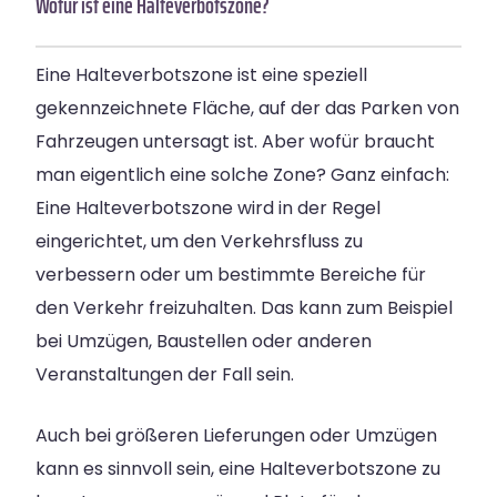
Wofür ist eine Halteverbotszone?
Eine Halteverbotszone ist eine speziell
gekennzeichnete Fläche, auf der das Parken von
Fahrzeugen untersagt ist. Aber wofür braucht
man eigentlich eine solche Zone? Ganz einfach:
Eine Halteverbotszone wird in der Regel
eingerichtet, um den Verkehrsfluss zu
verbessern oder um bestimmte Bereiche für
den Verkehr freizuhalten. Das kann zum Beispiel
bei Umzügen, Baustellen oder anderen
Veranstaltungen der Fall sein.
Auch bei größeren Lieferungen oder Umzügen
kann es sinnvoll sein, eine Halteverbotszone zu