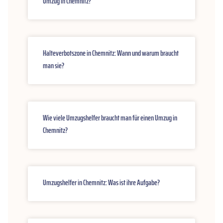
Umzug in Chemnitz?
Halteverbotszone in Chemnitz: Wann und warum braucht
man sie?
Wie viele Umzugshelfer braucht man für einen Umzug in
Chemnitz?
Umzugshelfer in Chemnitz: Was ist ihre Aufgabe?