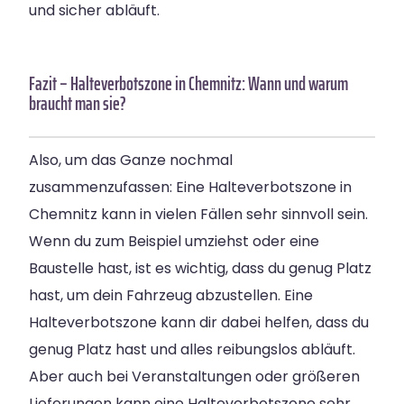
und sicher abläuft.
Fazit – Halteverbotszone in Chemnitz: Wann und warum
braucht man sie?
Also, um das Ganze nochmal
zusammenzufassen: Eine Halteverbotszone in
Chemnitz kann in vielen Fällen sehr sinnvoll sein.
Wenn du zum Beispiel umziehst oder eine
Baustelle hast, ist es wichtig, dass du genug Platz
hast, um dein Fahrzeug abzustellen. Eine
Halteverbotszone kann dir dabei helfen, dass du
genug Platz hast und alles reibungslos abläuft.
Aber auch bei Veranstaltungen oder größeren
Lieferungen kann eine Halteverbotszone sehr