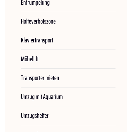
Entrümpelung
Halteverbotszone
Klaviertransport
Möbellift
Transporter mieten
Umzug mit Aquarium
Umzugshelfer