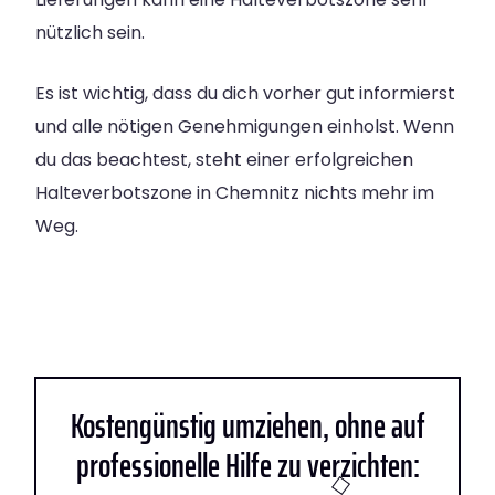
nützlich sein.
Es ist wichtig, dass du dich vorher gut informierst
und alle nötigen Genehmigungen einholst. Wenn
du das beachtest, steht einer erfolgreichen
Halteverbotszone in Chemnitz nichts mehr im
Weg.
Kostengünstig umziehen, ohne auf
professionelle Hilfe zu verzichten: