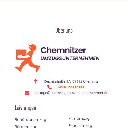
Über uns
Reichsstraße 1A, 09112 Chemnitz
+4915792632830
anfrage@chemnitzerumzugsunternehmen.de
Leistungen
Mini Umzug
Behördenumzug
Praxisumzug
Büroumzug