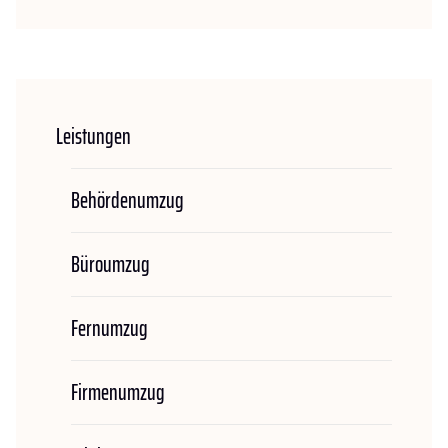
Leistungen
Behördenumzug
Büroumzug
Fernumzug
Firmenumzug