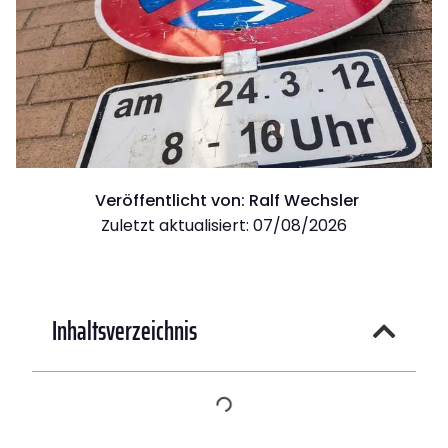
Veröffentlicht von:
Ralf Wechsler
Zuletzt aktualisiert: 07/08/2026
Inhaltsverzeichnis