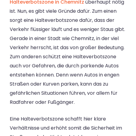
Halteverbotszone in Chemnitz
überhaupt nötig
ist. Nun, es gibt viele Gründe dafür. Zum einen
sorgt eine Halteverbotszone dafür, dass der
Verkehr flüssiger läuft und es weniger Staus gibt.
Gerade in einer Stadt wie Chemnitz, in der viel
Verkehr herrscht, ist das von großer Bedeutung.
Zum anderen schützt eine Halteverbotszone
auch vor Gefahren, die durch parkende Autos
entstehen können. Denn wenn Autos in engen
Straßen oder Kurven parken, kann das zu
gefährlichen Situationen führen, vor allem für
Radfahrer oder Fußgänger.
Eine Halteverbotszone schafft hier klare
Verhältnisse und erhöht somit die Sicherheit im