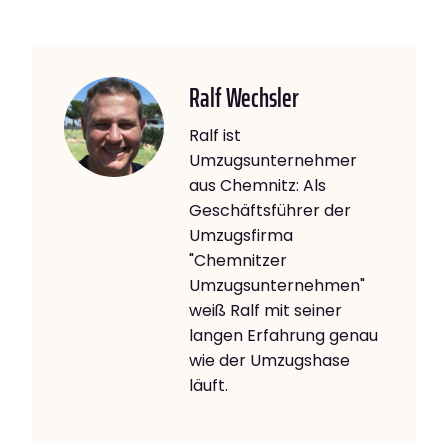
Ralf Wechsler
Ralf ist
Umzugsunternehmer
aus Chemnitz: Als
Geschäftsführer der
Umzugsfirma
"Chemnitzer
Umzugsunternehmen"
weiß Ralf mit seiner
langen Erfahrung genau
wie der Umzugshase
läuft.