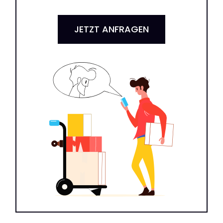
JETZT ANFRAGEN