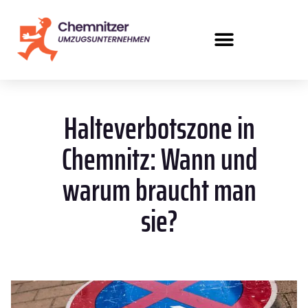
Halteverbotszone in
Chemnitz: Wann und
warum braucht man
sie?