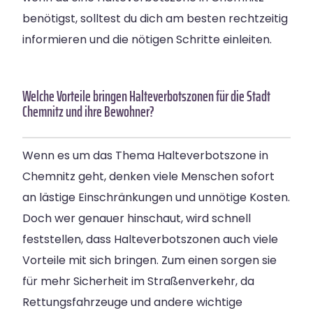
benötigst, solltest du dich am besten rechtzeitig
informieren und die nötigen Schritte einleiten.
Welche Vorteile bringen Halteverbotszonen für die Stadt
Chemnitz und ihre Bewohner?
Wenn es um das Thema Halteverbotszone in
Chemnitz geht, denken viele Menschen sofort
an lästige Einschränkungen und unnötige Kosten.
Doch wer genauer hinschaut, wird schnell
feststellen, dass Halteverbotszonen auch viele
Vorteile mit sich bringen. Zum einen sorgen sie
für mehr Sicherheit im Straßenverkehr, da
Rettungsfahrzeuge und andere wichtige