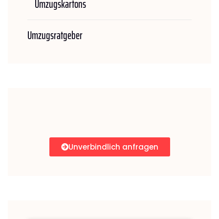
Umzugskartons
Umzugsratgeber
Unverbindlich anfragen