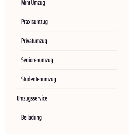
Mini Umzug
Praxisumzug
Privatumzug
Seniorenumzug
Studentenumzug
Umzugsservice
Beiladung