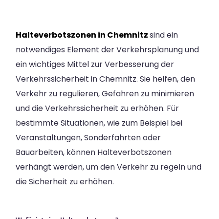
Halteverbotszonen in Chemnitz
sind ein
notwendiges Element der Verkehrsplanung und
ein wichtiges Mittel zur Verbesserung der
Verkehrssicherheit in Chemnitz. Sie helfen, den
Verkehr zu regulieren, Gefahren zu minimieren
und die Verkehrssicherheit zu erhöhen. Für
bestimmte Situationen, wie zum Beispiel bei
Veranstaltungen, Sonderfahrten oder
Bauarbeiten, können Halteverbotszonen
verhängt werden, um den Verkehr zu regeln und
die Sicherheit zu erhöhen.