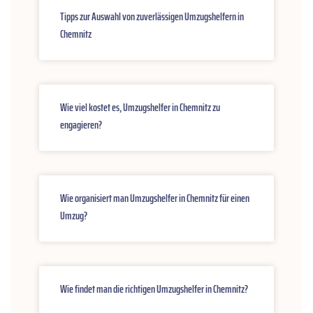
Tipps zur Auswahl von zuverlässigen Umzugshelfern in
Chemnitz
Wie viel kostet es, Umzugshelfer in Chemnitz zu
engagieren?
Wie organisiert man Umzugshelfer in Chemnitz für einen
Umzug?
Wie findet man die richtigen Umzugshelfer in Chemnitz?