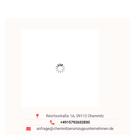
Reichsstraße 1A, 09112 Chemnitz
+4915792632830
anfrage@chemnitzerumzugsunternehmen.de