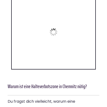
Warum ist eine Halteverbotszone in Chemnitz nötig?
Du fragst dich vielleicht, warum eine