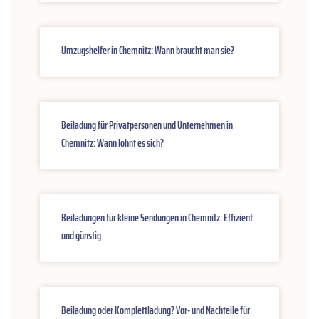
Umzugshelfer in Chemnitz: Wann braucht man sie?
Beiladung für Privatpersonen und Unternehmen in
Chemnitz: Wann lohnt es sich?
Beiladungen für kleine Sendungen in Chemnitz: Effizient
und günstig
Beiladung oder Komplettladung? Vor- und Nachteile für