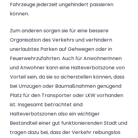
Fahrzeuge jederzeit ungehindert passieren
können.
Zum anderen sorgen sie für eine bessere
Organisation des Verkehrs und verhindern
unerlaubtes Parken auf Gehwegen oder in
Feuerwehrzufahrten. Auch für Anwohnerinnen
und Anwohner kann eine Halteverbotszone von
Vorteil sein, da sie so sicherstellen können, dass
bei Umzügen oder Baumaßnahmen genügend
Platz für den Transporter oder LKW vorhanden
ist. Insgesamt betrachtet sind
Halteverbotszonen also ein wichtiger
Bestandteil einer gut funktionierenden Stadt und
tragen dazu bei, dass der Verkehr reibungslos