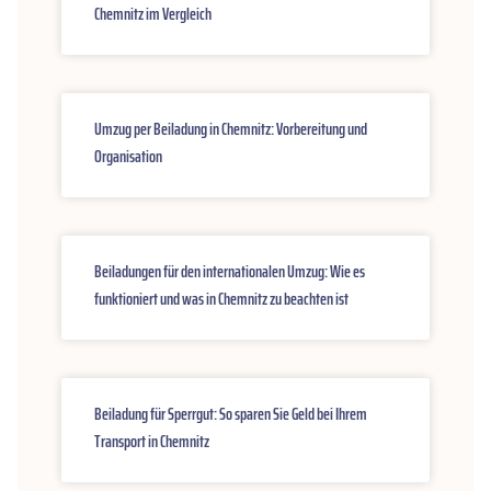
Chemnitz im Vergleich
Umzug per Beiladung in Chemnitz: Vorbereitung und
Organisation
Beiladungen für den internationalen Umzug: Wie es
funktioniert und was in Chemnitz zu beachten ist
Beiladung für Sperrgut: So sparen Sie Geld bei Ihrem
Transport in Chemnitz