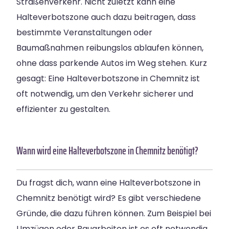
Straßenverkehr. Nicht zuletzt kann eine
Halteverbotszone auch dazu beitragen, dass
bestimmte Veranstaltungen oder
Baumaßnahmen reibungslos ablaufen können,
ohne dass parkende Autos im Weg stehen. Kurz
gesagt: Eine Halteverbotszone in Chemnitz ist
oft notwendig, um den Verkehr sicherer und
effizienter zu gestalten.
Wann wird eine Halteverbotszone in Chemnitz benötigt?
Du fragst dich, wann eine Halteverbotszone in
Chemnitz benötigt wird? Es gibt verschiedene
Gründe, die dazu führen können. Zum Beispiel bei
Umzügen oder Bauarbeiten ist es oft notwendig,