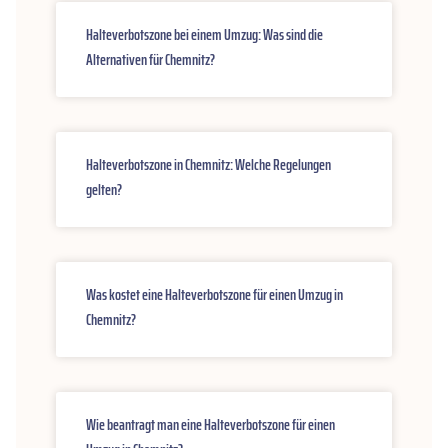
Halteverbotszone bei einem Umzug: Was sind die
Alternativen für Chemnitz?
Halteverbotszone in Chemnitz: Welche Regelungen
gelten?
Was kostet eine Halteverbotszone für einen Umzug in
Chemnitz?
Wie beantragt man eine Halteverbotszone für einen