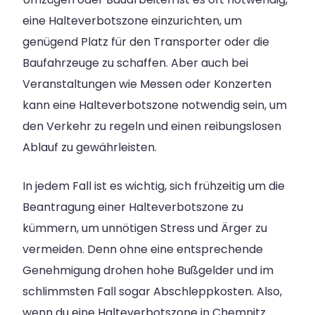
eine Halteverbotszone einzurichten, um
genügend Platz für den Transporter oder die
Baufahrzeuge zu schaffen. Aber auch bei
Veranstaltungen wie Messen oder Konzerten
kann eine Halteverbotszone notwendig sein, um
den Verkehr zu regeln und einen reibungslosen
Ablauf zu gewährleisten.
In jedem Fall ist es wichtig, sich frühzeitig um die
Beantragung einer Halteverbotszone zu
kümmern, um unnötigen Stress und Ärger zu
vermeiden. Denn ohne eine entsprechende
Genehmigung drohen hohe Bußgelder und im
schlimmsten Fall sogar Abschleppkosten. Also,
wenn du eine Halteverbotszone in Chemnitz