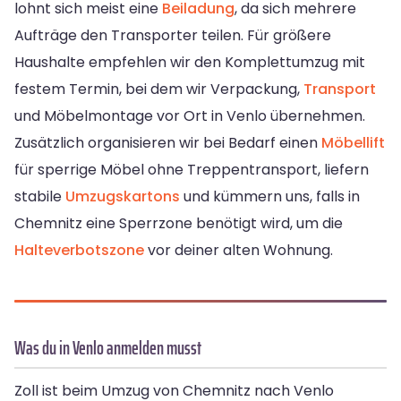
lohnt sich meist eine
Beiladung
, da sich mehrere
Aufträge den Transporter teilen. Für größere
Haushalte empfehlen wir den Komplettumzug mit
festem Termin, bei dem wir Verpackung,
Transport
und Möbelmontage vor Ort in Venlo übernehmen.
Zusätzlich organisieren wir bei Bedarf einen
Möbellift
für sperrige Möbel ohne Treppentransport, liefern
stabile
Umzugskartons
und kümmern uns, falls in
Chemnitz eine Sperrzone benötigt wird, um die
Halteverbotszone
vor deiner alten Wohnung.
Was du in Venlo anmelden musst
Zoll ist beim Umzug von Chemnitz nach Venlo