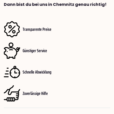
Dann bist du bei uns in Chemnitz genau richtig!
Transparente Preise
Günstiger Service
Schnelle Abwicklung
Zuverlässige Hilfe