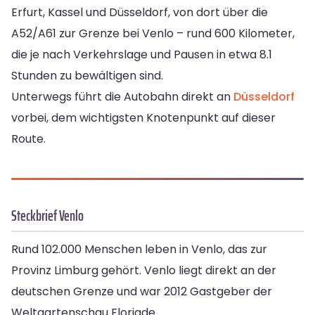
Erfurt, Kassel und Düsseldorf, von dort über die
A52/A61 zur Grenze bei Venlo – rund 600 Kilometer,
die je nach Verkehrslage und Pausen in etwa 8.1
Stunden zu bewältigen sind.
Unterwegs führt die Autobahn direkt an
Düsseldorf
vorbei, dem wichtigsten Knotenpunkt auf dieser
Route.
Steckbrief Venlo
Rund 102.000 Menschen leben in Venlo, das zur
Provinz Limburg gehört. Venlo liegt direkt an der
deutschen Grenze und war 2012 Gastgeber der
Weltgartenschau Floriade.