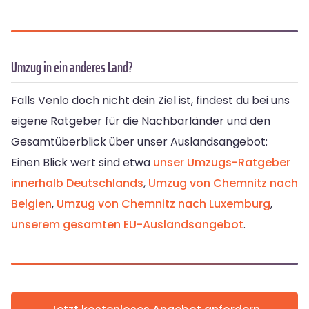
Umzug in ein anderes Land?
Falls Venlo doch nicht dein Ziel ist, findest du bei uns
eigene Ratgeber für die Nachbarländer und den
Gesamtüberblick über unser Auslandsangebot:
Einen Blick wert sind etwa
unser Umzugs-Ratgeber
innerhalb Deutschlands
,
Umzug von Chemnitz nach
Belgien
,
Umzug von Chemnitz nach Luxemburg
,
unserem gesamten EU-Auslandsangebot
.