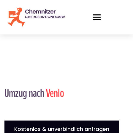
Umzug nach
Venlo
Kostenlos & unverbindlich anfragen