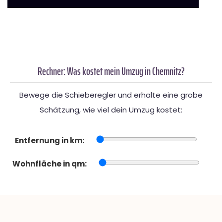
Rechner: Was kostet mein Umzug in Chemnitz?
Bewege die Schieberegler und erhalte eine grobe
Schätzung, wie viel dein Umzug kostet:
Entfernung in km:
Wohnfläche in qm: