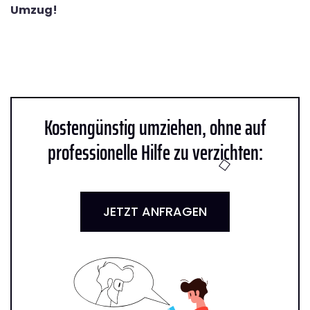
Umzug!
Kostengünstig umziehen, ohne auf
professionelle Hilfe zu verzichten:
JETZT ANFRAGEN