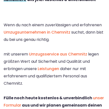
Wenn du nach einem zuverlässigen und erfahrenen
Umzugsunternehmen in Chemnitz
suchst, dann bist
du bei uns genau richtig.
mit unserem
Umzugsservice aus Chemnitz
legen
größten Wert auf Sicherheit und Qualität und
erbringen unsere
Leistungen
daher nur mit
erfahrenem und qualifiziertem Personal aus
Chemnitz.
Fülle noch heute kostenlos & unverbindlich
unser
Formular
aus und wir planen gemeinsam deinen