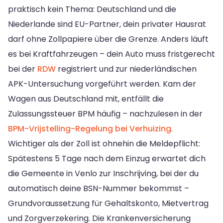
praktisch kein Thema: Deutschland und die
Niederlande sind EU-Partner, dein privater Hausrat
darf ohne Zollpapiere über die Grenze. Anders läuft
es bei Kraftfahrzeugen – dein Auto muss fristgerecht
bei der
RDW
registriert und zur niederländischen
APK-Untersuchung vorgeführt werden. Kam der
Wagen aus Deutschland mit, entfällt die
Zulassungssteuer BPM häufig – nachzulesen in der
BPM-Vrijstelling-Regelung bei Verhuizing
.
Wichtiger als der Zoll ist ohnehin die Meldepflicht:
Spätestens 5 Tage nach dem Einzug erwartet dich
die Gemeente in Venlo zur Inschrijving, bei der du
automatisch deine BSN-Nummer bekommst –
Grundvoraussetzung für Gehaltskonto, Mietvertrag
und Zorgverzekering. Die Krankenversicherung