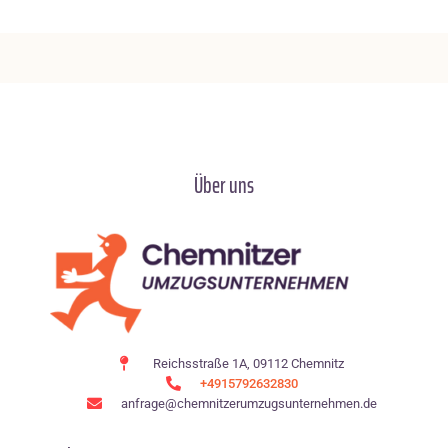
Über uns
Reichsstraße 1A, 09112 Chemnitz
+4915792632830
anfrage@chemnitzerumzugsunternehmen.de