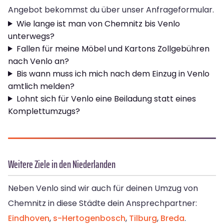
Angebot bekommst du über unser Anfrageformular.
Wie lange ist man von Chemnitz bis Venlo
unterwegs?
Fallen für meine Möbel und Kartons Zollgebühren
nach Venlo an?
Bis wann muss ich mich nach dem Einzug in Venlo
amtlich melden?
Lohnt sich für Venlo eine Beiladung statt eines
Komplettumzugs?
Weitere Ziele in den Niederlanden
Neben Venlo sind wir auch für deinen Umzug von
Chemnitz in diese Städte dein Ansprechpartner:
Eindhoven
,
s-Hertogenbosch
,
Tilburg
,
Breda
.