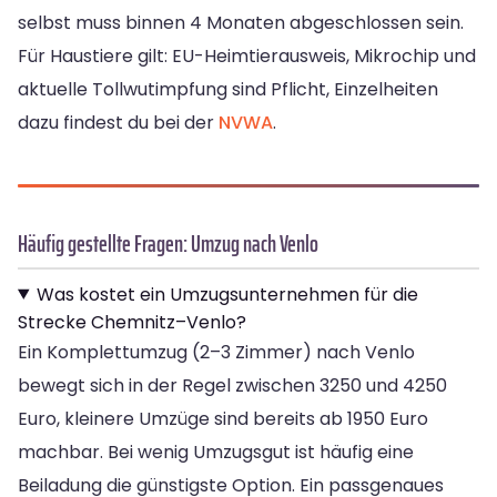
selbst muss binnen 4 Monaten abgeschlossen sein.
Für Haustiere gilt: EU-Heimtierausweis, Mikrochip und
aktuelle Tollwutimpfung sind Pflicht, Einzelheiten
dazu findest du bei der
NVWA
.
Häufig gestellte Fragen: Umzug nach Venlo
Was kostet ein Umzugsunternehmen für die
Strecke Chemnitz–Venlo?
Ein Komplettumzug (2–3 Zimmer) nach Venlo
bewegt sich in der Regel zwischen 3250 und 4250
Euro, kleinere Umzüge sind bereits ab 1950 Euro
machbar. Bei wenig Umzugsgut ist häufig eine
Beiladung die günstigste Option. Ein passgenaues