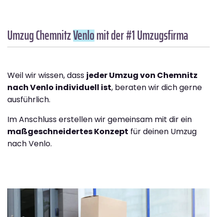
Umzug Chemnitz
Venlo
mit der #1 Umzugsfirma
Weil wir wissen, dass
jeder Umzug von Chemnitz
nach Venlo individuell ist
, beraten wir dich gerne
ausführlich.
Im Anschluss erstellen wir gemeinsam mit dir ein
maßgeschneidertes Konzept
für deinen Umzug
nach Venlo.