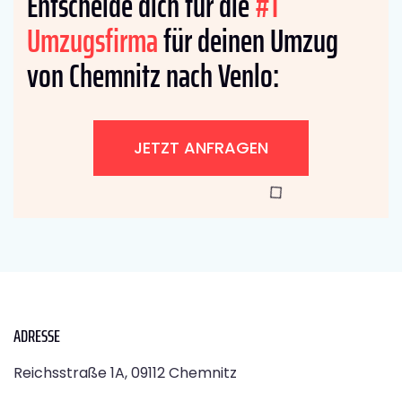
Entscheide dich für die
#1
Umzugsfirma
für deinen Umzug
von Chemnitz nach Venlo:
JETZT ANFRAGEN
ADRESSE
Reichsstraße 1A, 09112 Chemnitz