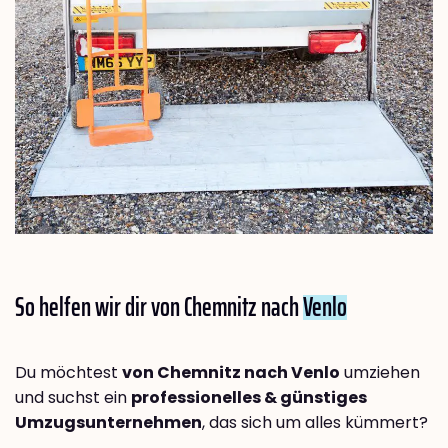
So helfen wir dir von Chemnitz nach
Venlo
Du möchtest
von Chemnitz nach Venlo
umziehen
und suchst ein
professionelles & günstiges
Umzugsunternehmen
, das sich um alles kümmert?