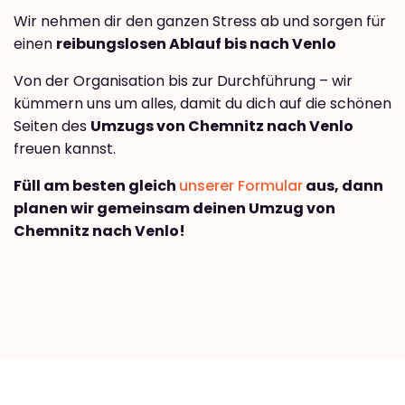
Wir nehmen dir den ganzen Stress ab und sorgen für
einen
reibungslosen Ablauf bis nach Venlo
Von der Organisation bis zur Durchführung – wir
kümmern uns um alles, damit du dich auf die schönen
Seiten des
Umzugs von Chemnitz nach Venlo
freuen kannst.
Füll am besten gleich
unserer Formular
aus, dann
planen wir gemeinsam deinen Umzug von
Chemnitz nach Venlo!