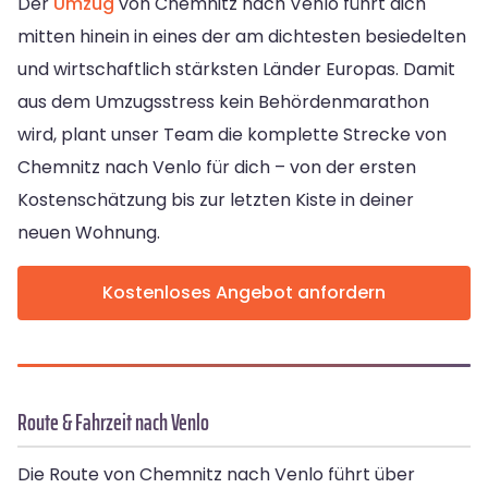
Der
Umzug
von Chemnitz nach Venlo führt dich
mitten hinein in eines der am dichtesten besiedelten
und wirtschaftlich stärksten Länder Europas. Damit
aus dem Umzugsstress kein Behördenmarathon
wird, plant unser Team die komplette Strecke von
Chemnitz nach Venlo für dich – von der ersten
Kostenschätzung bis zur letzten Kiste in deiner
neuen Wohnung.
Kostenloses Angebot anfordern
Route & Fahrzeit nach Venlo
Die Route von Chemnitz nach Venlo führt über