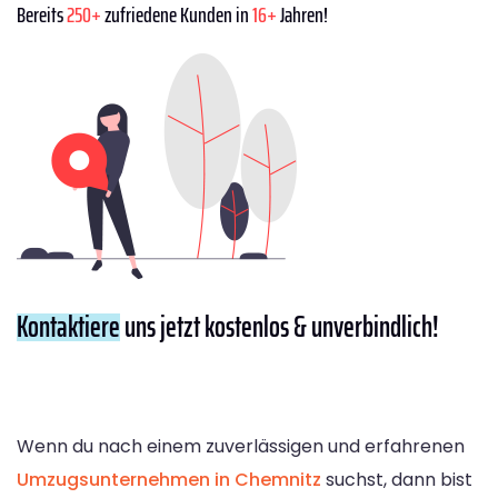
Bereits
250+
zufriedene Kunden in
16+
Jahren!
Kontaktiere
uns jetzt kostenlos & unverbindlich!
Wenn du nach einem zuverlässigen und erfahrenen
Umzugsunternehmen in Chemnitz
suchst, dann bist