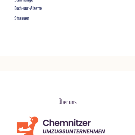
Esch-sur-Alzette
Strassen
Über uns