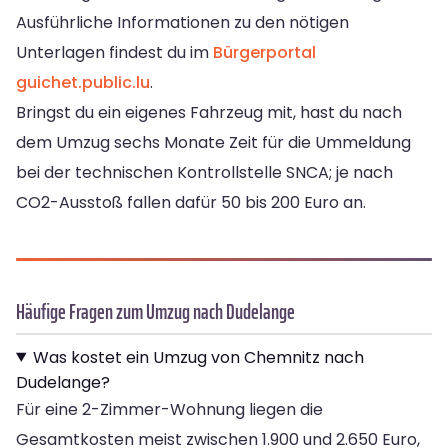
Ausführliche Informationen zu den nötigen
Unterlagen findest du im
Bürgerportal
guichet.public.lu
.
Bringst du ein eigenes Fahrzeug mit, hast du nach
dem Umzug sechs Monate Zeit für die Ummeldung
bei der technischen Kontrollstelle SNCA; je nach
CO2-Ausstoß fallen dafür 50 bis 200 Euro an.
Häufige Fragen zum Umzug nach Dudelange
Was kostet ein Umzug von Chemnitz nach
Dudelange?
Für eine 2-Zimmer-Wohnung liegen die
Gesamtkosten meist zwischen 1.900 und 2.650 Euro,