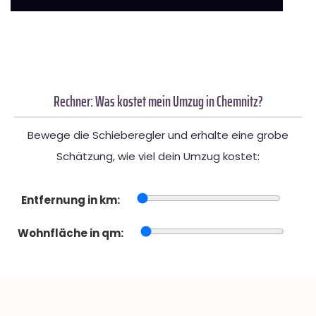
Rechner: Was kostet mein Umzug in Chemnitz?
Bewege die Schieberegler und erhalte eine grobe
Schätzung, wie viel dein Umzug kostet:
Entfernung in km:
Wohnfläche in qm: