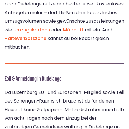
nach Dudelange nutze am besten unser kostenloses
Anfrageformular – dort fließen dein tatsächliches
Umzugsvolumen sowie gewünschte Zusatzleistungen
wie
Umzugskartons
oder
Möbellift
mit ein. Auch
Halteverbotszone
kannst du bei Bedarf gleich
mitbuchen.
Zoll & Anmeldung in Dudelange
Da Luxemburg EU- und Eurozonen-Mitglied sowie Teil
des Schengen-Raums ist, brauchst du für deinen
Hausrat keine Zollpapiere. Melde dich aber innerhalb
von acht Tagen nach dem Einzug bei der
zuständigen Gemeindeverwaltung in Dudelange an.