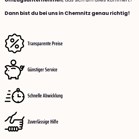
Dann bist du bei uns in Chemnitz genau richtig!
Transparente Preise
Günstiger Service
Schnelle Abwicklung
Zuverlässige Hilfe