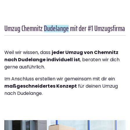
Umzug Chemnitz
Dudelange
mit der #1 Umzugsfirma
Weil wir wissen, dass
jeder Umzug von Chemnitz
nach Dudelange individuell ist
, beraten wir dich
gerne ausführlich.
Im Anschluss erstellen wir gemeinsam mit dir ein
maßgeschneidertes Konzept
für deinen Umzug
nach Dudelange.