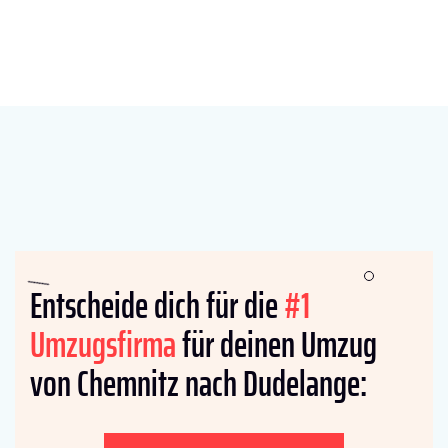
Entscheide dich für die
#1
Umzugsfirma
für deinen Umzug
von Chemnitz nach Dudelange: