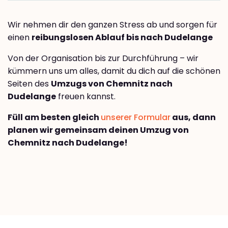
Wir nehmen dir den ganzen Stress ab und sorgen für
einen
reibungslosen Ablauf bis nach Dudelange
Von der Organisation bis zur Durchführung – wir
kümmern uns um alles, damit du dich auf die schönen
Seiten des
Umzugs von Chemnitz nach
Dudelange
freuen kannst.
Füll am besten gleich
unserer Formular
aus, dann
planen wir gemeinsam deinen Umzug von
Chemnitz nach Dudelange!