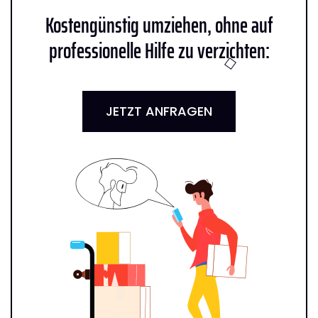
Kostengünstig umziehen, ohne auf
professionelle Hilfe zu verzichten:
JETZT ANFRAGEN