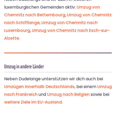
luxemburgischen Gemeinden aktiv:
Umzug von
Chemnitz nach Bettembourg
,
Umzug von Chemnitz
nach Schifflange
,
Umzug von Chemnitz nach
Luxembourg
,
Umzug von Chemnitz nach Esch-sur-
Alzette
.
Umzug in andere Länder
Neben Dudelange unterstützen wir dich auch bei
Umzügen innerhalb Deutschlands
, bei einem
Umzug
nach Frankreich
und
Umzug nach Belgien
sowie bei
weitere Ziele im EU-Ausland
.