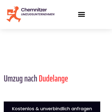
Umzug nach
Dudelange
Kostenlos & unverbindlich anfragen