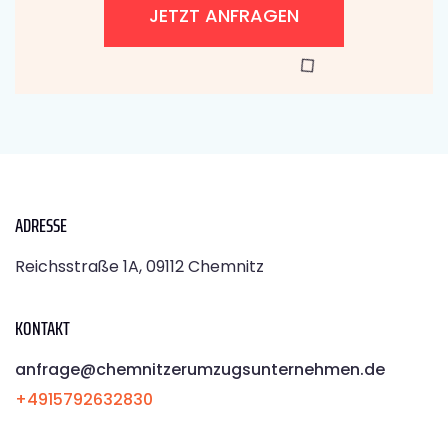
JETZT ANFRAGEN
ADRESSE
Reichsstraße 1A, 09112 Chemnitz
KONTAKT
anfrage@chemnitzerumzugsunternehmen.de
+4915792632830