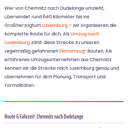
Wer von Chemnitz nach Dudelange umzieht,
überwindet rund 640 Kilometer bis ins
Großherzogtum
Luxemburg
– wir organisieren die
komplette Route für dich. Als
Umzug nach
Luxemburg
zählt diese Strecke zu unseren
regelmäßig gefahrenen
Fernumzug
-Routen. Als
erfahrenes Umzugsunternehmen aus Chemnitz
kennen wir die Strecke nach Luxemburg genau und
übernehmen für dich Planung, Transport und
Formalitäten.
Route & Fahrzeit: Chemnitz nach Dudelange