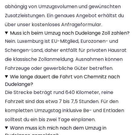
abhängig von Umzugsvolumen und gewünschten
Zusatzleistungen. Ein genaues Angebot erhältst du
über unser kostenloses Anfrageformular.
Muss ich beim Umzug nach Dudelange Zoll zahlen?
Nein. Luxemburg ist EU-Mitglied, Eurozonen- und
Schengen-Land, daher entfällt für privaten Hausrat
die klassische Zollanmeldung. Ausnahmen können
Fahrzeuge oder gewerbliche Güter betreffen.
Wie lange dauert die Fahrt von Chemnitz nach
Dudelange?
Die Strecke beträgt rund 640 Kilometer, reine
Fahrzeit sind das etwa 7 bis 7,5 Stunden. Für den
kompletten Umzugstag inklusive Be- und Entladen
solltest du ein bis zwei Tage einplanen.
Wann muss ich mich nach dem Umzug in