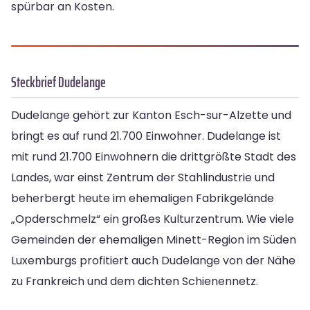
spürbar an Kosten.
Steckbrief Dudelange
Dudelange gehört zur Kanton Esch-sur-Alzette und
bringt es auf rund 21.700 Einwohner. Dudelange ist
mit rund 21.700 Einwohnern die drittgrößte Stadt des
Landes, war einst Zentrum der Stahlindustrie und
beherbergt heute im ehemaligen Fabrikgelände
„Opderschmelz“ ein großes Kulturzentrum. Wie viele
Gemeinden der ehemaligen Minett-Region im Süden
Luxemburgs profitiert auch Dudelange von der Nähe
zu Frankreich und dem dichten Schienennetz.