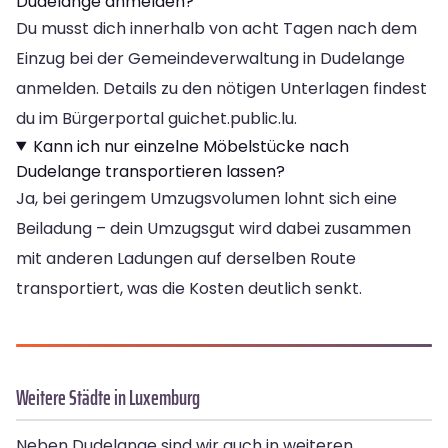
Dudelange anmelden?
Du musst dich innerhalb von acht Tagen nach dem
Einzug bei der Gemeindeverwaltung in Dudelange
anmelden. Details zu den nötigen Unterlagen findest
du im Bürgerportal guichet.public.lu.
Kann ich nur einzelne Möbelstücke nach
Dudelange transportieren lassen?
Ja, bei geringem Umzugsvolumen lohnt sich eine
Beiladung – dein Umzugsgut wird dabei zusammen
mit anderen Ladungen auf derselben Route
transportiert, was die Kosten deutlich senkt.
Weitere Städte in Luxemburg
Neben Dudelange sind wir auch in weiteren