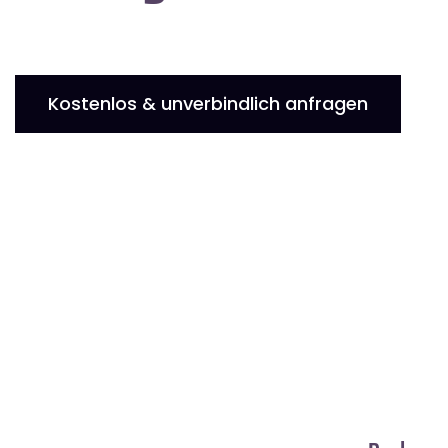
Kostenlos & unverbindlich anfragen