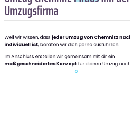
Umzugsfirma
Weil wir wissen, dass
jeder Umzug von Chemnitz nach
individuell ist
, beraten wir dich gerne ausführlich.
Im Anschluss erstellen wir gemeinsam mit dir ein
maßgeschneidertes Konzept
für deinen Umzug nach 