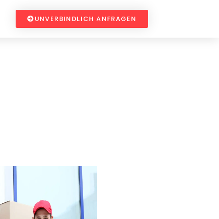
UNVERBINDLICH ANFRAGEN