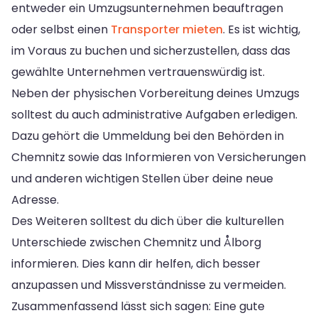
entweder ein Umzugsunternehmen beauftragen
oder selbst einen
Transporter mieten
. Es ist wichtig,
im Voraus zu buchen und sicherzustellen, dass das
gewählte Unternehmen vertrauenswürdig ist.
Neben der physischen Vorbereitung deines Umzugs
solltest du auch administrative Aufgaben erledigen.
Dazu gehört die Ummeldung bei den Behörden in
Chemnitz sowie das Informieren von Versicherungen
und anderen wichtigen Stellen über deine neue
Adresse.
Des Weiteren solltest du dich über die kulturellen
Unterschiede zwischen Chemnitz und Ålborg
informieren. Dies kann dir helfen, dich besser
anzupassen und Missverständnisse zu vermeiden.
Zusammenfassend lässt sich sagen: Eine gute