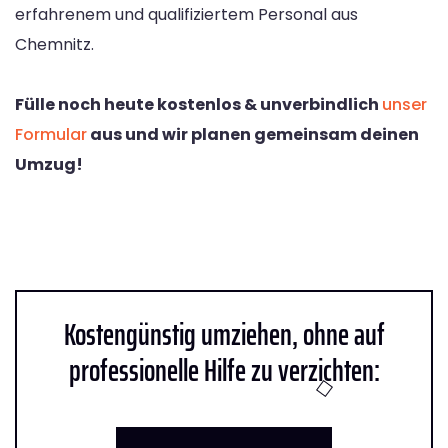
erfahrenem und qualifiziertem Personal aus
Chemnitz.
Fülle noch heute kostenlos & unverbindlich
unser
Formular
aus und wir planen gemeinsam deinen
Umzug!
Kostengünstig umziehen, ohne auf
professionelle Hilfe zu verzichten: