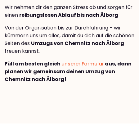
Wir nehmen dir den ganzen Stress ab und sorgen für
einen
reibungslosen Ablauf bis nach Ålborg
Von der Organisation bis zur Durchführung – wir
kümmern uns um alles, damit du dich auf die schönen
Seiten des
Umzugs von Chemnitz nach Ålborg
freuen kannst.
Füll am besten gleich
unserer Formular
aus, dann
planen wir gemeinsam deinen Umzug von
Chemnitz nach Ålborg!