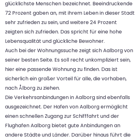
glücklichste Menschen bezeichnet. Beeindruckende
72 Prozent gaben an, mit ihrem Leben in dieser Stadt
sehr zufrieden zu sein, und weitere 24 Prozent
zeigten sich zufrieden. Das spricht für eine hohe
Lebensqualität und glückliche Bewohner.
Auch bei der Wohnungssuche zeigt sich Aalborg von
seiner besten Seite. Es soll recht unkompliziert sein,
hier eine passende Wohnung zu finden. Das ist
sicherlich ein großer Vorteil für alle, die vorhaben,
nach Ålborg zu ziehen.
Die Verkehrsanbindungen in Aalborg sind ebenfalls
ausgezeichnet. Der Hafen von Aalborg ermöglicht
einen schnellen Zugang zur Schifffahrt und der
Flughafen Aalborg bietet gute Anbindungen an
andere Städte und Länder. Darüber hinaus führt die