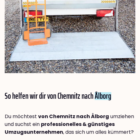
So helfen wir dir von Chemnitz nach
Ålborg
Du möchtest
von Chemnitz nach Ålborg
umziehen
und suchst ein
professionelles & günstiges
Umzugsunternehmen
, das sich um alles kümmert?