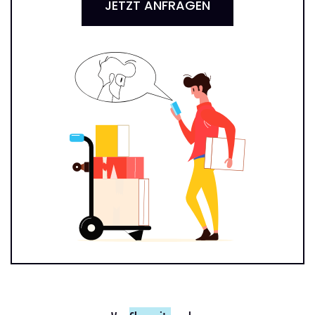
JETZT ANFRAGEN