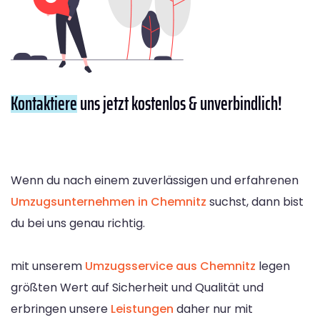
Kontaktiere
uns jetzt kostenlos & unverbindlich!
Wenn du nach einem zuverlässigen und erfahrenen
Umzugsunternehmen in Chemnitz
suchst, dann bist
du bei uns genau richtig.
mit unserem
Umzugsservice aus Chemnitz
legen
größten Wert auf Sicherheit und Qualität und
erbringen unsere
Leistungen
daher nur mit