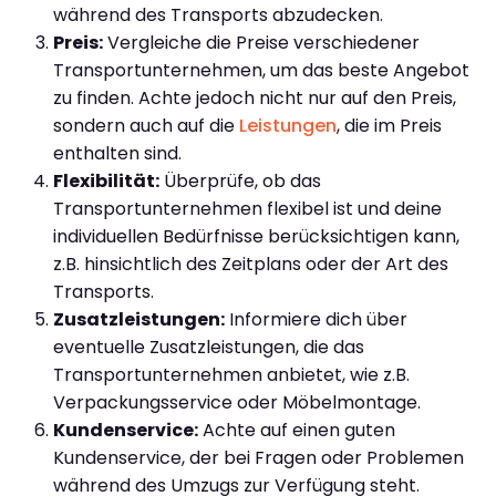
während des Transports abzudecken.
Preis:
Vergleiche die Preise verschiedener
Transportunternehmen, um das beste Angebot
zu finden. Achte jedoch nicht nur auf den Preis,
sondern auch auf die
Leistungen
, die im Preis
enthalten sind.
Flexibilität:
Überprüfe, ob das
Transportunternehmen flexibel ist und deine
individuellen Bedürfnisse berücksichtigen kann,
z.B. hinsichtlich des Zeitplans oder der Art des
Transports.
Zusatzleistungen:
Informiere dich über
eventuelle Zusatzleistungen, die das
Transportunternehmen anbietet, wie z.B.
Verpackungsservice oder Möbelmontage.
Kundenservice:
Achte auf einen guten
Kundenservice, der bei Fragen oder Problemen
während des Umzugs zur Verfügung steht.