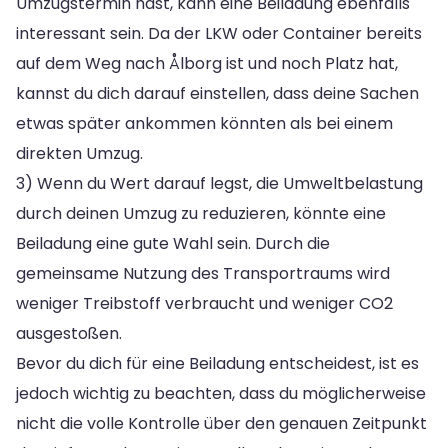
Umzugstermin hast, kann eine Beiladung ebenfalls
interessant sein. Da der LKW oder Container bereits
auf dem Weg nach Ålborg ist und noch Platz hat,
kannst du dich darauf einstellen, dass deine Sachen
etwas später ankommen könnten als bei einem
direkten Umzug.
3) Wenn du Wert darauf legst, die Umweltbelastung
durch deinen Umzug zu reduzieren, könnte eine
Beiladung eine gute Wahl sein. Durch die
gemeinsame Nutzung des Transportraums wird
weniger Treibstoff verbraucht und weniger CO2
ausgestoßen.
Bevor du dich für eine Beiladung entscheidest, ist es
jedoch wichtig zu beachten, dass du möglicherweise
nicht die volle Kontrolle über den genauen Zeitpunkt