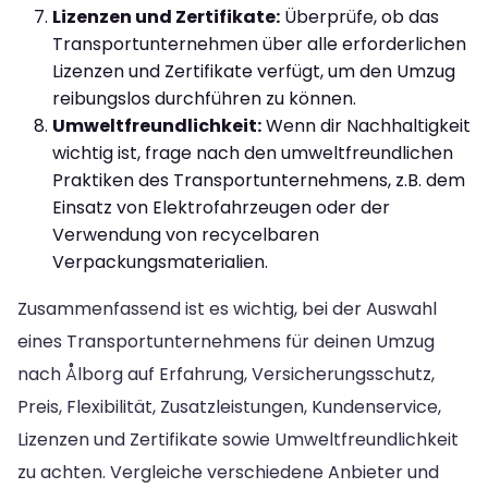
Lizenzen und Zertifikate:
Überprüfe, ob das
Transportunternehmen über alle erforderlichen
Lizenzen und Zertifikate verfügt, um den Umzug
reibungslos durchführen zu können.
Umweltfreundlichkeit:
Wenn dir Nachhaltigkeit
wichtig ist, frage nach den umweltfreundlichen
Praktiken des Transportunternehmens, z.B. dem
Einsatz von Elektrofahrzeugen oder der
Verwendung von recycelbaren
Verpackungsmaterialien.
Zusammenfassend ist es wichtig, bei der Auswahl
eines Transportunternehmens für deinen Umzug
nach Ålborg auf Erfahrung, Versicherungsschutz,
Preis, Flexibilität, Zusatzleistungen, Kundenservice,
Lizenzen und Zertifikate sowie Umweltfreundlichkeit
zu achten. Vergleiche verschiedene Anbieter und