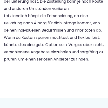
der Lieferung hast. Die Zustellung kann je nach Route
und anderen Umständen variieren.
Letztendlich hängt die Entscheidung, ob eine
Beiladung nach Ålborg für dich infrage kommt, von
deinen individuellen Bedürfnissen und Prioritäten ab.
Wenn du Kosten sparen möchtest und flexibel bist,
könnte dies eine gute Option sein. Vergiss aber nicht,
verschiedene Angebote einzuholen und sorgfältig zu
prüfen, um einen seriösen Anbieter zu finden.