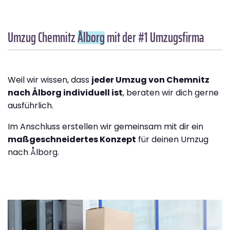
Umzug Chemnitz
Ålborg
mit der #1 Umzugsfirma
Weil wir wissen, dass
jeder Umzug von Chemnitz
nach Ålborg individuell ist
, beraten wir dich gerne
ausführlich.
Im Anschluss erstellen wir gemeinsam mit dir ein
maßgeschneidertes Konzept
für deinen Umzug
nach Ålborg.