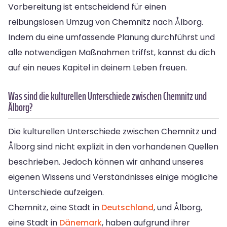
Vorbereitung ist entscheidend für einen
reibungslosen Umzug von Chemnitz nach Ålborg.
Indem du eine umfassende Planung durchführst und
alle notwendigen Maßnahmen triffst, kannst du dich
auf ein neues Kapitel in deinem Leben freuen.
Was sind die kulturellen Unterschiede zwischen Chemnitz und
Ålborg?
Die kulturellen Unterschiede zwischen Chemnitz und
Ålborg sind nicht explizit in den vorhandenen Quellen
beschrieben. Jedoch können wir anhand unseres
eigenen Wissens und Verständnisses einige mögliche
Unterschiede aufzeigen.
Chemnitz, eine Stadt in
Deutschland
, und Ålborg,
eine Stadt in
Dänemark
, haben aufgrund ihrer