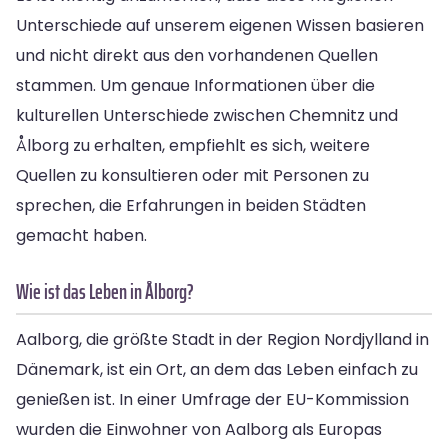
Unterschiede auf unserem eigenen Wissen basieren
und nicht direkt aus den vorhandenen Quellen
stammen. Um genaue Informationen über die
kulturellen Unterschiede zwischen Chemnitz und
Ålborg zu erhalten, empfiehlt es sich, weitere
Quellen zu konsultieren oder mit Personen zu
sprechen, die Erfahrungen in beiden Städten
gemacht haben.
Wie ist das Leben in Ålborg?
Aalborg, die größte Stadt in der Region Nordjylland in
Dänemark, ist ein Ort, an dem das Leben einfach zu
genießen ist. In einer Umfrage der EU-Kommission
wurden die Einwohner von Aalborg als Europas