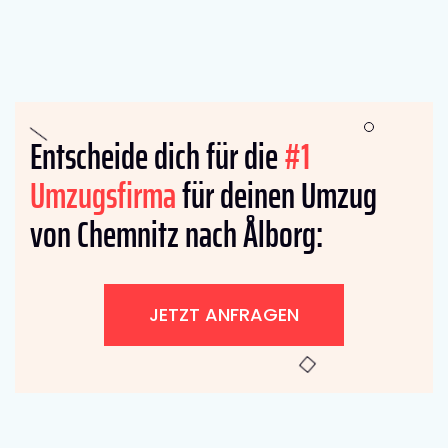
Entscheide dich für die
#1
Umzugsfirma
für deinen Umzug
von Chemnitz nach Ålborg:
JETZT ANFRAGEN