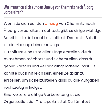
Wie musst du dich auf den Umzug von Chemnitz nach Ålborg
vorbereiten?
Wenn du dich auf den
Umzug
von Chemnitz nach
Ålborg vorbereiten möchtest, gibt es einige wichtige
Schritte, die du beachten solltest. Der erste Schritt
ist die Planung deines Umzugs.
Du solltest eine Liste aller Dinge erstellen, die du
mitnehmen möchtest und sicherstellen, dass du
genug Kartons und Verpackungsmaterial hast. Es
könnte auch hilfreich sein, einen Zeitplan zu
erstellen, um sicherzustellen, dass du alle Aufgaben
rechtzeitig erledigst.
Eine weitere wichtige Vorbereitung ist die
Organisation der Transportmittel. Du könntest