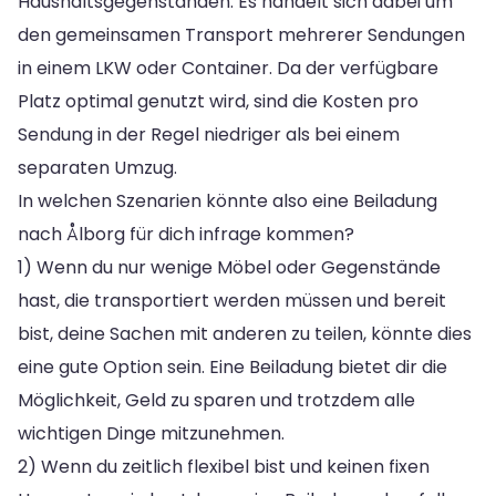
Haushaltsgegenständen. Es handelt sich dabei um
den gemeinsamen Transport mehrerer Sendungen
in einem LKW oder Container. Da der verfügbare
Platz optimal genutzt wird, sind die Kosten pro
Sendung in der Regel niedriger als bei einem
separaten Umzug.
In welchen Szenarien könnte also eine Beiladung
nach Ålborg für dich infrage kommen?
1) Wenn du nur wenige Möbel oder Gegenstände
hast, die transportiert werden müssen und bereit
bist, deine Sachen mit anderen zu teilen, könnte dies
eine gute Option sein. Eine Beiladung bietet dir die
Möglichkeit, Geld zu sparen und trotzdem alle
wichtigen Dinge mitzunehmen.
2) Wenn du zeitlich flexibel bist und keinen fixen