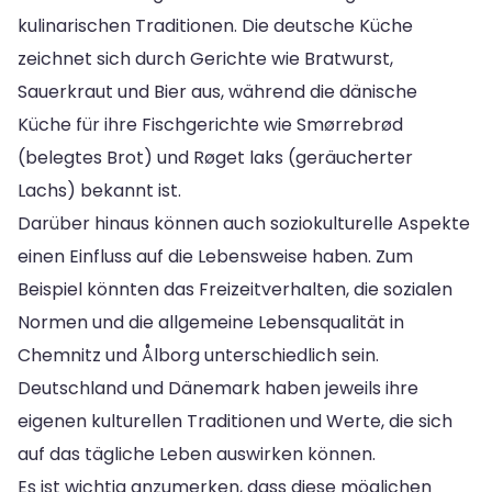
kulinarischen Traditionen. Die deutsche Küche
zeichnet sich durch Gerichte wie Bratwurst,
Sauerkraut und Bier aus, während die dänische
Küche für ihre Fischgerichte wie Smørrebrød
(belegtes Brot) und Røget laks (geräucherter
Lachs) bekannt ist.
Darüber hinaus können auch soziokulturelle Aspekte
einen Einfluss auf die Lebensweise haben. Zum
Beispiel könnten das Freizeitverhalten, die sozialen
Normen und die allgemeine Lebensqualität in
Chemnitz und Ålborg unterschiedlich sein.
Deutschland und Dänemark haben jeweils ihre
eigenen kulturellen Traditionen und Werte, die sich
auf das tägliche Leben auswirken können.
Es ist wichtig anzumerken, dass diese möglichen