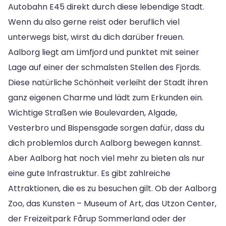
Autobahn E45 direkt durch diese lebendige Stadt.
Wenn du also gerne reist oder beruflich viel
unterwegs bist, wirst du dich darüber freuen.
Aalborg liegt am Limfjord und punktet mit seiner
Lage auf einer der schmalsten Stellen des Fjords.
Diese natürliche Schönheit verleiht der Stadt ihren
ganz eigenen Charme und lädt zum Erkunden ein.
Wichtige Straßen wie Boulevarden, Algade,
Vesterbro und Bispensgade sorgen dafür, dass du
dich problemlos durch Aalborg bewegen kannst.
Aber Aalborg hat noch viel mehr zu bieten als nur
eine gute Infrastruktur. Es gibt zahlreiche
Attraktionen, die es zu besuchen gilt. Ob der Aalborg
Zoo, das Kunsten – Museum of Art, das Utzon Center,
der Freizeitpark Fårup Sommerland oder der