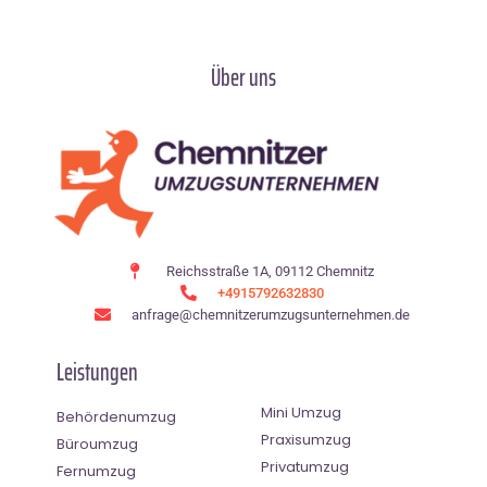
Über uns
Reichsstraße 1A, 09112 Chemnitz
+4915792632830
anfrage@chemnitzerumzugsunternehmen.de
Leistungen
Mini Umzug
Behördenumzug
Praxisumzug
Büroumzug
Privatumzug
Fernumzug