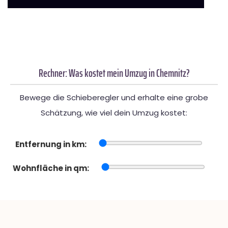
Rechner: Was kostet mein Umzug in Chemnitz?
Bewege die Schieberegler und erhalte eine grobe
Schätzung, wie viel dein Umzug kostet:
Entfernung in km:
Wohnfläche in qm: