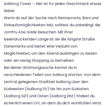
Aalborg Tower – hier ist für jeden Geschmack etwas
dabei.
Wenn du auf der Suche nach Restaurants, Bars und
Einkaufsmöglichkeiten bist, solltest du unbedingt die
Jomfru Ane Gade besuchen. Mit ihrer
beeindruckenden Länge ist sie die längste Straße
Dänemarks und bietet eine Vielzahl von
Möglichkeiten, um den Abend ausklingen zu lassen
oder ein wenig Shopping zu betreiben.
Bei deiner Wohnungssuche kannst du in
verschiedenen Teilen von Aalborg starten. Von dem
zentral gelegenen Stadtteil Aalborg über den
Südwesten (Aalborg SV) bis hin zum Südosten
(Aalborg SØ) und Osten (Aalborg Øst) findest du
sicherlich einen Ort, an dem du dich wohlfühlen wirst.