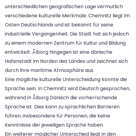
unterschiedlichen geografischen Lage vermutlich
verschiedene kulturelle Merkmale. Chemnitz liegt im
Osten Deutschlands und ist bekannt für seine
industrielle Vergangenheit. Die Stadt hat sich jedoch
zu einem modernen Zentrum für Kultur und Bildung
entwickelt. Ålborg hingegen ist eine dänische
Hafenstadt im Norden des Landes und zeichnet sich
durch ihre maritime Atmosphäre aus.
Eine mögliche kulturelle Unterscheidung könnte die
Sprache sein. In Chemnitz wird Deutsch gesprochen,
während in Ålborg Dänisch die vorherrschende
Sprache ist. Dies kann zu sprachlichen Barrieren
führen, insbesondere für Personen, die keine
Kenntnisse der jeweiligen Sprache haben.
Ein weiterer möglicher Unterschied liegt in den