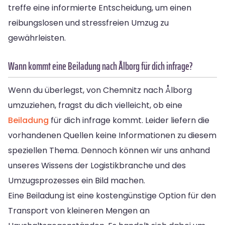
treffe eine informierte Entscheidung, um einen
reibungslosen und stressfreien Umzug zu
gewährleisten.
Wann kommt eine Beiladung nach Ålborg für dich infrage?
Wenn du überlegst, von Chemnitz nach Ålborg
umzuziehen, fragst du dich vielleicht, ob eine
Beiladung
für dich infrage kommt. Leider liefern die
vorhandenen Quellen keine Informationen zu diesem
speziellen Thema. Dennoch können wir uns anhand
unseres Wissens der Logistikbranche und des
Umzugsprozesses ein Bild machen.
Eine Beiladung ist eine kostengünstige Option für den
Transport von kleineren Mengen an