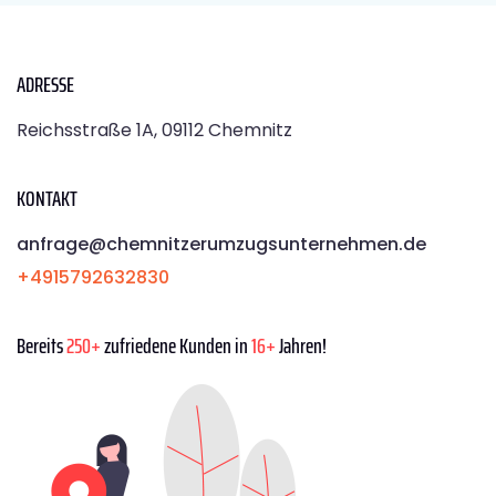
ADRESSE
Reichsstraße 1A, 09112 Chemnitz
KONTAKT
anfrage@chemnitzerumzugsunternehmen.de
+4915792632830
Bereits
250+
zufriedene Kunden in
16+
Jahren!