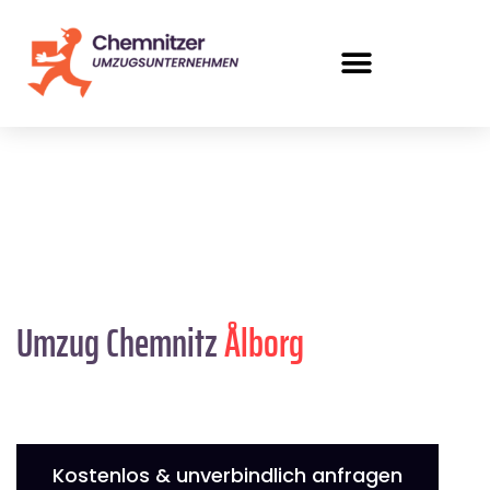
Umzug Chemnitz
Ålborg
Kostenlos & unverbindlich anfragen