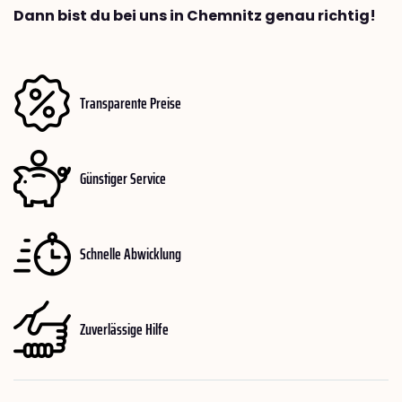
Dann bist du bei uns in Chemnitz genau richtig!
Transparente Preise
Günstiger Service
Schnelle Abwicklung
Zuverlässige Hilfe