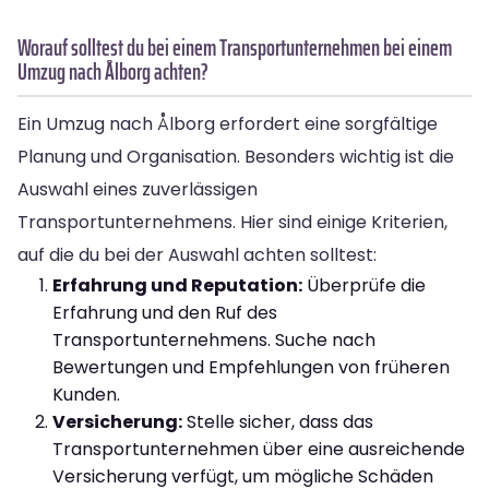
Worauf solltest du bei einem Transportunternehmen bei einem
Umzug nach Ålborg achten?
Ein Umzug nach Ålborg erfordert eine sorgfältige
Planung und Organisation. Besonders wichtig ist die
Auswahl eines zuverlässigen
Transportunternehmens. Hier sind einige Kriterien,
auf die du bei der Auswahl achten solltest:
Erfahrung und Reputation:
Überprüfe die
Erfahrung und den Ruf des
Transportunternehmens. Suche nach
Bewertungen und Empfehlungen von früheren
Kunden.
Versicherung:
Stelle sicher, dass das
Transportunternehmen über eine ausreichende
Versicherung verfügt, um mögliche Schäden